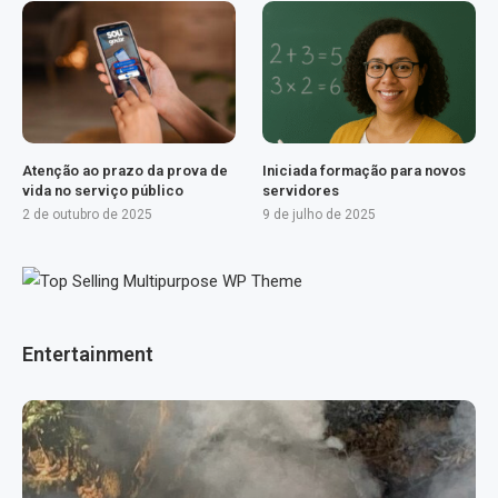
Atenção ao prazo da prova de
Iniciada formação para novos
vida no serviço público
servidores
2 de outubro de 2025
9 de julho de 2025
Entertainment