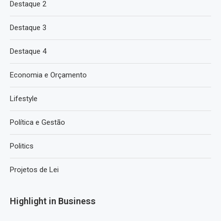
Destaque 2
Destaque 3
Destaque 4
Economia e Orçamento
Lifestyle
Política e Gestão
Politics
Projetos de Lei
Highlight in Business