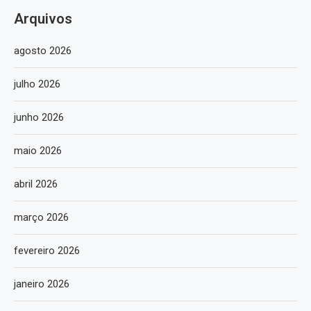
Arquivos
agosto 2026
julho 2026
junho 2026
maio 2026
abril 2026
março 2026
fevereiro 2026
janeiro 2026