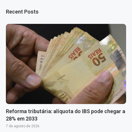
Recent Posts
Reforma tributária: alíquota do IBS pode chegar a
28% em 2033
7 de agosto de 2026