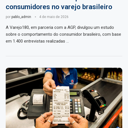
consumidores no varejo brasileiro
por
pablo_admin
4 de maio de 2026
A Varejo180, em parceria com a AGP, divulgou um estudo
sobre o comportamento do consumidor brasileiro, com base
em 1.400 entrevistas realizadas …