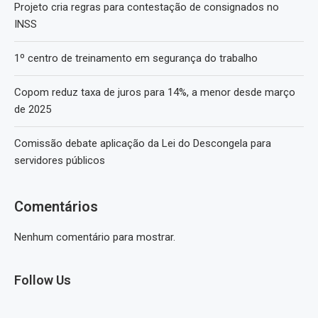
Projeto cria regras para contestação de consignados no
INSS
1º centro de treinamento em segurança do trabalho
Copom reduz taxa de juros para 14%, a menor desde março
de 2025
Comissão debate aplicação da Lei do Descongela para
servidores públicos
Comentários
Nenhum comentário para mostrar.
Follow Us