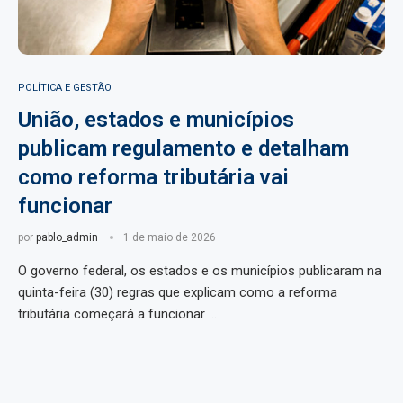
POLÍTICA E GESTÃO
União, estados e municípios
publicam regulamento e detalham
como reforma tributária vai
funcionar
por
pablo_admin
1 de maio de 2026
O governo federal, os estados e os municípios publicaram na
quinta-feira (30) regras que explicam como a reforma
tributária começará a funcionar …