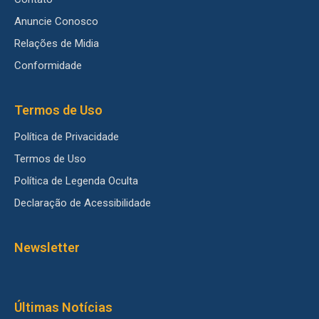
Anuncie Conosco
Relações de Midia
Conformidade
Termos de Uso
Política de Privacidade
Termos de Uso
Política de Legenda Oculta
Declaração de Acessibilidade
Newsletter
Últimas Notícias