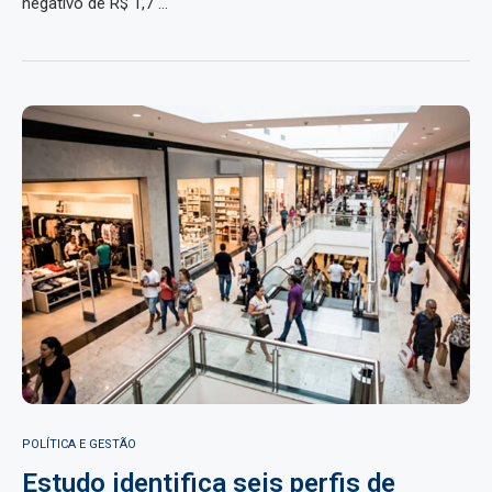
negativo de R$ 1,7 …
POLÍTICA E GESTÃO
Estudo identifica seis perfis de