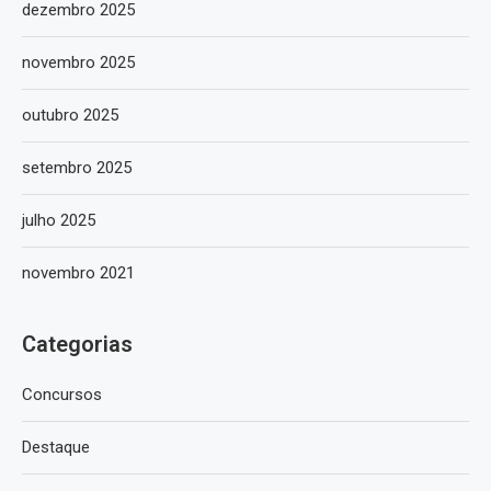
dezembro 2025
novembro 2025
outubro 2025
setembro 2025
julho 2025
novembro 2021
Categorias
Concursos
Destaque