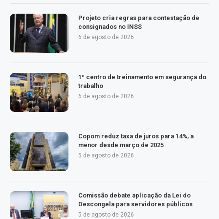
Projeto cria regras para contestação de
consignados no INSS
6 de agosto de 2026
1º centro de treinamento em segurança do
trabalho
6 de agosto de 2026
Copom reduz taxa de juros para 14%, a
menor desde março de 2025
5 de agosto de 2026
Comissão debate aplicação da Lei do
Descongela para servidores públicos
5 de agosto de 2026