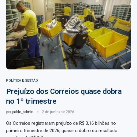
POLÍTICA E GESTÃO
Prejuízo dos Correios quase dobra
no 1º trimestre
por
pablo_admin
2 de junho de 2026
Os Correios registraram prejuízo de R$ 3,16 bilhões no
primeiro trimestre de 2026, quase o dobro do resultado