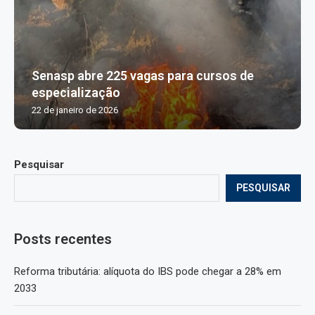
Senasp abre 225 vagas para cursos de
especialização
22 de janeiro de 2026
Pesquisar
PESQUISAR
Posts recentes
Reforma tributária: alíquota do IBS pode chegar a 28% em
2033