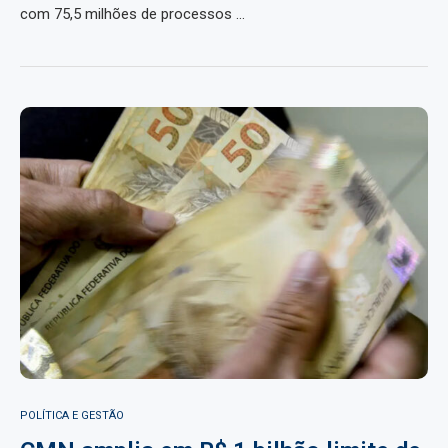
com 75,5 milhões de processos …
POLÍTICA E GESTÃO