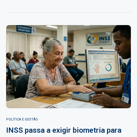
POLÍTICA E GESTÃO
INSS passa a exigir biometria para