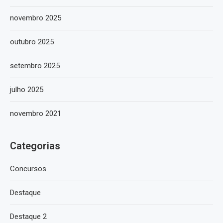
novembro 2025
outubro 2025
setembro 2025
julho 2025
novembro 2021
Categorias
Concursos
Destaque
Destaque 2