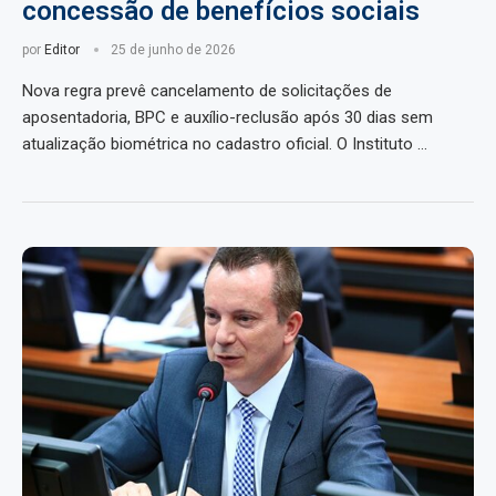
concessão de benefícios sociais
por
Editor
25 de junho de 2026
Nova regra prevê cancelamento de solicitações de
aposentadoria, BPC e auxílio-reclusão após 30 dias sem
atualização biométrica no cadastro oficial. O Instituto …