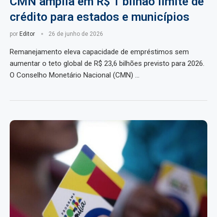
CMN amplia em R$ 1 bilhão limite de
crédito para estados e municípios
por
Editor
26 de junho de 2026
Remanejamento eleva capacidade de empréstimos sem
aumentar o teto global de R$ 23,6 bilhões previsto para 2026.
O Conselho Monetário Nacional (CMN) …