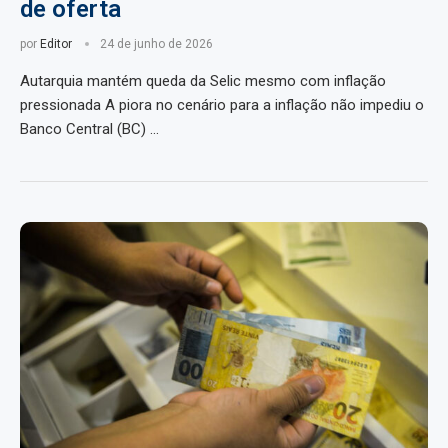
de oferta
por
Editor
24 de junho de 2026
Autarquia mantém queda da Selic mesmo com inflação
pressionada A piora no cenário para a inflação não impediu o
Banco Central (BC) …