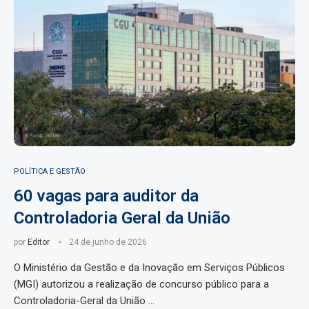
POLÍTICA E GESTÃO
60 vagas para auditor da
Controladoria Geral da União
por
Editor
24 de junho de 2026
O Ministério da Gestão e da Inovação em Serviços Públicos
(MGI) autorizou a realização de concurso público para a
Controladoria-Geral da União …