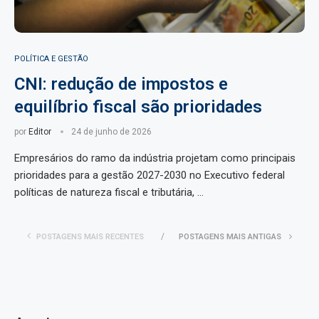
POLÍTICA E GESTÃO
CNI: redução de impostos e
equilíbrio fiscal são prioridades
por
Editor
24 de junho de 2026
Empresários do ramo da indústria projetam como principais
prioridades para a gestão 2027-2030 no Executivo federal
políticas de natureza fiscal e tributária, …
POSTAGENS MAIS RECENTES
POSTAGENS MAIS ANTIGAS