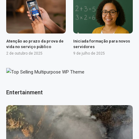
Atenção ao prazo da prova de
Iniciada formação para novos
vida no serviço público
servidores
2 de outubro de 2025
9 de julho de 2025
Entertainment