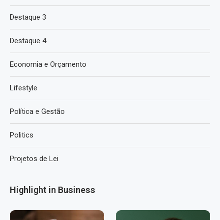
Destaque 3
Destaque 4
Economia e Orçamento
Lifestyle
Política e Gestão
Politics
Projetos de Lei
Highlight in Business