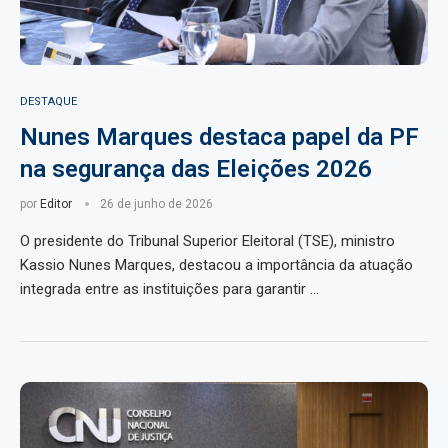
DESTAQUE
Nunes Marques destaca papel da PF
na segurança das Eleições 2026
por
Editor
26 de junho de 2026
O presidente do Tribunal Superior Eleitoral (TSE), ministro
Kassio Nunes Marques, destacou a importância da atuação
integrada entre as instituições para garantir …