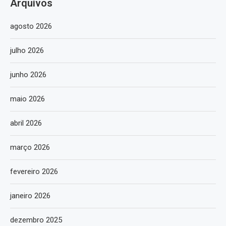
Arquivos
agosto 2026
julho 2026
junho 2026
maio 2026
abril 2026
março 2026
fevereiro 2026
janeiro 2026
dezembro 2025