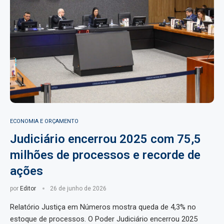
ECONOMIA E ORÇAMENTO
Judiciário encerrou 2025 com 75,5
milhões de processos e recorde de
ações
por
Editor
26 de junho de 2026
Relatório Justiça em Números mostra queda de 4,3% no
estoque de processos. O Poder Judiciário encerrou 2025