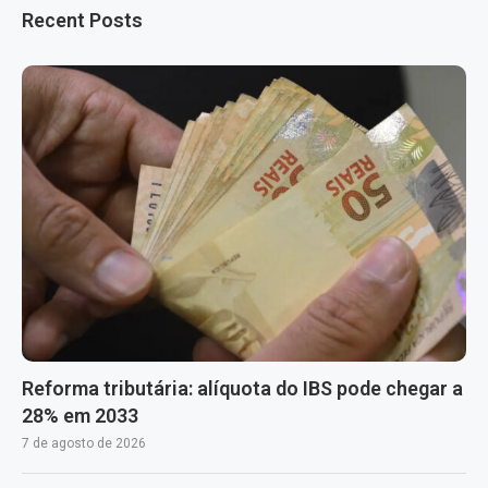
Recent Posts
Reforma tributária: alíquota do IBS pode chegar a
28% em 2033
7 de agosto de 2026