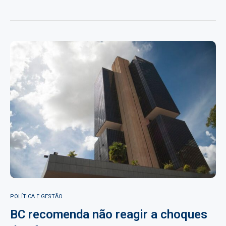
POLÍTICA E GESTÃO
BC recomenda não reagir a choques