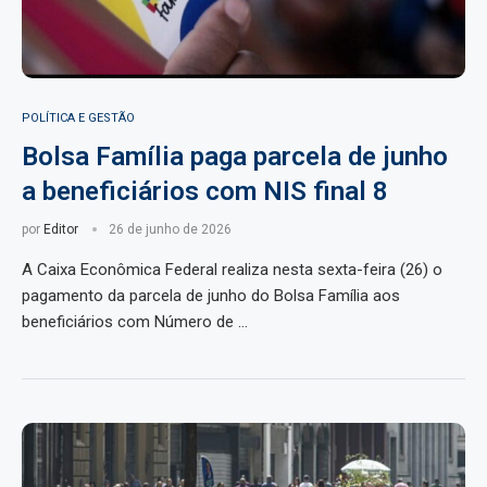
POLÍTICA E GESTÃO
Bolsa Família paga parcela de junho
a beneficiários com NIS final 8
por
Editor
26 de junho de 2026
A Caixa Econômica Federal realiza nesta sexta-feira (26) o
pagamento da parcela de junho do Bolsa Família aos
beneficiários com Número de …