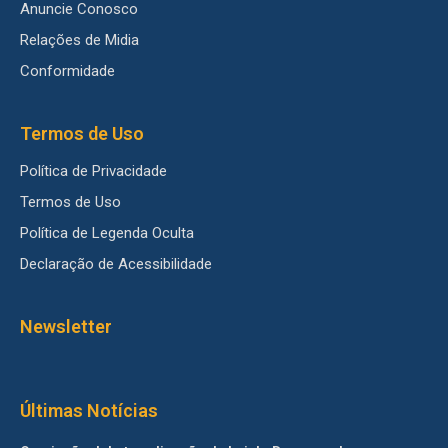
Anuncie Conosco
Relações de Midia
Conformidade
Termos de Uso
Política de Privacidade
Termos de Uso
Política de Legenda Oculta
Declaração de Acessibilidade
Newsletter
Últimas Notícias