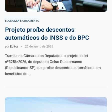
ECONOMIA E ORÇAMENTO
Projeto proíbe descontos
automáticos do INSS e do BPC
por
Editor
25 de junho de 2026
Tramita na Câmara dos Deputados o projeto de lei
nº3256/2026, do deputado Celso Russomanno
(Republicanos-SP) que proíbe descontos automáticos em
benefícios do …