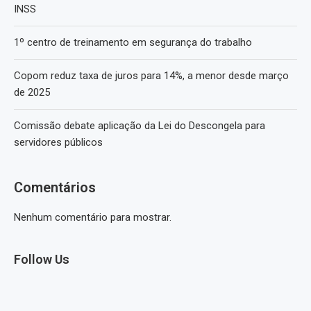
INSS
1º centro de treinamento em segurança do trabalho
Copom reduz taxa de juros para 14%, a menor desde março
de 2025
Comissão debate aplicação da Lei do Descongela para
servidores públicos
Comentários
Nenhum comentário para mostrar.
Follow Us