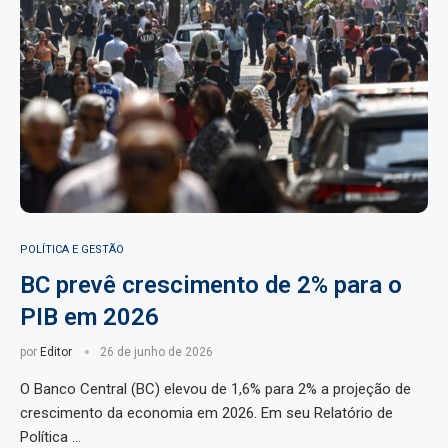
POLÍTICA E GESTÃO
BC prevê crescimento de 2% para o
PIB em 2026
por
Editor
26 de junho de 2026
O Banco Central (BC) elevou de 1,6% para 2% a projeção de
crescimento da economia em 2026. Em seu Relatório de
Política …