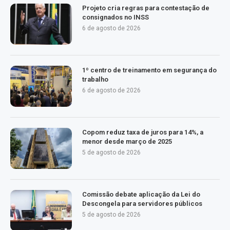
Projeto cria regras para contestação de
consignados no INSS
6 de agosto de 2026
1º centro de treinamento em segurança do
trabalho
6 de agosto de 2026
Copom reduz taxa de juros para 14%, a
menor desde março de 2025
5 de agosto de 2026
Comissão debate aplicação da Lei do
Descongela para servidores públicos
5 de agosto de 2026