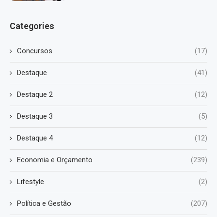
Categories
Concursos
(17)
Destaque
(41)
Destaque 2
(12)
Destaque 3
(5)
Destaque 4
(12)
Economia e Orçamento
(239)
Lifestyle
(2)
Política e Gestão
(207)