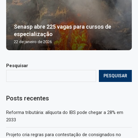
Senasp abre 225 vagas para cursos de
especialização
22 de janeiro de 2026
Pesquisar
PESQUISAR
Posts recentes
Reforma tributária: alíquota do IBS pode chegar a 28% em
2033
Projeto cria regras para contestação de consignados no