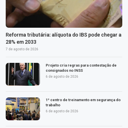
Reforma tributária: alíquota do IBS pode chegar a
28% em 2033
7 de agosto de 2026
Projeto cria regras para contestação de
consignados no INSS
6 de agosto de 2026
1º centro de treinamento em segurança do
trabalho
6 de agosto de 2026