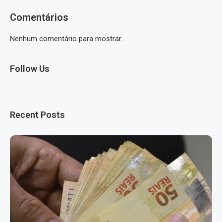
Comentários
Nenhum comentário para mostrar.
Follow Us
Recent Posts