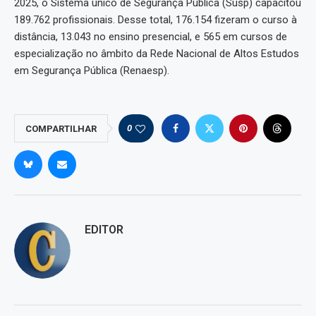
2025, o Sistema único de Segurança Pública (Susp) capacitou
189.762 profissionais. Desse total, 176.154 fizeram o curso à
distância, 13.043 no ensino presencial, e 565 em cursos de
especialização no âmbito da Rede Nacional de Altos Estudos
em Segurança Pública (Renaesp).
0
COMPARTILHAR
EDITOR