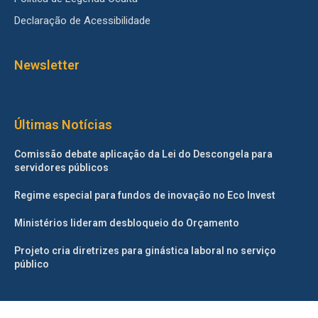
Declaração de Acessibilidade
Newsletter
Últimas Notícias
Comissão debate aplicação da Lei do Descongela para
servidores públicos
Regime especial para fundos de inovação no Eco Invest
Ministérios lideram desbloqueio do Orçamento
Projeto cria diretrizes para ginástica laboral no serviço
público
©2025 – Todos os direitos reservados. Projetado e desenvolvido