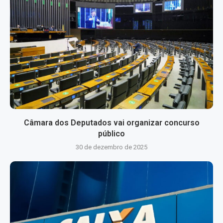
Câmara dos Deputados vai organizar concurso
público
30 de dezembro de 2025