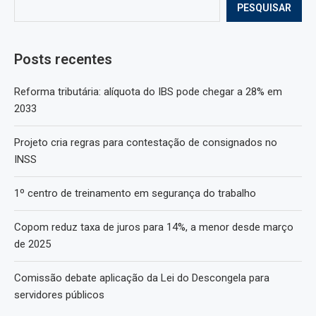
PESQUISAR
Posts recentes
Reforma tributária: alíquota do IBS pode chegar a 28% em
2033
Projeto cria regras para contestação de consignados no
INSS
1º centro de treinamento em segurança do trabalho
Copom reduz taxa de juros para 14%, a menor desde março
de 2025
Comissão debate aplicação da Lei do Descongela para
servidores públicos