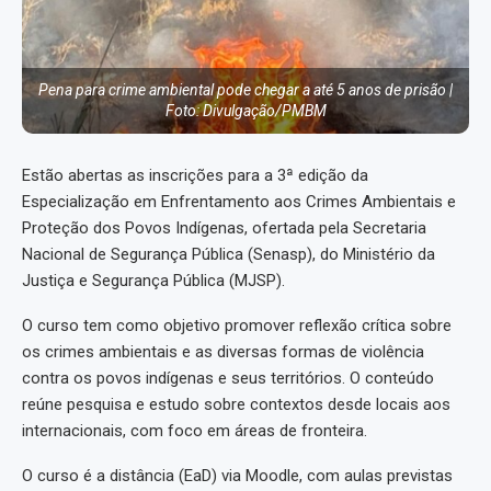
Pena para crime ambiental pode chegar a até 5 anos de prisão |
Foto: Divulgação/PMBM
Estão abertas as inscrições para a 3ª edição da
Especialização em Enfrentamento aos Crimes Ambientais e
Proteção dos Povos Indígenas, ofertada pela Secretaria
Nacional de Segurança Pública (Senasp), do Ministério da
Justiça e Segurança Pública (MJSP).
O curso tem como objetivo promover reflexão crítica sobre
os crimes ambientais e as diversas formas de violência
contra os povos indígenas e seus territórios. O conteúdo
reúne pesquisa e estudo sobre contextos desde locais aos
internacionais, com foco em áreas de fronteira.
O curso é a distância (EaD) via Moodle, com aulas previstas