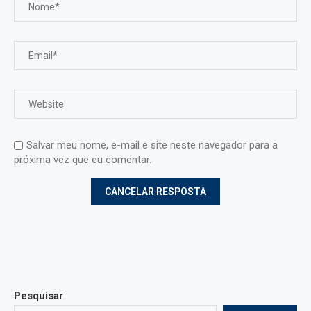
Salvar meu nome, e-mail e site neste navegador para a
próxima vez que eu comentar.
Pesquisar