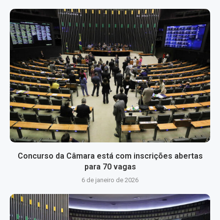
Concurso da Câmara está com inscrições abertas
para 70 vagas
6 de janeiro de 2026