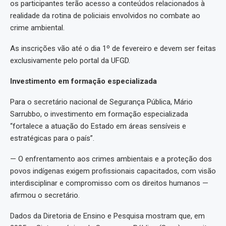
os participantes terão acesso a conteúdos relacionados à
realidade da rotina de policiais envolvidos no combate ao
crime ambiental.
As inscrições vão até o dia 1º de fevereiro e devem ser feitas
exclusivamente pelo portal da UFGD.
Investimento em formação especializada
Para o secretário nacional de Segurança Pública, Mário
Sarrubbo, o investimento em formação especializada
“fortalece a atuação do Estado em áreas sensíveis e
estratégicas para o país”.
— O enfrentamento aos crimes ambientais e a proteção dos
povos indígenas exigem profissionais capacitados, com visão
interdisciplinar e compromisso com os direitos humanos —
afirmou o secretário.
Dados da Diretoria de Ensino e Pesquisa mostram que, em