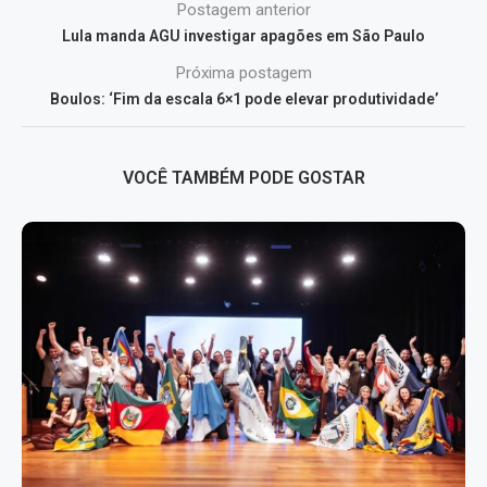
Postagem anterior
Lula manda AGU investigar apagões em São Paulo
Próxima postagem
Boulos: ‘Fim da escala 6×1 pode elevar produtividade’
VOCÊ TAMBÉM PODE GOSTAR