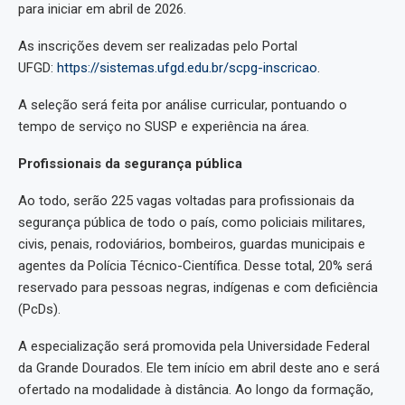
para iniciar em abril de 2026.
As inscrições devem ser realizadas pelo Portal
UFGD:
https://sistemas.ufgd.edu.br/scpg-inscricao
.
A seleção será feita por análise curricular, pontuando o
tempo de serviço no SUSP e experiência na área.
Profissionais da segurança pública
Ao todo, serão 225 vagas voltadas para profissionais da
segurança pública de todo o país, como policiais militares,
civis, penais, rodoviários, bombeiros, guardas municipais e
agentes da Polícia Técnico-Científica. Desse total, 20% será
reservado para pessoas negras, indígenas e com deficiência
(PcDs).
A especialização será promovida pela Universidade Federal
da Grande Dourados. Ele tem início em abril deste ano e será
ofertado na modalidade à distância. Ao longo da formação,