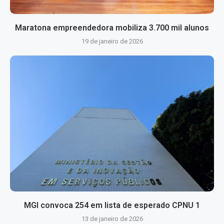
Maratona empreendedora mobiliza 3.700 mil alunos
19 de janeiro de 2026
MGI convoca 254 em lista de esperado CPNU 1
13 de janeiro de 2026