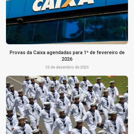
Provas da Caixa agendadas para 1º de fevereiro de
2026
23 de dezembro de 2025