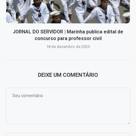
JORNAL DO SERVIDOR | Marinha publica edital de
concurso para professor civil
18 de dezembro de 2025
DEIXE UM COMENTÁRIO