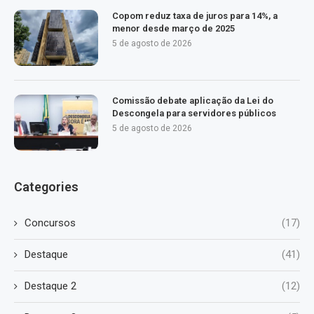
Copom reduz taxa de juros para 14%, a
menor desde março de 2025
5 de agosto de 2026
Comissão debate aplicação da Lei do
Descongela para servidores públicos
5 de agosto de 2026
Categories
Concursos
(17)
Destaque
(41)
Destaque 2
(12)