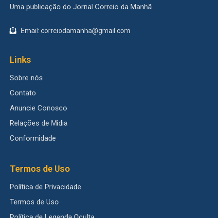
Uma publicação do Jornal Correio da Manhã.
Email: correiodamanha@gmail.com
Links
Sobre nós
Contato
Anuncie Conosco
Relações de Midia
Conformidade
Termos de Uso
Política de Privacidade
Termos de Uso
Política de Legenda Oculta