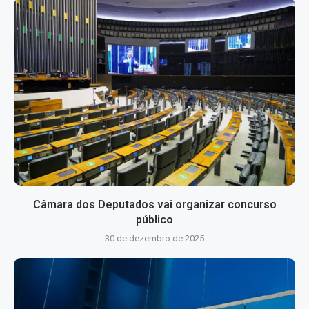
Câmara dos Deputados vai organizar concurso
público
30 de dezembro de 2025