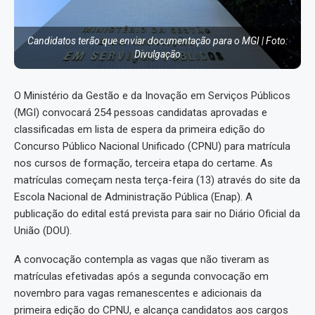
Candidatos terão que enviar documentação para o MGI | Foto:
Divulgação
O Ministério da Gestão e da Inovação em Serviços Públicos
(MGI) convocará 254 pessoas candidatas aprovadas e
classificadas em lista de espera da primeira edição do
Concurso Público Nacional Unificado (CPNU) para matrícula
nos cursos de formação, terceira etapa do certame. As
matrículas começam nesta terça-feira (13) através do site da
Escola Nacional de Administração Pública (Enap). A
publicação do edital está prevista para sair no Diário Oficial da
União (DOU).
A convocação contempla as vagas que não tiveram as
matrículas efetivadas após a segunda convocação em
novembro para vagas remanescentes e adicionais da
primeira edição do CPNU, e alcança candidatos aos cargos