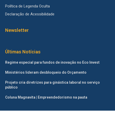
Política de Legenda Oculta
Declaração de Acessibilidade
Newsletter
Últimas Notícias
Regime especial para fundos de inovação no Eco Invest
Ministérios lideram desbloqueio do Orçamento
Projeto cria diretrizes para ginástica laboral no serviço
público
Coluna Magnavita | Empreendedorismo na pauta