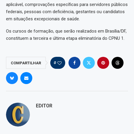
aplicável, comprovações específicas para servidores públicos
federais, pessoas com deficiência, gestantes ou candidatos
em situações excepcionais de saúde.
Os cursos de formação, que serão realizados em Brasília/DF,
constituem a terceira e última etapa eliminatória do CPNU 1.
0
COMPARTILHAR
EDITOR