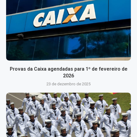
Provas da Caixa agendadas para 1º de fevereiro de
2026
23 de dezembro de 2025