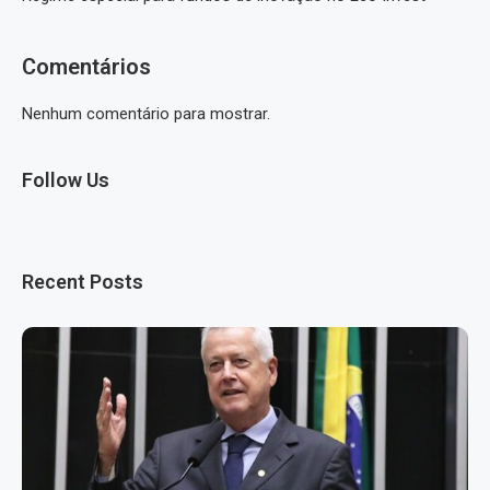
Comentários
Nenhum comentário para mostrar.
Follow Us
Recent Posts