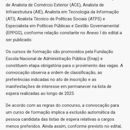
de Analista de Comércio Exterior (ACE), Analista de
Infraestrutura (AIE), Analista em Tecnologia da Informação
(ATI), Analista Técnico de Políticas Sociais (ATPS) e
Especialista em Políticas Públicas e Gestão Governamental
(EPPGG), conforme relação constante no Anexo I do edital a
ser publicado.
Os cursos de formação são promovidos pela Fundação
Escola Nacional de Administração Pública (Enap) e
constituem etapa obrigatória para o provimento das vagas. A
convocação observa a ordem de classificação, as
preferências indicadas no ato de inscrição e as
manifestações de interesse em permanecer na lista de
espera realizadas ao longo de 2025.
De acordo com as regras do concurso, a convocação para
um curso de formação implica a exclusão automática da
pessoa candidata das listas de espera relativas a cargos
menos preferidos. Ainda assim, conforme previsto no edital,