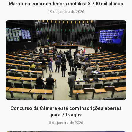
Maratona empreendedora mobiliza 3.700 mil alunos
19 de janeiro de 2026
Concurso da Câmara está com inscrições abertas
para 70 vagas
6 de janeiro de 2026