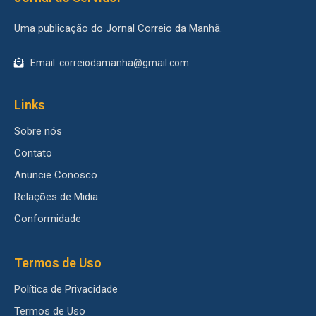
Uma publicação do Jornal Correio da Manhã.
Email: correiodamanha@gmail.com
Links
Sobre nós
Contato
Anuncie Conosco
Relações de Midia
Conformidade
Termos de Uso
Política de Privacidade
Termos de Uso