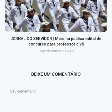
JORNAL DO SERVIDOR | Marinha publica edital de
concurso para professor civil
18 de dezembro de 2025
DEIXE UM COMENTÁRIO