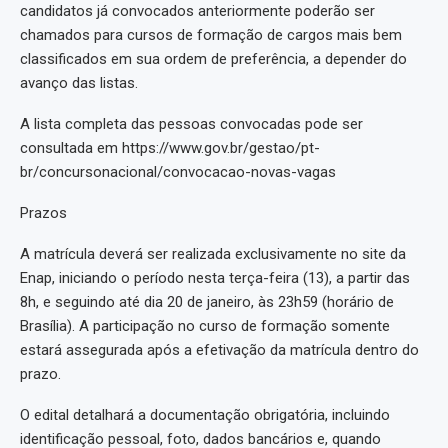
candidatos já convocados anteriormente poderão ser
chamados para cursos de formação de cargos mais bem
classificados em sua ordem de preferência, a depender do
avanço das listas.
A lista completa das pessoas convocadas pode ser
consultada em https://www.gov.br/gestao/pt-
br/concursonacional/convocacao-novas-vagas
Prazos
A matrícula deverá ser realizada exclusivamente no site da
Enap, iniciando o período nesta terça-feira (13), a partir das
8h, e seguindo até dia 20 de janeiro, às 23h59 (horário de
Brasília). A participação no curso de formação somente
estará assegurada após a efetivação da matrícula dentro do
prazo.
O edital detalhará a documentação obrigatória, incluindo
identificação pessoal, foto, dados bancários e, quando