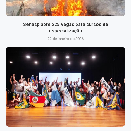
Senasp abre 225 vagas para cursos de
especialização
22 de janeiro de 2026