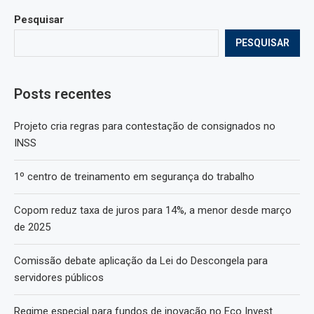
Pesquisar
PESQUISAR
Posts recentes
Projeto cria regras para contestação de consignados no
INSS
1º centro de treinamento em segurança do trabalho
Copom reduz taxa de juros para 14%, a menor desde março
de 2025
Comissão debate aplicação da Lei do Descongela para
servidores públicos
Regime especial para fundos de inovação no Eco Invest