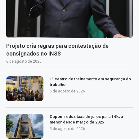
Projeto cria regras para contestação de
consignados no INSS
6 de agosto de 2026
1º centro de treinamento em segurança do
trabalho
6 de agosto de 2026
Copom reduz taxa de juros para 14%, a
menor desde março de 2025
5 de agosto de 2026