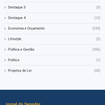
Destaque 3
(5)
Destaque 4
(12)
Economia e Orçamento
(239)
Lifestyle
(2)
Política e Gestão
(206)
Politics
(1)
Projetos de Lei
(60)
Jornal do Servidor