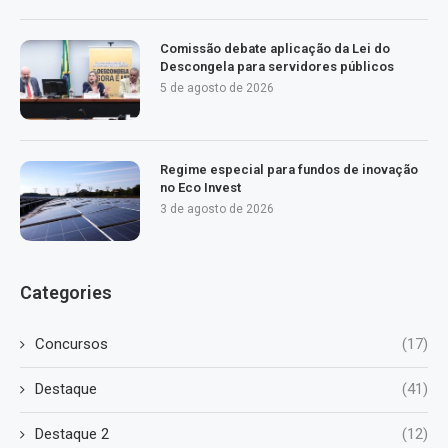
Comissão debate aplicação da Lei do
Descongela para servidores públicos
5 de agosto de 2026
Regime especial para fundos de inovação
no Eco Invest
3 de agosto de 2026
Categories
Concursos
(17)
Destaque
(41)
Destaque 2
(12)