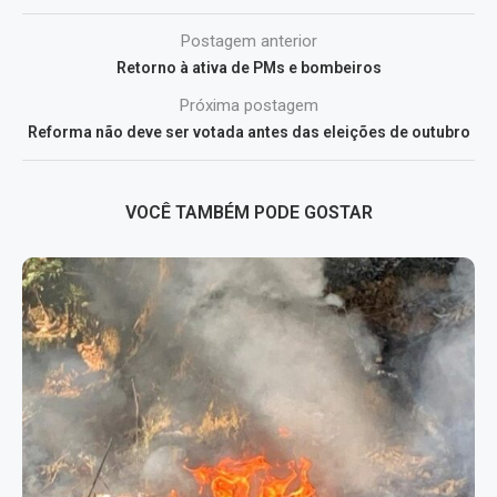
Postagem anterior
Retorno à ativa de PMs e bombeiros
Próxima postagem
Reforma não deve ser votada antes das eleições de outubro
VOCÊ TAMBÉM PODE GOSTAR