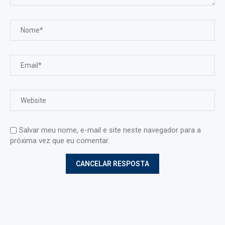
Salvar meu nome, e-mail e site neste navegador para a
próxima vez que eu comentar.