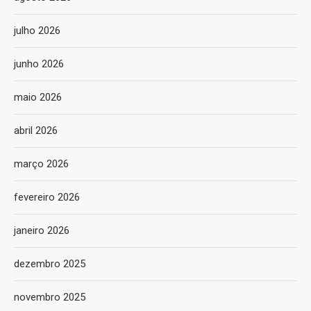
julho 2026
junho 2026
maio 2026
abril 2026
março 2026
fevereiro 2026
janeiro 2026
dezembro 2025
novembro 2025