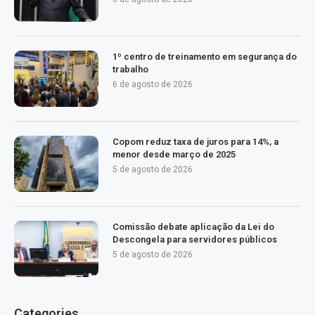
1º centro de treinamento em segurança do
trabalho
6 de agosto de 2026
Copom reduz taxa de juros para 14%, a
menor desde março de 2025
5 de agosto de 2026
Comissão debate aplicação da Lei do
Descongela para servidores públicos
5 de agosto de 2026
Categories