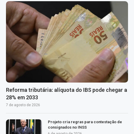
Reforma tributária: alíquota do IBS pode chegar a
28% em 2033
7 de agosto de 2026
Projeto cria regras para contestação de
consignados no INSS
6 de agosto de 2026