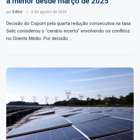
a menor desde março de 2025
por
Editor
5 de agosto de 2026
Decisão do Copom pela quarta redução consecutiva na taxa
Selic considerou o “cenário incerto” envolvendo os conflitos
no Oriente Médio. Por decisão …