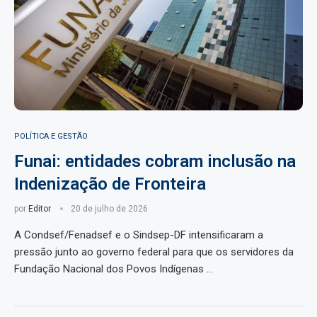
POLÍTICA E GESTÃO
Funai: entidades cobram inclusão na
Indenização de Fronteira
por
Editor
20 de julho de 2026
A Condsef/Fenadsef e o Sindsep-DF intensificaram a
pressão junto ao governo federal para que os servidores da
Fundação Nacional dos Povos Indígenas …