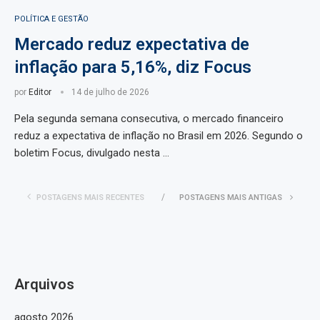
POLÍTICA E GESTÃO
Mercado reduz expectativa de
inflação para 5,16%, diz Focus
por
Editor
14 de julho de 2026
Pela segunda semana consecutiva, o mercado financeiro
reduz a expectativa de inflação no Brasil em 2026. Segundo o
boletim Focus, divulgado nesta …
POSTAGENS MAIS RECENTES
POSTAGENS MAIS ANTIGAS
Arquivos
agosto 2026