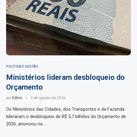
POLÍTICA E GESTÃO
Ministérios lideram desbloqueio do
Orçamento
por
Editor
3 de agosto de 2026
Os Ministérios das Cidades, dos Transportes e da Fazenda
lideraram o desbloqueio de R$ 5,7 bilhões do Orçamento de
2026, anunciou na …