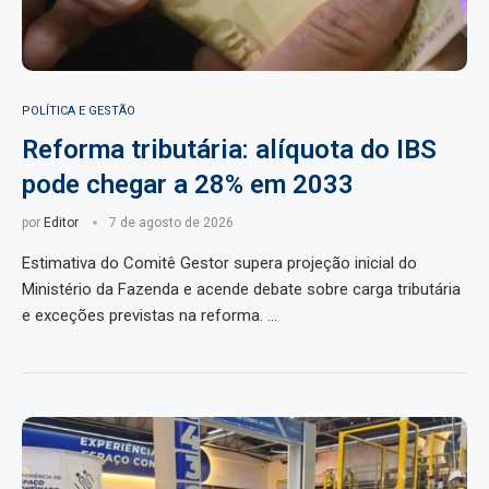
POLÍTICA E GESTÃO
Reforma tributária: alíquota do IBS
pode chegar a 28% em 2033
por
Editor
7 de agosto de 2026
Estimativa do Comitê Gestor supera projeção inicial do
Ministério da Fazenda e acende debate sobre carga tributária
e exceções previstas na reforma. …