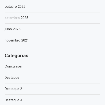
outubro 2025
setembro 2025
julho 2025
novembro 2021
Categorias
Concursos
Destaque
Destaque 2
Destaque 3