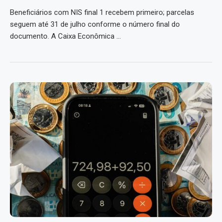
Beneficiários com NIS final 1 recebem primeiro; parcelas
seguem até 31 de julho conforme o número final do
documento. A Caixa Econômica …