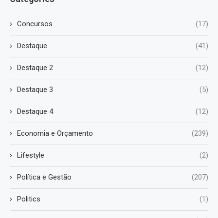
Concursos
(17)
Destaque
(41)
Destaque 2
(12)
Destaque 3
(5)
Destaque 4
(12)
Economia e Orçamento
(239)
Lifestyle
(2)
Política e Gestão
(207)
Politics
(1)