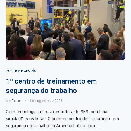
POLÍTICA E GESTÃO
1º centro de treinamento em
segurança do trabalho
por
Editor
6 de agosto de 2026
Com tecnologia imersiva, estrutura do SESI combina
simulações realistas. O primeiro centro de treinamento em
segurança do trabalho da América Latina com …