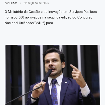
por
Editor
22 de julho de 2026
O Ministério da Gestão e da Inovação em Serviços Públicos
nomeou 500 aprovados na segunda edição do Concurso
Nacional Unificado(CNU 2) para …