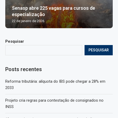
Senasp abre 225 vagas para cursos de
especialização
22 de janeiro de 2026
Pesquisar
PESQUISAR
Posts recentes
Reforma tributária: alíquota do IBS pode chegar a 28% em
2033
Projeto cria regras para contestação de consignados no
INSS