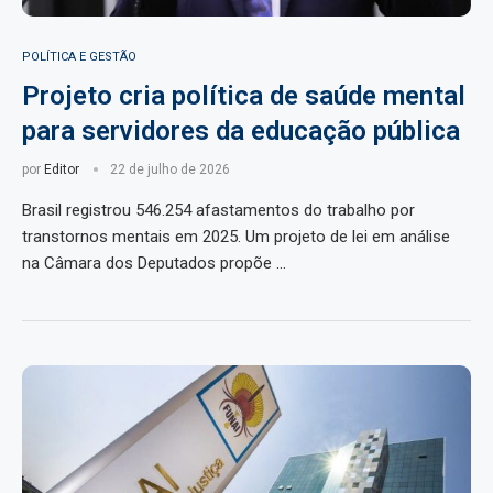
POLÍTICA E GESTÃO
Projeto cria política de saúde mental
para servidores da educação pública
por
Editor
22 de julho de 2026
Brasil registrou 546.254 afastamentos do trabalho por
transtornos mentais em 2025. Um projeto de lei em análise
na Câmara dos Deputados propõe …