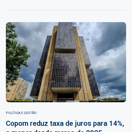
POLÍTICA E GESTÃO
Copom reduz taxa de juros para 14%,