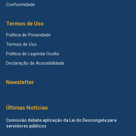
Conformidade
Termos de Uso
Política de Privacidade
Termos de Uso
Política de Legenda Oculta
Declaração de Acessibilidade
Newsletter
Últimas Notícias
Comissão debate aplicação da Lei do Descongela para
servidores públicos