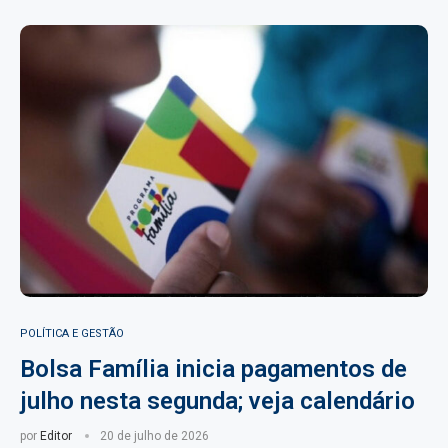
POLÍTICA E GESTÃO
Bolsa Família inicia pagamentos de
julho nesta segunda; veja calendário
por
Editor
20 de julho de 2026