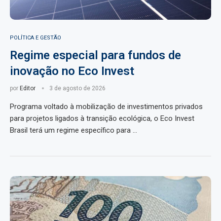
POLÍTICA E GESTÃO
Regime especial para fundos de
inovação no Eco Invest
por
Editor
3 de agosto de 2026
Programa voltado à mobilização de investimentos privados
para projetos ligados à transição ecológica, o Eco Invest
Brasil terá um regime específico para …