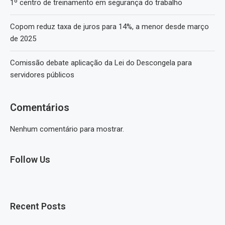
1º centro de treinamento em segurança do trabalho
Copom reduz taxa de juros para 14%, a menor desde março
de 2025
Comissão debate aplicação da Lei do Descongela para
servidores públicos
Comentários
Nenhum comentário para mostrar.
Follow Us
Recent Posts