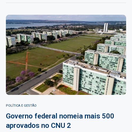
POLÍTICA E GESTÃO
Governo federal nomeia mais 500
aprovados no CNU 2