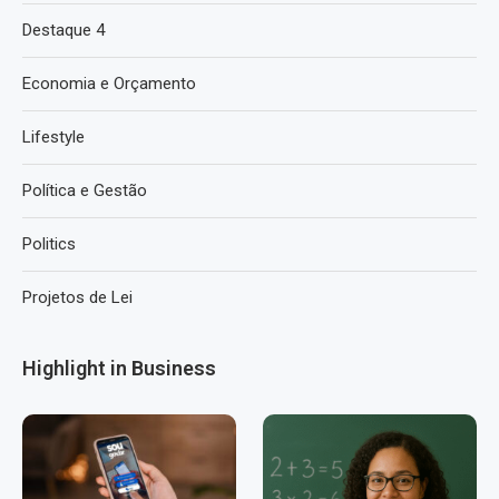
Destaque 4
Economia e Orçamento
Lifestyle
Política e Gestão
Politics
Projetos de Lei
Highlight in Business