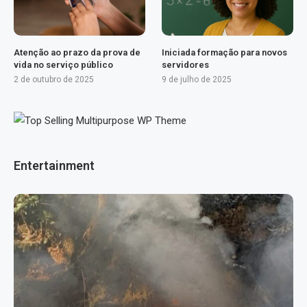
Atenção ao prazo da prova de
Iniciada formação para novos
vida no serviço público
servidores
2 de outubro de 2025
9 de julho de 2025
Entertainment