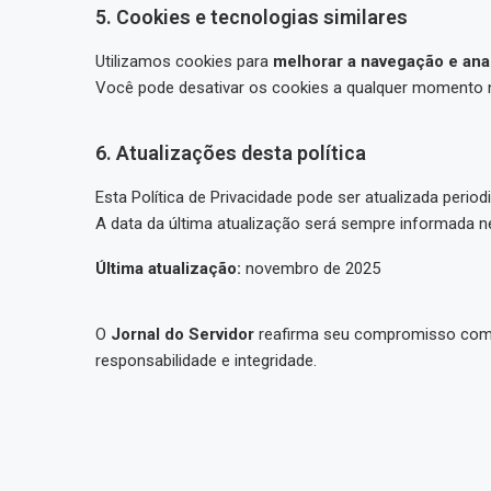
5. Cookies e tecnologias similares
Utilizamos cookies para
melhorar a navegação e ana
Você pode desativar os cookies a qualquer momento na
6. Atualizações desta política
Esta Política de Privacidade pode ser atualizada period
A data da última atualização será sempre informada n
Última atualização:
novembro de 2025
O
Jornal do Servidor
reafirma seu compromisso co
responsabilidade e integridade.