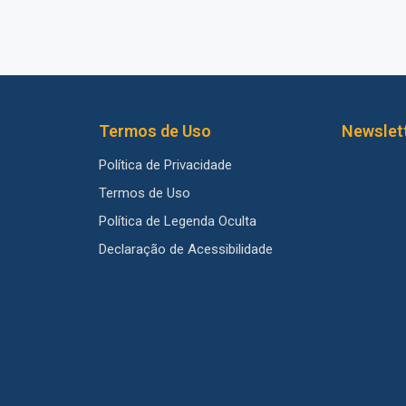
Termos de Uso
Newslet
Política de Privacidade
Termos de Uso
Política de Legenda Oculta
Declaração de Acessibilidade