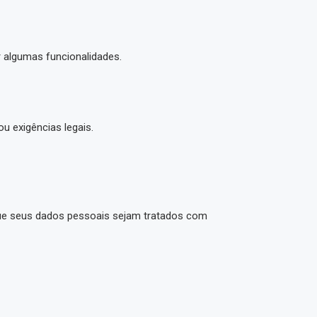
 algumas funcionalidades.
ou exigências legais.
ue seus dados pessoais sejam tratados com