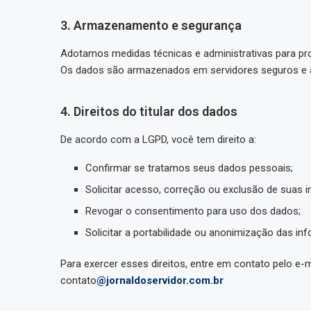
3. Armazenamento e segurança
Adotamos medidas técnicas e administrativas para p
Os dados são armazenados em servidores seguros e a
4. Direitos do titular dos dados
De acordo com a LGPD, você tem direito a:
Confirmar se tratamos seus dados pessoais;
Solicitar acesso, correção ou exclusão de suas 
Revogar o consentimento para uso dos dados;
Solicitar a portabilidade ou anonimização das i
Para exercer esses direitos, entre em contato pelo e-m
contato
@jornaldoservidor.com.br