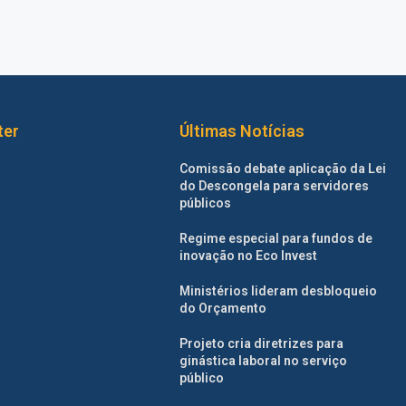
ter
Últimas Notícias
Comissão debate aplicação da Lei
do Descongela para servidores
públicos
Regime especial para fundos de
inovação no Eco Invest
Ministérios lideram desbloqueio
do Orçamento
Projeto cria diretrizes para
ginástica laboral no serviço
público