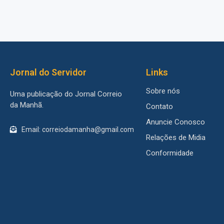
Jornal do Servidor
Links
Sobre nós
Uma publicação do Jornal Correio
da Manhã.
Contato
Anuncie Conosco
Email: correiodamanha@gmail.com
Relações de Midia
Conformidade