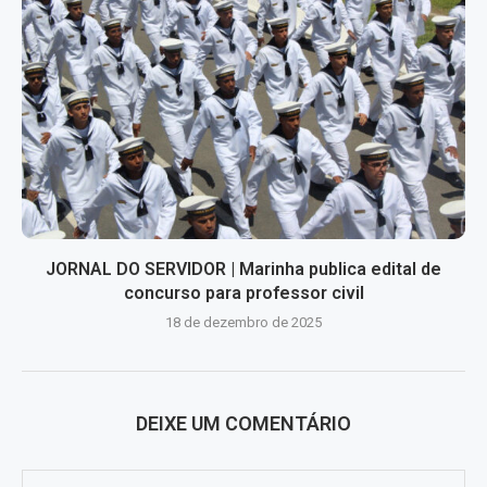
JORNAL DO SERVIDOR | Marinha publica edital de
concurso para professor civil
18 de dezembro de 2025
DEIXE UM COMENTÁRIO