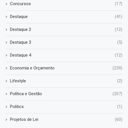
Concursos
(17)
Destaque
(41)
Destaque 2
(12)
Destaque 3
(5)
Destaque 4
(12)
Economia e Orçamento
(239)
Lifestyle
(2)
Política e Gestão
(207)
Politics
(1)
Projetos de Lei
(60)