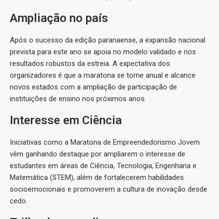
Ampliação no país
Após o sucesso da edição paranaense, a expansão nacional
prevista para este ano se apoia no modelo validado e nos
resultados robustos da estreia. A expectativa dos
organizadores é que a maratona se torne anual e alcance
novos estados com a ampliação de participação de
instituições de ensino nos próximos anos.
Interesse em Ciência
Iniciativas como a Maratona de Empreendedorismo Jovem
vêm ganhando destaque por ampliarem o interesse de
estudantes em áreas de Ciência, Tecnologia, Engenharia e
Matemática (STEM), além de fortalecerem habilidades
socioemocionais e promoverem a cultura de inovação desde
cedo.