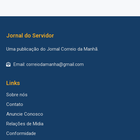
Jornal do Servidor
Uma publicação do Jornal Correio da Manhã.
Email: correiodamanha@gmail.com
Links
Sobre nós
Contato
Anuncie Conosco
Relações de Midia
Conformidade