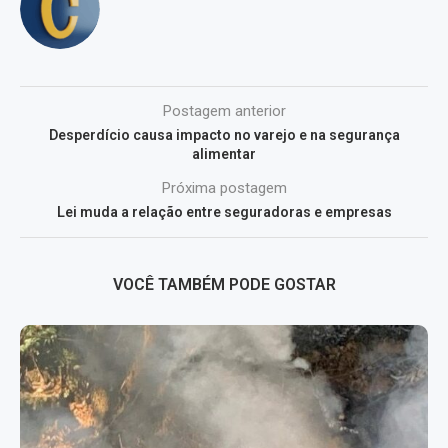
Postagem anterior
Desperdício causa impacto no varejo e na segurança
alimentar
Próxima postagem
Lei muda a relação entre seguradoras e empresas
VOCÊ TAMBÉM PODE GOSTAR