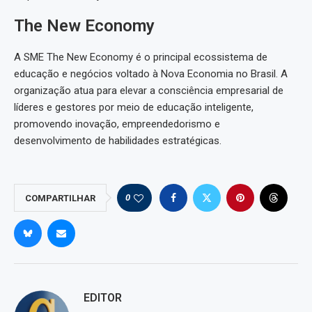
The New Economy
A SME The New Economy é o principal ecossistema de
educação e negócios voltado à Nova Economia no Brasil. A
organização atua para elevar a consciência empresarial de
líderes e gestores por meio de educação inteligente,
promovendo inovação, empreendedorismo e
desenvolvimento de habilidades estratégicas.
0
COMPARTILHAR
EDITOR