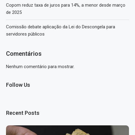
Copom reduz taxa de juros para 14%, a menor desde março
de 2025
Comissão debate aplicação da Lei do Descongela para
servidores públicos
Comentários
Nenhum comentário para mostrar.
Follow Us
Recent Posts