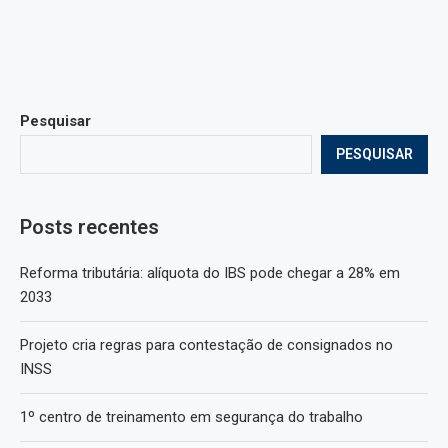
Pesquisar
PESQUISAR
Posts recentes
Reforma tributária: alíquota do IBS pode chegar a 28% em
2033
Projeto cria regras para contestação de consignados no
INSS
1º centro de treinamento em segurança do trabalho