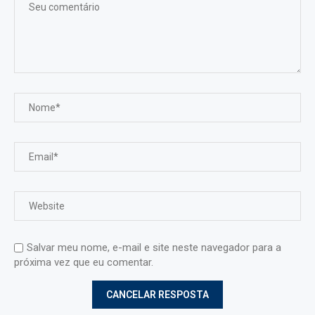
Salvar meu nome, e-mail e site neste navegador para a
próxima vez que eu comentar.