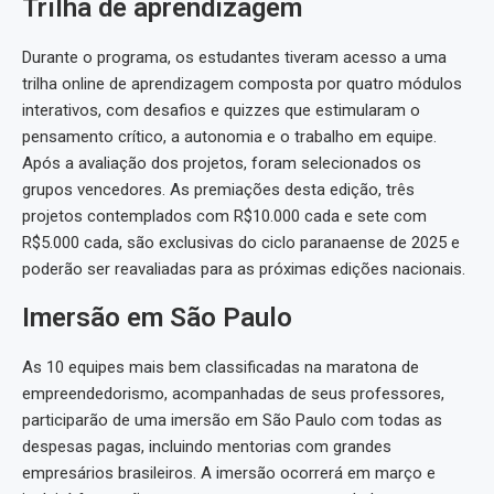
Trilha de aprendizagem
Durante o programa, os estudantes tiveram acesso a uma
trilha online de aprendizagem composta por quatro módulos
interativos, com desafios e quizzes que estimularam o
pensamento crítico, a autonomia e o trabalho em equipe.
Após a avaliação dos projetos, foram selecionados os
grupos vencedores. As premiações desta edição, três
projetos contemplados com R$10.000 cada e sete com
R$5.000 cada, são exclusivas do ciclo paranaense de 2025 e
poderão ser reavaliadas para as próximas edições nacionais.
Imersão em São Paulo
As 10 equipes mais bem classificadas na maratona de
empreendedorismo, acompanhadas de seus professores,
participarão de uma imersão em São Paulo com todas as
despesas pagas, incluindo mentorias com grandes
empresários brasileiros. A imersão ocorrerá em março e