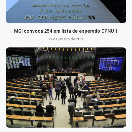
MGI convoca 254 em lista de esperado CPNU 1
13 de janeiro de 2026