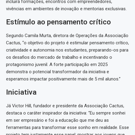
incluirá formações, encontros com empreendedores,
vivências em ambientes de inovação e mentorias exclusivas.
Estímulo ao pensamento crítico
Segundo Camila Murta, diretora de Operações da Associação
Cactus, “o objetivo do projeto é estimular pensamento crítico,
criatividade e autonomia nos estudantes, preparando-os para
os desafios do mercado de trabalho e incentivando o
protagonismo juvenil. A forte participação em 2025
demonstra o potencial transformador da iniciativa e
esperamos impactar positivamente mais de 5 mil alunos.”
Iniciativa
Já Victor Hill, fundador e presidente da Associação Cactus,
destaca o caráter inspirador da iniciativa: “Eu sempre sonhei
em ser empresário e foi a educação que me deu as
ferramentas para transformar esse sonho em realidade. Esse
projeto tem justamente esse papel: mostrar aos jovens que