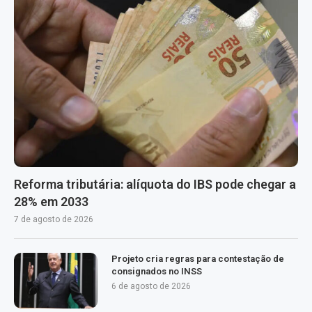
Reforma tributária: alíquota do IBS pode chegar a
28% em 2033
7 de agosto de 2026
Projeto cria regras para contestação de
consignados no INSS
6 de agosto de 2026