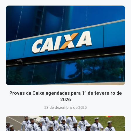
Provas da Caixa agendadas para 1º de fevereiro de
2026
23 de dezembro de 2025