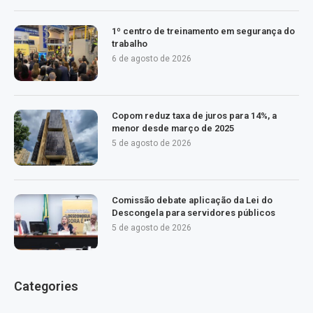
1º centro de treinamento em segurança do
trabalho
6 de agosto de 2026
Copom reduz taxa de juros para 14%, a
menor desde março de 2025
5 de agosto de 2026
Comissão debate aplicação da Lei do
Descongela para servidores públicos
5 de agosto de 2026
Categories