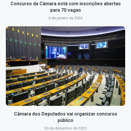
Concurso da Câmara está com inscrições abertas
para 70 vagas
6 de janeiro de 2026
Câmara dos Deputados vai organizar concurso
público
30 de dezembro de 2025