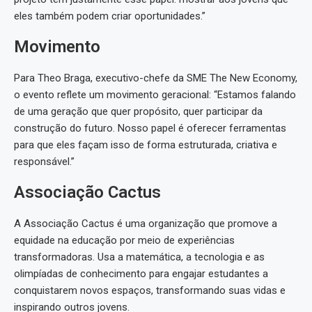
eles também podem criar oportunidades.”
Movimento
Para Theo Braga, executivo-chefe da SME The New Economy,
o evento reflete um movimento geracional: “Estamos falando
de uma geração que quer propósito, quer participar da
construção do futuro. Nosso papel é oferecer ferramentas
para que eles façam isso de forma estruturada, criativa e
responsável.”
Associação Cactus
A Associação Cactus é uma organização que promove a
equidade na educação por meio de experiências
transformadoras. Usa a matemática, a tecnologia e as
olimpíadas de conhecimento para engajar estudantes a
conquistarem novos espaços, transformando suas vidas e
inspirando outros jovens.