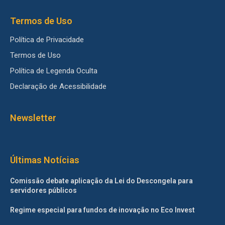
Termos de Uso
Política de Privacidade
Termos de Uso
Política de Legenda Oculta
Declaração de Acessibilidade
Newsletter
Últimas Notícias
Comissão debate aplicação da Lei do Descongela para
servidores públicos
Regime especial para fundos de inovação no Eco Invest