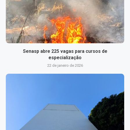
Senasp abre 225 vagas para cursos de
especialização
22 de janeiro de 2026