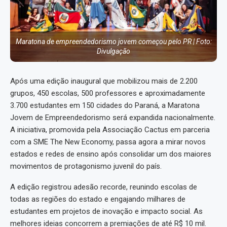
Maratona de empreendedorismo jovem começou pelo PR | Foto:
Divulgação
Após uma edição inaugural que mobilizou mais de 2.200
grupos, 450 escolas, 500 professores e aproximadamente
3.700 estudantes em 150 cidades do Paraná, a Maratona
Jovem de Empreendedorismo será expandida nacionalmente.
A iniciativa, promovida pela Associação Cactus em parceria
com a SME The New Economy, passa agora a mirar novos
estados e redes de ensino após consolidar um dos maiores
movimentos de protagonismo juvenil do país.
A edição registrou adesão recorde, reunindo escolas de
todas as regiões do estado e engajando milhares de
estudantes em projetos de inovação e impacto social. As
melhores ideias concorrem a premiações de até R$ 10 mil.