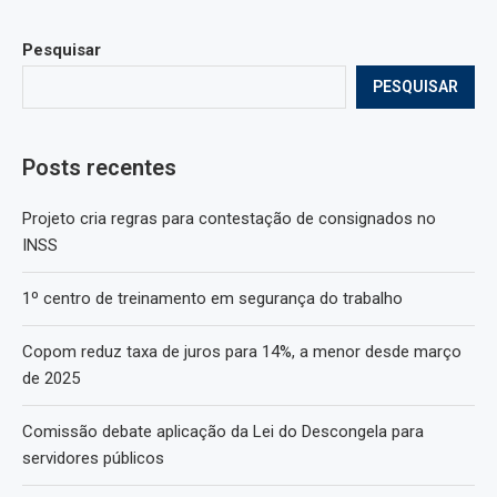
Pesquisar
PESQUISAR
Posts recentes
Projeto cria regras para contestação de consignados no
INSS
1º centro de treinamento em segurança do trabalho
Copom reduz taxa de juros para 14%, a menor desde março
de 2025
Comissão debate aplicação da Lei do Descongela para
servidores públicos