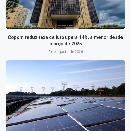
Copom reduz taxa de juros para 14%, a menor desde
março de 2025
5 de agosto de 2026