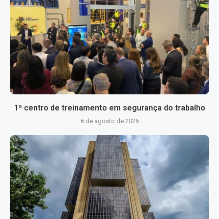
1º centro de treinamento em segurança do trabalho
6 de agosto de 2026