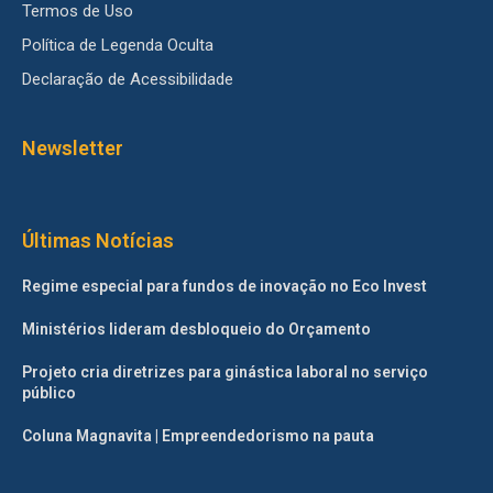
Termos de Uso
Política de Legenda Oculta
Declaração de Acessibilidade
Newsletter
Últimas Notícias
Regime especial para fundos de inovação no Eco Invest
Ministérios lideram desbloqueio do Orçamento
Projeto cria diretrizes para ginástica laboral no serviço
público
Coluna Magnavita | Empreendedorismo na pauta