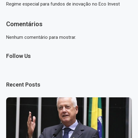
Regime especial para fundos de inovação no Eco Invest
Comentários
Nenhum comentário para mostrar.
Follow Us
Recent Posts