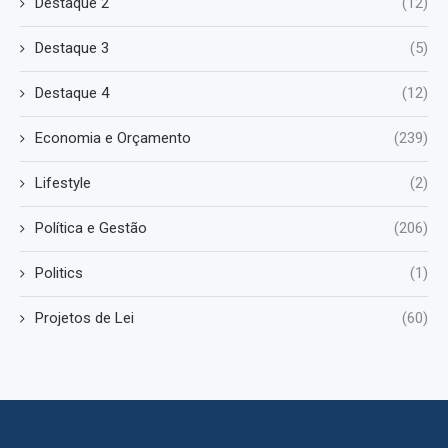
Destaque 2
(12)
Destaque 3
(5)
Destaque 4
(12)
Economia e Orçamento
(239)
Lifestyle
(2)
Política e Gestão
(206)
Politics
(1)
Projetos de Lei
(60)