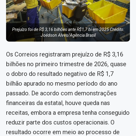
Prejuízo foi de R$ 3,16 bilhões ante R$1,7 bi em 2025 Crédito:
Joédson Alves/Agência Brasil
Os Correios registraram prejuízo de R$ 3,16
bilhões no primeiro trimestre de 2026, quase
o dobro do resultado negativo de R$ 1,7
bilhão apurado no mesmo período do ano
passado. De acordo com demonstrações
financeiras da estatal, houve queda nas
receitas, embora a empresa tenha conseguido
reduzir parte dos custos operacionais. O
resultado ocorre em meio ao processo de