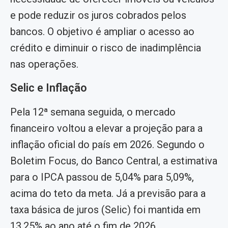
e pode reduzir os juros cobrados pelos
bancos. O objetivo é ampliar o acesso ao
crédito e diminuir o risco de inadimplência
nas operações.
Selic e Inflação
Pela 12ª semana seguida, o mercado
financeiro voltou a elevar a projeção para a
inflação oficial do país em 2026. Segundo o
Boletim Focus, do Banco Central, a estimativa
para o IPCA passou de 5,04% para 5,09%,
acima do teto da meta. Já a previsão para a
taxa básica de juros (Selic) foi mantida em
13,25% ao ano até o fim de 2026.