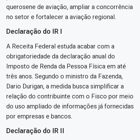
querosene de aviação, ampliar a concorrência
no setor e fortalecer a aviação regional.
Declaração do IR I
A Receita Federal estuda acabar com a
obrigatoriedade da declaração anual do
Imposto de Renda da Pessoa Física em até
três anos. Segundo o ministro da Fazenda,
Dario Durigan, a medida busca simplificar a
relação do contribuinte com o Fisco por meio
do uso ampliado de informações já fornecidas
por empresas e bancos.
Declaração do IR II