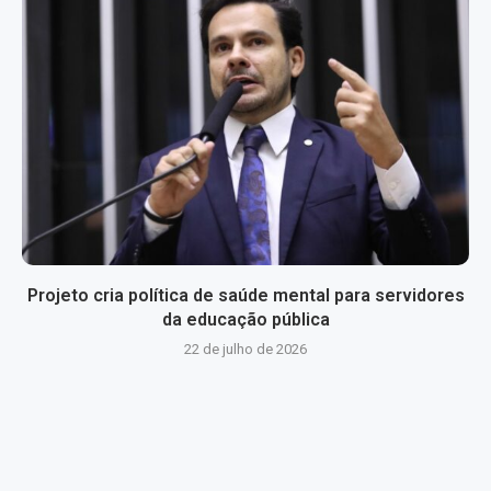
Projeto cria política de saúde mental para servidores
da educação pública
22 de julho de 2026