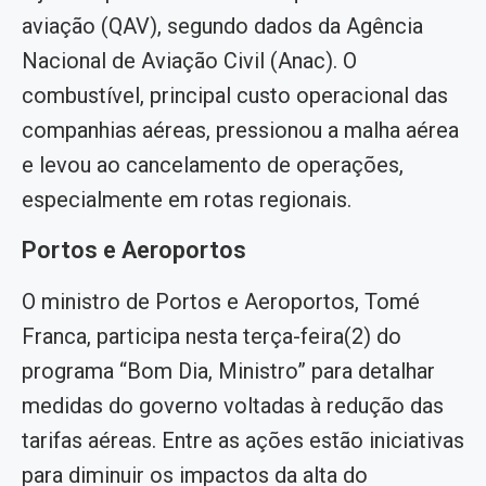
aviação (QAV), segundo dados da Agência
Nacional de Aviação Civil (Anac). O
combustível, principal custo operacional das
companhias aéreas, pressionou a malha aérea
e levou ao cancelamento de operações,
especialmente em rotas regionais.
Portos e Aeroportos
O ministro de Portos e Aeroportos, Tomé
Franca, participa nesta terça-feira(2) do
programa “Bom Dia, Ministro” para detalhar
medidas do governo voltadas à redução das
tarifas aéreas. Entre as ações estão iniciativas
para diminuir os impactos da alta do