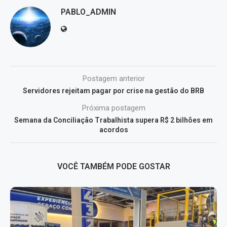
PABLO_ADMIN
Postagem anterior
Servidores rejeitam pagar por crise na gestão do BRB
Próxima postagem
Semana da Conciliação Trabalhista supera R$ 2 bilhões em
acordos
VOCÊ TAMBÉM PODE GOSTAR