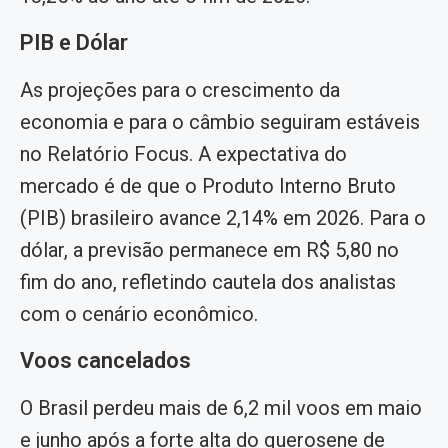
PIB e Dólar
As projeções para o crescimento da
economia e para o câmbio seguiram estáveis
no Relatório Focus. A expectativa do
mercado é de que o Produto Interno Bruto
(PIB) brasileiro avance 2,14% em 2026. Para o
dólar, a previsão permanece em R$ 5,80 no
fim do ano, refletindo cautela dos analistas
com o cenário econômico.
Voos cancelados
O Brasil perdeu mais de 6,2 mil voos em maio
e junho após a forte alta do querosene de