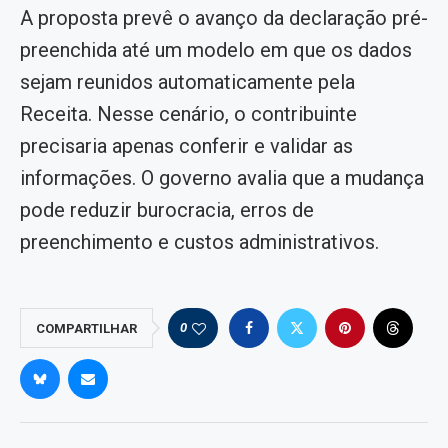
A proposta prevê o avanço da declaração pré-
preenchida até um modelo em que os dados
sejam reunidos automaticamente pela
Receita. Nesse cenário, o contribuinte
precisaria apenas conferir e validar as
informações. O governo avalia que a mudança
pode reduzir burocracia, erros de
preenchimento e custos administrativos.
0
COMPARTILHAR