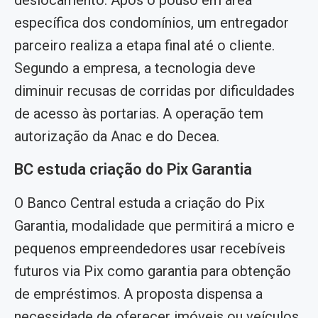
específica dos condomínios, um entregador
parceiro realiza a etapa final até o cliente.
Segundo a empresa, a tecnologia deve
diminuir recusas de corridas por dificuldades
de acesso às portarias. A operação tem
autorização da Anac e do Decea.
BC estuda criação do Pix Garantia
O Banco Central estuda a criação do Pix
Garantia, modalidade que permitirá a micro e
pequenos empreendedores usar recebíveis
futuros via Pix como garantia para obtenção
de empréstimos. A proposta dispensa a
necessidade de oferecer imóveis ou veículos