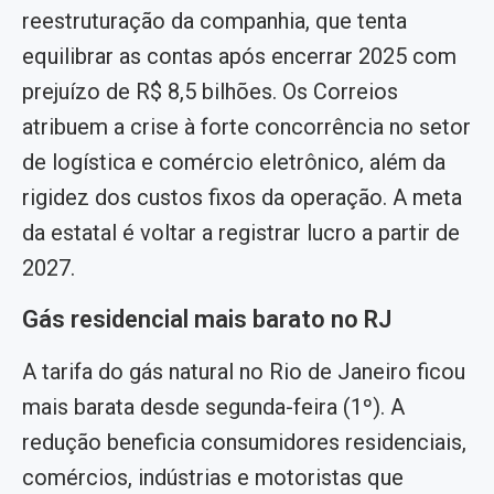
reestruturação da companhia, que tenta
equilibrar as contas após encerrar 2025 com
prejuízo de R$ 8,5 bilhões. Os Correios
atribuem a crise à forte concorrência no setor
de logística e comércio eletrônico, além da
rigidez dos custos fixos da operação. A meta
da estatal é voltar a registrar lucro a partir de
2027.
Gás residencial mais barato no RJ
A tarifa do gás natural no Rio de Janeiro ficou
mais barata desde segunda-feira (1º). A
redução beneficia consumidores residenciais,
comércios, indústrias e motoristas que