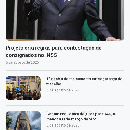
Projeto cria regras para contestação de
consignados no INSS
6 de agosto de 2026
1º centro de treinamento em segurança do
trabalho
6 de agosto de 2026
Copom reduz taxa de juros para 14%, a
menor desde março de 2025
5 de agosto de 2026