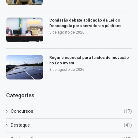
Comissão debate aplicação da Lei do
Descongela para servidores públicos
5 de agosto de 2026
Regime especial para fundos de inovação
no Eco Invest
3 de agosto de 2026
Categories
Concursos
(17)
Destaque
(41)