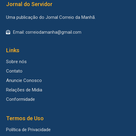
Jornal do Servidor
Uma publicação do Jornal Correio da Manhã.
Email: correiodamanha@gmail.com
Links
Sobre nós
Contato
Anuncie Conosco
Relações de Midia
Conformidade
Termos de Uso
Política de Privacidade