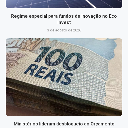
Regime especial para fundos de inovação no Eco
Invest
3 de agosto de 2026
Ministérios lideram desbloqueio do Orçamento