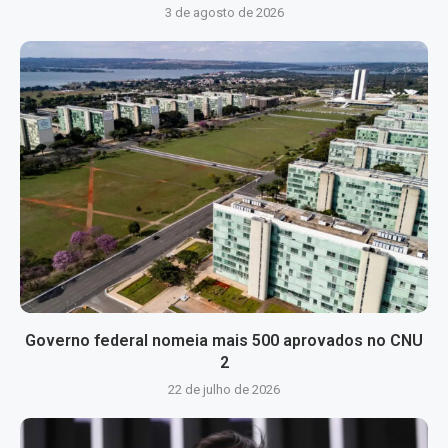
3 de agosto de 2026
Governo federal nomeia mais 500 aprovados no CNU
2
22 de julho de 2026