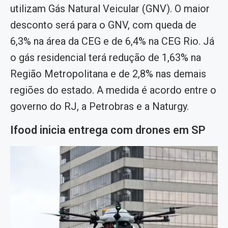
utilizam Gás Natural Veicular (GNV). O maior
desconto será para o GNV, com queda de
6,3% na área da CEG e de 6,4% na CEG Rio. Já
o gás residencial terá redução de 1,63% na
Região Metropolitana e de 2,8% nas demais
regiões do estado. A medida é acordo entre o
governo do RJ, a Petrobras e a Naturgy.
Ifood inicia entrega com drones em SP