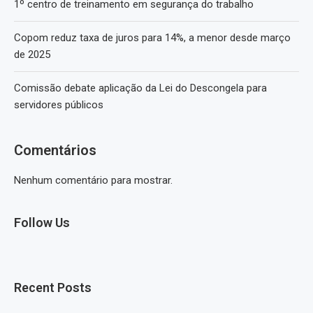
1º centro de treinamento em segurança do trabalho
Copom reduz taxa de juros para 14%, a menor desde março
de 2025
Comissão debate aplicação da Lei do Descongela para
servidores públicos
Comentários
Nenhum comentário para mostrar.
Follow Us
Recent Posts