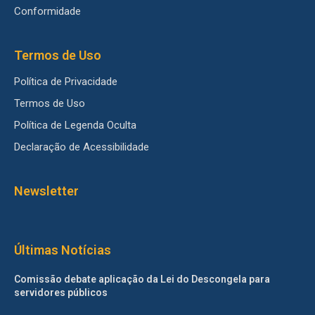
Conformidade
Termos de Uso
Política de Privacidade
Termos de Uso
Política de Legenda Oculta
Declaração de Acessibilidade
Newsletter
Últimas Notícias
Comissão debate aplicação da Lei do Descongela para
servidores públicos