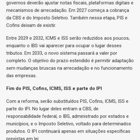
governos deverão ajustar notas fiscais, plataformas digitais e
mecanismos de arrecadação. Em 2027 começa a cobrança
da CBS e do Imposto Seletivo. Também nessa etapa, PIS e
Cofins deixam de existir.
Entre 2029 e 2032, ICMS e ISS serão reduzidos aos poucos,
enquanto o IBS vai aparecer para ocupar o lugar desses
tributos. Em 2033, o novo sistema passará a valer por
completo. O objetivo do prazo estendido é permitir adaptação
sem mudanças bruscas na arrecadação e no funcionamento
das empresas.
Fim do PIS, Cofins, ICMS, ISS e parte do IPI
Com a reforma, serão substituídos PIS, Cofins, ICMS, ISS e
parte do IPI. No lugar deles entram a CBS, de
responsabilidade federal, o IBS, administrado por estados e
municípios, e o Imposto Seletivo, voltado para determinados
produtos. O IPI continuará apenas em situações específicas
previstas em lei.