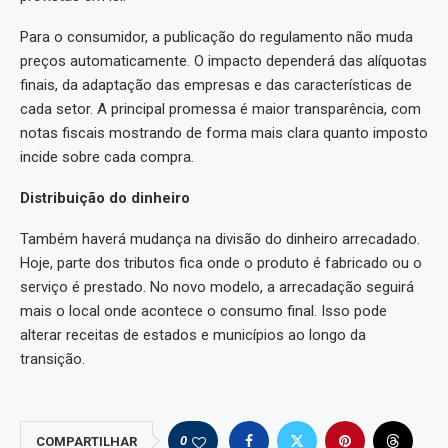
Para o consumidor, a publicação do regulamento não muda
preços automaticamente. O impacto dependerá das alíquotas
finais, da adaptação das empresas e das características de
cada setor. A principal promessa é maior transparência, com
notas fiscais mostrando de forma mais clara quanto imposto
incide sobre cada compra.
Distribuição do dinheiro
Também haverá mudança na divisão do dinheiro arrecadado.
Hoje, parte dos tributos fica onde o produto é fabricado ou o
serviço é prestado. No novo modelo, a arrecadação seguirá
mais o local onde acontece o consumo final. Isso pode
alterar receitas de estados e municípios ao longo da
transição.
0
COMPARTILHAR