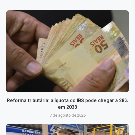
Reforma tributária: alíquota do IBS pode chegar a 28%
em 2033
7 de agosto de 2026