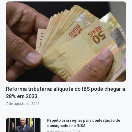
Reforma tributária: alíquota do IBS pode chegar a
28% em 2033
7 de agosto de 2026
Projeto cria regras para contestação de
consignados no INSS