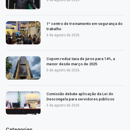
6 de agosto de 2026
1º centro de treinamento em segurança do
trabalho
6 de agosto de 2026
Copom reduz taxa de juros para 14%, a
menor desde março de 2025
5 de agosto de 2026
Comissão debate aplicação da Lei do
Descongela para servidores públicos
5 de agosto de 2026
Categories