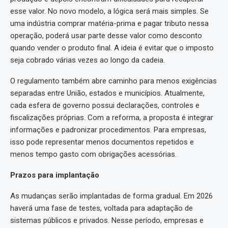
esse valor. No novo modelo, a lógica será mais simples. Se
uma indústria comprar matéria-prima e pagar tributo nessa
operação, poderá usar parte desse valor como desconto
quando vender o produto final. A ideia é evitar que o imposto
seja cobrado várias vezes ao longo da cadeia.
O regulamento também abre caminho para menos exigências
separadas entre União, estados e municípios. Atualmente,
cada esfera de governo possui declarações, controles e
fiscalizações próprias. Com a reforma, a proposta é integrar
informações e padronizar procedimentos. Para empresas,
isso pode representar menos documentos repetidos e
menos tempo gasto com obrigações acessórias.
Prazos para implantação
As mudanças serão implantadas de forma gradual. Em 2026
haverá uma fase de testes, voltada para adaptação de
sistemas públicos e privados. Nesse período, empresas e