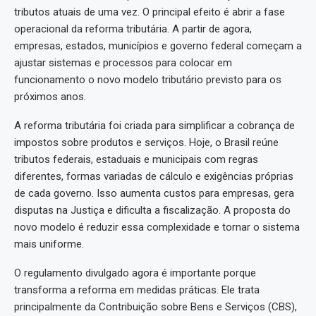
tributos atuais de uma vez. O principal efeito é abrir a fase
operacional da reforma tributária. A partir de agora,
empresas, estados, municípios e governo federal começam a
ajustar sistemas e processos para colocar em
funcionamento o novo modelo tributário previsto para os
próximos anos.
A reforma tributária foi criada para simplificar a cobrança de
impostos sobre produtos e serviços. Hoje, o Brasil reúne
tributos federais, estaduais e municipais com regras
diferentes, formas variadas de cálculo e exigências próprias
de cada governo. Isso aumenta custos para empresas, gera
disputas na Justiça e dificulta a fiscalização. A proposta do
novo modelo é reduzir essa complexidade e tornar o sistema
mais uniforme.
O regulamento divulgado agora é importante porque
transforma a reforma em medidas práticas. Ele trata
principalmente da Contribuição sobre Bens e Serviços (CBS),