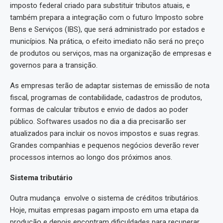
imposto federal criado para substituir tributos atuais, e
também prepara a integração com o futuro Imposto sobre
Bens e Serviços (IBS), que será administrado por estados e
municípios. Na prática, o efeito imediato não será no preço
de produtos ou serviços, mas na organização de empresas e
governos para a transição.
As empresas terão de adaptar sistemas de emissão de nota
fiscal, programas de contabilidade, cadastros de produtos,
formas de calcular tributos e envio de dados ao poder
público. Softwares usados no dia a dia precisarão ser
atualizados para incluir os novos impostos e suas regras.
Grandes companhias e pequenos negócios deverão rever
processos internos ao longo dos próximos anos.
Sistema tributário
Outra mudança envolve o sistema de créditos tributários.
Hoje, muitas empresas pagam imposto em uma etapa da
produção e depois encontram dificuldades para recuperar