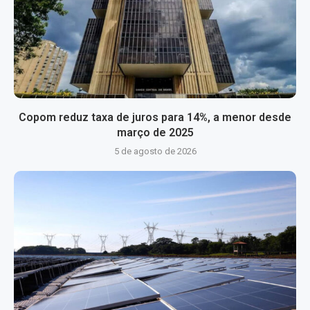
Copom reduz taxa de juros para 14%, a menor desde
março de 2025
5 de agosto de 2026