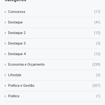
Concursos
(17)
Destaque
(41)
Destaque 2
(12)
Destaque 3
(5)
Destaque 4
(12)
Economia e Orçamento
(239)
Lifestyle
(2)
Política e Gestão
(207)
Politics
(1)