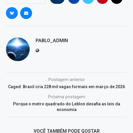
PABLO_ADMIN
Postagem anterior
Caged: Brasil cria 228 mil vagas formais em março de 2026
Próxima postagem
Porque o metro quadrado do Leblon desafia as leis da
economia
VOCÊ TAMBÉM PODE GOSTAR