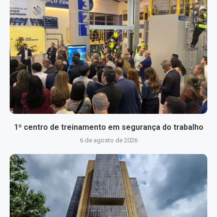
1º centro de treinamento em segurança do trabalho
6 de agosto de 2026