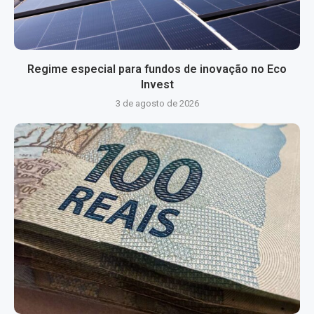
Regime especial para fundos de inovação no Eco
Invest
3 de agosto de 2026