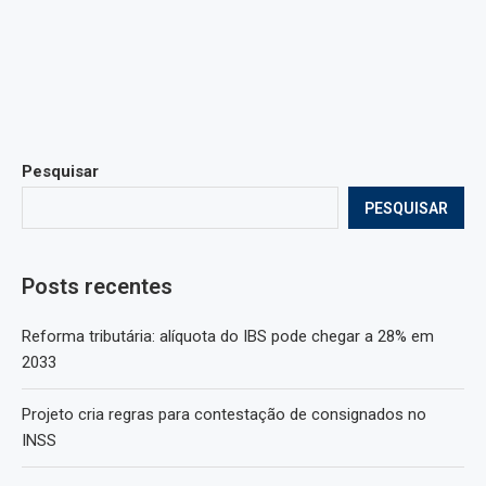
Pesquisar
PESQUISAR
Posts recentes
Reforma tributária: alíquota do IBS pode chegar a 28% em
2033
Projeto cria regras para contestação de consignados no
INSS