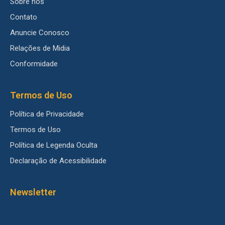
Sobre nós
Contato
Anuncie Conosco
Relações de Midia
Conformidade
Termos de Uso
Política de Privacidade
Termos de Uso
Política de Legenda Oculta
Declaração de Acessibilidade
Newsletter