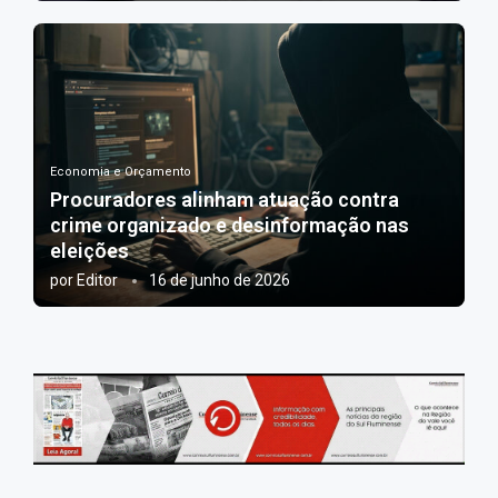
Economia e Orçamento
Procuradores alinham atuação contra
crime organizado e desinformação nas
eleições
por
Editor
16 de junho de 2026