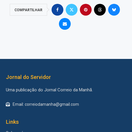
COMPARTILHAR
Jornal do Servidor
Uma publicação do Jornal Correio da Manhã.
Email: correiodamanha@gmail.com
Links