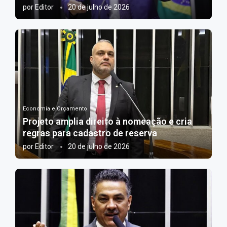
por
Editor
20 de julho de 2026
Economia e Orçamento
Projeto amplia direito à nomeação e cria
regras para cadastro de reserva
por
Editor
20 de julho de 2026