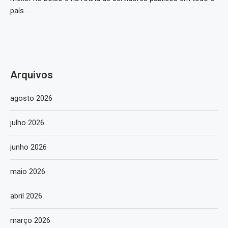
país. …
Arquivos
agosto 2026
julho 2026
junho 2026
maio 2026
abril 2026
março 2026