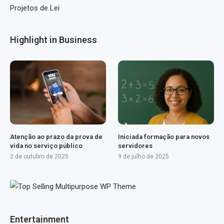
Projetos de Lei
Highlight in Business
Atenção ao prazo da prova de
Iniciada formação para novos
vida no serviço público
servidores
2 de outubro de 2025
9 de julho de 2025
Entertainment