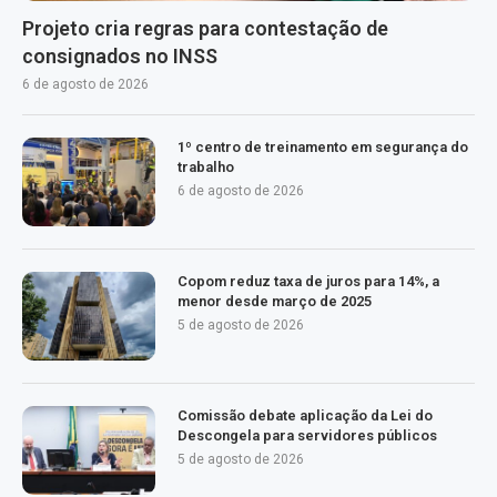
Projeto cria regras para contestação de
consignados no INSS
6 de agosto de 2026
1º centro de treinamento em segurança do
trabalho
6 de agosto de 2026
Copom reduz taxa de juros para 14%, a
menor desde março de 2025
5 de agosto de 2026
Comissão debate aplicação da Lei do
Descongela para servidores públicos
5 de agosto de 2026