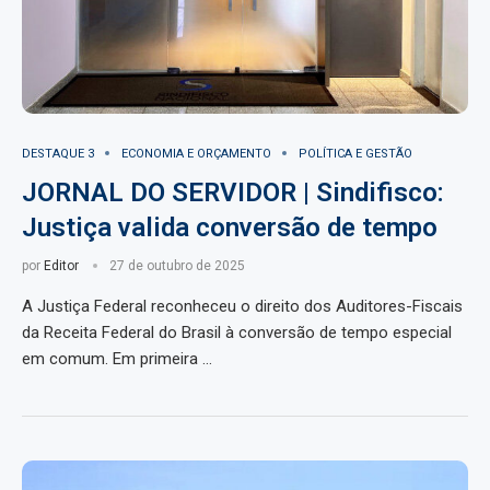
DESTAQUE 3
ECONOMIA E ORÇAMENTO
POLÍTICA E GESTÃO
JORNAL DO SERVIDOR | Sindifisco:
Justiça valida conversão de tempo
por
Editor
27 de outubro de 2025
A Justiça Federal reconheceu o direito dos Auditores-Fiscais
da Receita Federal do Brasil à conversão de tempo especial
em comum. Em primeira …