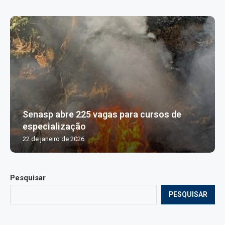
Senasp abre 225 vagas para cursos de
especialização
22 de janeiro de 2026
Pesquisar
PESQUISAR