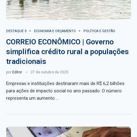
DESTAQUE 3
ECONOMIA E ORÇAMENTO
POLÍTICA E GESTÃO
CORREIO ECONÔMICO | Governo
simplifica crédito rural a populações
tradicionais
por
Editor
27 de outubro de 2025
Empresas e instituições destinaram mais de R$ 6,2 bilhões
para ações de impacto social no ano passado. O número
representa um aumento …