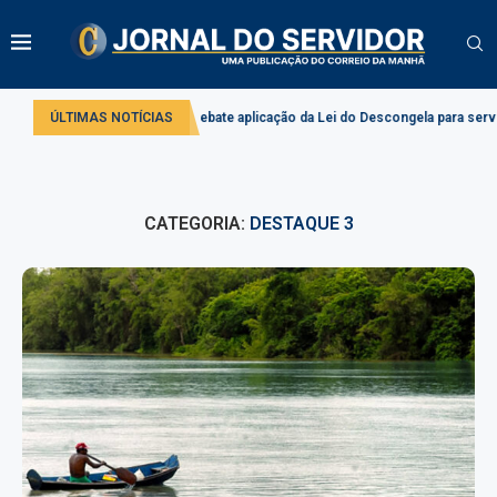
Comissão debate aplicação da Lei do Descongela para servidores públicos
ÚLTIMAS NOTÍCIAS
CATEGORIA:
DESTAQUE 3