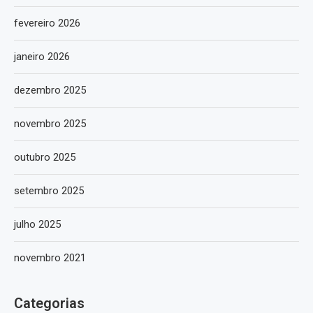
fevereiro 2026
janeiro 2026
dezembro 2025
novembro 2025
outubro 2025
setembro 2025
julho 2025
novembro 2021
Categorias