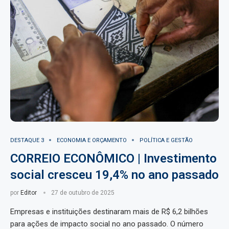
DESTAQUE 3
ECONOMIA E ORÇAMENTO
POLÍTICA E GESTÃO
CORREIO ECONÔMICO | Investimento
social cresceu 19,4% no ano passado
por
Editor
27 de outubro de 2025
Empresas e instituições destinaram mais de R$ 6,2 bilhões
para ações de impacto social no ano passado. O número