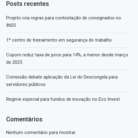
Posts recentes
Projeto cria regras para contestação de consignados no
INSS
1º centro de treinamento em segurança do trabalho
Copom reduz taxa de juros para 14%, a menor desde março
de 2025
Comissão debate aplicação da Lei do Descongela para
servidores públicos
Regime especial para fundos de inovação no Eco Invest
Comentários
Nenhum comentário para mostrar.