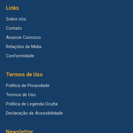
Links
Sobre nós
Contato
Anuncie Conosco
Relações de Midia
Conformidade
Termos de Uso
Política de Privacidade
Termos de Uso
Política de Legenda Oculta
Declaração de Acessibilidade
Newsletter