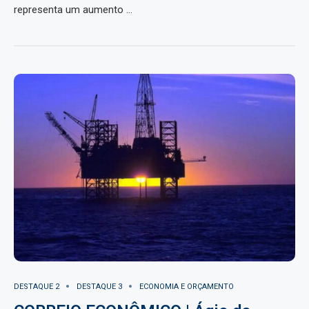
representa um aumento …
DESTAQUE 2
DESTAQUE 3
ECONOMIA E ORÇAMENTO