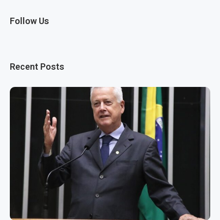
Follow Us
Recent Posts