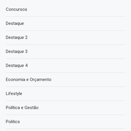
Concursos
Destaque
Destaque 2
Destaque 3
Destaque 4
Economia e Orçamento
Lifestyle
Política e Gestão
Politics