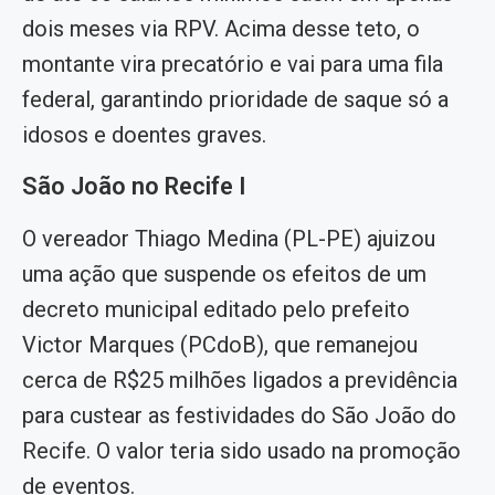
dois meses via RPV. Acima desse teto, o
montante vira precatório e vai para uma fila
federal, garantindo prioridade de saque só a
idosos e doentes graves.
São João no Recife I
O vereador Thiago Medina (PL-PE) ajuizou
uma ação que suspende os efeitos de um
decreto municipal editado pelo prefeito
Victor Marques (PCdoB), que remanejou
cerca de R$25 milhões ligados a previdência
para custear as festividades do São João do
Recife. O valor teria sido usado na promoção
de eventos.