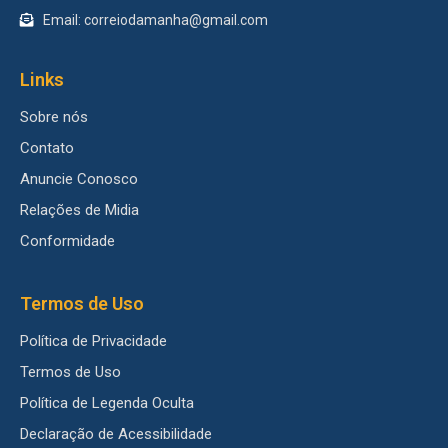
Email: correiodamanha@gmail.com
Links
Sobre nós
Contato
Anuncie Conosco
Relações de Midia
Conformidade
Termos de Uso
Política de Privacidade
Termos de Uso
Política de Legenda Oculta
Declaração de Acessibilidade