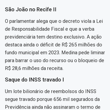
São João no Recife II
O parlamentar alega que o decreto viola a Lei
de Responsabilidade Fiscal e que a verba
previdenciária tem destino exclusivo. A ação
destaca ainda o déficit de R$ 265 milhões do
fundo municipal em 2023. Medina pede liminar
para barrar o uso do recurso ou o bloqueio de
R$ 28,6 milhões da receita.
Saque do INSS travado I
Um lote bilionário de reembolsos do INSS
segue travado porque 656 mil segurados da
Previdência ainda não assinaram o termo de