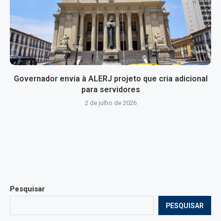
Governador envia à ALERJ projeto que cria adicional
para servidores
2 de julho de 2026
Pesquisar
PESQUISAR