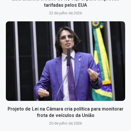
tarifadas pelos EUA
22 de julho de 2026
Projeto de Lei na Câmara cria política para monitorar
frota de veículos da União
20 de julho de 2026