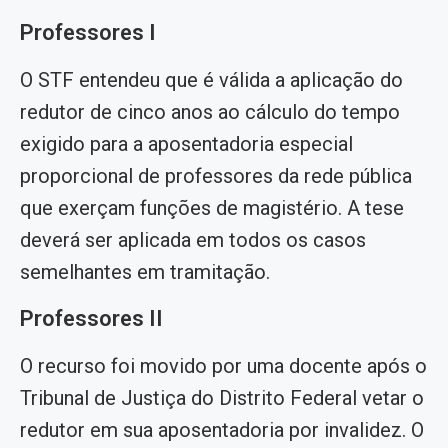
Professores I
O STF entendeu que é válida a aplicação do
redutor de cinco anos ao cálculo do tempo
exigido para a aposentadoria especial
proporcional de professores da rede pública
que exerçam funções de magistério. A tese
deverá ser aplicada em todos os casos
semelhantes em tramitação.
Professores II
O recurso foi movido por uma docente após o
Tribunal de Justiça do Distrito Federal vetar o
redutor em sua aposentadoria por invalidez. O