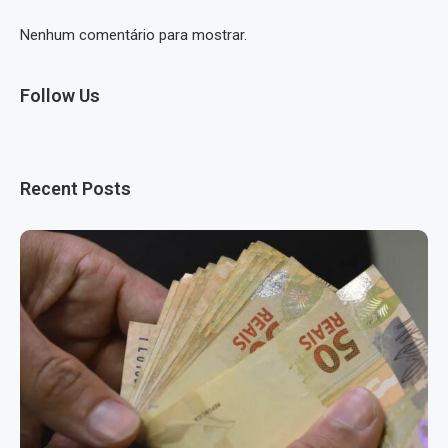
Nenhum comentário para mostrar.
Follow Us
Recent Posts