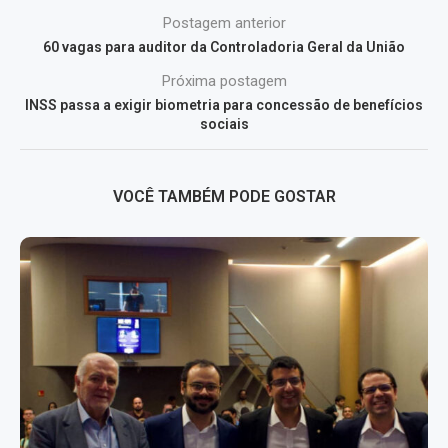
Postagem anterior
60 vagas para auditor da Controladoria Geral da União
Próxima postagem
INSS passa a exigir biometria para concessão de benefícios
sociais
VOCÊ TAMBÉM PODE GOSTAR