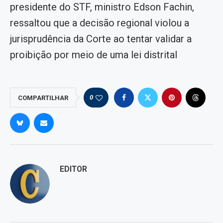
presidente do STF, ministro Edson Fachin,
ressaltou que a decisão regional violou a
jurisprudência da Corte ao tentar validar a
proibição por meio de uma lei distrital
0
COMPARTILHAR
EDITOR