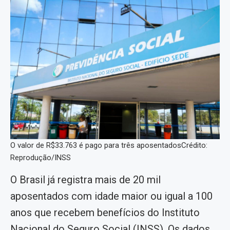
O valor de R$33.763 é pago para três aposentadosCrédito:
Reprodução/INSS
O Brasil já registra mais de 20 mil
aposentados com idade maior ou igual a 100
anos que recebem benefícios do Instituto
Nacional do Seguro Social (INSS). Os dados