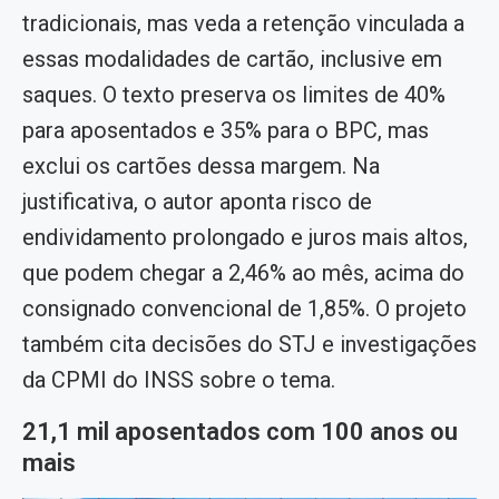
tradicionais, mas veda a retenção vinculada a
essas modalidades de cartão, inclusive em
saques. O texto preserva os limites de 40%
para aposentados e 35% para o BPC, mas
exclui os cartões dessa margem. Na
justificativa, o autor aponta risco de
endividamento prolongado e juros mais altos,
que podem chegar a 2,46% ao mês, acima do
consignado convencional de 1,85%. O projeto
também cita decisões do STJ e investigações
da CPMI do INSS sobre o tema.
21,1 mil aposentados com 100 anos ou
mais