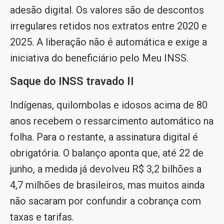
adesão digital. Os valores são de descontos
irregulares retidos nos extratos entre 2020 e
2025. A liberação não é automática e exige a
iniciativa do beneficiário pelo Meu INSS.
Saque do INSS travado II
Indígenas, quilombolas e idosos acima de 80
anos recebem o ressarcimento automático na
folha. Para o restante, a assinatura digital é
obrigatória. O balanço aponta que, até 22 de
junho, a medida já devolveu R$ 3,2 bilhões a
4,7 milhões de brasileiros, mas muitos ainda
não sacaram por confundir a cobrança com
taxas e tarifas.