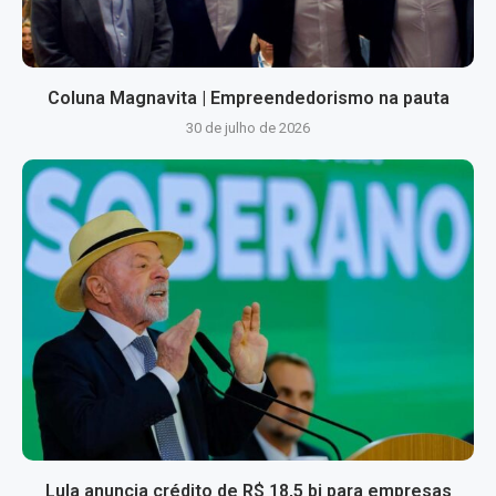
Coluna Magnavita | Empreendedorismo na pauta
30 de julho de 2026
Lula anuncia crédito de R$ 18,5 bi para empresas