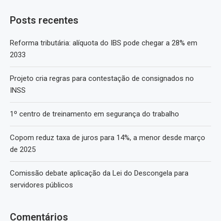
Posts recentes
Reforma tributária: alíquota do IBS pode chegar a 28% em
2033
Projeto cria regras para contestação de consignados no
INSS
1º centro de treinamento em segurança do trabalho
Copom reduz taxa de juros para 14%, a menor desde março
de 2025
Comissão debate aplicação da Lei do Descongela para
servidores públicos
Comentários