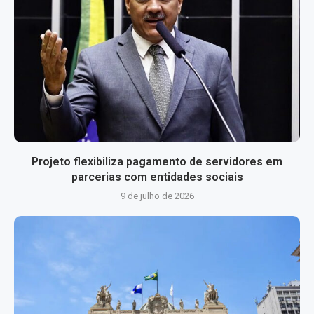
Projeto flexibiliza pagamento de servidores em
parcerias com entidades sociais
9 de julho de 2026