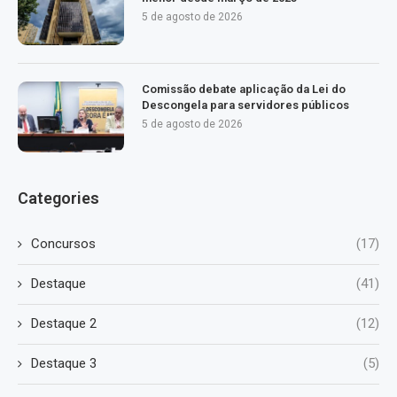
5 de agosto de 2026
Comissão debate aplicação da Lei do
Descongela para servidores públicos
5 de agosto de 2026
Categories
Concursos
(17)
Destaque
(41)
Destaque 2
(12)
Destaque 3
(5)