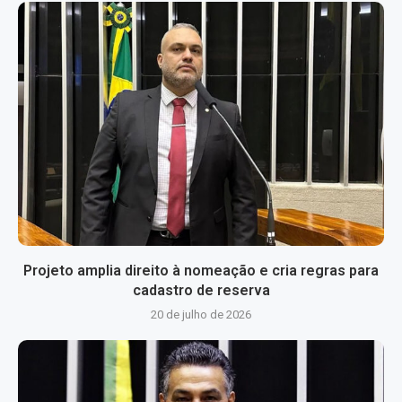
Projeto amplia direito à nomeação e cria regras para
cadastro de reserva
20 de julho de 2026