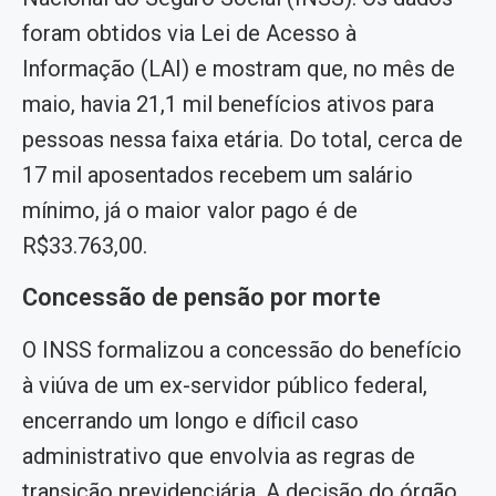
foram obtidos via Lei de Acesso à
Informação (LAI) e mostram que, no mês de
maio, havia 21,1 mil benefícios ativos para
pessoas nessa faixa etária. Do total, cerca de
17 mil aposentados recebem um salário
mínimo, já o maior valor pago é de
R$33.763,00.
Concessão de pensão por morte
O INSS formalizou a concessão do benefício
à viúva de um ex-servidor público federal,
encerrando um longo e díficil caso
administrativo que envolvia as regras de
transição previdenciária. A decisão do órgão