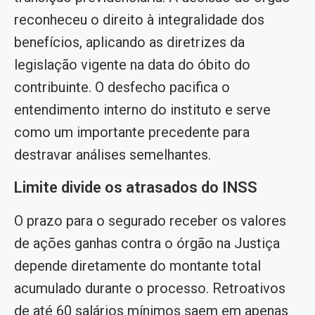
reconheceu o direito à integralidade dos
benefícios, aplicando as diretrizes da
legislação vigente na data do óbito do
contribuinte. O desfecho pacifica o
entendimento interno do instituto e serve
como um importante precedente para
destravar análises semelhantes.
Limite divide os atrasados do INSS
O prazo para o segurado receber os valores
de ações ganhas contra o órgão na Justiça
depende diretamente do montante total
acumulado durante o processo. Retroativos
de até 60 salários mínimos saem em apenas