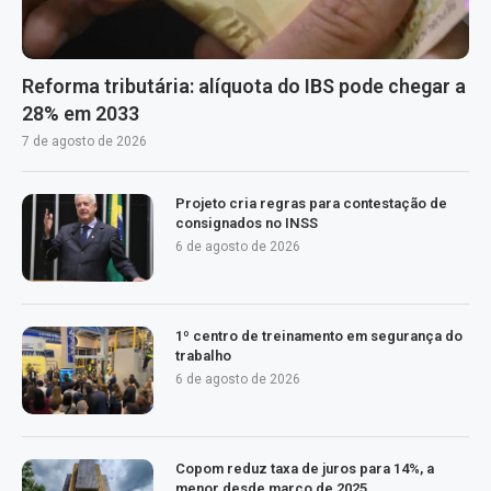
Reforma tributária: alíquota do IBS pode chegar a
28% em 2033
7 de agosto de 2026
Projeto cria regras para contestação de
consignados no INSS
6 de agosto de 2026
1º centro de treinamento em segurança do
trabalho
6 de agosto de 2026
Copom reduz taxa de juros para 14%, a
menor desde março de 2025