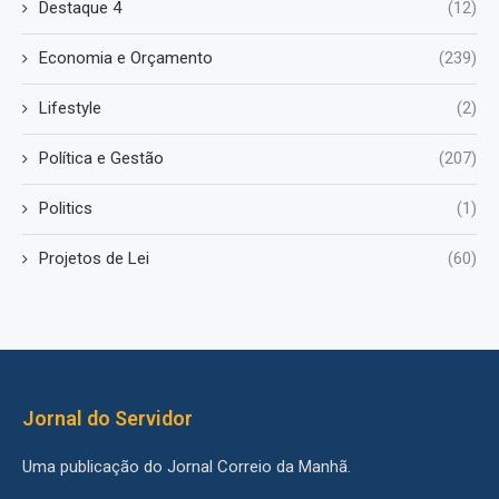
Destaque 4
(12)
Economia e Orçamento
(239)
Lifestyle
(2)
Política e Gestão
(207)
Politics
(1)
Projetos de Lei
(60)
Jornal do Servidor
Uma publicação do Jornal Correio da Manhã.