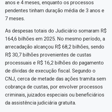
anos e 4 meses, enquanto os processos
pendentes tinham duração média de 3 anos e
7 meses.
As despesas totais do Judiciário somaram R$
164,6 bilhões em 2025. No mesmo período, a
arrecadação alcançou R$ 68,2 bilhões, sendo
R$ 30,7 bilhões provenientes de custas
processuais e R$ 16,2 bilhões do pagamento
de dívidas de execução fiscal. Segundo o
CNJ, cerca de metade das ações tramita sem
cobrança de custas, por envolver processos
criminais, juizados especiais ou beneficiários
da assistência judiciária gratuita.