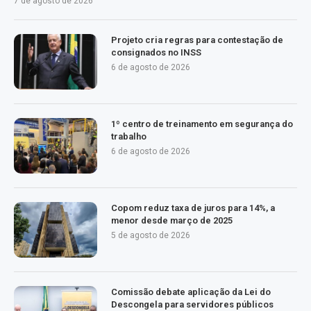
7 de agosto de 2026
Projeto cria regras para contestação de
consignados no INSS
6 de agosto de 2026
1º centro de treinamento em segurança do
trabalho
6 de agosto de 2026
Copom reduz taxa de juros para 14%, a
menor desde março de 2025
5 de agosto de 2026
Comissão debate aplicação da Lei do
Descongela para servidores públicos