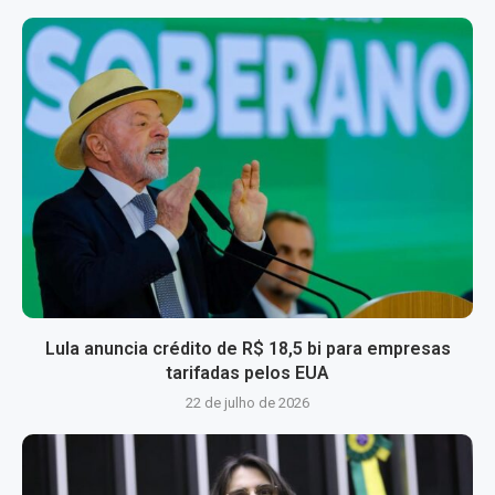
Lula anuncia crédito de R$ 18,5 bi para empresas
tarifadas pelos EUA
22 de julho de 2026