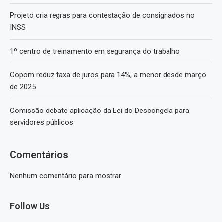
Projeto cria regras para contestação de consignados no
INSS
1º centro de treinamento em segurança do trabalho
Copom reduz taxa de juros para 14%, a menor desde março
de 2025
Comissão debate aplicação da Lei do Descongela para
servidores públicos
Comentários
Nenhum comentário para mostrar.
Follow Us