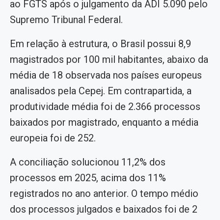
ao FGTS após o julgamento da ADI 5.090 pelo
Supremo Tribunal Federal.
Em relação à estrutura, o Brasil possui 8,9
magistrados por 100 mil habitantes, abaixo da
média de 18 observada nos países europeus
analisados pela Cepej. Em contrapartida, a
produtividade média foi de 2.366 processos
baixados por magistrado, enquanto a média
europeia foi de 252.
A conciliação solucionou 11,2% dos
processos em 2025, acima dos 11%
registrados no ano anterior. O tempo médio
dos processos julgados e baixados foi de 2