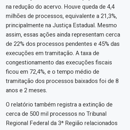
na redução do acervo. Houve queda de 4,4
milhões de processos, equivalente a 21,3%,
principalmente na Justiça Estadual. Mesmo
assim, essas ações ainda representam cerca
de 22% dos processos pendentes e 45% das
execuções em tramitação. A taxa de
congestionamento das execuções fiscais
ficou em 72,4%, e o tempo médio de
tramitação dos processos baixados foi de 8
anos e 2 meses.
O relatório também registra a extinção de
cerca de 500 mil processos no Tribunal
Regional Federal da 3ª Região relacionados