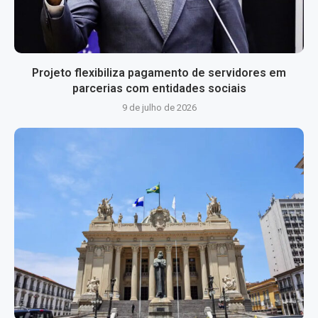
Projeto flexibiliza pagamento de servidores em
parcerias com entidades sociais
9 de julho de 2026