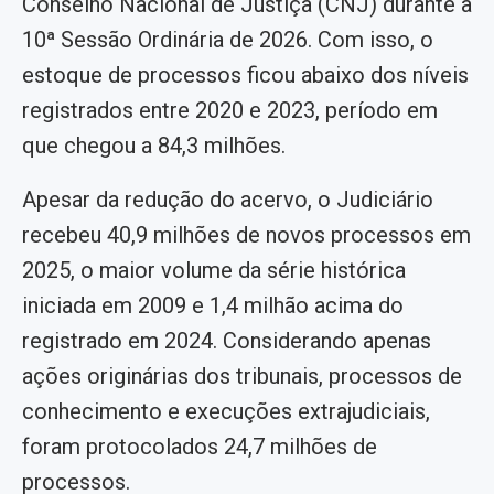
Conselho Nacional de Justiça (CNJ) durante a
10ª Sessão Ordinária de 2026. Com isso, o
estoque de processos ficou abaixo dos níveis
registrados entre 2020 e 2023, período em
que chegou a 84,3 milhões.
Apesar da redução do acervo, o Judiciário
recebeu 40,9 milhões de novos processos em
2025, o maior volume da série histórica
iniciada em 2009 e 1,4 milhão acima do
registrado em 2024. Considerando apenas
ações originárias dos tribunais, processos de
conhecimento e execuções extrajudiciais,
foram protocolados 24,7 milhões de
processos.