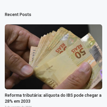
Recent Posts
Reforma tributária: alíquota do IBS pode chegar a
28% em 2033