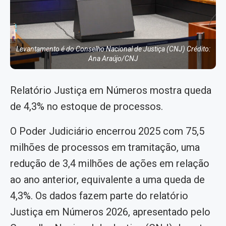
Levantamento é do Conselho Nacional de Justiça (CNJ) Crédito:
Ana Araújo/CNJ
Relatório Justiça em Números mostra queda
de 4,3% no estoque de processos.
O Poder Judiciário encerrou 2025 com 75,5
milhões de processos em tramitação, uma
redução de 3,4 milhões de ações em relação
ao ano anterior, equivalente a uma queda de
4,3%. Os dados fazem parte do relatório
Justiça em Números 2026, apresentado pelo