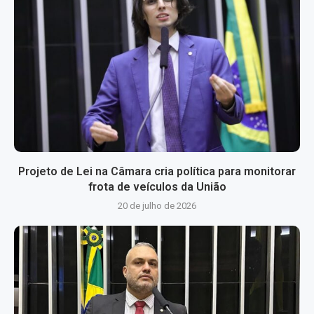
Projeto de Lei na Câmara cria política para monitorar
frota de veículos da União
20 de julho de 2026