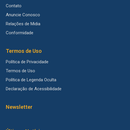
Contato
Anuncie Conosco
Relações de Midia
Conformidade
Termos de Uso
Política de Privacidade
Termos de Uso
Política de Legenda Oculta
Declaração de Acessibilidade
Newsletter