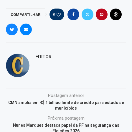
0
COMPARTILHAR
EDITOR
Postagem anterior
CMN amplia em R$ 1 bilhão limite de crédito para estados e
municípios
Próxima postagem
Nunes Marques destaca papel da PF na segurança das
Eleições 2026