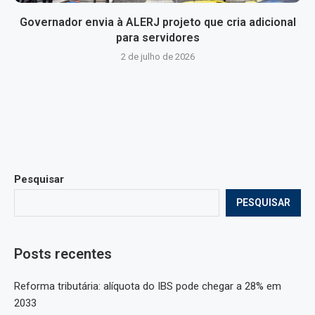
Governador envia à ALERJ projeto que cria adicional
para servidores
2 de julho de 2026
Pesquisar
PESQUISAR
Posts recentes
Reforma tributária: alíquota do IBS pode chegar a 28% em
2033