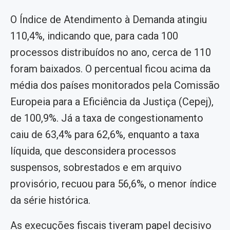
O Índice de Atendimento à Demanda atingiu
110,4%, indicando que, para cada 100
processos distribuídos no ano, cerca de 110
foram baixados. O percentual ficou acima da
média dos países monitorados pela Comissão
Europeia para a Eficiência da Justiça (Cepej),
de 100,9%. Já a taxa de congestionamento
caiu de 63,4% para 62,6%, enquanto a taxa
líquida, que desconsidera processos
suspensos, sobrestados e em arquivo
provisório, recuou para 56,6%, o menor índice
da série histórica.
As execuções fiscais tiveram papel decisivo