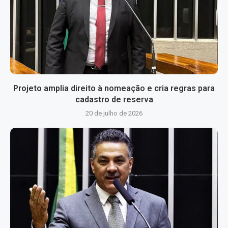
Projeto amplia direito à nomeação e cria regras para
cadastro de reserva
20 de julho de 2026