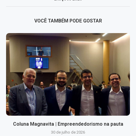
VOCÊ TAMBÉM PODE GOSTAR
Coluna Magnavita | Empreendedorismo na pauta
30 de julho de 2026