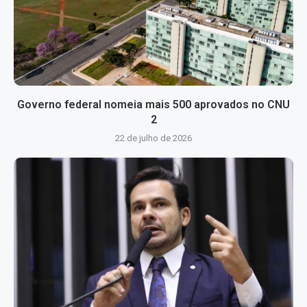
Governo federal nomeia mais 500 aprovados no CNU
2
22 de julho de 2026