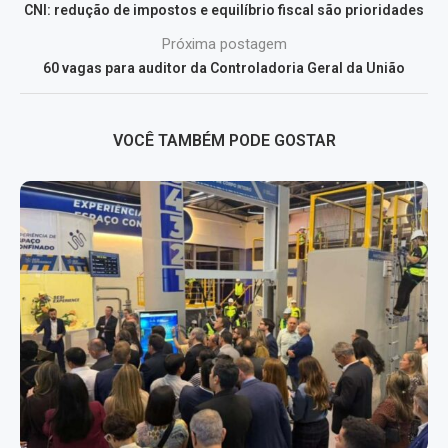
CNI: redução de impostos e equilíbrio fiscal são prioridades
Próxima postagem
60 vagas para auditor da Controladoria Geral da União
VOCÊ TAMBÉM PODE GOSTAR