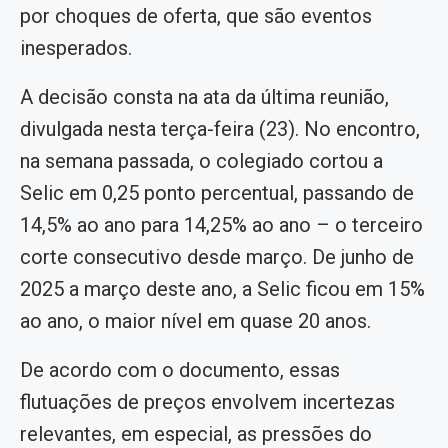
por choques de oferta, que são eventos
inesperados.
A decisão consta na ata da última reunião,
divulgada nesta terça-feira (23). No encontro,
na semana passada, o colegiado cortou a
Selic em 0,25 ponto percentual, passando de
14,5% ao ano para 14,25% ao ano – o terceiro
corte consecutivo desde março. De junho de
2025 a março deste ano, a Selic ficou em 15%
ao ano, o maior nível em quase 20 anos.
De acordo com o documento, essas
flutuações de preços envolvem incertezas
relevantes, em especial, as pressões do