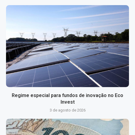
Regime especial para fundos de inovação no Eco
Invest
3 de agosto de 2026