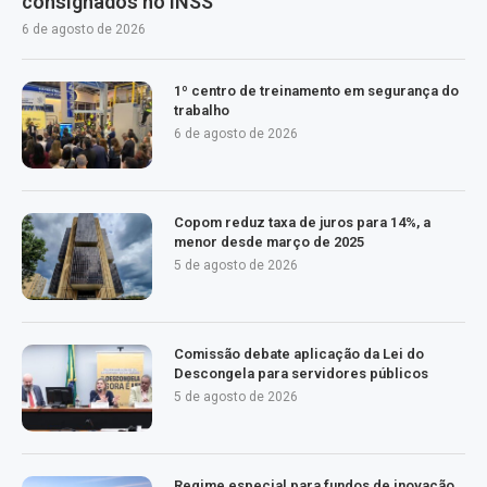
consignados no INSS
6 de agosto de 2026
1º centro de treinamento em segurança do
trabalho
6 de agosto de 2026
Copom reduz taxa de juros para 14%, a
menor desde março de 2025
5 de agosto de 2026
Comissão debate aplicação da Lei do
Descongela para servidores públicos
5 de agosto de 2026
Regime especial para fundos de inovação