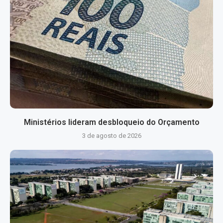
Ministérios lideram desbloqueio do Orçamento
3 de agosto de 2026