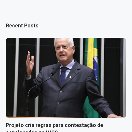
Recent Posts
Projeto cria regras para contestação de