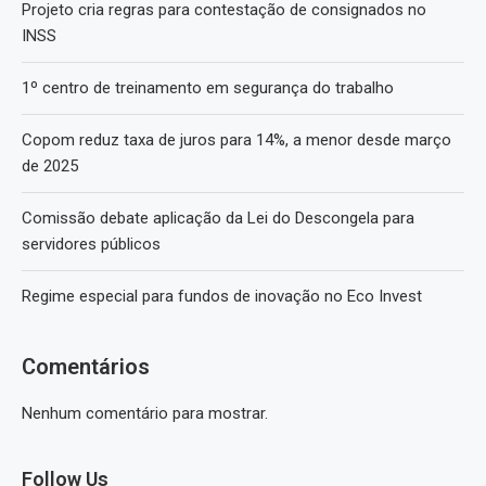
Projeto cria regras para contestação de consignados no
INSS
1º centro de treinamento em segurança do trabalho
Copom reduz taxa de juros para 14%, a menor desde março
de 2025
Comissão debate aplicação da Lei do Descongela para
servidores públicos
Regime especial para fundos de inovação no Eco Invest
Comentários
Nenhum comentário para mostrar.
Follow Us