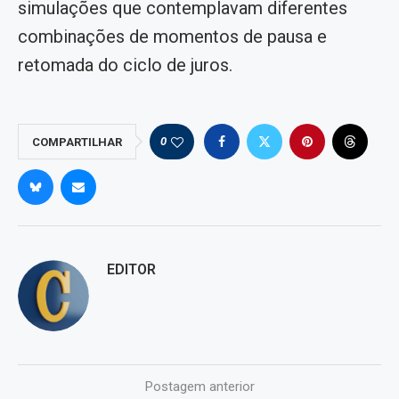
simulações que contemplavam diferentes
combinações de momentos de pausa e
retomada do ciclo de juros.
0
COMPARTILHAR
EDITOR
Postagem anterior