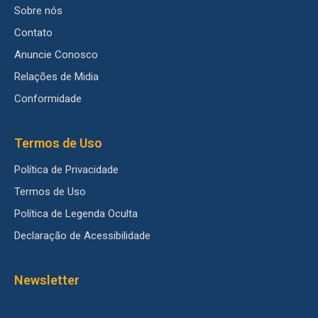
Sobre nós
Contato
Anuncie Conosco
Relações de Midia
Conformidade
Termos de Uso
Política de Privacidade
Termos de Uso
Política de Legenda Oculta
Declaração de Acessibilidade
Newsletter