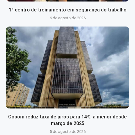
1º centro de treinamento em segurança do trabalho
6 de agosto de 2026
Copom reduz taxa de juros para 14%, a menor desde
março de 2025
5 de agosto de 2026