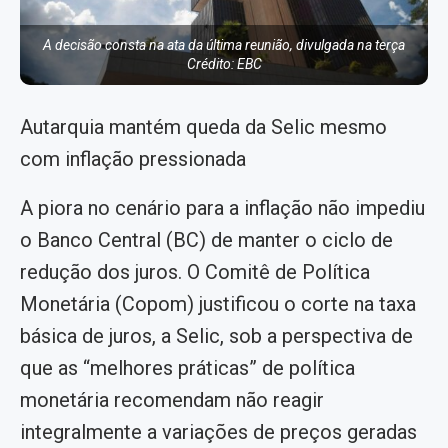
A decisão consta na ata da última reunião, divulgada na terça
Crédito: EBC
Autarquia mantém queda da Selic mesmo
com inflação pressionada
A piora no cenário para a inflação não impediu
o Banco Central (BC) de manter o ciclo de
redução dos juros. O Comitê de Política
Monetária (Copom) justificou o corte na taxa
básica de juros, a Selic, sob a perspectiva de
que as “melhores práticas” de política
monetária recomendam não reagir
integralmente a variações de preços geradas