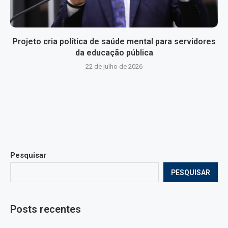
Projeto cria política de saúde mental para servidores
da educação pública
22 de julho de 2026
Pesquisar
PESQUISAR
Posts recentes