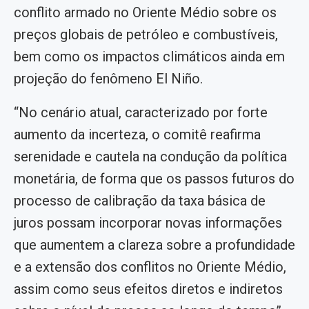
conflito armado no Oriente Médio sobre os
preços globais de petróleo e combustíveis,
bem como os impactos climáticos ainda em
projeção do fenômeno El Niño.
“No cenário atual, caracterizado por forte
aumento da incerteza, o comitê reafirma
serenidade e cautela na condução da política
monetária, de forma que os passos futuros do
processo de calibração da taxa básica de
juros possam incorporar novas informações
que aumentem a clareza sobre a profundidade
e a extensão dos conflitos no Oriente Médio,
assim como seus efeitos diretos e indiretos