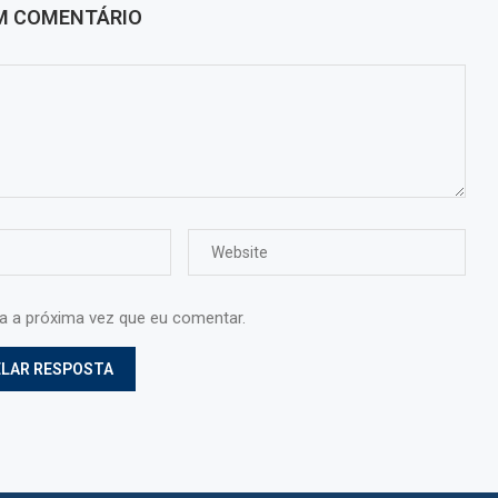
UM COMENTÁRIO
ra a próxima vez que eu comentar.