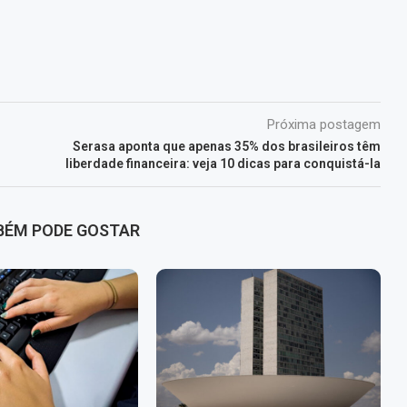
Próxima postagem
Serasa aponta que apenas 35% dos brasileiros têm
liberdade financeira: veja 10 dicas para conquistá-la
BÉM PODE GOSTAR