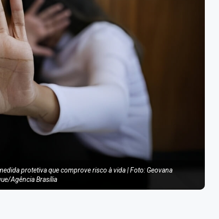
dida protetiva que comprove risco à vida | Foto: Geovana
ue/Agência Brasília