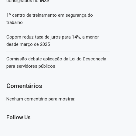
consignados no INSS
1º centro de treinamento em segurança do
trabalho
Copom reduz taxa de juros para 14%, a menor
desde março de 2025
Comissão debate aplicação da Lei do Descongela
para servidores públicos
Comentários
Nenhum comentário para mostrar.
Follow Us