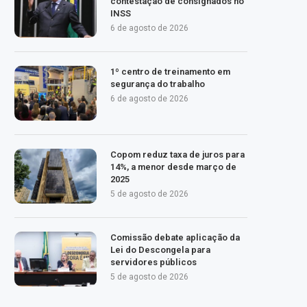
contestação de consignados no
INSS
6 de agosto de 2026
1º centro de treinamento em
segurança do trabalho
6 de agosto de 2026
Copom reduz taxa de juros para
14%, a menor desde março de
2025
5 de agosto de 2026
Comissão debate aplicação da
Lei do Descongela para
servidores públicos
5 de agosto de 2026