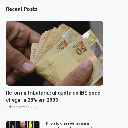
Recent Posts
Reforma tributária: alíquota do IBS pode
chegar a 28% em 2033
7 de agosto de 2026
Projeto cria regras para