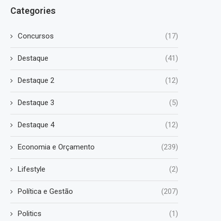
Categories
Concursos
(17)
Destaque
(41)
Destaque 2
(12)
Destaque 3
(5)
Destaque 4
(12)
Economia e Orçamento
(239)
Lifestyle
(2)
Política e Gestão
(207)
Politics
(1)