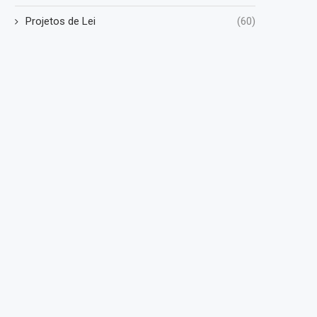
Projetos de Lei
(60)