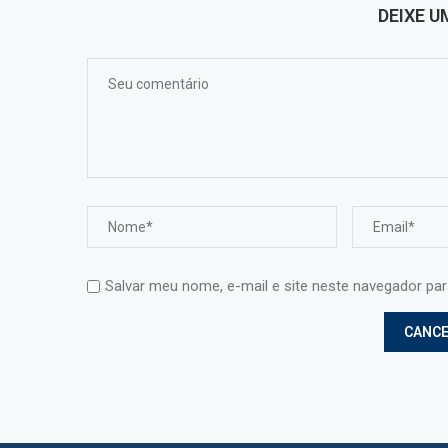
DEIXE 
Salvar meu nome, e-mail e site neste navegador pa