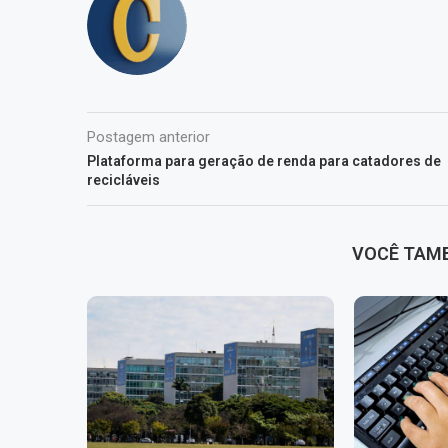
Postagem anterior
Plataforma para geração de renda para catadores de
recicláveis
VOCÊ TAM