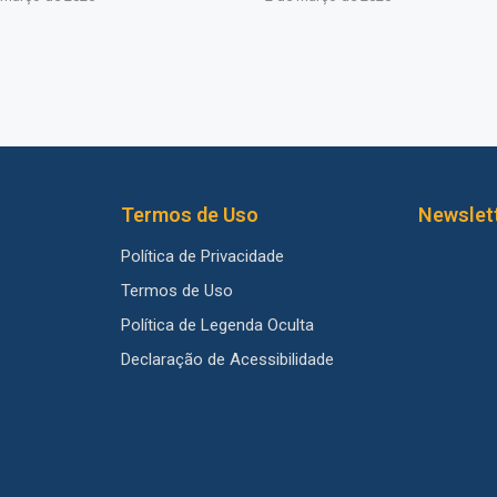
Termos de Uso
Newslet
Política de Privacidade
Termos de Uso
Política de Legenda Oculta
Declaração de Acessibilidade