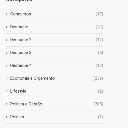
Concursos
(17)
Destaque
(40)
Destaque 2
(12)
Destaque 3
(5)
Destaque 4
(12)
Economia e Orçamento
(239)
Lifestyle
(2)
Política e Gestão
(205)
Politics
(1)