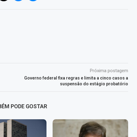
Próxima postagem
Governo federal fixa regras e limita a cinco casos a
suspensão do estágio probatório
BÉM PODE GOSTAR