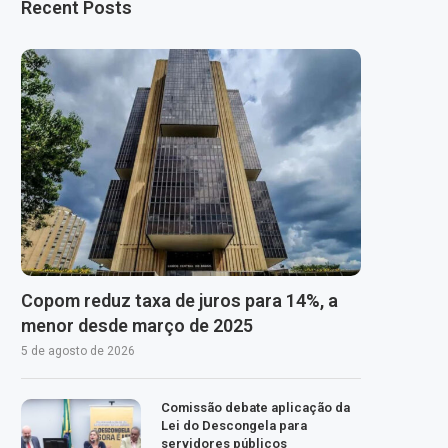
Recent Posts
Copom reduz taxa de juros para 14%, a
menor desde março de 2025
5 de agosto de 2026
Comissão debate aplicação da
Lei do Descongela para
servidores públicos