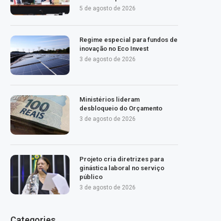
5 de agosto de 2026
Regime especial para fundos de
inovação no Eco Invest
3 de agosto de 2026
Ministérios lideram
desbloqueio do Orçamento
3 de agosto de 2026
Projeto cria diretrizes para
ginástica laboral no serviço
público
3 de agosto de 2026
Categories