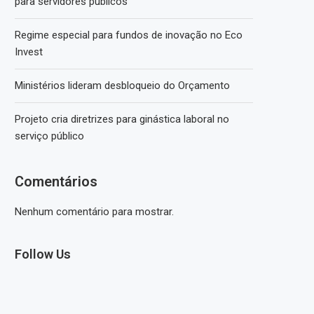
para servidores públicos
Regime especial para fundos de inovação no Eco
Invest
Ministérios lideram desbloqueio do Orçamento
Projeto cria diretrizes para ginástica laboral no
serviço público
Comentários
Nenhum comentário para mostrar.
Follow Us