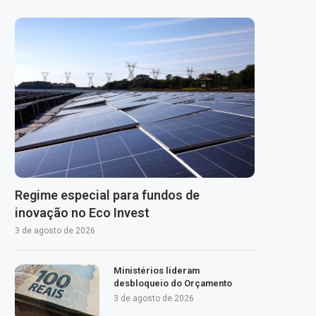
Regime especial para fundos de
inovação no Eco Invest
3 de agosto de 2026
Ministérios lideram
desbloqueio do Orçamento
3 de agosto de 2026