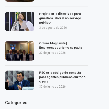
Projeto cria diretrizes para
ginástica laboral no serviço
público
3 de agosto de 2026
Coluna Magnavita |
Empreendedorismo na pauta
30 de julho de 2026
PEC cria código de conduta
para agentes públicos em todo
o país
30 de julho de 2026
Categories