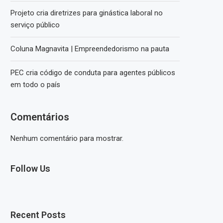
Projeto cria diretrizes para ginástica laboral no
serviço público
Coluna Magnavita | Empreendedorismo na pauta
PEC cria código de conduta para agentes públicos
em todo o país
Comentários
Nenhum comentário para mostrar.
Follow Us
Recent Posts