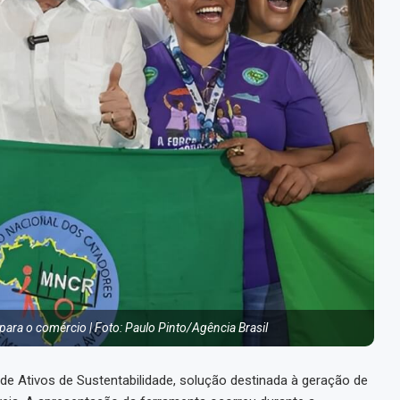
ara o comércio | Foto: Paulo Pinto/Agência Brasil
de Ativos de Sustentabilidade, solução destinada à geração de