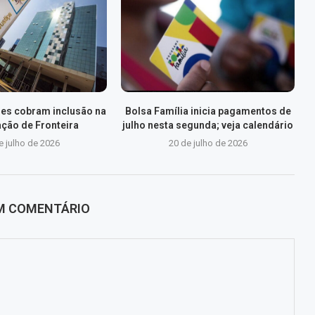
des cobram inclusão na
Bolsa Família inicia pagamentos de
ação de Fronteira
julho nesta segunda; veja calendário
e julho de 2026
20 de julho de 2026
UM COMENTÁRIO