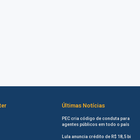
ter
Últimas Notícias
PEC cria código de conduta para
agentes públicos em todo o país
Lula anuncia crédito de R$ 18,5 bi