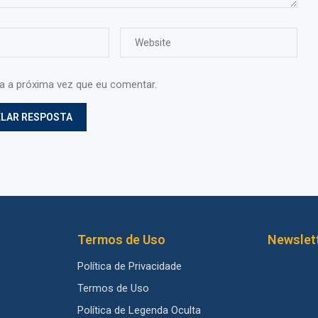
ra a próxima vez que eu comentar.
Termos de Uso
Newslet
Política de Privacidade
Termos de Uso
Política de Legenda Oculta