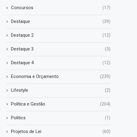
Concursos
(17)
Destaque
(39)
Destaque 2
(12)
Destaque 3
(5)
Destaque 4
(12)
Economia e Orçamento
(239)
Lifestyle
(2)
Política e Gestão
(204)
Politics
(1)
Projetos de Lei
(60)