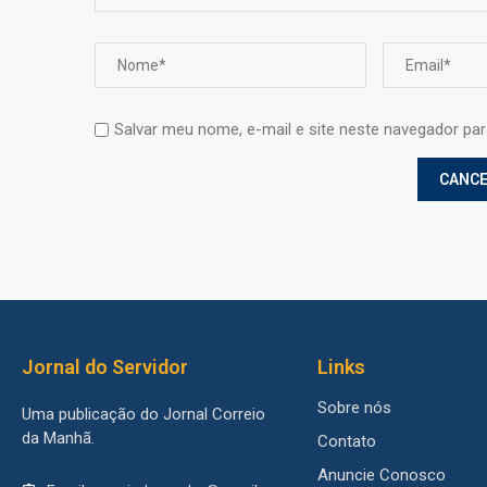
Salvar meu nome, e-mail e site neste navegador pa
Jornal do Servidor
Links
Sobre nós
Uma publicação do Jornal Correio
da Manhã.
Contato
Anuncie Conosco