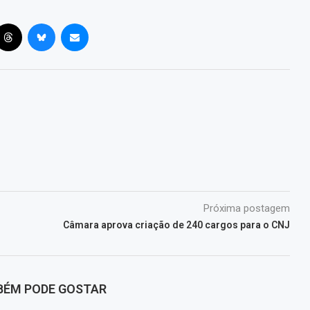
Próxima postagem
Câmara aprova criação de 240 cargos para o CNJ
BÉM PODE GOSTAR