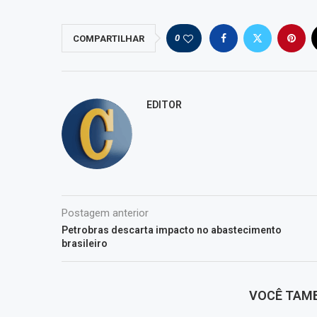
0
COMPARTILHAR
EDITOR
Postagem anterior
Petrobras descarta impacto no abastecimento
brasileiro
VOCÊ TAM