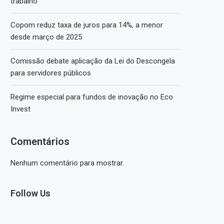
trabalho
Copom reduz taxa de juros para 14%, a menor
desde março de 2025
Comissão debate aplicação da Lei do Descongela
para servidores públicos
Regime especial para fundos de inovação no Eco
Invest
Comentários
Nenhum comentário para mostrar.
Follow Us