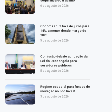
segurança do trabalho
6 de agosto de 2026
Copom reduz taxa de juros para
14%, a menor desde março de
2025
5 de agosto de 2026
Comissão debate aplicação da
Lei do Descongela para
servidores públicos
5 de agosto de 2026
Regime especial para fundos de
inovação no Eco Invest
3 de agosto de 2026