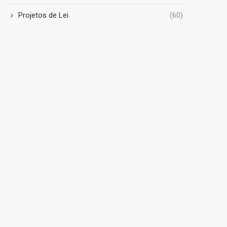
Projetos de Lei
(60)