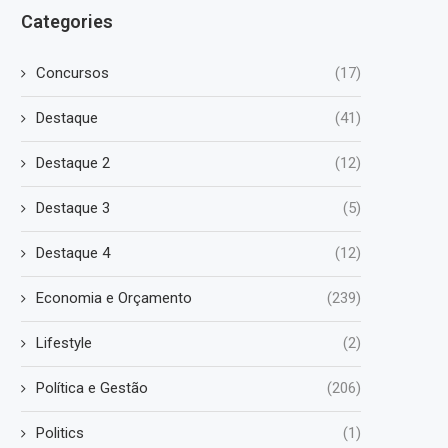
Categories
Concursos
(17)
Destaque
(41)
Destaque 2
(12)
Destaque 3
(5)
Destaque 4
(12)
Economia e Orçamento
(239)
Lifestyle
(2)
Política e Gestão
(206)
Politics
(1)