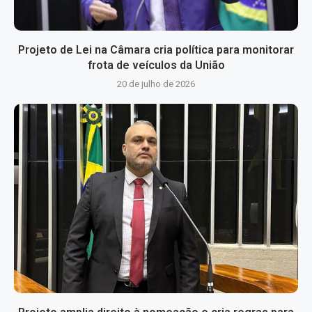
Projeto de Lei na Câmara cria política para monitorar
frota de veículos da União
20 de julho de 2026