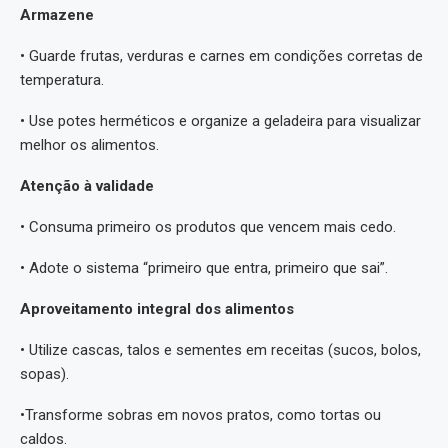
Armazene
• Guarde frutas, verduras e carnes em condições corretas de
temperatura.
• Use potes herméticos e organize a geladeira para visualizar
melhor os alimentos.
Atenção à validade
• Consuma primeiro os produtos que vencem mais cedo.
• Adote o sistema “primeiro que entra, primeiro que sai”.
Aproveitamento integral dos alimentos
• Utilize cascas, talos e sementes em receitas (sucos, bolos,
sopas).
•Transforme sobras em novos pratos, como tortas ou
caldos.