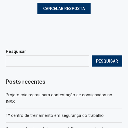
Pesquisar
PESQUISAR
Posts recentes
Projeto cria regras para contestação de consignados no
INSS
1º centro de treinamento em segurança do trabalho