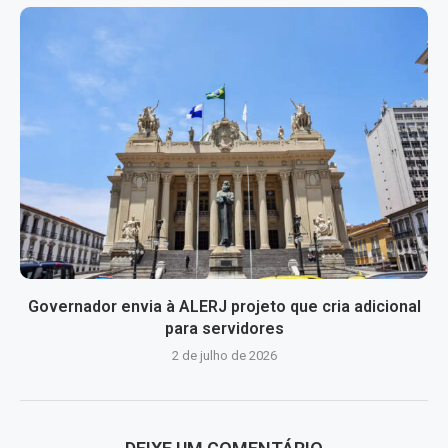
Governador envia à ALERJ projeto que cria adicional
para servidores
2 de julho de 2026