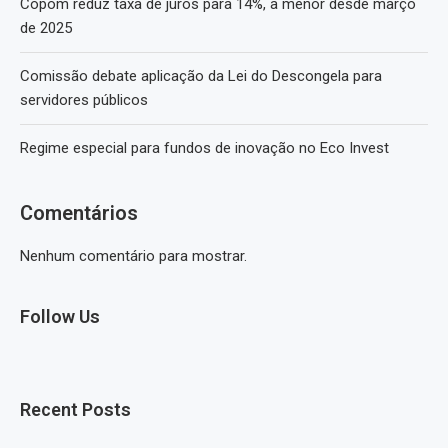
Copom reduz taxa de juros para 14%, a menor desde março
de 2025
Comissão debate aplicação da Lei do Descongela para
servidores públicos
Regime especial para fundos de inovação no Eco Invest
Comentários
Nenhum comentário para mostrar.
Follow Us
Recent Posts