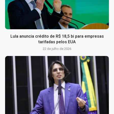
Lula anuncia crédito de R$ 18,5 bi para empresas
tarifadas pelos EUA
22 de julho de 2026