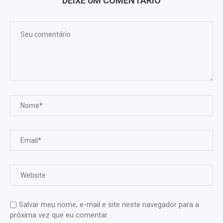
DEIXE UM COMENTÁRIO
Salvar meu nome, e-mail e site neste navegador para a
próxima vez que eu comentar.