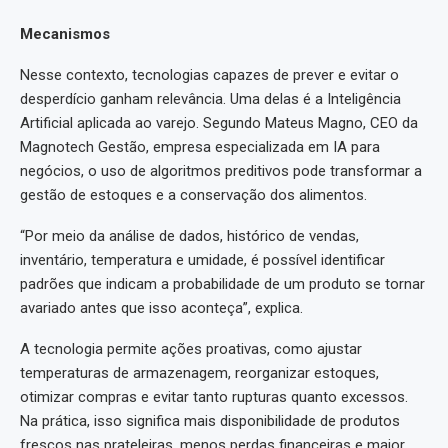
Mecanismos
Nesse contexto, tecnologias capazes de prever e evitar o
desperdício ganham relevância. Uma delas é a Inteligência
Artificial aplicada ao varejo. Segundo Mateus Magno, CEO da
Magnotech Gestão, empresa especializada em IA para
negócios, o uso de algoritmos preditivos pode transformar a
gestão de estoques e a conservação dos alimentos.
“Por meio da análise de dados, histórico de vendas,
inventário, temperatura e umidade, é possível identificar
padrões que indicam a probabilidade de um produto se tornar
avariado antes que isso aconteça”, explica.
A tecnologia permite ações proativas, como ajustar
temperaturas de armazenagem, reorganizar estoques,
otimizar compras e evitar tanto rupturas quanto excessos.
Na prática, isso significa mais disponibilidade de produtos
frescos nas prateleiras, menos perdas financeiras e maior