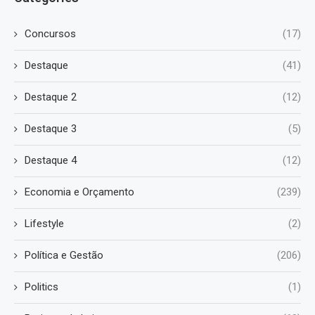
Concursos
(17)
Destaque
(41)
Destaque 2
(12)
Destaque 3
(5)
Destaque 4
(12)
Economia e Orçamento
(239)
Lifestyle
(2)
Política e Gestão
(206)
Politics
(1)