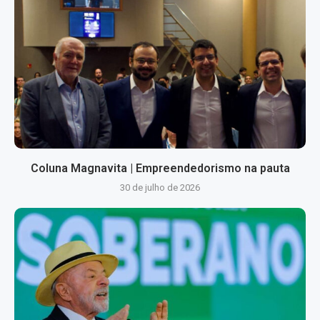
Coluna Magnavita | Empreendedorismo na pauta
30 de julho de 2026