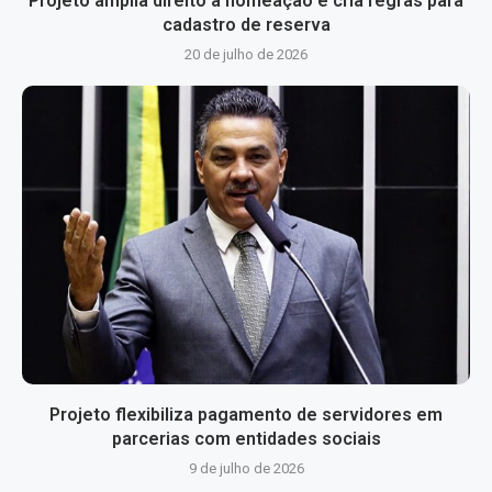
Projeto amplia direito à nomeação e cria regras para
cadastro de reserva
20 de julho de 2026
Projeto flexibiliza pagamento de servidores em
parcerias com entidades sociais
9 de julho de 2026