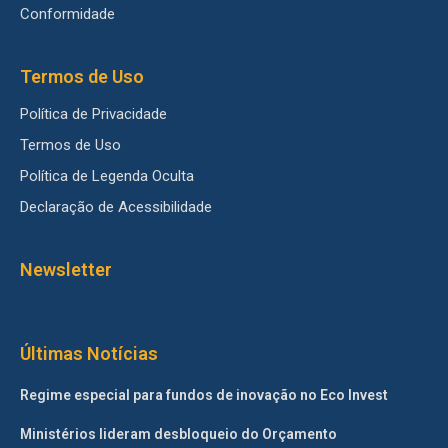
Conformidade
Termos de Uso
Política de Privacidade
Termos de Uso
Política de Legenda Oculta
Declaração de Acessibilidade
Newsletter
Últimas Notícias
Regime especial para fundos de inovação no Eco Invest
Ministérios lideram desbloqueio do Orçamento