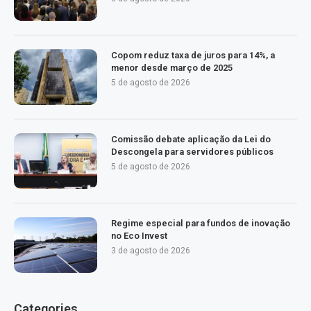
Copom reduz taxa de juros para 14%, a
menor desde março de 2025
5 de agosto de 2026
Comissão debate aplicação da Lei do
Descongela para servidores públicos
5 de agosto de 2026
Regime especial para fundos de inovação
no Eco Invest
3 de agosto de 2026
Categories