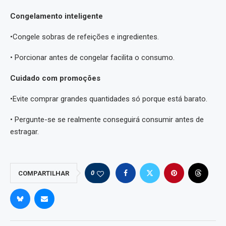
Congelamento inteligente
•Congele sobras de refeições e ingredientes.
• Porcionar antes de congelar facilita o consumo.
Cuidado com promoções
•Evite comprar grandes quantidades só porque está barato.
• Pergunte-se se realmente conseguirá consumir antes de
estragar.
0
COMPARTILHAR