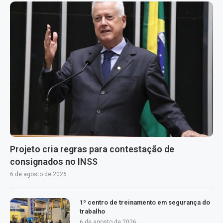
Projeto cria regras para contestação de
consignados no INSS
6 de agosto de 2026
1º centro de treinamento em segurança do
trabalho
6 de agosto de 2026