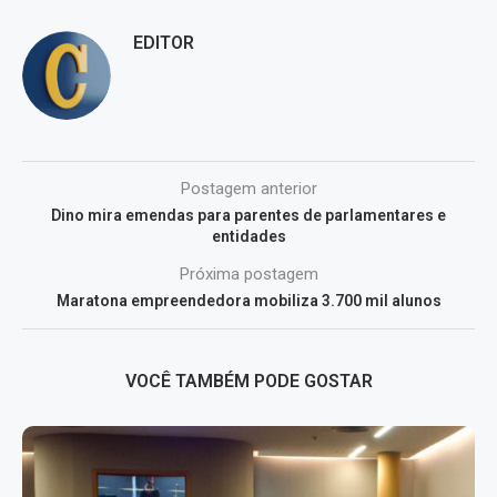
EDITOR
Postagem anterior
Dino mira emendas para parentes de parlamentares e
entidades
Próxima postagem
Maratona empreendedora mobiliza 3.700 mil alunos
VOCÊ TAMBÉM PODE GOSTAR