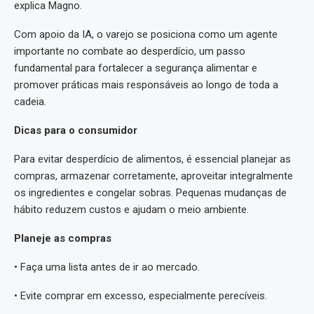
explica Magno.
Com apoio da IA, o varejo se posiciona como um agente
importante no combate ao desperdício, um passo
fundamental para fortalecer a segurança alimentar e
promover práticas mais responsáveis ao longo de toda a
cadeia.
Dicas para o consumidor
Para evitar desperdício de alimentos, é essencial planejar as
compras, armazenar corretamente, aproveitar integralmente
os ingredientes e congelar sobras. Pequenas mudanças de
hábito reduzem custos e ajudam o meio ambiente.
Planeje as compras
• Faça uma lista antes de ir ao mercado.
• Evite comprar em excesso, especialmente perecíveis.