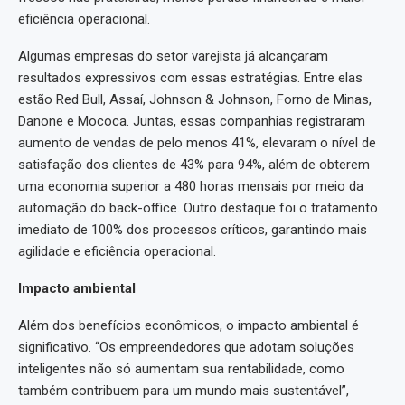
eficiência operacional.
Algumas empresas do setor varejista já alcançaram
resultados expressivos com essas estratégias. Entre elas
estão Red Bull, Assaí, Johnson & Johnson, Forno de Minas,
Danone e Mococa. Juntas, essas companhias registraram
aumento de vendas de pelo menos 41%, elevaram o nível de
satisfação dos clientes de 43% para 94%, além de obterem
uma economia superior a 480 horas mensais por meio da
automação do back-office. Outro destaque foi o tratamento
imediato de 100% dos processos críticos, garantindo mais
agilidade e eficiência operacional.
Impacto ambiental
Além dos benefícios econômicos, o impacto ambiental é
significativo. “Os empreendedores que adotam soluções
inteligentes não só aumentam sua rentabilidade, como
também contribuem para um mundo mais sustentável”,