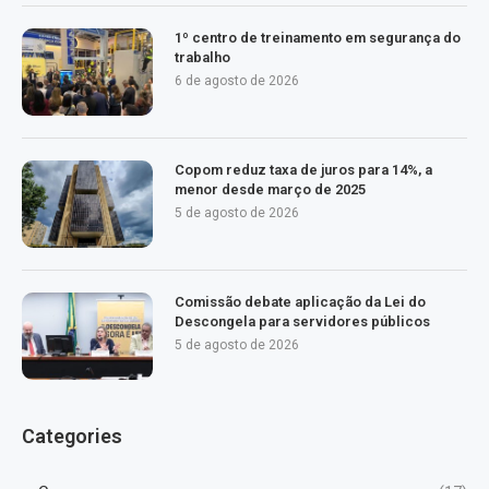
1º centro de treinamento em segurança do
trabalho
6 de agosto de 2026
Copom reduz taxa de juros para 14%, a
menor desde março de 2025
5 de agosto de 2026
Comissão debate aplicação da Lei do
Descongela para servidores públicos
5 de agosto de 2026
Categories