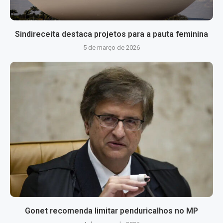
Sindireceita destaca projetos para a pauta feminina
5 de março de 2026
Gonet recomenda limitar penduricalhos no MP