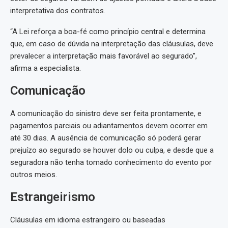
interpretativa dos contratos.
“A Lei reforça a boa-fé como princípio central e determina
que, em caso de dúvida na interpretação das cláusulas, deve
prevalecer a interpretação mais favorável ao segurado”,
afirma a especialista.
Comunicação
A comunicação do sinistro deve ser feita prontamente, e
pagamentos parciais ou adiantamentos devem ocorrer em
até 30 dias. A ausência de comunicação só poderá gerar
prejuízo ao segurado se houver dolo ou culpa, e desde que a
seguradora não tenha tomado conhecimento do evento por
outros meios.
Estrangeirismo
Cláusulas em idioma estrangeiro ou baseadas