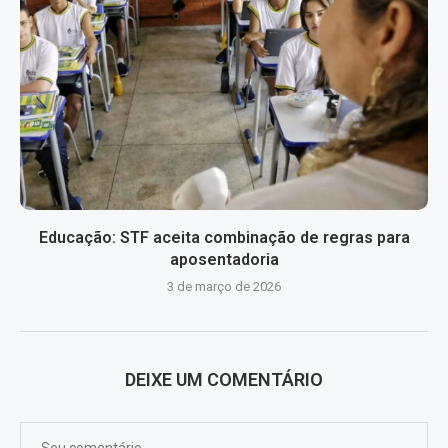
Educação: STF aceita combinação de regras para
aposentadoria
3 de março de 2026
DEIXE UM COMENTÁRIO