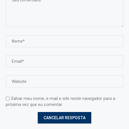
Salvar meu nome, e-mail e site neste navegador para a
próxima vez que eu comentar.