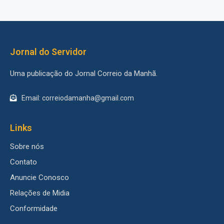
Jornal do Servidor
Uma publicação do Jornal Correio da Manhã.
Email: correiodamanha@gmail.com
Links
Sobre nós
Contato
Anuncie Conosco
Relações de Midia
Conformidade