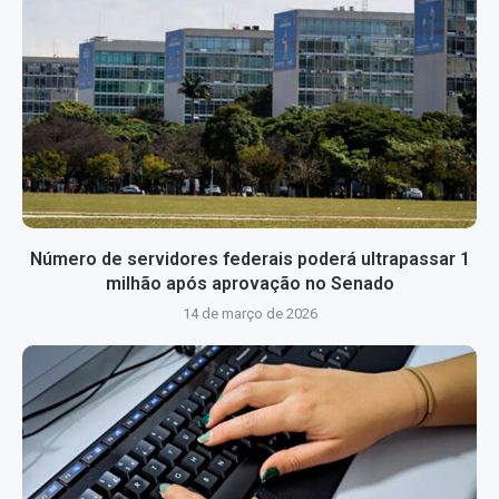
Número de servidores federais poderá ultrapassar 1
milhão após aprovação no Senado
14 de março de 2026