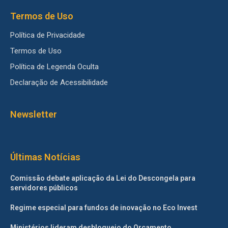
Termos de Uso
Política de Privacidade
Termos de Uso
Política de Legenda Oculta
Declaração de Acessibilidade
Newsletter
Últimas Notícias
Comissão debate aplicação da Lei do Descongela para
servidores públicos
Regime especial para fundos de inovação no Eco Invest
Ministérios lideram desbloqueio do Orçamento