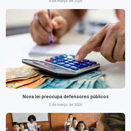
4 de março de 2026
Nova lei preocupa defensores públicos
3 de março de 2026