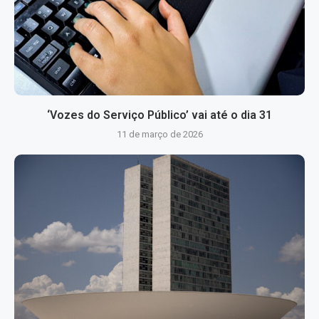
‘Vozes do Serviço Público’ vai até o dia 31
11 de março de 2026