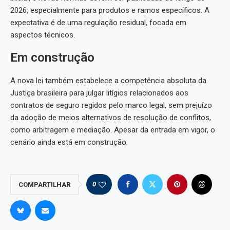
2026, especialmente para produtos e ramos específicos. A
expectativa é de uma regulação residual, focada em
aspectos técnicos.
Em construção
A nova lei também estabelece a competência absoluta da
Justiça brasileira para julgar litígios relacionados aos
contratos de seguro regidos pelo marco legal, sem prejuízo
da adoção de meios alternativos de resolução de conflitos,
como arbitragem e mediação. Apesar da entrada em vigor, o
cenário ainda está em construção.
0
COMPARTILHAR