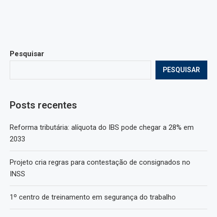
Pesquisar
PESQUISAR
Posts recentes
Reforma tributária: alíquota do IBS pode chegar a 28% em
2033
Projeto cria regras para contestação de consignados no
INSS
1º centro de treinamento em segurança do trabalho