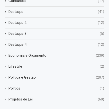
Concursos
(17)
Destaque
(41)
Destaque 2
(12)
Destaque 3
(5)
Destaque 4
(12)
Economia e Orçamento
(239)
Lifestyle
(2)
Política e Gestão
(207)
Politics
(1)
Projetos de Lei
(60)