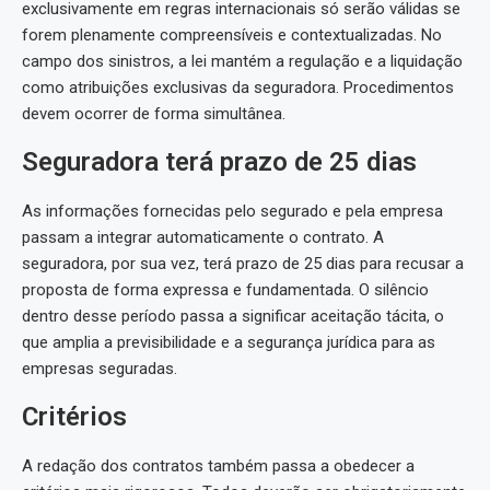
exclusivamente em regras internacionais só serão válidas se
forem plenamente compreensíveis e contextualizadas. No
campo dos sinistros, a lei mantém a regulação e a liquidação
como atribuições exclusivas da seguradora. Procedimentos
devem ocorrer de forma simultânea.
Seguradora terá prazo de 25 dias
As informações fornecidas pelo segurado e pela empresa
passam a integrar automaticamente o contrato. A
seguradora, por sua vez, terá prazo de 25 dias para recusar a
proposta de forma expressa e fundamentada. O silêncio
dentro desse período passa a significar aceitação tácita, o
que amplia a previsibilidade e a segurança jurídica para as
empresas seguradas.
Critérios
A redação dos contratos também passa a obedecer a