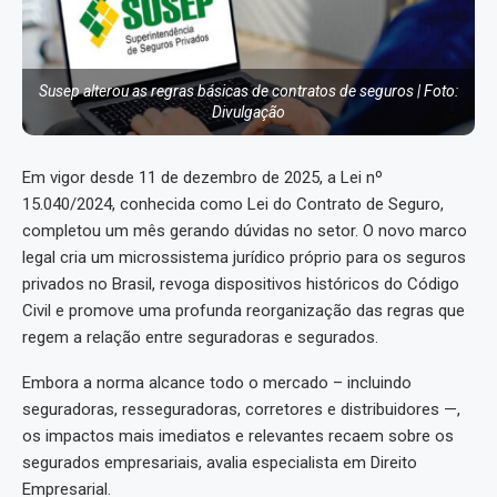
Susep alterou as regras básicas de contratos de seguros | Foto:
Divulgação
Em vigor desde 11 de dezembro de 2025, a Lei nº
15.040/2024, conhecida como Lei do Contrato de Seguro,
completou um mês gerando dúvidas no setor. O novo marco
legal cria um microssistema jurídico próprio para os seguros
privados no Brasil, revoga dispositivos históricos do Código
Civil e promove uma profunda reorganização das regras que
regem a relação entre seguradoras e segurados.
Embora a norma alcance todo o mercado – incluindo
seguradoras, resseguradoras, corretores e distribuidores —,
os impactos mais imediatos e relevantes recaem sobre os
segurados empresariais, avalia especialista em Direito
Empresarial.