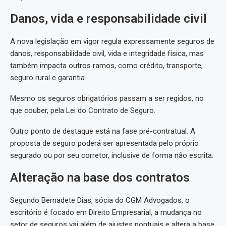
Danos, vida e responsabilidade civil
A nova legislação em vigor regula expressamente seguros de
danos, responsabilidade civil, vida e integridade física, mas
também impacta outros ramos, como crédito, transporte,
seguro rural e garantia.
Mesmo os seguros obrigatórios passam a ser regidos, no
que couber, pela Lei do Contrato de Seguro.
Outro ponto de destaque está na fase pré-contratual. A
proposta de seguro poderá ser apresentada pelo próprio
segurado ou por seu corretor, inclusive de forma não escrita.
Alteração na base dos contratos
Segundo Bernadete Dias, sócia do CGM Advogados, o
escritório é focado em Direito Empresarial, a mudança no
setor de seguros vai além de ajustes pontuais e altera a base