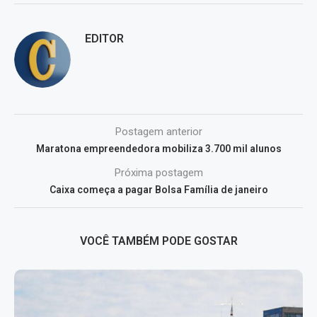
EDITOR
Postagem anterior
Maratona empreendedora mobiliza 3.700 mil alunos
Próxima postagem
Caixa começa a pagar Bolsa Família de janeiro
VOCÊ TAMBÉM PODE GOSTAR