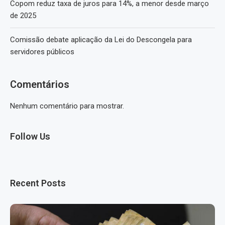
Copom reduz taxa de juros para 14%, a menor desde março
de 2025
Comissão debate aplicação da Lei do Descongela para
servidores públicos
Comentários
Nenhum comentário para mostrar.
Follow Us
Recent Posts