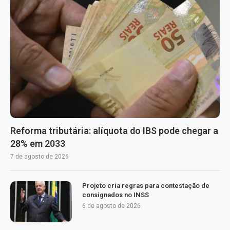
Reforma tributária: alíquota do IBS pode chegar a
28% em 2033
7 de agosto de 2026
Projeto cria regras para contestação de
consignados no INSS
6 de agosto de 2026