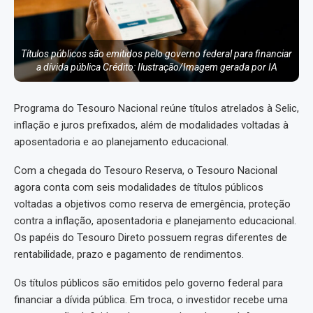
Títulos públicos são emitidos pelo governo federal para financiar
a dívida pública Crédito: Ilustração/Imagem gerada por IA
Programa do Tesouro Nacional reúne títulos atrelados à Selic,
inflação e juros prefixados, além de modalidades voltadas à
aposentadoria e ao planejamento educacional.
Com a chegada do Tesouro Reserva, o Tesouro Nacional
agora conta com seis modalidades de títulos públicos
voltadas a objetivos como reserva de emergência, proteção
contra a inflação, aposentadoria e planejamento educacional.
Os papéis do Tesouro Direto possuem regras diferentes de
rentabilidade, prazo e pagamento de rendimentos.
Os títulos públicos são emitidos pelo governo federal para
financiar a dívida pública. Em troca, o investidor recebe uma