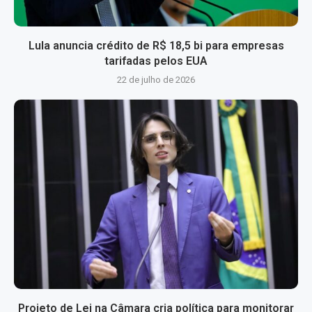
Lula anuncia crédito de R$ 18,5 bi para empresas
tarifadas pelos EUA
22 de julho de 2026
Projeto de Lei na Câmara cria política para monitorar