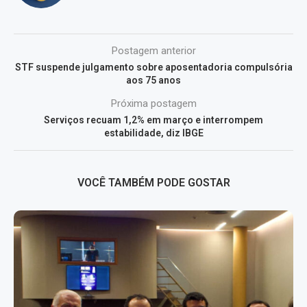
Postagem anterior
STF suspende julgamento sobre aposentadoria compulsória
aos 75 anos
Próxima postagem
Serviços recuam 1,2% em março e interrompem
estabilidade, diz IBGE
VOCÊ TAMBÉM PODE GOSTAR