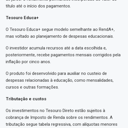
título até o início dos pagamentos.
Tesouro Educa+
O Tesouro Educa+ segue modelo semelhante ao RendA+,
mas voltado ao planejamento de despesas educacionais.
O investidor acumula recursos até a data escolhida e,
posteriormente, recebe pagamentos mensais corrigidos pela
inflação por cinco anos.
O produto foi desenvolvido para auxiliar no custeio de
despesas relacionadas à educação, como mensalidades,
cursos e outras formações.
Tributação e custos
Os investimentos no Tesouro Direto estão sujeitos à
cobrança de Imposto de Renda sobre os rendimentos. A
tributação segue tabela regressiva, com alíquotas menores