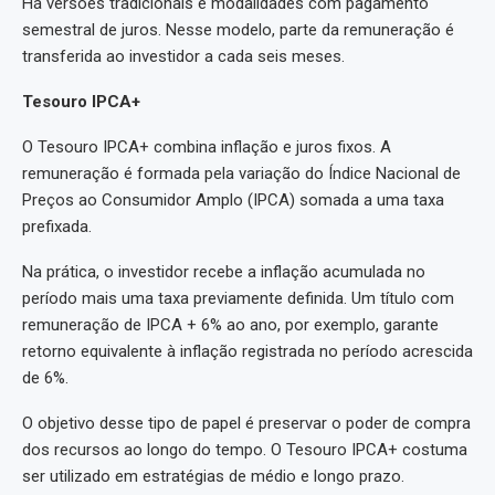
Há versões tradicionais e modalidades com pagamento
semestral de juros. Nesse modelo, parte da remuneração é
transferida ao investidor a cada seis meses.
Tesouro IPCA+
O Tesouro IPCA+ combina inflação e juros fixos. A
remuneração é formada pela variação do Índice Nacional de
Preços ao Consumidor Amplo (IPCA) somada a uma taxa
prefixada.
Na prática, o investidor recebe a inflação acumulada no
período mais uma taxa previamente definida. Um título com
remuneração de IPCA + 6% ao ano, por exemplo, garante
retorno equivalente à inflação registrada no período acrescida
de 6%.
O objetivo desse tipo de papel é preservar o poder de compra
dos recursos ao longo do tempo. O Tesouro IPCA+ costuma
ser utilizado em estratégias de médio e longo prazo.