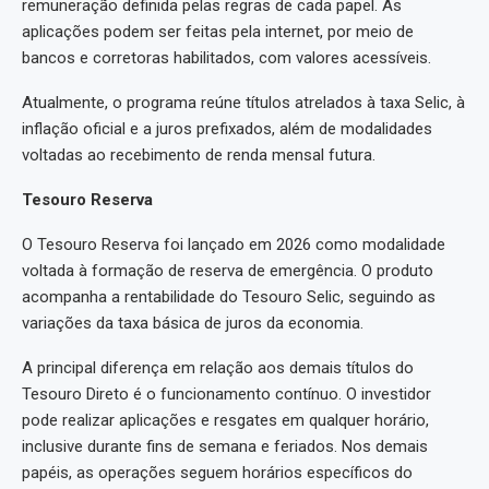
remuneração definida pelas regras de cada papel. As
aplicações podem ser feitas pela internet, por meio de
bancos e corretoras habilitados, com valores acessíveis.
Atualmente, o programa reúne títulos atrelados à taxa Selic, à
inflação oficial e a juros prefixados, além de modalidades
voltadas ao recebimento de renda mensal futura.
Tesouro Reserva
O Tesouro Reserva foi lançado em 2026 como modalidade
voltada à formação de reserva de emergência. O produto
acompanha a rentabilidade do Tesouro Selic, seguindo as
variações da taxa básica de juros da economia.
A principal diferença em relação aos demais títulos do
Tesouro Direto é o funcionamento contínuo. O investidor
pode realizar aplicações e resgates em qualquer horário,
inclusive durante fins de semana e feriados. Nos demais
papéis, as operações seguem horários específicos do