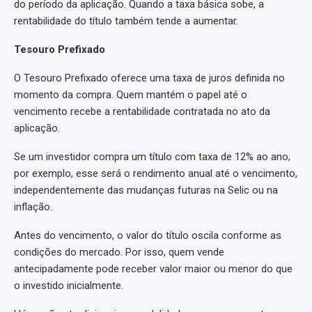
do período da aplicação. Quando a taxa básica sobe, a
rentabilidade do título também tende a aumentar.
Tesouro Prefixado
O Tesouro Prefixado oferece uma taxa de juros definida no
momento da compra. Quem mantém o papel até o
vencimento recebe a rentabilidade contratada no ato da
aplicação.
Se um investidor compra um título com taxa de 12% ao ano,
por exemplo, esse será o rendimento anual até o vencimento,
independentemente das mudanças futuras na Selic ou na
inflação.
Antes do vencimento, o valor do título oscila conforme as
condições do mercado. Por isso, quem vende
antecipadamente pode receber valor maior ou menor do que
o investido inicialmente.