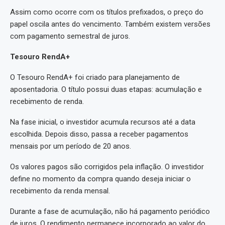
Assim como ocorre com os títulos prefixados, o preço do
papel oscila antes do vencimento. Também existem versões
com pagamento semestral de juros.
Tesouro RendA+
O Tesouro RendA+ foi criado para planejamento de
aposentadoria. O título possui duas etapas: acumulação e
recebimento de renda.
Na fase inicial, o investidor acumula recursos até a data
escolhida. Depois disso, passa a receber pagamentos
mensais por um período de 20 anos.
Os valores pagos são corrigidos pela inflação. O investidor
define no momento da compra quando deseja iniciar o
recebimento da renda mensal.
Durante a fase de acumulação, não há pagamento periódico
de juros. O rendimento permanece incorporado ao valor do