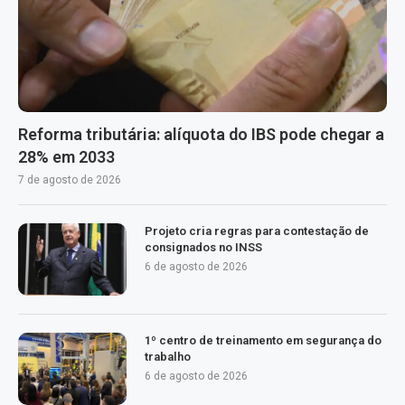
Reforma tributária: alíquota do IBS pode chegar a
28% em 2033
7 de agosto de 2026
Projeto cria regras para contestação de
consignados no INSS
6 de agosto de 2026
1º centro de treinamento em segurança do
trabalho
6 de agosto de 2026