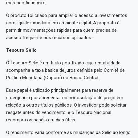
mercado financeiro.
O produto foi criado para ampliar o acesso a investimentos
com liquidez imediata em ambiente digital. A proposta é
permitir movimentações rápidas para quem precisa de
acesso frequente aos recursos aplicados.
Tesouro Selic
O Tesouro Selic é um título pós-fixado cuja rentabilidade
acompanha a taxa básica de juros definida pelo Comitê de
Política Monetária (Copom) do Banco Central.
Esse papel é utilizado principalmente para reserva de
emergência por apresentar menor oscilação de preço em
relação a outros títulos públicos. O investidor pode solicitar
resgate antes do vencimento, e o Tesouro Nacional
recompra os papéis em dias úteis.
O rendimento varia conforme as mudanças da Selic ao longo