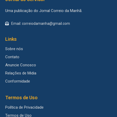
Uma publicação do Jornal Correio da Manhã.
Email: correiodamanha@gmail.com
Links
Sobre nós
Contato
Anuncie Conosco
Relações de Midia
Conformidade
Termos de Uso
Política de Privacidade
Termos de Uso