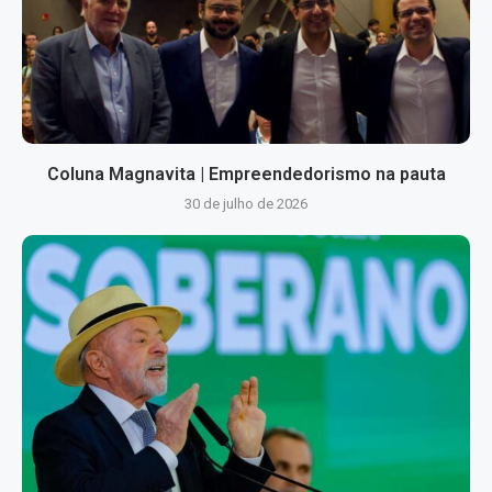
Coluna Magnavita | Empreendedorismo na pauta
30 de julho de 2026