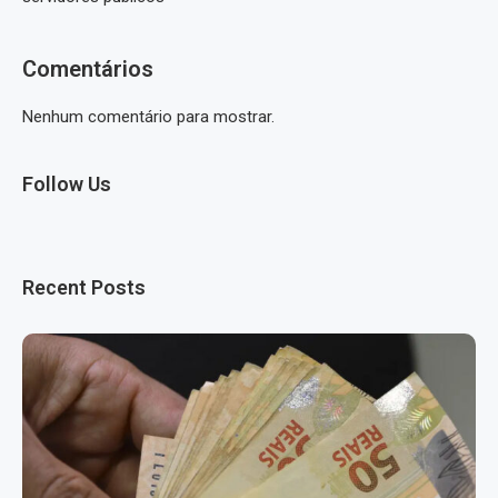
Comentários
Nenhum comentário para mostrar.
Follow Us
Recent Posts