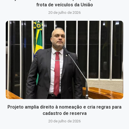
frota de veículos da União
20 de julho de 2026
Projeto amplia direito à nomeação e cria regras para
cadastro de reserva
20 de julho de 2026