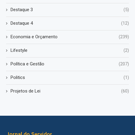
Destaque 3
(5)
Destaque 4
(12)
Economia e Orçamento
(239)
Lifestyle
(2)
Política e Gestão
(207)
Politics
(1)
Projetos de Lei
(60)
Jornal do Servidor