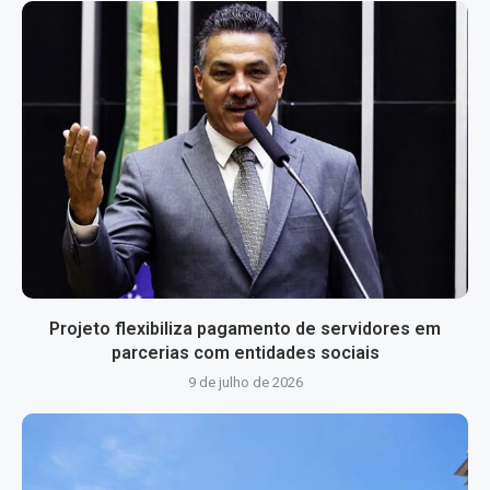
Projeto flexibiliza pagamento de servidores em
parcerias com entidades sociais
9 de julho de 2026