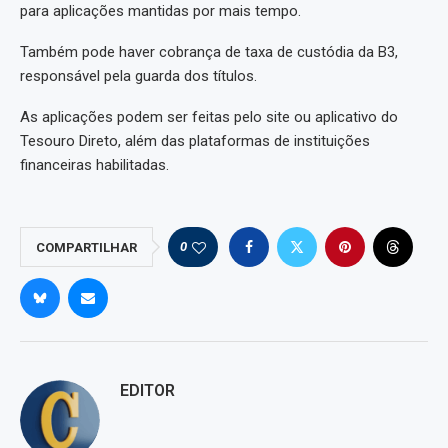
para aplicações mantidas por mais tempo.
Também pode haver cobrança de taxa de custódia da B3,
responsável pela guarda dos títulos.
As aplicações podem ser feitas pelo site ou aplicativo do
Tesouro Direto, além das plataformas de instituições
financeiras habilitadas.
0
COMPARTILHAR
EDITOR