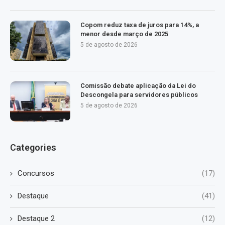
Copom reduz taxa de juros para 14%, a
menor desde março de 2025
5 de agosto de 2026
Comissão debate aplicação da Lei do
Descongela para servidores públicos
5 de agosto de 2026
Categories
Concursos
(17)
Destaque
(41)
Destaque 2
(12)