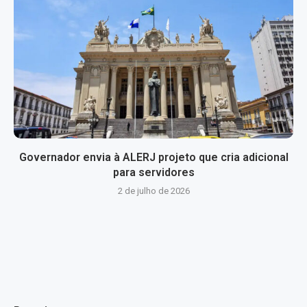
Governador envia à ALERJ projeto que cria adicional
para servidores
2 de julho de 2026