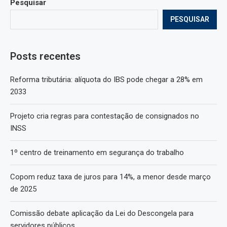
Pesquisar
PESQUISAR
Posts recentes
Reforma tributária: alíquota do IBS pode chegar a 28% em
2033
Projeto cria regras para contestação de consignados no
INSS
1º centro de treinamento em segurança do trabalho
Copom reduz taxa de juros para 14%, a menor desde março
de 2025
Comissão debate aplicação da Lei do Descongela para
servidores públicos