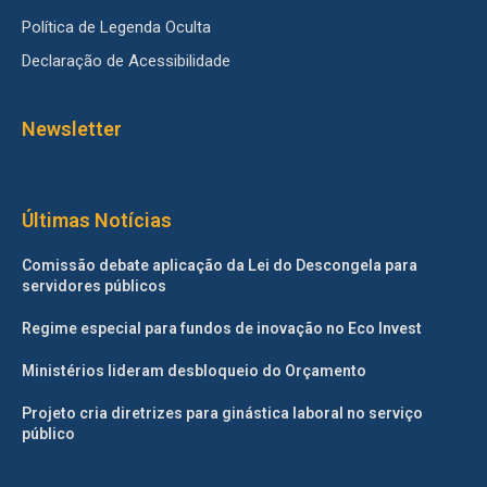
Política de Legenda Oculta
Declaração de Acessibilidade
Newsletter
Últimas Notícias
Comissão debate aplicação da Lei do Descongela para
servidores públicos
Regime especial para fundos de inovação no Eco Invest
Ministérios lideram desbloqueio do Orçamento
Projeto cria diretrizes para ginástica laboral no serviço
público