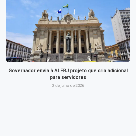
Governador envia à ALERJ projeto que cria adicional
para servidores
2 de julho de 2026