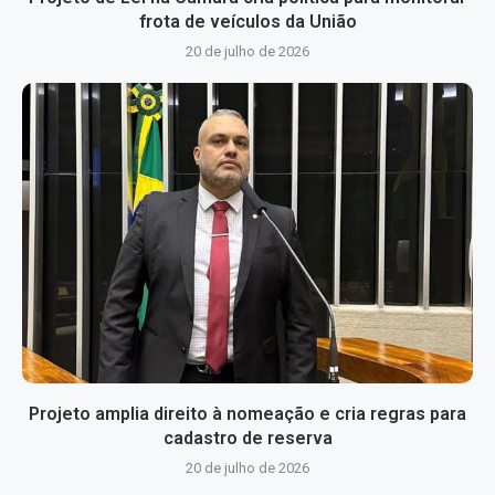
frota de veículos da União
20 de julho de 2026
Projeto amplia direito à nomeação e cria regras para
cadastro de reserva
20 de julho de 2026