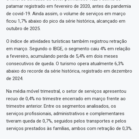
patamar registrado em fevereiro de 2020, antes da pandemia
de covid-19. Ainda assim, o volume de serviços em março
ficou 1,7% abaixo do pico da série histórica, alcançado em
outubro de 2025.
O índice de atividades turísticas também registrou retração
em março. Segundo o IBGE, o segmento caiu 4% em relação
a fevereiro, acumulando perda de 5,4% em dois meses
consecutivos de queda. O turismo opera atualmente 6,3%
abaixo do recorde da série histórica, registrado em dezembro
de 2024.
Na média móvel trimestral, o setor de serviços apresentou
recuo de 0,4% no trimestre encerrado em março frente ao
trimestre anterior. Entre os segmentos analisados, os
serviços profissionais, administrativos e complementares
tiveram queda de 0,7%, seguidos pelos transportes e pelos
serviços prestados às famílias, ambos com retração de 0,3%.