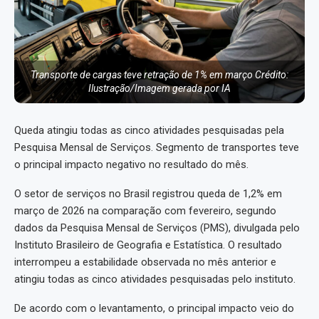
Transporte de cargas teve retração de 1% em março Crédito:
Ilustração/Imagem gerada por IA
Queda atingiu todas as cinco atividades pesquisadas pela
Pesquisa Mensal de Serviços. Segmento de transportes teve
o principal impacto negativo no resultado do mês.
O setor de serviços no Brasil registrou queda de 1,2% em
março de 2026 na comparação com fevereiro, segundo
dados da Pesquisa Mensal de Serviços (PMS), divulgada pelo
Instituto Brasileiro de Geografia e Estatística. O resultado
interrompeu a estabilidade observada no mês anterior e
atingiu todas as cinco atividades pesquisadas pelo instituto.
De acordo com o levantamento, o principal impacto veio do