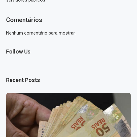
servidores públicos
Comentários
Nenhum comentário para mostrar.
Follow Us
Recent Posts