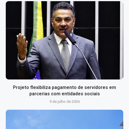
Projeto flexibiliza pagamento de servidores em
parcerias com entidades sociais
9 de julho de 2026