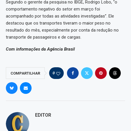
Segundo o gerente da pesquisa no IBGE, Rodrigo Lobo, “o
comportamento negativo do setor em março foi
acompanhado por todas as atividades investigadas”. Ele
destacou que os transportes tiveram o maior peso no
resultado do mês, especialmente por conta da redução no
transporte de passageiros e de cargas.
Com informações da Agência Brasil
0
COMPARTILHAR
EDITOR