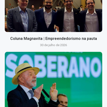
Coluna Magnavita | Empreendedorismo na pauta
30 de julho de 2026