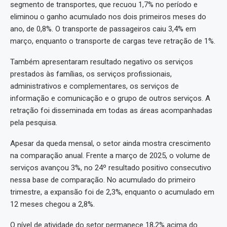
segmento de transportes, que recuou 1,7% no período e
eliminou o ganho acumulado nos dois primeiros meses do
ano, de 0,8%. O transporte de passageiros caiu 3,4% em
março, enquanto o transporte de cargas teve retração de 1%.
Também apresentaram resultado negativo os serviços
prestados às famílias, os serviços profissionais,
administrativos e complementares, os serviços de
informação e comunicação e o grupo de outros serviços. A
retração foi disseminada em todas as áreas acompanhadas
pela pesquisa.
Apesar da queda mensal, o setor ainda mostra crescimento
na comparação anual. Frente a março de 2025, o volume de
serviços avançou 3%, no 24º resultado positivo consecutivo
nessa base de comparação. No acumulado do primeiro
trimestre, a expansão foi de 2,3%, enquanto o acumulado em
12 meses chegou a 2,8%.
O nível de atividade do setor permanece 18,2% acima do