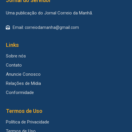
Jornal do Servidor
Uma publicação do Jornal Correio da Manhã.
Email: correiodamanha@gmail.com
Links
Sobre nós
Contato
Anuncie Conosco
Relações de Midia
Conformidade
Termos de Uso
Política de Privacidade
Termos de Uso