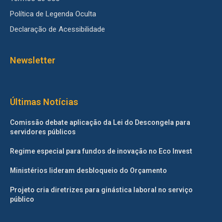
Política de Legenda Oculta
Declaração de Acessibilidade
Newsletter
Últimas Notícias
Comissão debate aplicação da Lei do Descongela para
servidores públicos
Regime especial para fundos de inovação no Eco Invest
Ministérios lideram desbloqueio do Orçamento
Projeto cria diretrizes para ginástica laboral no serviço
público