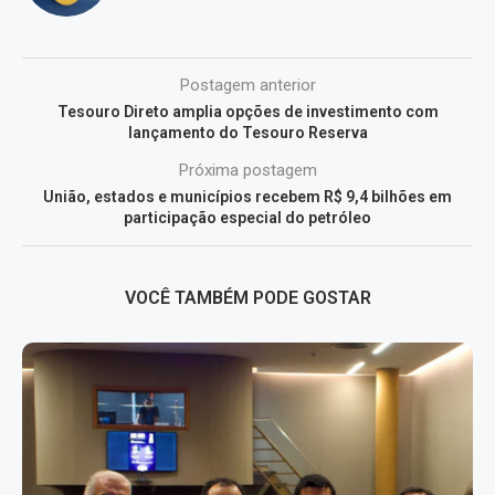
Postagem anterior
Tesouro Direto amplia opções de investimento com
lançamento do Tesouro Reserva
Próxima postagem
União, estados e municípios recebem R$ 9,4 bilhões em
participação especial do petróleo
VOCÊ TAMBÉM PODE GOSTAR