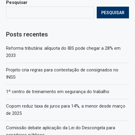
Pesquisar
PESQUISAR
Posts recentes
Reforma tributária: alíquota do IBS pode chegar a 28% em
2033
Projeto cria regras para contestação de consignados no
INSS
1º centro de treinamento em segurança do trabalho
Copom reduz taxa de juros para 14%, a menor desde março
de 2025
Comissão debate aplicação da Lei do Descongela para