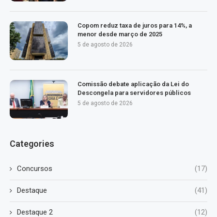
Copom reduz taxa de juros para 14%, a
menor desde março de 2025
5 de agosto de 2026
Comissão debate aplicação da Lei do
Descongela para servidores públicos
5 de agosto de 2026
Categories
Concursos
(17)
Destaque
(41)
Destaque 2
(12)