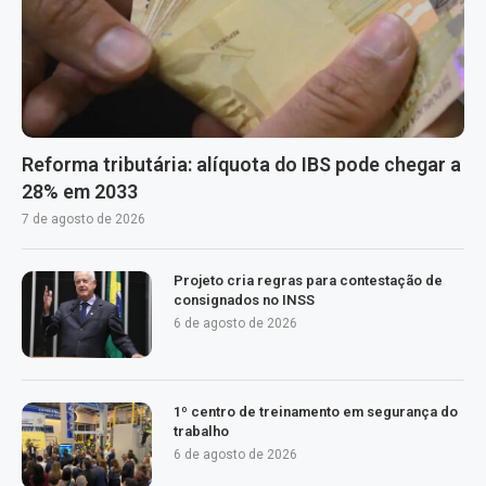
Reforma tributária: alíquota do IBS pode chegar a
28% em 2033
7 de agosto de 2026
Projeto cria regras para contestação de
consignados no INSS
6 de agosto de 2026
1º centro de treinamento em segurança do
trabalho
6 de agosto de 2026