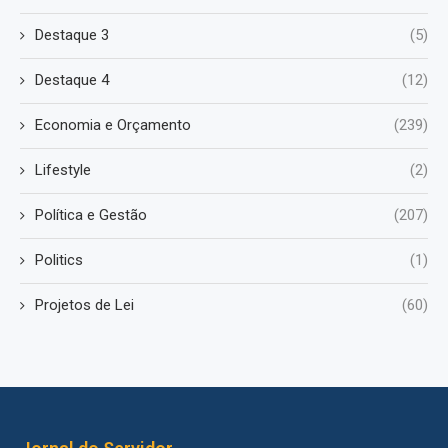
Destaque 3
(5)
Destaque 4
(12)
Economia e Orçamento
(239)
Lifestyle
(2)
Política e Gestão
(207)
Politics
(1)
Projetos de Lei
(60)