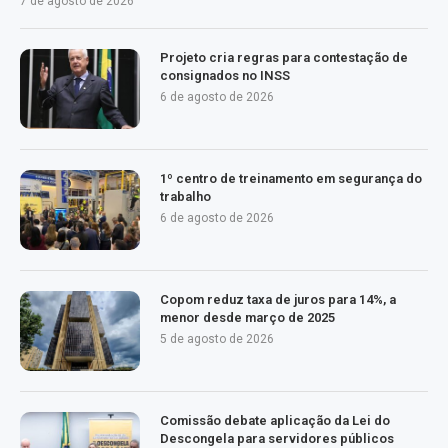
7 de agosto de 2026
Projeto cria regras para contestação de
consignados no INSS
6 de agosto de 2026
1º centro de treinamento em segurança do
trabalho
6 de agosto de 2026
Copom reduz taxa de juros para 14%, a
menor desde março de 2025
5 de agosto de 2026
Comissão debate aplicação da Lei do
Descongela para servidores públicos