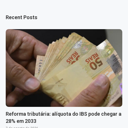
Recent Posts
Reforma tributária: alíquota do IBS pode chegar a
28% em 2033