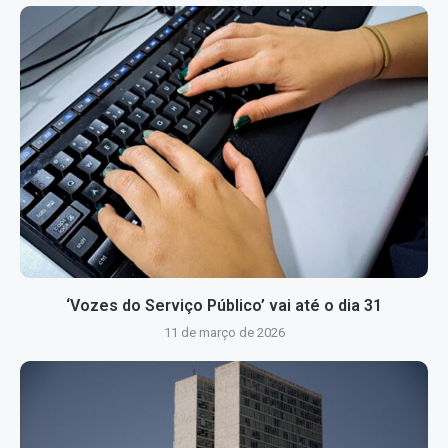
‘Vozes do Serviço Público’ vai até o dia 31
11 de março de 2026