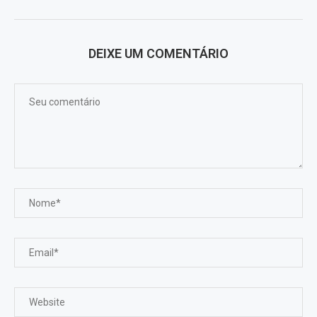
DEIXE UM COMENTÁRIO