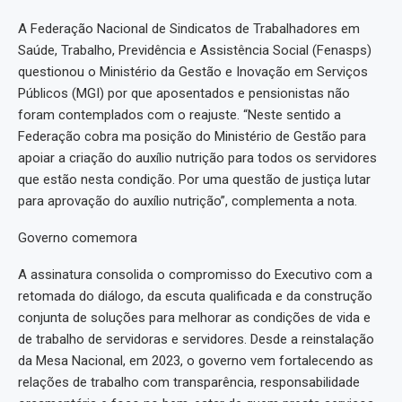
A Federação Nacional de Sindicatos de Trabalhadores em
Saúde, Trabalho, Previdência e Assistência Social (Fenasps)
questionou o Ministério da Gestão e Inovação em Serviços
Públicos (MGI) por que aposentados e pensionistas não
foram contemplados com o reajuste. “Neste sentido a
Federação cobra ma posição do Ministério de Gestão para
apoiar a criação do auxílio nutrição para todos os servidores
que estão nesta condição. Por uma questão de justiça lutar
para aprovação do auxílio nutrição”, complementa a nota.
Governo comemora
A assinatura consolida o compromisso do Executivo com a
retomada do diálogo, da escuta qualificada e da construção
conjunta de soluções para melhorar as condições de vida e
de trabalho de servidoras e servidores. Desde a reinstalação
da Mesa Nacional, em 2023, o governo vem fortalecendo as
relações de trabalho com transparência, responsabilidade