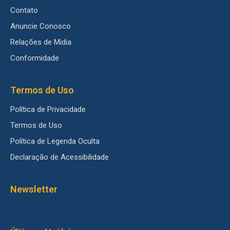
Contato
Anuncie Conosco
Relações de Midia
Conformidade
Termos de Uso
Política de Privacidade
Termos de Uso
Política de Legenda Oculta
Declaração de Acessibilidade
Newsletter