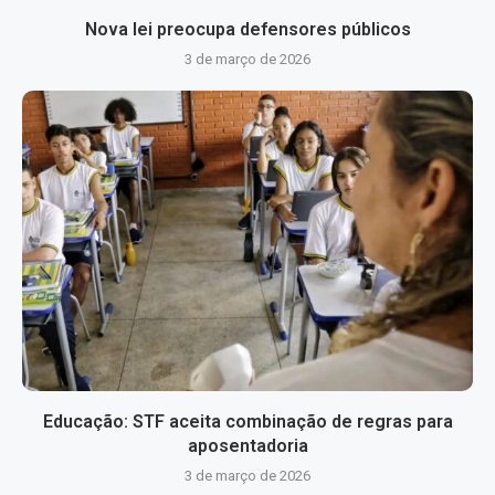
Nova lei preocupa defensores públicos
3 de março de 2026
Educação: STF aceita combinação de regras para
aposentadoria
3 de março de 2026