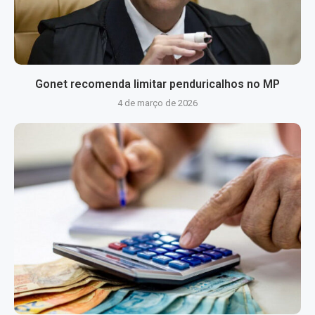
Gonet recomenda limitar penduricalhos no MP
4 de março de 2026