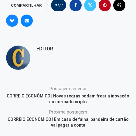
0
COMPARTILHAR
EDITOR
Postagem anterior
CORREIO ECONÔMICO | Novas regras podem frear a inovação
no mercado cripto
Próxima postagem
CORREIO ECONÔMICO | Em caso de falha, bandeira de cartão
vai pagar a conta