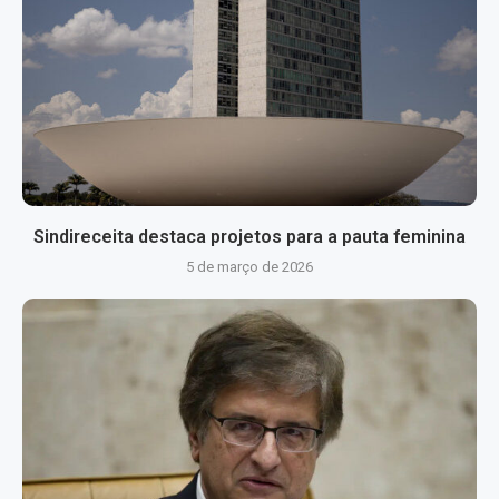
Sindireceita destaca projetos para a pauta feminina
5 de março de 2026