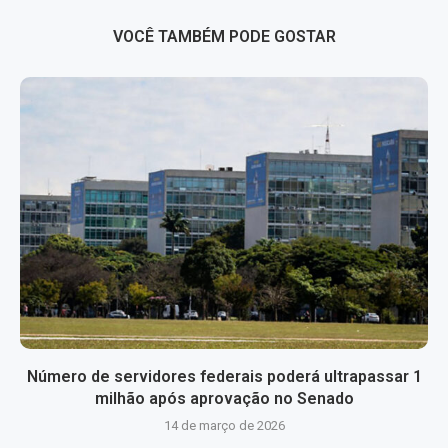
VOCÊ TAMBÉM PODE GOSTAR
Número de servidores federais poderá ultrapassar 1
milhão após aprovação no Senado
14 de março de 2026