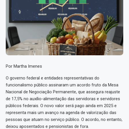
Por Martha Imenes
O governo federal e entidades representativas do
funcionalismo público assinaram um acordo fruto da Mesa
Nacional de Negociação Permanente, que assegura reajuste
de 17,5% no auxílio-alimentação das servidoras e servidores
públicos federais. O novo valor será pago ainda em 2025 e
representa mais um avanço na agenda de valorização das
pessoas que atuam no serviço público. O acordo, no entanto,
deixou aposentados e pensionistas de fora.