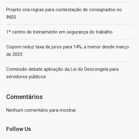
Projeto cria regras para contestação de consignados no
INSS
1º centro de treinamento em segurança do trabalho
Copom reduz taxa de juros para 14%, a menor desde março
de 2025
Comissão debate aplicação da Lei do Descongela para
servidores públicos
Comentários
Nenhum comentário para mostrar.
Follow Us