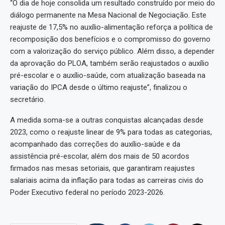
“O dia de hoje consolida um resultado construído por meio do
diálogo permanente na Mesa Nacional de Negociação. Este
reajuste de 17,5% no auxílio-alimentação reforça a política de
recomposição dos benefícios e o compromisso do governo
com a valorização do serviço público. Além disso, a depender
da aprovação do PLOA, também serão reajustados o auxílio
pré-escolar e o auxílio-saúde, com atualização baseada na
variação do IPCA desde o último reajuste”, finalizou o
secretário.
A medida soma-se a outras conquistas alcançadas desde
2023, como o reajuste linear de 9% para todas as categorias,
acompanhado das correções do auxílio-saúde e da
assistência pré-escolar, além dos mais de 50 acordos
firmados nas mesas setoriais, que garantiram reajustes
salariais acima da inflação para todas as carreiras civis do
Poder Executivo federal no período 2023-2026.