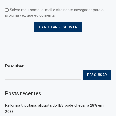
Salvar meu nome, e-mail e site neste navegador para a
próxima vez que eu comentar.
Pesquisar
PESQUISAR
Posts recentes
Reforma tributária: alíquota do IBS pode chegar a 28% em
2033