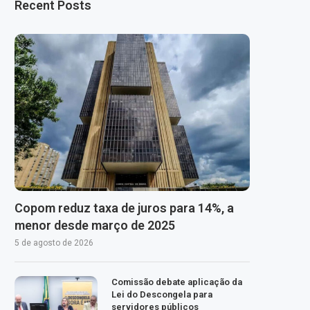
Recent Posts
Copom reduz taxa de juros para 14%, a
menor desde março de 2025
5 de agosto de 2026
Comissão debate aplicação da
Lei do Descongela para
servidores públicos