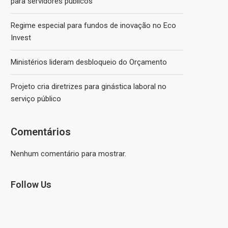
para servidores públicos
Regime especial para fundos de inovação no Eco
Invest
Ministérios lideram desbloqueio do Orçamento
Projeto cria diretrizes para ginástica laboral no
serviço público
Comentários
Nenhum comentário para mostrar.
Follow Us