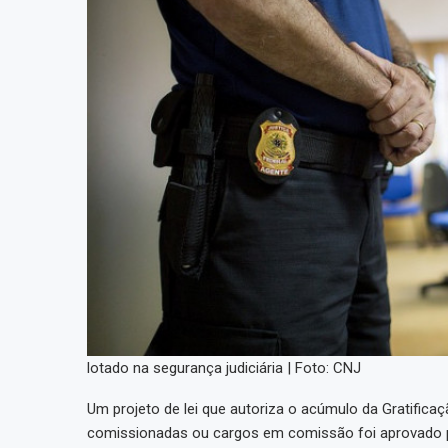
lotado na segurança judiciária | Foto: CNJ
Um projeto de lei que autoriza o acúmulo da Gratific
comissionadas ou cargos em comissão foi aprovado p