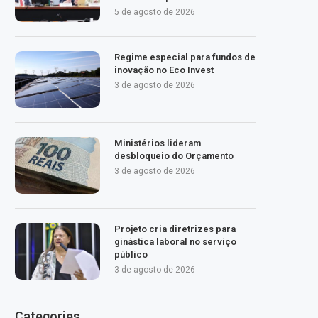
5 de agosto de 2026
Regime especial para fundos de
inovação no Eco Invest
3 de agosto de 2026
Ministérios lideram
desbloqueio do Orçamento
3 de agosto de 2026
Projeto cria diretrizes para
ginástica laboral no serviço
público
3 de agosto de 2026
Categories