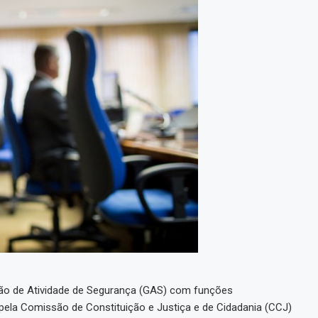
ação de Atividade de Segurança (GAS) com funções
ela Comissão de Constituição e Justiça e de Cidadania (CCJ)