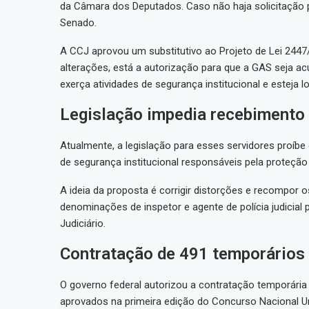
da Câmara dos Deputados. Caso não haja solicitação p
Senado.
A CCJ aprovou um substitutivo ao Projeto de Lei 2447/
alterações, está a autorização para que a GAS seja 
exerça atividades de segurança institucional e esteja 
Legislação impedia recebimento
Atualmente, a legislação para esses servidores proíbe
de segurança institucional responsáveis pela proteção 
A ideia da proposta é corrigir distorções e recompor 
denominações de inspetor e agente de polícia judicia
Judiciário.
Contratação de 491 temporários
O governo federal autorizou a contratação temporária 
aprovados na primeira edição do Concurso Nacional Un