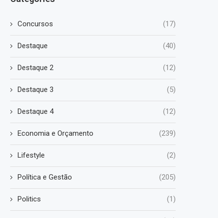
Concursos
(17)
Destaque
(40)
Destaque 2
(12)
Destaque 3
(5)
Destaque 4
(12)
Economia e Orçamento
(239)
Lifestyle
(2)
Política e Gestão
(205)
Politics
(1)