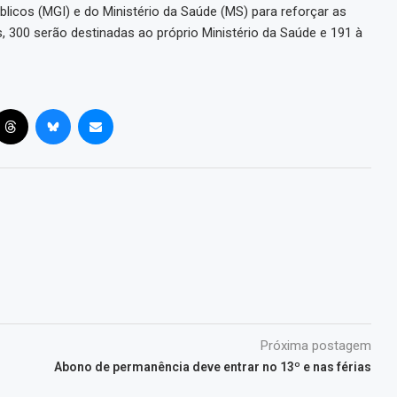
licos (MGI) e do Ministério da Saúde (MS) para reforçar as
as, 300 serão destinadas ao próprio Ministério da Saúde e 191 à
Próxima postagem
Abono de permanência deve entrar no 13º e nas férias