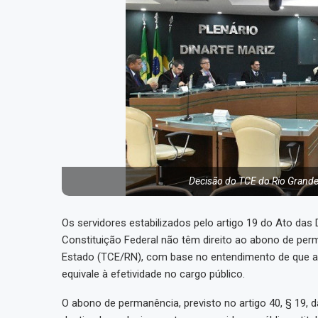
Decisão do TCE do Rio Grande 
Os servidores estabilizados pelo artigo 19 do Ato das
Constituição Federal não têm direito ao abono de per
Estado (TCE/RN), com base no entendimento de que a e
equivale à efetividade no cargo público.
O abono de permanência, previsto no artigo 40, § 19, da