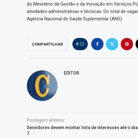
do Ministério da Gestão e da Inovação em Serviços Púb
atividades administrativas e técnicas. Do total de vag
Agência Nacional de Saúde Suplementar (ANS).
0
COMPARTILHAR
EDITOR
Postagem anterior
Servidores devem montar lista de interesses até o dia
7