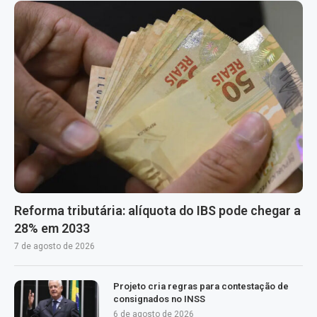
Reforma tributária: alíquota do IBS pode chegar a
28% em 2033
7 de agosto de 2026
Projeto cria regras para contestação de
consignados no INSS
6 de agosto de 2026