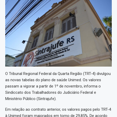
O Tribunal Regional Federal da Quarta Região (TRT-4) divulgou
as novas tabelas do plano de saúde Unimed. Os valores
passam a vigorar a partir de 1º de novembro, informa o
Sindiccato dos Trabalhadores do Judiciário Federal e
Ministério Público (Sintrajufe).
Em relação ao contrato anterior, os valores pagos pelo TRT-4
à Unimed foram majorados em torno de 29,85%. De acordo