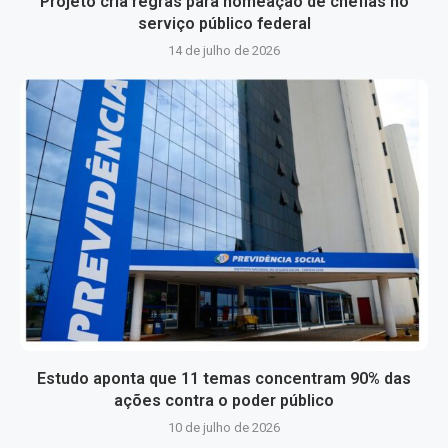
Projeto cria regras para nomeação de chefias no
serviço público federal
14 de julho de 2026
Estudo aponta que 11 temas concentram 90% das
ações contra o poder público
10 de julho de 2026