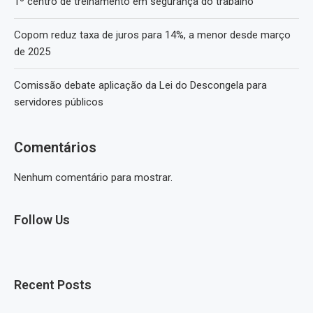
1º centro de treinamento em segurança do trabalho
Copom reduz taxa de juros para 14%, a menor desde março
de 2025
Comissão debate aplicação da Lei do Descongela para
servidores públicos
Comentários
Nenhum comentário para mostrar.
Follow Us
Recent Posts