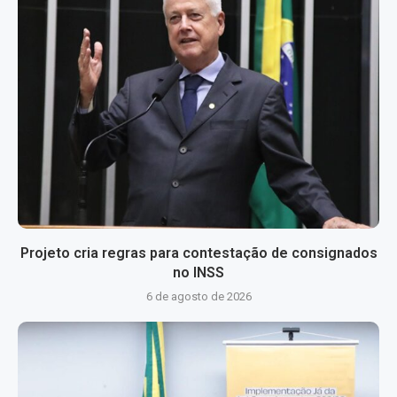
Projeto cria regras para contestação de consignados
no INSS
6 de agosto de 2026