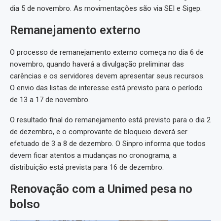
dia 5 de novembro. As movimentações são via SEI e Sigep.
Remanejamento externo
O processo de remanejamento externo começa no dia 6 de
novembro, quando haverá a divulgação preliminar das
carências e os servidores devem apresentar seus recursos.
O envio das listas de interesse está previsto para o período
de 13 a 17 de novembro.
O resultado final do remanejamento está previsto para o dia 2
de dezembro, e o comprovante de bloqueio deverá ser
efetuado de 3 a 8 de dezembro. O Sinpro informa que todos
devem ficar atentos a mudanças no cronograma, a
distribuição está prevista para 16 de dezembro.
Renovação com a Unimed pesa no
bolso