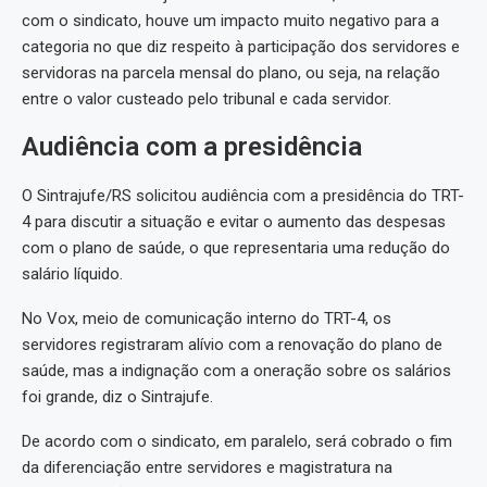
com o sindicato, houve um impacto muito negativo para a
categoria no que diz respeito à participação dos servidores e
servidoras na parcela mensal do plano, ou seja, na relação
entre o valor custeado pelo tribunal e cada servidor.
Audiência com a presidência
O Sintrajufe/RS solicitou audiência com a presidência do TRT-
4 para discutir a situação e evitar o aumento das despesas
com o plano de saúde, o que representaria uma redução do
salário líquido.
No Vox, meio de comunicação interno do TRT-4, os
servidores registraram alívio com a renovação do plano de
saúde, mas a indignação com a oneração sobre os salários
foi grande, diz o Sintrajufe.
De acordo com o sindicato, em paralelo, será cobrado o fim
da diferenciação entre servidores e magistratura na