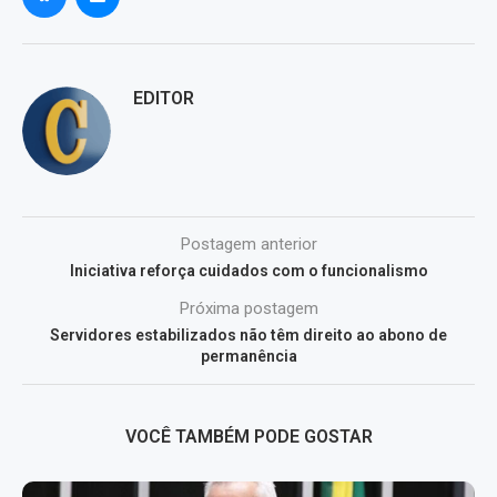
EDITOR
Postagem anterior
Iniciativa reforça cuidados com o funcionalismo
Próxima postagem
Servidores estabilizados não têm direito ao abono de
permanência
VOCÊ TAMBÉM PODE GOSTAR