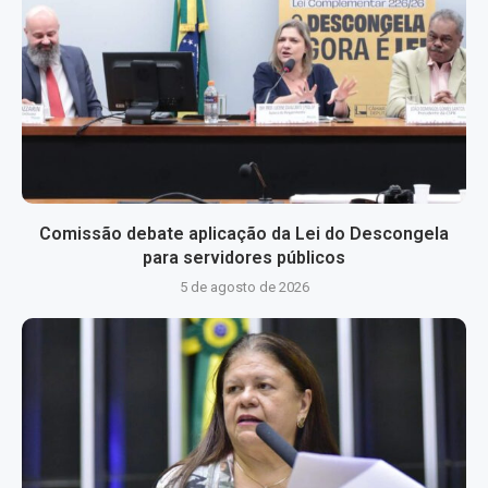
Comissão debate aplicação da Lei do Descongela
para servidores públicos
5 de agosto de 2026