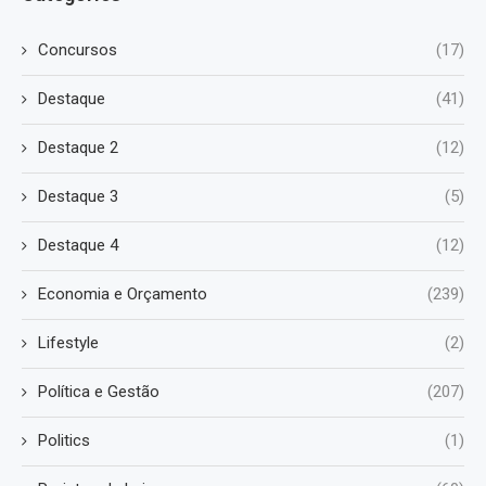
Concursos
(17)
Destaque
(41)
Destaque 2
(12)
Destaque 3
(5)
Destaque 4
(12)
Economia e Orçamento
(239)
Lifestyle
(2)
Política e Gestão
(207)
Politics
(1)