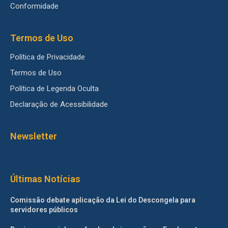
Conformidade
Termos de Uso
Política de Privacidade
Termos de Uso
Política de Legenda Oculta
Declaração de Acessibilidade
Newsletter
Últimas Notícias
Comissão debate aplicação da Lei do Descongela para
servidores públicos