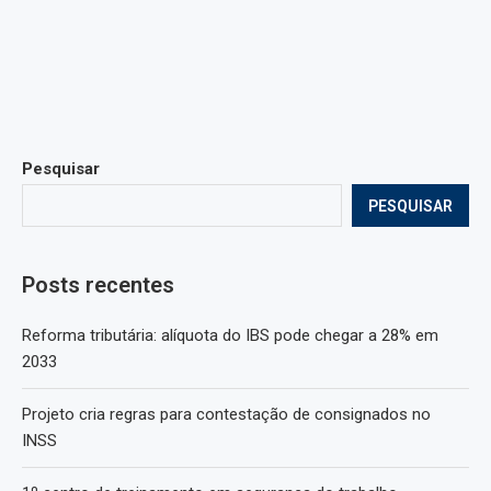
Pesquisar
PESQUISAR
Posts recentes
Reforma tributária: alíquota do IBS pode chegar a 28% em
2033
Projeto cria regras para contestação de consignados no
INSS