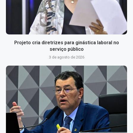
Projeto cria diretrizes para ginástica laboral no
serviço público
3 de agosto de 2026