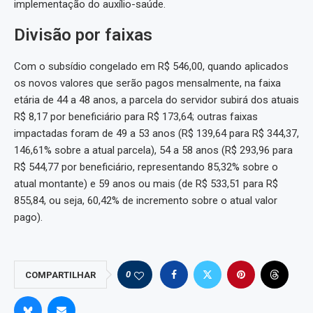
implementação do auxílio-saúde.
Divisão por faixas
Com o subsídio congelado em R$ 546,00, quando aplicados
os novos valores que serão pagos mensalmente, na faixa
etária de 44 a 48 anos, a parcela do servidor subirá dos atuais
R$ 8,17 por beneficiário para R$ 173,64; outras faixas
impactadas foram de 49 a 53 anos (R$ 139,64 para R$ 344,37,
146,61% sobre a atual parcela), 54 a 58 anos (R$ 293,96 para
R$ 544,77 por beneficiário, representando 85,32% sobre o
atual montante) e 59 anos ou mais (de R$ 533,51 para R$
855,84, ou seja, 60,42% de incremento sobre o atual valor
pago).
0
COMPARTILHAR