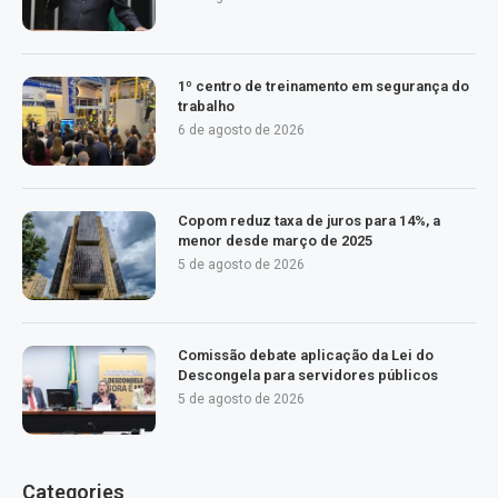
1º centro de treinamento em segurança do
trabalho
6 de agosto de 2026
Copom reduz taxa de juros para 14%, a
menor desde março de 2025
5 de agosto de 2026
Comissão debate aplicação da Lei do
Descongela para servidores públicos
5 de agosto de 2026
Categories