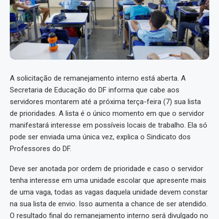
A solicitação de remanejamento interno está aberta. A
Secretaria de Educação do DF informa que cabe aos
servidores montarem até a próxima terça-feira (7) sua lista
de prioridades. A lista é o único momento em que o servidor
manifestará interesse em possíveis locais de trabalho. Ela só
pode ser enviada uma única vez, explica o Sindicato dos
Professores do DF.
Deve ser anotada por ordem de prioridade e caso o servidor
tenha interesse em uma unidade escolar que apresente mais
de uma vaga, todas as vagas daquela unidade devem constar
na sua lista de envio. Isso aumenta a chance de ser atendido.
O resultado final do remanejamento interno será divulgado no