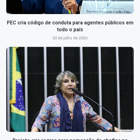
PEC cria código de conduta para agentes públicos em
todo o país
30 de julho de 2026