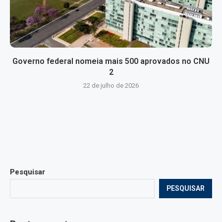
Governo federal nomeia mais 500 aprovados no CNU
2
22 de julho de 2026
Pesquisar
PESQUISAR