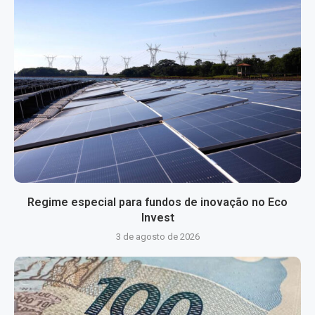
Regime especial para fundos de inovação no Eco
Invest
3 de agosto de 2026