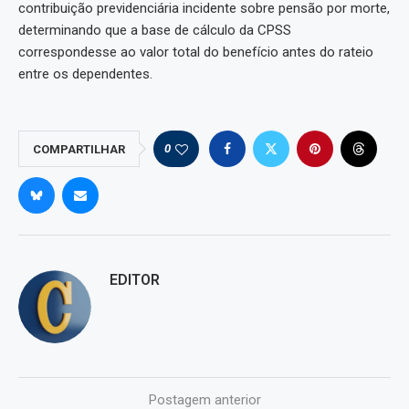
contribuição previdenciária incidente sobre pensão por morte,
determinando que a base de cálculo da CPSS
correspondesse ao valor total do benefício antes do rateio
entre os dependentes.
0
COMPARTILHAR
EDITOR
Postagem anterior