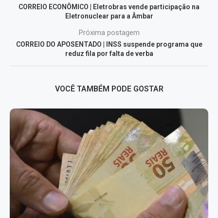
CORREIO ECONÔMICO | Eletrobras vende participação na
Eletronuclear para a Âmbar
Próxima postagem
CORREIO DO APOSENTADO | INSS suspende programa que
reduz fila por falta de verba
VOCÊ TAMBÉM PODE GOSTAR