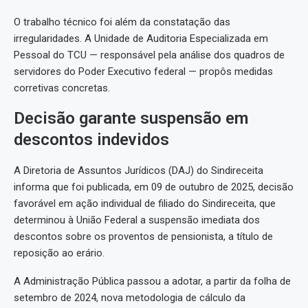
O trabalho técnico foi além da constatação das
irregularidades. A Unidade de Auditoria Especializada em
Pessoal do TCU — responsável pela análise dos quadros de
servidores do Poder Executivo federal — propôs medidas
corretivas concretas.
Decisão garante suspensão em
descontos indevidos
A Diretoria de Assuntos Jurídicos (DAJ) do Sindireceita
informa que foi publicada, em 09 de outubro de 2025, decisão
favorável em ação individual de filiado do Sindireceita, que
determinou à União Federal a suspensão imediata dos
descontos sobre os proventos de pensionista, a título de
reposição ao erário.
A Administração Pública passou a adotar, a partir da folha de
setembro de 2024, nova metodologia de cálculo da