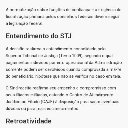
A normatização sobre funções de confiança e a exigência de
fiscalização primária pelos conselhos federais devem seguir
a legislação federal.
Entendimento do STJ
A decisão reafirma o entendimento consolidado pelo
Superior Tribunal de Justiça (Tema 1009), segundo o qual
pagamentos indevidos por erro operacional da Administração
somente podem ser devolvidos quando comprovada a má-fé
do beneficiário, hipótese que não se verifica no caso em tela.
O Sindireceita reafirma seu empenho e compromisso com
seus filiados e filiadas, estando o Centro de Atendimento
Jurídico ao Filiado (CAJF) à disposição para sanar eventuais
dúvidas ou para mais esclarecimentos.
Retroatividade