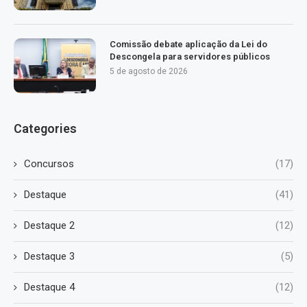
Comissão debate aplicação da Lei do
Descongela para servidores públicos
5 de agosto de 2026
Categories
Concursos
(17)
Destaque
(41)
Destaque 2
(12)
Destaque 3
(5)
Destaque 4
(12)