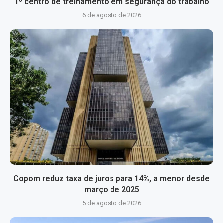
1º centro de treinamento em segurança do trabalho
6 de agosto de 2026
Copom reduz taxa de juros para 14%, a menor desde
março de 2025
5 de agosto de 2026