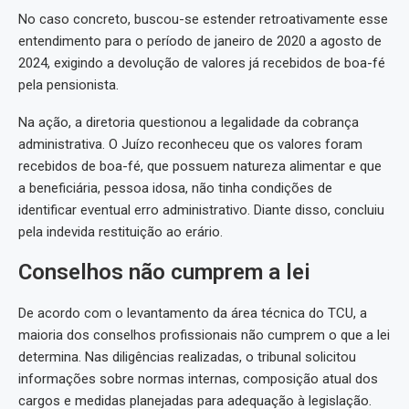
No caso concreto, buscou-se estender retroativamente esse
entendimento para o período de janeiro de 2020 a agosto de
2024, exigindo a devolução de valores já recebidos de boa-fé
pela pensionista.
Na ação, a diretoria questionou a legalidade da cobrança
administrativa. O Juízo reconheceu que os valores foram
recebidos de boa-fé, que possuem natureza alimentar e que
a beneficiária, pessoa idosa, não tinha condições de
identificar eventual erro administrativo. Diante disso, concluiu
pela indevida restituição ao erário.
Conselhos não cumprem a lei
De acordo com o levantamento da área técnica do TCU, a
maioria dos conselhos profissionais não cumprem o que a lei
determina. Nas diligências realizadas, o tribunal solicitou
informações sobre normas internas, composição atual dos
cargos e medidas planejadas para adequação à legislação.