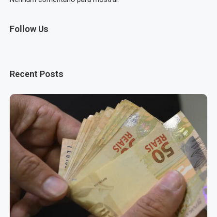
Follow Us
Recent Posts