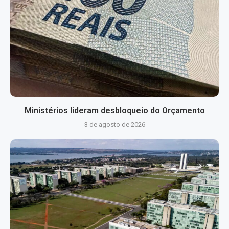
Ministérios lideram desbloqueio do Orçamento
3 de agosto de 2026