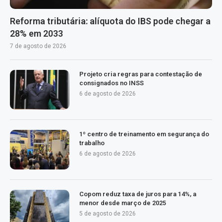
Reforma tributária: alíquota do IBS pode chegar a
28% em 2033
7 de agosto de 2026
Projeto cria regras para contestação de
consignados no INSS
6 de agosto de 2026
1º centro de treinamento em segurança do
trabalho
6 de agosto de 2026
Copom reduz taxa de juros para 14%, a
menor desde março de 2025
5 de agosto de 2026