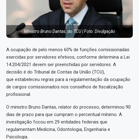
Ministro Bruno Dantas, do TCU | Foto: Divulgação
A ocupação de pelo menos 60% de funções comissionadas
exercidas por servidores efetivos, conforme determina a Lei
14.204/2021 devem ser preenchidas por servidores. A
decisão é do Tribunal de Contas da União (TCU),
que estabeleceu regras para a regulamentação da ocupação
de cargos comissionados nos conselhos de fiscalização
profissional.
O ministro Bruno Dantas, relator do processo, determinou 90
dias de prazo para que cumpram o percentual mínimo. A
investigação focou em 29 entidades federais que
regulamentam Medicina, Odontologia, Engenharia e
Psicologia.