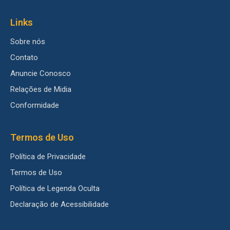
Links
Sobre nós
Contato
Anuncie Conosco
Relações de Midia
Conformidade
Termos de Uso
Política de Privacidade
Termos de Uso
Política de Legenda Oculta
Declaração de Acessibilidade