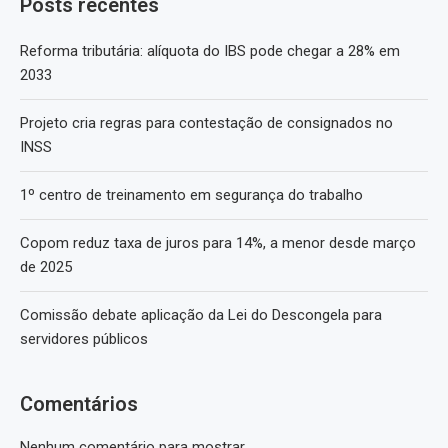
Posts recentes
Reforma tributária: alíquota do IBS pode chegar a 28% em
2033
Projeto cria regras para contestação de consignados no
INSS
1º centro de treinamento em segurança do trabalho
Copom reduz taxa de juros para 14%, a menor desde março
de 2025
Comissão debate aplicação da Lei do Descongela para
servidores públicos
Comentários
Nenhum comentário para mostrar.