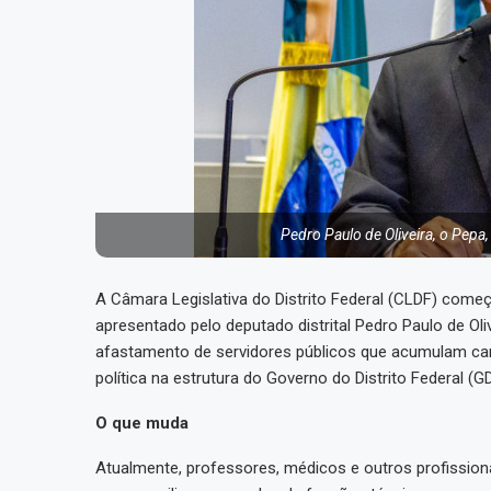
Pedro Paulo de Oliveira, o Pepa,
A Câmara Legislativa do Distrito Federal (CLDF) come
apresentado pelo deputado distrital Pedro Paulo de Ol
afastamento de servidores públicos que acumulam car
política na estrutura do Governo do Distrito Federal (GD
O que muda
Atualmente, professores, médicos e outros profissio