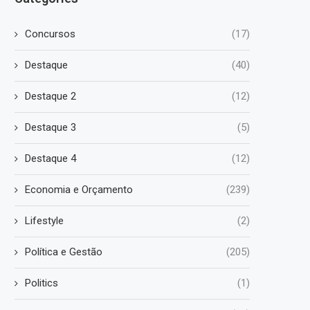
Concursos
(17)
Destaque
(40)
Destaque 2
(12)
Destaque 3
(5)
Destaque 4
(12)
Economia e Orçamento
(239)
Lifestyle
(2)
Política e Gestão
(205)
Politics
(1)