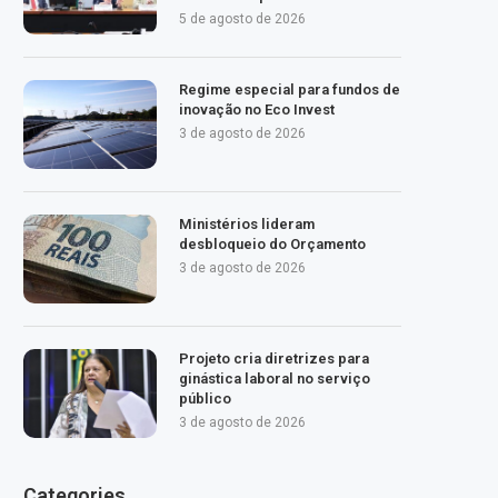
5 de agosto de 2026
Regime especial para fundos de
inovação no Eco Invest
3 de agosto de 2026
Ministérios lideram
desbloqueio do Orçamento
3 de agosto de 2026
Projeto cria diretrizes para
ginástica laboral no serviço
público
3 de agosto de 2026
Categories