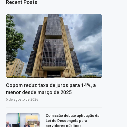
Recent Posts
Copom reduz taxa de juros para 14%, a
menor desde março de 2025
5 de agosto de 2026
Comissão debate aplicação da
Lei do Descongela para
servidores públicos