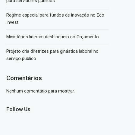
para servidores públicos
Regime especial para fundos de inovação no Eco
Invest
Ministérios lideram desbloqueio do Orçamento
Projeto cria diretrizes para ginástica laboral no
serviço público
Comentários
Nenhum comentário para mostrar.
Follow Us