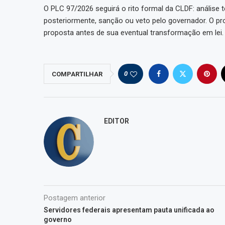
O PLC 97/2026 seguirá o rito formal da CLDF: análise
posteriormente, sanção ou veto pelo governador. O pro
proposta antes de sua eventual transformação em lei.
0
COMPARTILHAR
EDITOR
Postagem anterior
Servidores federais apresentam pauta unificada ao
governo