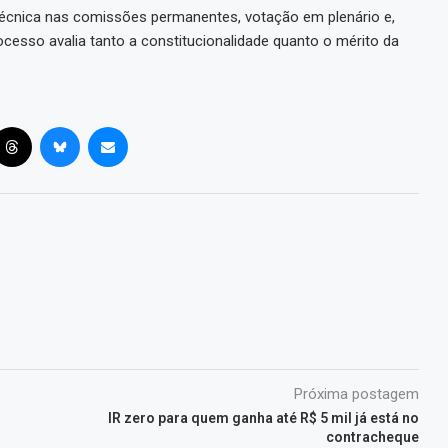
 técnica nas comissões permanentes, votação em plenário e,
cesso avalia tanto a constitucionalidade quanto o mérito da
Próxima postagem
IR zero para quem ganha até R$ 5 mil já está no
contracheque