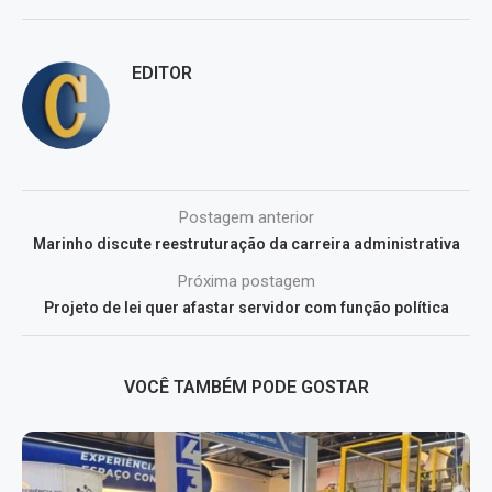
EDITOR
Postagem anterior
Marinho discute reestruturação da carreira administrativa
Próxima postagem
Projeto de lei quer afastar servidor com função política
VOCÊ TAMBÉM PODE GOSTAR