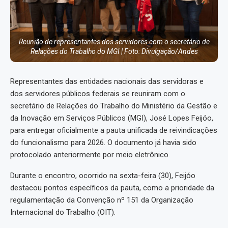
Reunião de representantes dos servidores com o secretário de
Relações do Trabalho do MGI | Foto: Divulgação/Andes
Representantes das entidades nacionais das servidoras e
dos servidores públicos federais se reuniram com o
secretário de Relações do Trabalho do Ministério da Gestão e
da Inovação em Serviços Públicos (MGI), José Lopes Feijóo,
para entregar oficialmente a pauta unificada de reivindicações
do funcionalismo para 2026. O documento já havia sido
protocolado anteriormente por meio eletrônico.
Durante o encontro, ocorrido na sexta-feira (30), Feijóo
destacou pontos específicos da pauta, como a prioridade da
regulamentação da Convenção nº 151 da Organização
Internacional do Trabalho (OIT).