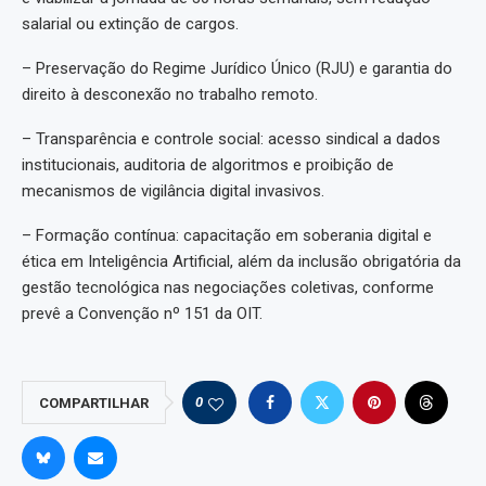
salarial ou extinção de cargos.
– Preservação do Regime Jurídico Único (RJU) e garantia do
direito à desconexão no trabalho remoto.
– Transparência e controle social: acesso sindical a dados
institucionais, auditoria de algoritmos e proibição de
mecanismos de vigilância digital invasivos.
– Formação contínua: capacitação em soberania digital e
ética em Inteligência Artificial, além da inclusão obrigatória da
gestão tecnológica nas negociações coletivas, conforme
prevê a Convenção nº 151 da OIT.
0
COMPARTILHAR