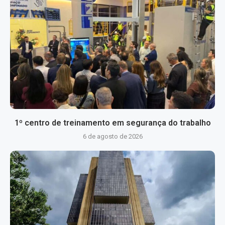
1º centro de treinamento em segurança do trabalho
6 de agosto de 2026