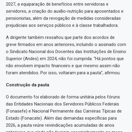
2027, a equiparação de benefícios entre servidoras e
servidores, a criação do auxílio-nutrição para aposentados e
pensionistas, além da revogação de medidas consideradas
prejudiciais aos serviços públicos e à classe trabalhadora.
A dirigente também ressaltou que parte dos acordos de
greve firmados em anos anteriores, incluindo o assinado com
o Sindicato Nacional dos Docentes das Instituições de Ensino
Superior (Andes) em 2024, não foi cumprida. “Há pontos que
não envolvem impacto financeiro e que mesmo assim não
foram atendidos. Por isso, voltaram para a pauta”, afirmou.
Construção da pauta
O documento foi elaborado de forma unitária pelos fóruns
das Entidades Nacionais dos Servidores Públicos Federais
(Fonasefe) e Nacional Permanente das Carreiras Típicas de
Estado (Fonacate). Além das demandas específicas para
2026, a pauta reúne reivindicações acumuladas de anos