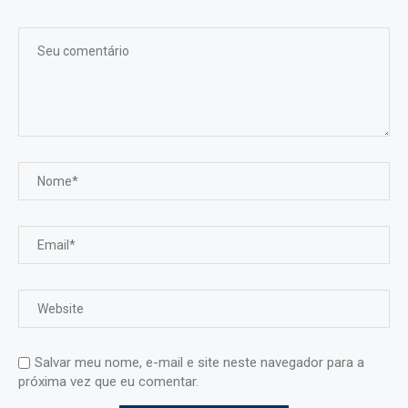
Salvar meu nome, e-mail e site neste navegador para a
próxima vez que eu comentar.