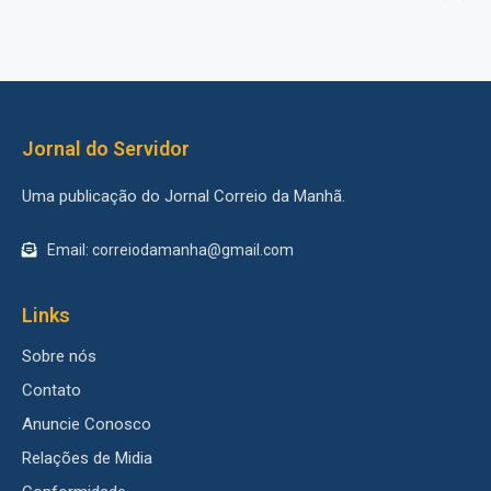
Jornal do Servidor
Uma publicação do Jornal Correio da Manhã.
Email: correiodamanha@gmail.com
Links
Sobre nós
Contato
Anuncie Conosco
Relações de Midia