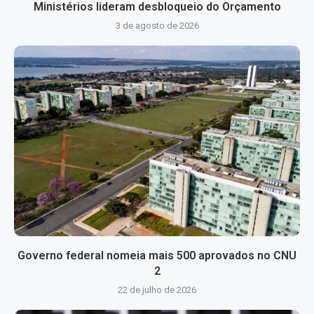
Ministérios lideram desbloqueio do Orçamento
3 de agosto de 2026
Governo federal nomeia mais 500 aprovados no CNU
2
22 de julho de 2026