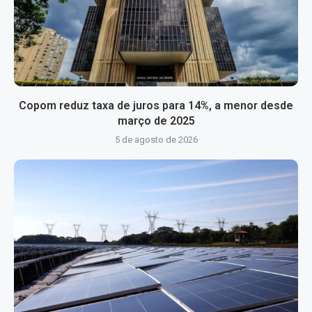
Copom reduz taxa de juros para 14%, a menor desde
março de 2025
5 de agosto de 2026