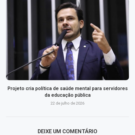
Projeto cria política de saúde mental para servidores
da educação pública
22 de julho de 2026
DEIXE UM COMENTÁRIO