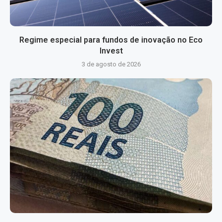
Regime especial para fundos de inovação no Eco
Invest
3 de agosto de 2026