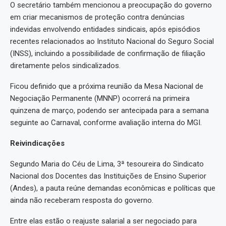
O secretário também mencionou a preocupação do governo
em criar mecanismos de proteção contra denúncias
indevidas envolvendo entidades sindicais, após episódios
recentes relacionados ao Instituto Nacional do Seguro Social
(INSS), incluindo a possibilidade de confirmação de filiação
diretamente pelos sindicalizados.
Ficou definido que a próxima reunião da Mesa Nacional de
Negociação Permanente (MNNP) ocorrerá na primeira
quinzena de março, podendo ser antecipada para a semana
seguinte ao Carnaval, conforme avaliação interna do MGI.
Reivindicações
Segundo Maria do Céu de Lima, 3ª tesoureira do Sindicato
Nacional dos Docentes das Instituições de Ensino Superior
(Andes), a pauta reúne demandas econômicas e políticas que
ainda não receberam resposta do governo.
Entre elas estão o reajuste salarial a ser negociado para