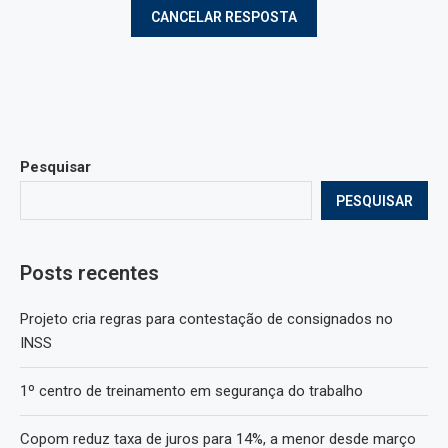
Pesquisar
PESQUISAR
Posts recentes
Projeto cria regras para contestação de consignados no
INSS
1º centro de treinamento em segurança do trabalho
Copom reduz taxa de juros para 14%, a menor desde março