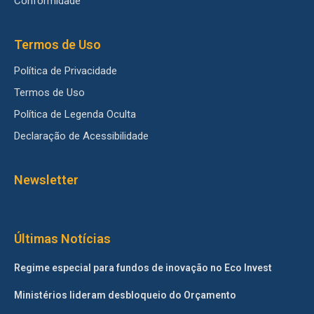
Conformidade
Termos de Uso
Política de Privacidade
Termos de Uso
Política de Legenda Oculta
Declaração de Acessibilidade
Newsletter
Últimas Notícias
Regime especial para fundos de inovação no Eco Invest
Ministérios lideram desbloqueio do Orçamento