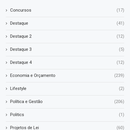
Concursos
(17)
Destaque
(41)
Destaque 2
(12)
Destaque 3
(5)
Destaque 4
(12)
Economia e Orçamento
(239)
Lifestyle
(2)
Política e Gestão
(206)
Politics
(1)
Projetos de Lei
(60)