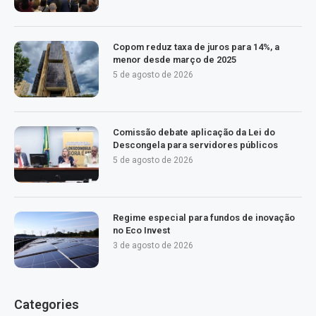
Copom reduz taxa de juros para 14%, a
menor desde março de 2025
5 de agosto de 2026
Comissão debate aplicação da Lei do
Descongela para servidores públicos
5 de agosto de 2026
Regime especial para fundos de inovação
no Eco Invest
3 de agosto de 2026
Categories