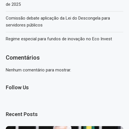
de 2025
Comissão debate aplicação da Lei do Descongela para
servidores públicos
Regime especial para fundos de inovação no Eco Invest
Comentários
Nenhum comentário para mostrar.
Follow Us
Recent Posts