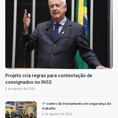
Projeto cria regras para contestação de
consignados no INSS
6 de agosto de 2026
1º centro de treinamento em segurança do
trabalho
6 de agosto de 2026