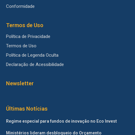
Conformidade
Termos de Uso
Política de Privacidade
Termos de Uso
Política de Legenda Oculta
Declaração de Acessibilidade
Newsletter
Últimas Notícias
Regime especial para fundos de inovação no Eco Invest
Ministérios lideram desbloqueio do Orçamento