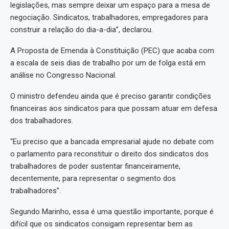
legislações, mas sempre deixar um espaço para a mesa de
negociação. Sindicatos, trabalhadores, empregadores para
construir a relação do dia-a-dia”, declarou.
A Proposta de Emenda à Constituição (PEC) que acaba com
a escala de seis dias de trabalho por um de folga está em
análise no Congresso Nacional.
O ministro defendeu ainda que é preciso garantir condições
financeiras aos sindicatos para que possam atuar em defesa
dos trabalhadores.
“Eu preciso que a bancada empresarial ajude no debate com
o parlamento para reconstituir o direito dos sindicatos dos
trabalhadores de poder sustentar financeiramente,
decentemente, para representar o segmento dos
trabalhadores”.
Segundo Marinho, essa é uma questão importante, porque é
difícil que os sindicatos consigam representar bem as