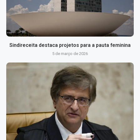
Sindireceita destaca projetos para a pauta feminina
5 de março de 2026