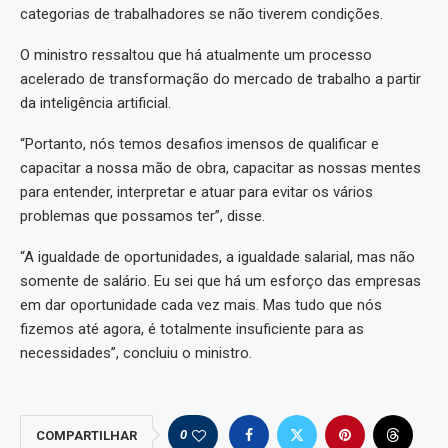
categorias de trabalhadores se não tiverem condições.
O ministro ressaltou que há atualmente um processo
acelerado de transformação do mercado de trabalho a partir
da inteligência artificial.
“Portanto, nós temos desafios imensos de qualificar e
capacitar a nossa mão de obra, capacitar as nossas mentes
para entender, interpretar e atuar para evitar os vários
problemas que possamos ter”, disse.
“A igualdade de oportunidades, a igualdade salarial, mas não
somente de salário. Eu sei que há um esforço das empresas
em dar oportunidade cada vez mais. Mas tudo que nós
fizemos até agora, é totalmente insuficiente para as
necessidades”, concluiu o ministro.
0
COMPARTILHAR