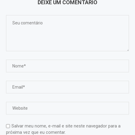
DEIXE UM COMENTÁRIO
Salvar meu nome, e-mail e site neste navegador para a
próxima vez que eu comentar.