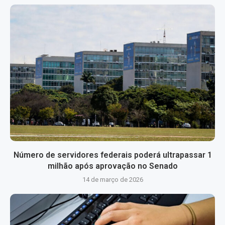
Número de servidores federais poderá ultrapassar 1
milhão após aprovação no Senado
14 de março de 2026