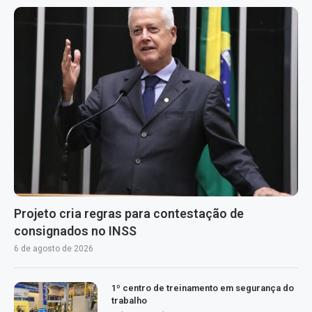
Projeto cria regras para contestação de
consignados no INSS
6 de agosto de 2026
1º centro de treinamento em segurança do
trabalho