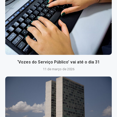
‘Vozes do Serviço Público’ vai até o dia 31
11 de março de 2026