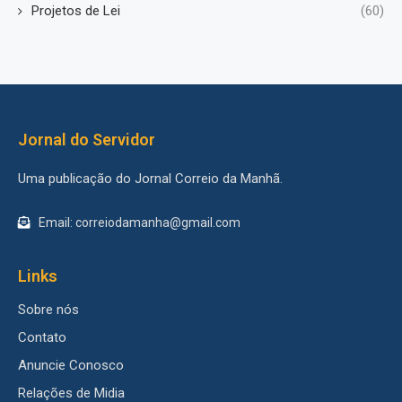
Projetos de Lei
(60)
Jornal do Servidor
Uma publicação do Jornal Correio da Manhã.
Email: correiodamanha@gmail.com
Links
Sobre nós
Contato
Anuncie Conosco
Relações de Midia