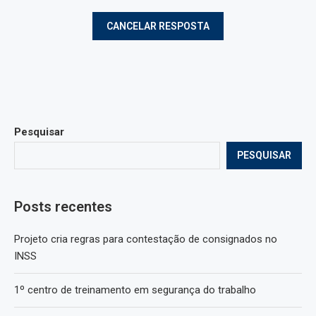
Pesquisar
PESQUISAR
Posts recentes
Projeto cria regras para contestação de consignados no
INSS
1º centro de treinamento em segurança do trabalho