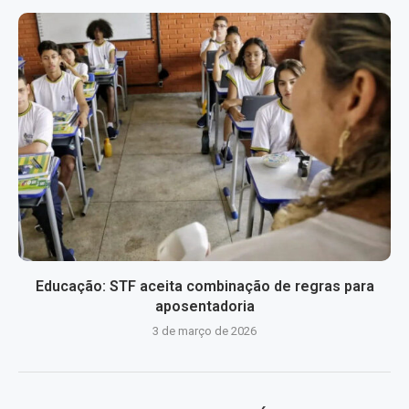
Educação: STF aceita combinação de regras para
aposentadoria
3 de março de 2026