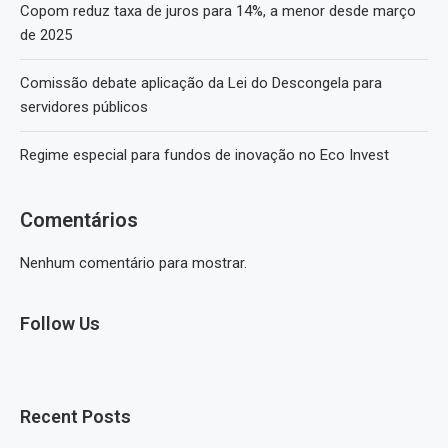
Copom reduz taxa de juros para 14%, a menor desde março
de 2025
Comissão debate aplicação da Lei do Descongela para
servidores públicos
Regime especial para fundos de inovação no Eco Invest
Comentários
Nenhum comentário para mostrar.
Follow Us
Recent Posts