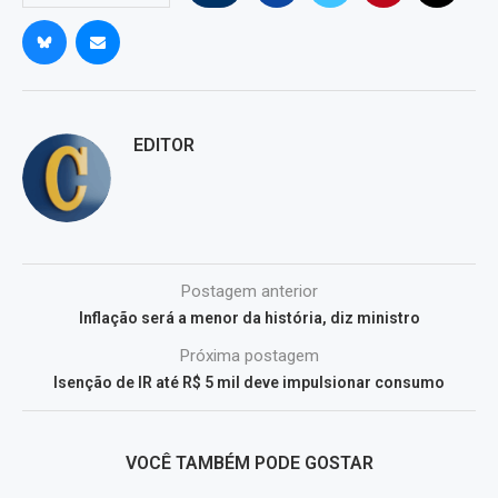
EDITOR
Postagem anterior
Inflação será a menor da história, diz ministro
Próxima postagem
Isenção de IR até R$ 5 mil deve impulsionar consumo
VOCÊ TAMBÉM PODE GOSTAR