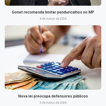
Gonet recomenda limitar penduricalhos no MP
4 de março de 2026
Nova lei preocupa defensores públicos
3 de março de 2026