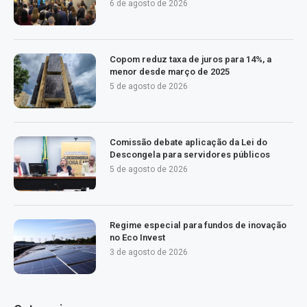
6 de agosto de 2026
Copom reduz taxa de juros para 14%, a
menor desde março de 2025
5 de agosto de 2026
Comissão debate aplicação da Lei do
Descongela para servidores públicos
5 de agosto de 2026
Regime especial para fundos de inovação
no Eco Invest
3 de agosto de 2026