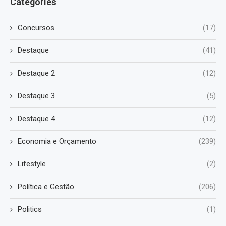
Categories
Concursos
(17)
Destaque
(41)
Destaque 2
(12)
Destaque 3
(5)
Destaque 4
(12)
Economia e Orçamento
(239)
Lifestyle
(2)
Política e Gestão
(206)
Politics
(1)