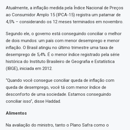
Atualmente, a inflação medida pela Índice Nacional de Preços
ao Consumidor Amplo 15 (IPCA-15) registra um patamar de
4,5% – considerando os 12 meses terminados em novembro.
Segundo ele, o governo está conseguindo conciliar o melhor
de dois mundos: um país com menor desemprego e menor
inflação. O Brasil atingiu no último trimestre uma taxa de
desemprego de 5,4%. É o menor índice registrado pela série
histórica do Instituto Brasileiro de Geografia e Estatística
(IBGE), iniciada em 2012.
“Quando você consegue conciliar queda de inflação com
queda de desemprego, você tá com menor índice de
desconforto de uma sociedade. Estamos conseguindo
conciliar isso”, disse Haddad.
Alimentos
Na avaliação do ministro, tanto o Plano Safra como o