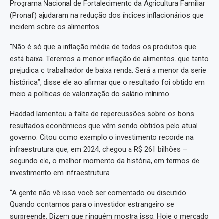
Programa Nacional de Fortalecimento da Agricultura Familiar
(Pronaf) ajudaram na redução dos índices inflacionários que
incidem sobre os alimentos.
“Não é só que a inflação média de todos os produtos que
está baixa. Teremos a menor inflação de alimentos, que tanto
prejudica o trabalhador de baixa renda. Será a menor da série
histórica”, disse ele ao afirmar que o resultado foi obtido em
meio a políticas de valorização do salário mínimo.
Haddad lamentou a falta de repercussões sobre os bons
resultados econômicos que vêm sendo obtidos pelo atual
governo. Citou como exemplo o investimento recorde na
infraestrutura que, em 2024, chegou a R$ 261 bilhões –
segundo ele, o melhor momento da história, em termos de
investimento em infraestrutura.
“A gente não vê isso você ser comentado ou discutido.
Quando contamos para o investidor estrangeiro se
surpreende. Dizem que ninguém mostra isso. Hoje o mercado