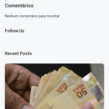
Comentários
Nenhum comentário para mostrar.
Follow Us
Recent Posts