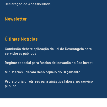
Declaração de Acessibilidade
Newsletter
Últimas Notícias
Comissão debate aplicação da Lei do Descongela para
servidores públicos
Regime especial para fundos de inovação no Eco Invest
Ministérios lideram desbloqueio do Orçamento
Projeto cria diretrizes para ginástica laboral no serviço
público
©2025 – Todos os direitos reservados. Projetado e desenvolvido