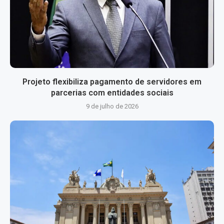
Projeto flexibiliza pagamento de servidores em
parcerias com entidades sociais
9 de julho de 2026