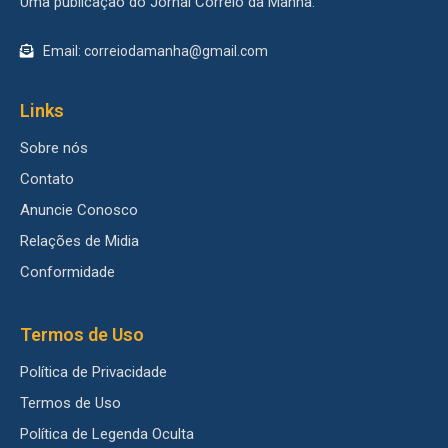
Uma publicação do Jornal Correio da Manhã.
Email: correiodamanha@gmail.com
Links
Sobre nós
Contato
Anuncie Conosco
Relações de Midia
Conformidade
Termos de Uso
Política de Privacidade
Termos de Uso
Política de Legenda Oculta