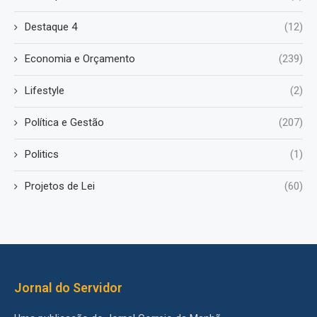
Destaque 4
(12)
Economia e Orçamento
(239)
Lifestyle
(2)
Política e Gestão
(207)
Politics
(1)
Projetos de Lei
(60)
Jornal do Servidor