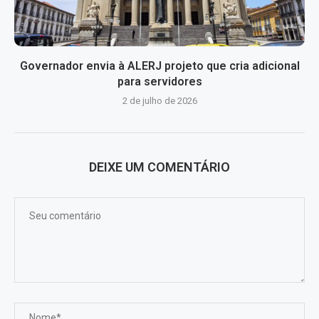
Governador envia à ALERJ projeto que cria adicional
para servidores
2 de julho de 2026
DEIXE UM COMENTÁRIO