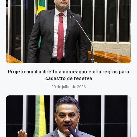
Projeto amplia direito à nomeação e cria regras para
cadastro de reserva
20 de julho de 2026