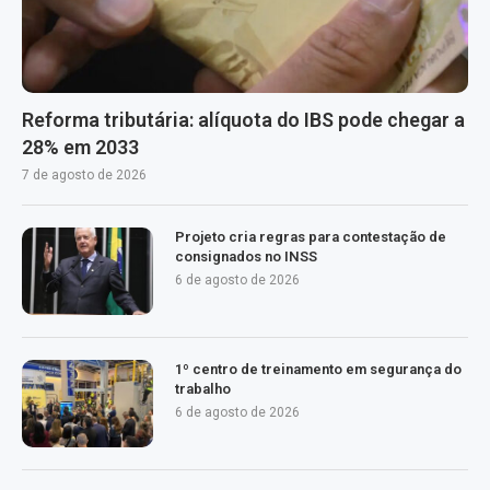
Reforma tributária: alíquota do IBS pode chegar a
28% em 2033
7 de agosto de 2026
Projeto cria regras para contestação de
consignados no INSS
6 de agosto de 2026
1º centro de treinamento em segurança do
trabalho
6 de agosto de 2026