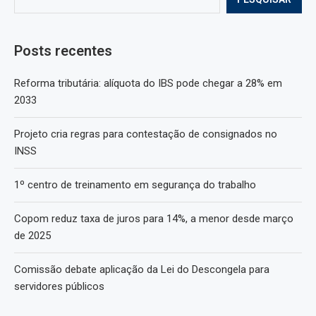
Posts recentes
Reforma tributária: alíquota do IBS pode chegar a 28% em
2033
Projeto cria regras para contestação de consignados no
INSS
1º centro de treinamento em segurança do trabalho
Copom reduz taxa de juros para 14%, a menor desde março
de 2025
Comissão debate aplicação da Lei do Descongela para
servidores públicos