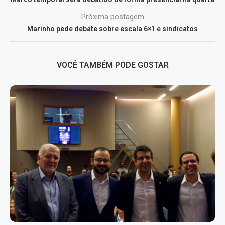
Próxima postagem
Marinho pede debate sobre escala 6×1 e sindicatos
VOCÊ TAMBÉM PODE GOSTAR