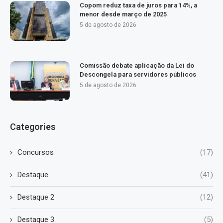
Copom reduz taxa de juros para 14%, a
menor desde março de 2025
5 de agosto de 2026
Comissão debate aplicação da Lei do
Descongela para servidores públicos
5 de agosto de 2026
Categories
Concursos
(17)
Destaque
(41)
Destaque 2
(12)
Destaque 3
(5)