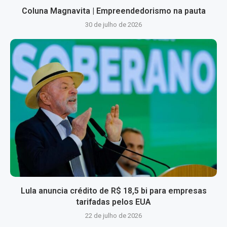
Coluna Magnavita | Empreendedorismo na pauta
30 de julho de 2026
Lula anuncia crédito de R$ 18,5 bi para empresas
tarifadas pelos EUA
22 de julho de 2026