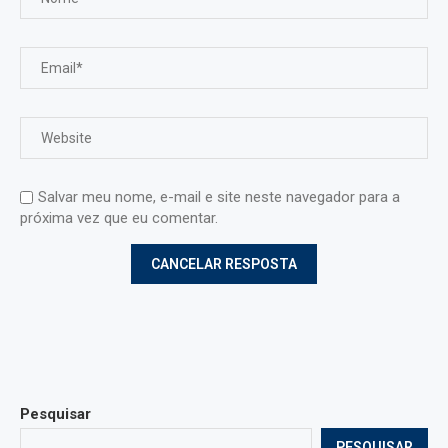
Salvar meu nome, e-mail e site neste navegador para a
próxima vez que eu comentar.
Pesquisar
PESQUISAR