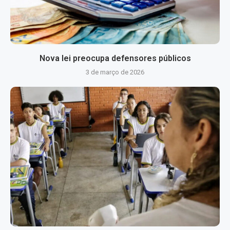
Nova lei preocupa defensores públicos
3 de março de 2026