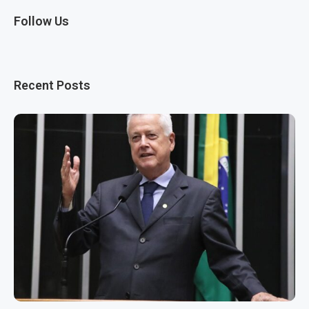
Follow Us
Recent Posts