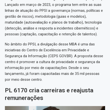
Lançado em março de 2023, o programa tem entre as suas
linhas de atuação do PPSI a governança (normas, políticas e
gestão de riscos), metodologia (guias e modelos),
maturidade (autoavaliação e planos de trabalho), tecnologia
(detecção, análise e resposta a incidentes cibernéticos) e
pessoas (captação, capacitação e retenção de talentos).
No âmbito do PPSI, a divulgação desse MBA é uma das
iniciativas do Centro de Excelência em Privacidade e
Segurança da Informação (CEPS GOV.BR). A proposta desse
centro é promover a cultura de privacidade e segurança da
informação por meio de capacitações. Desde o seu
lançamento, já foram capacitadas mais de 35 mil pessoas
por meio desse centro.
PL 6170 cria carreiras e reajusta
remunerações