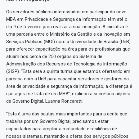
Os servidores públicos interessados em participar do novo
MBA em Privacidade e Segurança da Informação têm até o
dia 9 de fevereiro para realizar a sua inscrição. A iniciativa é
uma parceria entre o Ministério da Gestão e da Inovação em
Serviços Públicos (MGI) com a Universidade de Brasília (UnB)
para oferecer capacitação na área para os profissionais que
atuam nos cerca de 250 órgãos do Sistema de
Administração dos Recursos de Tecnologia da Informação
(SISP). “Esta será a quinta turma que estamos ofertando em
parceria com a UnB para capacitar servidores e gestores na
área de privacidade e segurança da informação, a diferença é
que agora se trata de um MBA”, explicou a secretária adjunta
de Governo Digital, Luanna Roncaratti.
“Esta é uma das pautas mais importantes para a gente que
trabalha por um Governo Digital, precisamos estar
capacitados para ampliar a maturidade e resiliência de
nossos sistemas, mantendo a oferta dos serviços públicos