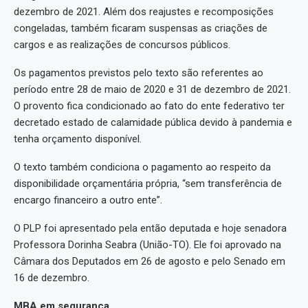
dezembro de 2021. Além dos reajustes e recomposições
congeladas, também ficaram suspensas as criações de
cargos e as realizações de concursos públicos.
Os pagamentos previstos pelo texto são referentes ao
período entre 28 de maio de 2020 e 31 de dezembro de 2021.
O provento fica condicionado ao fato do ente federativo ter
decretado estado de calamidade pública devido à pandemia e
tenha orçamento disponível.
O texto também condiciona o pagamento ao respeito da
disponibilidade orçamentária própria, “sem transferência de
encargo financeiro a outro ente”.
O PLP foi apresentado pela então deputada e hoje senadora
Professora Dorinha Seabra (União-TO). Ele foi aprovado na
Câmara dos Deputados em 26 de agosto e pelo Senado em
16 de dezembro.
MBA em segurança