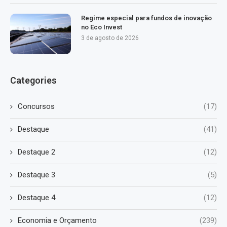
Regime especial para fundos de inovação
no Eco Invest
3 de agosto de 2026
Categories
Concursos
(17)
Destaque
(41)
Destaque 2
(12)
Destaque 3
(5)
Destaque 4
(12)
Economia e Orçamento
(239)