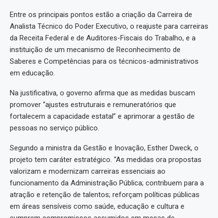
Entre os principais pontos estão a criação da Carreira de
Analista Técnico do Poder Executivo, o reajuste para carreiras
da Receita Federal e de Auditores-Fiscais do Trabalho, e a
instituição de um mecanismo de Reconhecimento de
Saberes e Competências para os técnicos-administrativos
em educação.
Na justificativa, o governo afirma que as medidas buscam
promover “ajustes estruturais e remuneratórios que
fortalecem a capacidade estatal” e aprimorar a gestão de
pessoas no serviço público.
Segundo a ministra da Gestão e Inovação, Esther Dweck, o
projeto tem caráter estratégico. “As medidas ora propostas
valorizam e modernizam carreiras essenciais ao
funcionamento da Administração Pública; contribuem para a
atração e retenção de talentos; reforçam políticas públicas
em áreas sensíveis como saúde, educação e cultura e