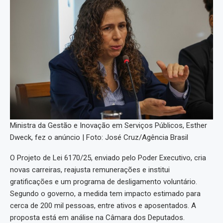
Ministra da Gestão e Inovação em Serviços Públicos, Esther
Dweck, fez o anúncio | Foto: José Cruz/Agência Brasil
O Projeto de Lei 6170/25, enviado pelo Poder Executivo, cria
novas carreiras, reajusta remunerações e institui
gratificações e um programa de desligamento voluntário.
Segundo o governo, a medida tem impacto estimado para
cerca de 200 mil pessoas, entre ativos e aposentados. A
proposta está em análise na Câmara dos Deputados.