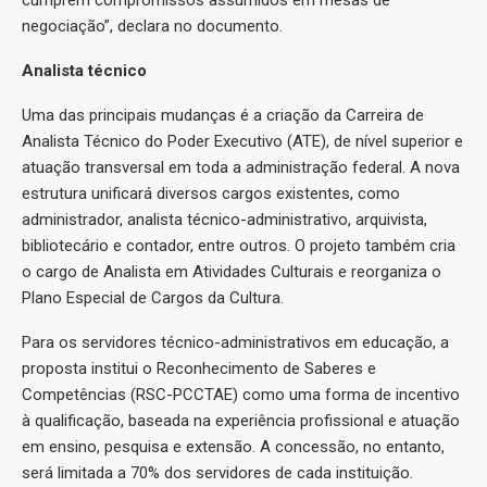
cumprem compromissos assumidos em mesas de
negociação”, declara no documento.
Analista técnico
Uma das principais mudanças é a criação da Carreira de
Analista Técnico do Poder Executivo (ATE), de nível superior e
atuação transversal em toda a administração federal. A nova
estrutura unificará diversos cargos existentes, como
administrador, analista técnico-administrativo, arquivista,
bibliotecário e contador, entre outros. O projeto também cria
o cargo de Analista em Atividades Culturais e reorganiza o
Plano Especial de Cargos da Cultura.
Para os servidores técnico-administrativos em educação, a
proposta institui o Reconhecimento de Saberes e
Competências (RSC-PCCTAE) como uma forma de incentivo
à qualificação, baseada na experiência profissional e atuação
em ensino, pesquisa e extensão. A concessão, no entanto,
será limitada a 70% dos servidores de cada instituição.