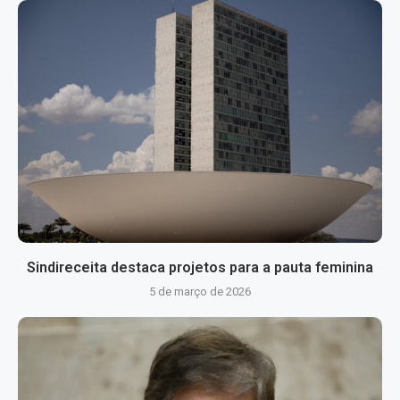
Sindireceita destaca projetos para a pauta feminina
5 de março de 2026