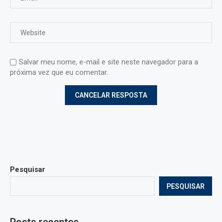
Salvar meu nome, e-mail e site neste navegador para a
próxima vez que eu comentar.
Pesquisar
PESQUISAR