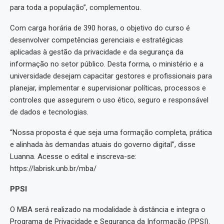
para toda a população”, complementou.
Com carga horária de 390 horas, o objetivo do curso é
desenvolver competências gerenciais e estratégicas
aplicadas à gestão da privacidade e da segurança da
informação no setor público. Desta forma, o ministério e a
universidade desejam capacitar gestores e profissionais para
planejar, implementar e supervisionar políticas, processos e
controles que assegurem o uso ético, seguro e responsável
de dados e tecnologias.
“Nossa proposta é que seja uma formação completa, prática
e alinhada às demandas atuais do governo digital”, disse
Luanna. Acesse o edital e inscreva-se:
https://labrisk.unb.br/mba/
PPSI
O MBA será realizado na modalidade à distância e integra o
Programa de Privacidade e Segurança da Informação (PPSI).