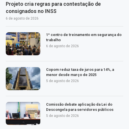
Projeto cria regras para contestação de
consignados no INSS
6 de agosto de 2026
1º centro de treinamento em segurança do
trabalho
6 de agosto de 2026
Copom reduz taxa de juros para 14%, a
menor desde março de 2025
5 de agosto de 2026
Comissão debate aplicação da Lei do
Descongela para servidores públicos
5 de agosto de 2026