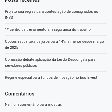
Posts recentes
Projeto cria regras para contestação de consignados no
INSS
1º centro de treinamento em segurança do trabalho
Copom reduz taxa de juros para 14%, a menor desde março
de 2025
Comissão debate aplicação da Lei do Descongela para
servidores públicos
Regime especial para fundos de inovação no Eco Invest
Comentários
Nenhum comentário para mostrar.