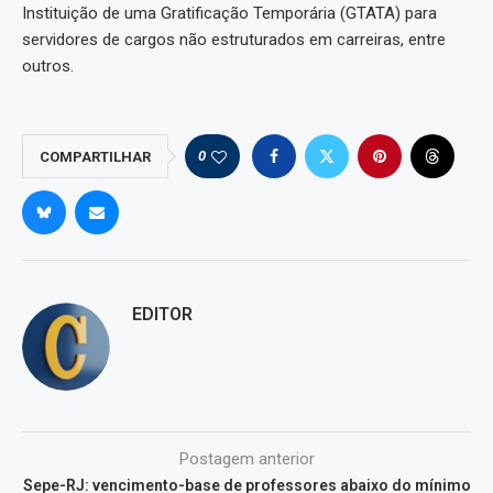
Instituição de uma Gratificação Temporária (GTATA) para
servidores de cargos não estruturados em carreiras, entre
outros.
0
COMPARTILHAR
EDITOR
Postagem anterior
Sepe-RJ: vencimento-base de professores abaixo do mínimo