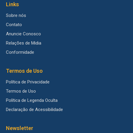
Links
Sobre nós
Contato
Anuncie Conosco
Relações de Midia
Conformidade
Termos de Uso
Política de Privacidade
Termos de Uso
Política de Legenda Oculta
Declaração de Acessibilidade
Newsletter