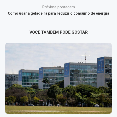
Próxima postagem
Como usar a geladeira para reduzir o consumo de energia
VOCÊ TAMBÉM PODE GOSTAR