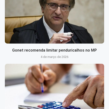
Gonet recomenda limitar penduricalhos no MP
4 de março de 2026