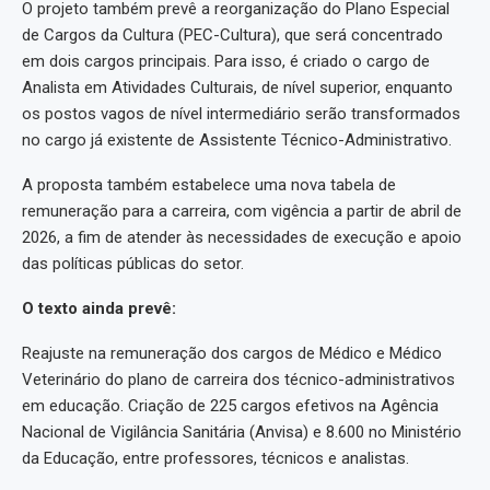
O projeto também prevê a reorganização do Plano Especial
de Cargos da Cultura (PEC-Cultura), que será concentrado
em dois cargos principais. Para isso, é criado o cargo de
Analista em Atividades Culturais, de nível superior, enquanto
os postos vagos de nível intermediário serão transformados
no cargo já existente de Assistente Técnico-Administrativo.
A proposta também estabelece uma nova tabela de
remuneração para a carreira, com vigência a partir de abril de
2026, a fim de atender às necessidades de execução e apoio
das políticas públicas do setor.
O texto ainda prevê:
Reajuste na remuneração dos cargos de Médico e Médico
Veterinário do plano de carreira dos técnico-administrativos
em educação. Criação de 225 cargos efetivos na Agência
Nacional de Vigilância Sanitária (Anvisa) e 8.600 no Ministério
da Educação, entre professores, técnicos e analistas.