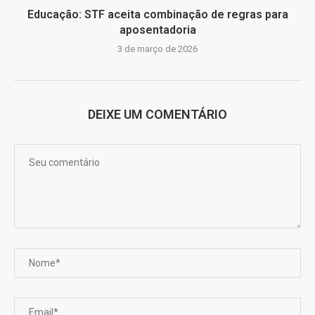
Educação: STF aceita combinação de regras para
aposentadoria
3 de março de 2026
DEIXE UM COMENTÁRIO