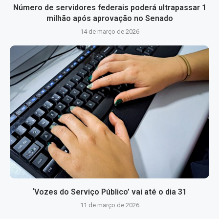
Número de servidores federais poderá ultrapassar 1
milhão após aprovação no Senado
14 de março de 2026
‘Vozes do Serviço Público’ vai até o dia 31
11 de março de 2026