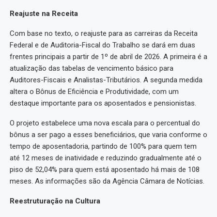
Reajuste na Receita
Com base no texto, o reajuste para as carreiras da Receita
Federal e de Auditoria-Fiscal do Trabalho se dará em duas
frentes principais a partir de 1º de abril de 2026. A primeira é a
atualização das tabelas de vencimento básico para
Auditores-Fiscais e Analistas-Tributários. A segunda medida
altera o Bônus de Eficiência e Produtividade, com um
destaque importante para os aposentados e pensionistas.
O projeto estabelece uma nova escala para o percentual do
bônus a ser pago a esses beneficiários, que varia conforme o
tempo de aposentadoria, partindo de 100% para quem tem
até 12 meses de inatividade e reduzindo gradualmente até o
piso de 52,04% para quem está aposentado há mais de 108
meses. As informações são da Agência Câmara de Notícias.
Reestruturação na Cultura