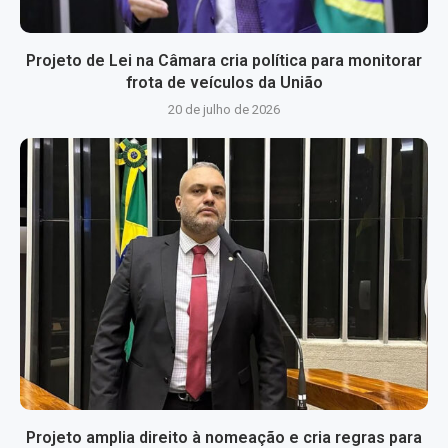
Projeto de Lei na Câmara cria política para monitorar
frota de veículos da União
20 de julho de 2026
Projeto amplia direito à nomeação e cria regras para