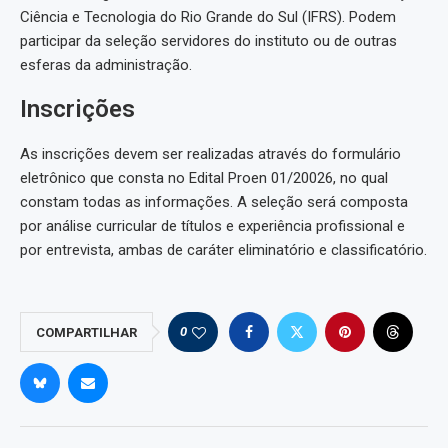
Ciência e Tecnologia do Rio Grande do Sul (IFRS). Podem
participar da seleção servidores do instituto ou de outras
esferas da administração.
Inscrições
As inscrições devem ser realizadas através do formulário
eletrônico que consta no Edital Proen 01/20026, no qual
constam todas as informações. A seleção será composta
por análise curricular de títulos e experiência profissional e
por entrevista, ambas de caráter eliminatório e classificatório.
0
COMPARTILHAR