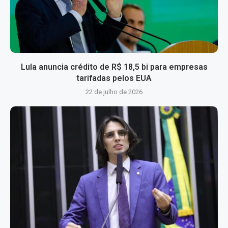
Lula anuncia crédito de R$ 18,5 bi para empresas
tarifadas pelos EUA
22 de julho de 2026