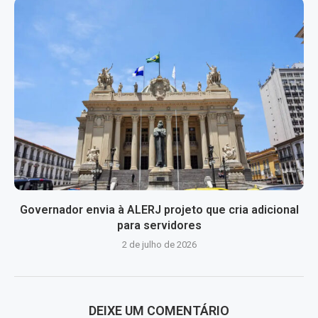
Governador envia à ALERJ projeto que cria adicional
para servidores
2 de julho de 2026
DEIXE UM COMENTÁRIO