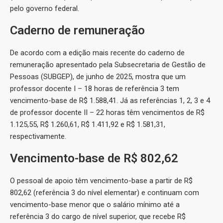
pelo governo federal.
Caderno de remuneração
De acordo com a edição mais recente do caderno de
remuneração apresentado pela Subsecretaria de Gestão de
Pessoas (SUBGEP), de junho de 2025, mostra que um
professor docente I – 18 horas de referência 3 tem
vencimento-base de R$ 1.588,41. Já as referências 1, 2, 3 e 4
de professor docente II – 22 horas têm vencimentos de R$
1.125,55, R$ 1.260,61, R$ 1.411,92 e R$ 1.581,31,
respectivamente.
Vencimento-base de R$ 802,62
O pessoal de apoio têm vencimento-base a partir de R$
802,62 (referência 3 do nível elementar) e continuam com
vencimento-base menor que o salário mínimo até a
referência 3 do cargo de nível superior, que recebe R$