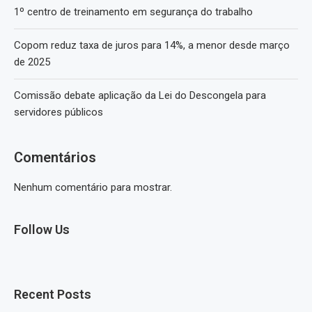
1º centro de treinamento em segurança do trabalho
Copom reduz taxa de juros para 14%, a menor desde março
de 2025
Comissão debate aplicação da Lei do Descongela para
servidores públicos
Comentários
Nenhum comentário para mostrar.
Follow Us
Recent Posts