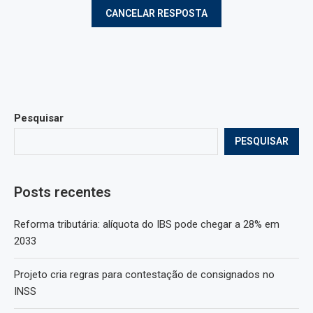
Pesquisar
PESQUISAR
Posts recentes
Reforma tributária: alíquota do IBS pode chegar a 28% em
2033
Projeto cria regras para contestação de consignados no
INSS