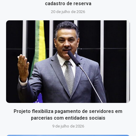
cadastro de reserva
20 de julho de 2026
Projeto flexibiliza pagamento de servidores em
parcerias com entidades sociais
9 de julho de 2026