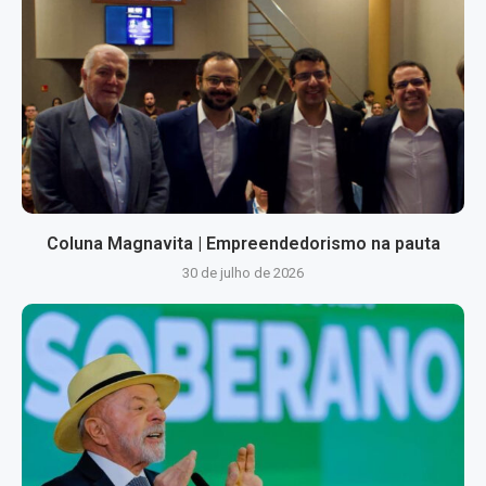
Coluna Magnavita | Empreendedorismo na pauta
30 de julho de 2026