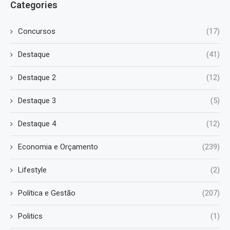
Categories
Concursos
(17)
Destaque
(41)
Destaque 2
(12)
Destaque 3
(5)
Destaque 4
(12)
Economia e Orçamento
(239)
Lifestyle
(2)
Política e Gestão
(207)
Politics
(1)