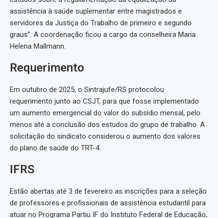
assistência à saúde suplementar entre magistrados e
servidores da Justiça do Trabalho de primeiro e segundo
graus”. A coordenação ficou a cargo da conselheira Maria
Helena Mallmann.
Requerimento
Em outubro de 2025, o Sintrajufe/RS protocolou
requerimento junto ao CSJT, para que fosse implementado
um aumento emergencial do valor do subsídio mensal, pelo
menos até a conclusão dos estudos do grupo de trabalho. A
solicitação do sindicato considerou o aumento dos valores
do plano de saúde do TRT-4.
IFRS
Estão abertas até 3 de fevereiro as inscrições para a seleção
de professores e profissionais de assistência estudantil para
atuar no Programa Partiu IF do Instituto Federal de Educação,