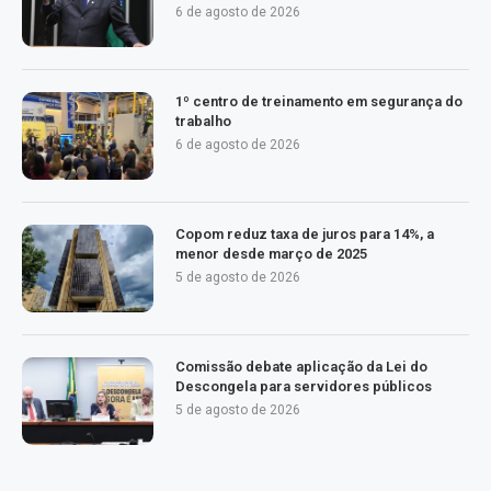
6 de agosto de 2026
1º centro de treinamento em segurança do
trabalho
6 de agosto de 2026
Copom reduz taxa de juros para 14%, a
menor desde março de 2025
5 de agosto de 2026
Comissão debate aplicação da Lei do
Descongela para servidores públicos
5 de agosto de 2026