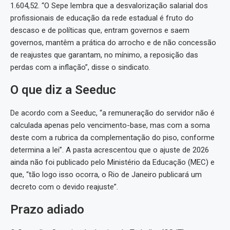
1.604,52. “O Sepe lembra que a desvalorização salarial dos
profissionais de educação da rede estadual é fruto do
descaso e de políticas que, entram governos e saem
governos, mantêm a prática do arrocho e de não concessão
de reajustes que garantam, no mínimo, a reposição das
perdas com a inflação”, disse o sindicato.
O que diz a Seeduc
De acordo com a Seeduc, “a remuneração do servidor não é
calculada apenas pelo vencimento-base, mas com a soma
deste com a rubrica da complementação do piso, conforme
determina a lei”. A pasta acrescentou que o ajuste de 2026
ainda não foi publicado pelo Ministério da Educação (MEC) e
que, “tão logo isso ocorra, o Rio de Janeiro publicará um
decreto com o devido reajuste”.
Prazo adiado