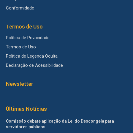
Conformidade
Termos de Uso
Política de Privacidade
Termos de Uso
Política de Legenda Oculta
Declaração de Acessibilidade
Newsletter
Últimas Notícias
Comissão debate aplicação da Lei do Descongela para
servidores públicos