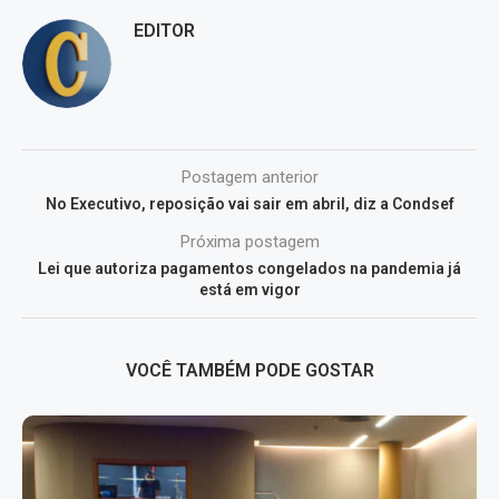
EDITOR
Postagem anterior
No Executivo, reposição vai sair em abril, diz a Condsef
Próxima postagem
Lei que autoriza pagamentos congelados na pandemia já
está em vigor
VOCÊ TAMBÉM PODE GOSTAR