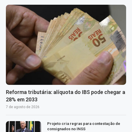
Reforma tributária: alíquota do IBS pode chegar a
28% em 2033
7 de agosto de 2026
Projeto cria regras para contestação de
consignados no INSS