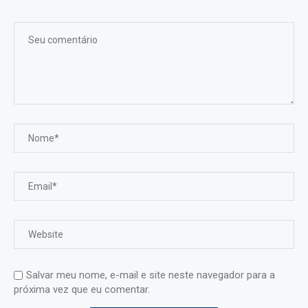
Salvar meu nome, e-mail e site neste navegador para a
próxima vez que eu comentar.