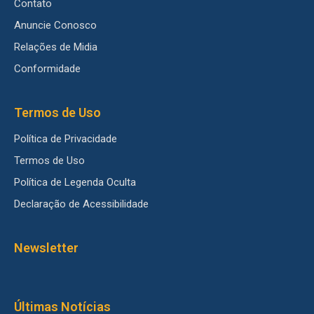
Contato
Anuncie Conosco
Relações de Midia
Conformidade
Termos de Uso
Política de Privacidade
Termos de Uso
Política de Legenda Oculta
Declaração de Acessibilidade
Newsletter
Últimas Notícias