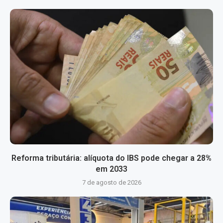
Reforma tributária: alíquota do IBS pode chegar a 28%
em 2033
7 de agosto de 2026