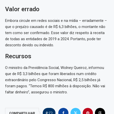
Valor errado
Embora circule em redes sociais e na mídia – erradamente –
que o prejuízo causado é de R$ 6,3 bilhões, o montante não
tem como ser confirmado. Esse valor diz respeito à receita
de todas as entidades de 2019 a 2024. Portanto, pode ter
desconto devido ou indevido.
Recursos
O ministro da Previdência Social, Wolney Queiroz, informou
que de R$ 3,3 bilhões que foram liberados num crédito
extraordinário pelo Congresso Nacional, R$ 2,5 bilhões já
foram pagos. “Temos R$ 800 milhões à disposição. Não vai
faltar dinheiro”, assegurou o ministro.
0
COMPARTILHAR