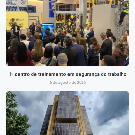
1º centro de treinamento em segurança do trabalho
6 de agosto de 2026