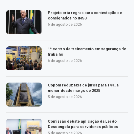
Projeto cria regras para contestação de
consignados no INSS
6 de agosto de 2026
1º centro de treinamento em segurança do
trabalho
6 de agosto de 2026
Copom reduz taxa de juros para 14%, a
menor desde março de 2025
5 de agosto de 2026
Comissão debate aplicação da Lei do
Descongela para servidores públicos
5 de agosto de 2026