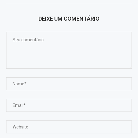
DEIXE UM COMENTÁRIO