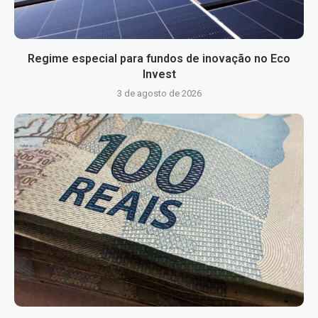
Regime especial para fundos de inovação no Eco
Invest
3 de agosto de 2026