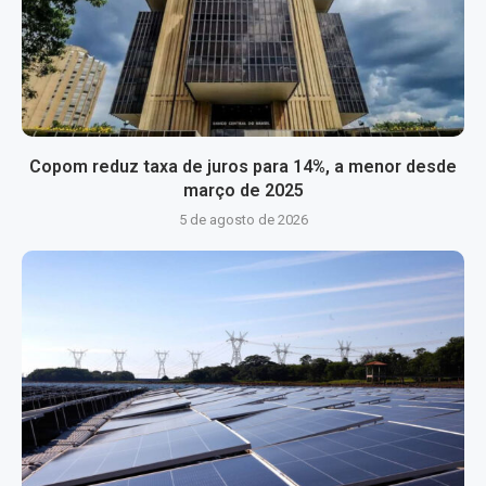
Copom reduz taxa de juros para 14%, a menor desde
março de 2025
5 de agosto de 2026