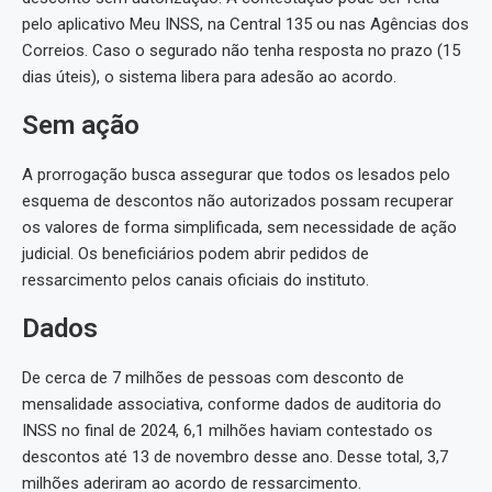
pelo aplicativo Meu INSS, na Central 135 ou nas Agências dos
Correios. Caso o segurado não tenha resposta no prazo (15
dias úteis), o sistema libera para adesão ao acordo.
Sem ação
A prorrogação busca assegurar que todos os lesados pelo
esquema de descontos não autorizados possam recuperar
os valores de forma simplificada, sem necessidade de ação
judicial. Os beneficiários podem abrir pedidos de
ressarcimento pelos canais oficiais do instituto.
Dados
De cerca de 7 milhões de pessoas com desconto de
mensalidade associativa, conforme dados de auditoria do
INSS no final de 2024, 6,1 milhões haviam contestado os
descontos até 13 de novembro desse ano. Desse total, 3,7
milhões aderiram ao acordo de ressarcimento.