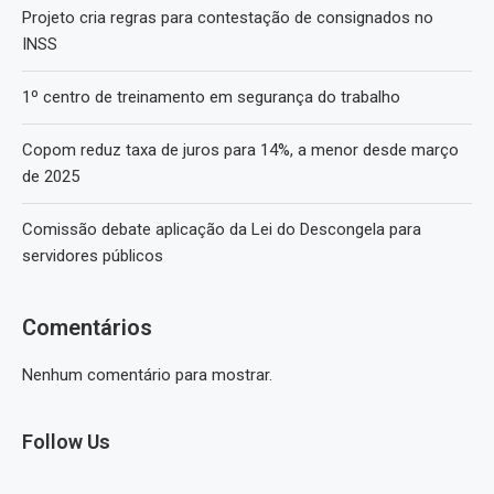
Projeto cria regras para contestação de consignados no
INSS
1º centro de treinamento em segurança do trabalho
Copom reduz taxa de juros para 14%, a menor desde março
de 2025
Comissão debate aplicação da Lei do Descongela para
servidores públicos
Comentários
Nenhum comentário para mostrar.
Follow Us