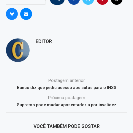
EDITOR
Postagem anterior
Banco diz que pediu acesso aos autos para o INSS
Próxima postagem
Supremo pode mudar aposentadoria por invalidez
VOCÊ TAMBÉM PODE GOSTAR