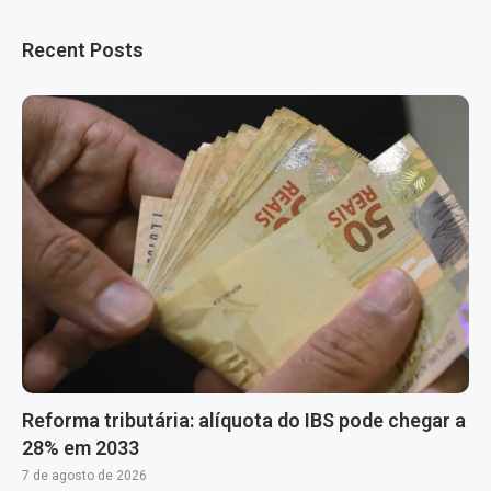
Recent Posts
Reforma tributária: alíquota do IBS pode chegar a
28% em 2033
7 de agosto de 2026