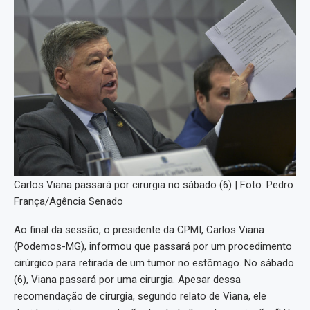
Carlos Viana passará por cirurgia no sábado (6) | Foto: Pedro
França/Agência Senado
Ao final da sessão, o presidente da CPMI, Carlos Viana
(Podemos-MG), informou que passará por um procedimento
cirúrgico para retirada de um tumor no estômago. No sábado
(6), Viana passará por uma cirurgia. Apesar dessa
recomendação de cirurgia, segundo relato de Viana, ele