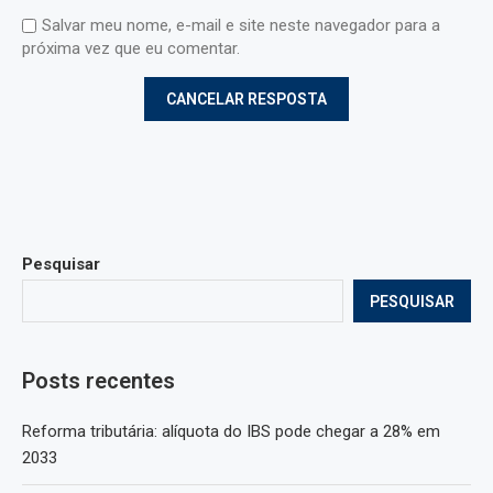
Salvar meu nome, e-mail e site neste navegador para a
próxima vez que eu comentar.
Pesquisar
PESQUISAR
Posts recentes
Reforma tributária: alíquota do IBS pode chegar a 28% em
2033