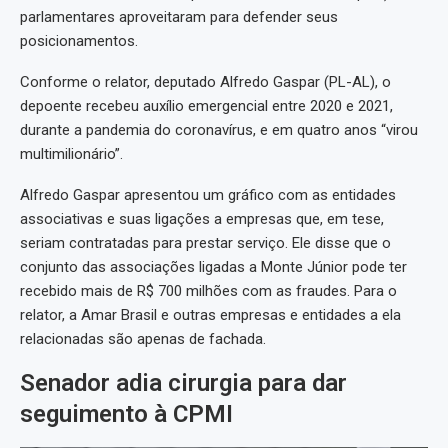
parlamentares aproveitaram para defender seus
posicionamentos.
Conforme o relator, deputado Alfredo Gaspar (PL-AL), o
depoente recebeu auxílio emergencial entre 2020 e 2021,
durante a pandemia do coronavírus, e em quatro anos “virou
multimilionário”.
Alfredo Gaspar apresentou um gráfico com as entidades
associativas e suas ligações a empresas que, em tese,
seriam contratadas para prestar serviço. Ele disse que o
conjunto das associações ligadas a Monte Júnior pode ter
recebido mais de R$ 700 milhões com as fraudes. Para o
relator, a Amar Brasil e outras empresas e entidades a ela
relacionadas são apenas de fachada.
Senador adia cirurgia para dar
seguimento à CPMI