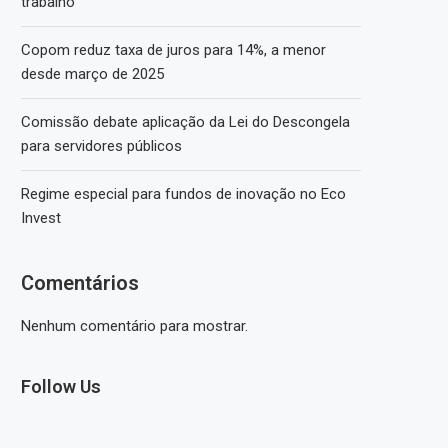
trabalho
Copom reduz taxa de juros para 14%, a menor
desde março de 2025
Comissão debate aplicação da Lei do Descongela
para servidores públicos
Regime especial para fundos de inovação no Eco
Invest
Comentários
Nenhum comentário para mostrar.
Follow Us