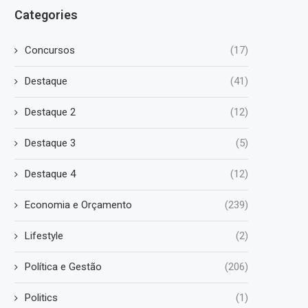
Categories
Concursos
(17)
Destaque
(41)
Destaque 2
(12)
Destaque 3
(5)
Destaque 4
(12)
Economia e Orçamento
(239)
Lifestyle
(2)
Política e Gestão
(206)
Politics
(1)