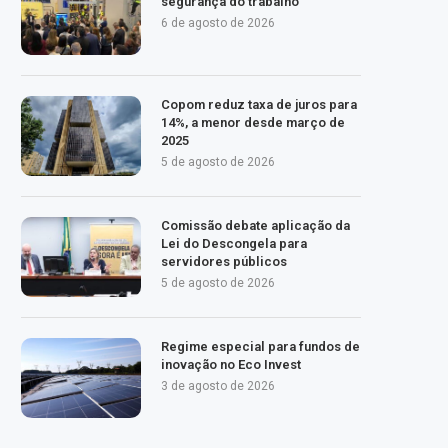
segurança do trabalho
6 de agosto de 2026
Copom reduz taxa de juros para
14%, a menor desde março de
2025
5 de agosto de 2026
Comissão debate aplicação da
Lei do Descongela para
servidores públicos
5 de agosto de 2026
Regime especial para fundos de
inovação no Eco Invest
3 de agosto de 2026