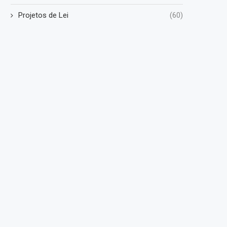
Projetos de Lei
(60)