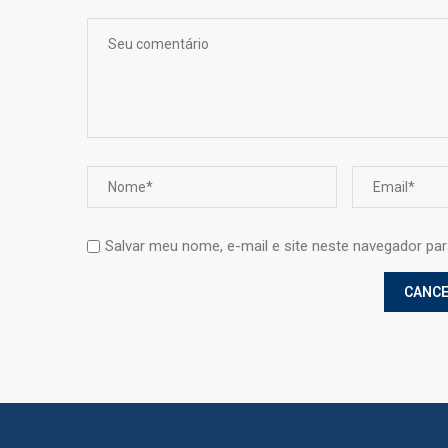
Salvar meu nome, e-mail e site neste navegador pa