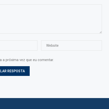
ra a próxima vez que eu comentar.