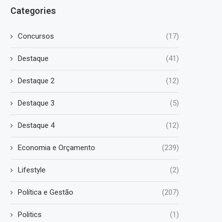
Categories
Concursos
(17)
Destaque
(41)
Destaque 2
(12)
Destaque 3
(5)
Destaque 4
(12)
Economia e Orçamento
(239)
Lifestyle
(2)
Política e Gestão
(207)
Politics
(1)