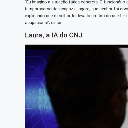
“Eu imagino a situação fática concreta. O funcionário
temporariamente incapaz e, agora, que senhor foi con
explicando que é melhor ter levado um tiro do que te
ocupacional”, disse.
Laura, a IA do CNJ