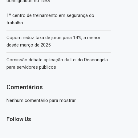
consignados no INSS
1º centro de treinamento em segurança do
trabalho
Copom reduz taxa de juros para 14%, a menor
desde março de 2025
Comissão debate aplicação da Lei do Descongela
para servidores públicos
Comentários
Nenhum comentário para mostrar.
Follow Us