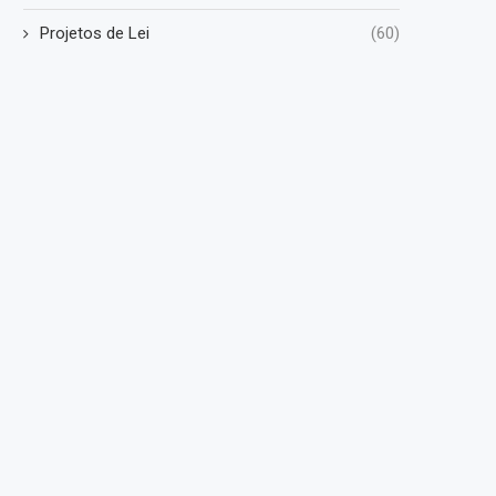
Projetos de Lei
(60)