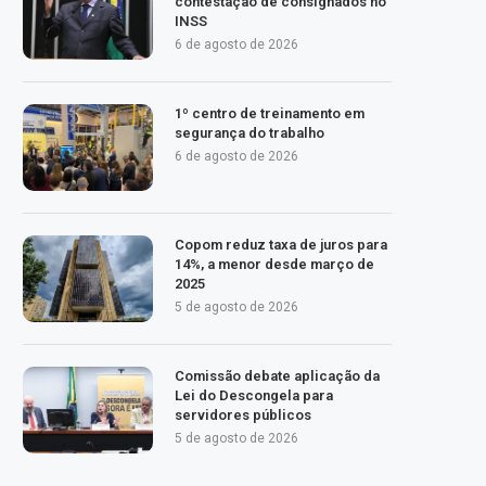
contestação de consignados no
INSS
6 de agosto de 2026
1º centro de treinamento em
segurança do trabalho
6 de agosto de 2026
Copom reduz taxa de juros para
14%, a menor desde março de
2025
5 de agosto de 2026
Comissão debate aplicação da
Lei do Descongela para
servidores públicos
5 de agosto de 2026