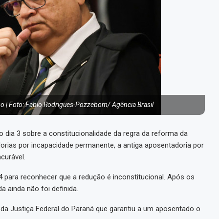
sso | Foto: Fabio Rodrigues-Pozzebom/ Agência Brasil
 dia 3 sobre a constitucionalidade da regra da reforma da
dorias por incapacidade permanente, a antiga aposentadoria por
curável.
4 para reconhecer que a redução é inconstitucional. Após os
 ainda não foi definida.
 da Justiça Federal do Paraná que garantiu a um aposentado o