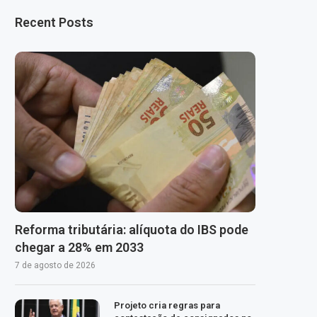
Recent Posts
Reforma tributária: alíquota do IBS pode
chegar a 28% em 2033
7 de agosto de 2026
Projeto cria regras para