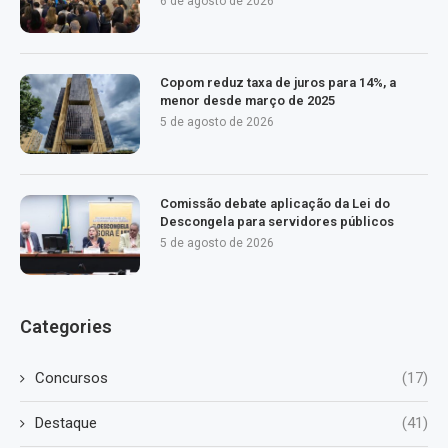
6 de agosto de 2026
Copom reduz taxa de juros para 14%, a
menor desde março de 2025
5 de agosto de 2026
Comissão debate aplicação da Lei do
Descongela para servidores públicos
5 de agosto de 2026
Categories
Concursos
(17)
Destaque
(41)