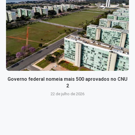
Governo federal nomeia mais 500 aprovados no CNU
2
22 de julho de 2026