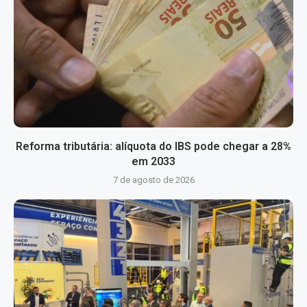
Reforma tributária: alíquota do IBS pode chegar a 28%
em 2033
7 de agosto de 2026