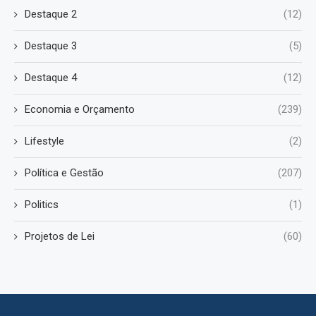
Destaque 2
(12)
Destaque 3
(5)
Destaque 4
(12)
Economia e Orçamento
(239)
Lifestyle
(2)
Política e Gestão
(207)
Politics
(1)
Projetos de Lei
(60)