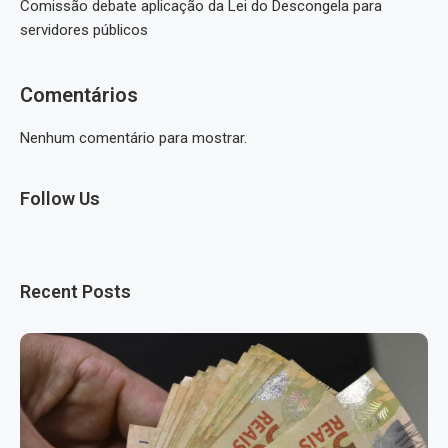
Comissão debate aplicação da Lei do Descongela para
servidores públicos
Comentários
Nenhum comentário para mostrar.
Follow Us
Recent Posts