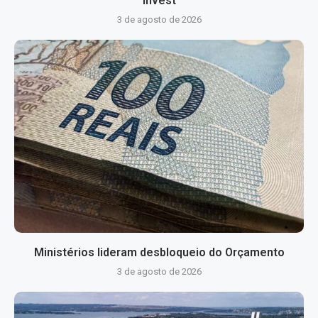
Invest
3 de agosto de 2026
Ministérios lideram desbloqueio do Orçamento
3 de agosto de 2026