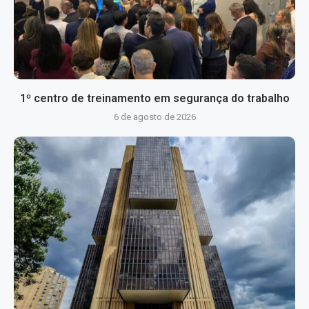
1º centro de treinamento em segurança do trabalho
6 de agosto de 2026