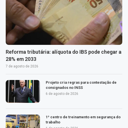
Reforma tributária: alíquota do IBS pode chegar a
28% em 2033
7 de agosto de 2026
Projeto cria regras para contestação de
consignados no INSS
6 de agosto de 2026
1º centro de treinamento em segurança do
trabalho