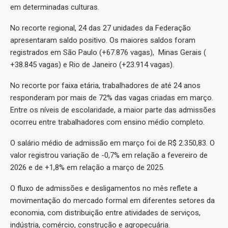
em determinadas culturas.
No recorte regional, 24 das 27 unidades da Federação
apresentaram saldo positivo. Os maiores saldos foram
registrados em São Paulo (+67.876 vagas), Minas Gerais (
+38.845 vagas) e Rio de Janeiro (+23.914 vagas).
No recorte por faixa etária, trabalhadores de até 24 anos
responderam por mais de 72% das vagas criadas em março.
Entre os níveis de escolaridade, a maior parte das admissões
ocorreu entre trabalhadores com ensino médio completo.
O salário médio de admissão em março foi de R$ 2.350,83. O
valor registrou variação de -0,7% em relação a fevereiro de
2026 e de +1,8% em relação a março de 2025.
O fluxo de admissões e desligamentos no mês reflete a
movimentação do mercado formal em diferentes setores da
economia, com distribuição entre atividades de serviços,
indústria, comércio, construção e agropecuária.