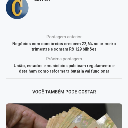
Postagem anterior
Negócios com consórcios crescem 22,6% no primeiro
trimestre e somam R$ 129 bilhões
Próxima postagem
União, estados e municípios publicam regulamento e
detalham como reforma tributária vai funcionar
VOCÊ TAMBÉM PODE GOSTAR