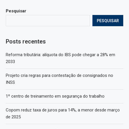
Pesquisar
PESQUISAR
Posts recentes
Reforma tributária: alíquota do IBS pode chegar a 28% em
2033
Projeto cria regras para contestação de consignados no
INSS
1º centro de treinamento em segurança do trabalho
Copom reduz taxa de juros para 14%, a menor desde março
de 2025