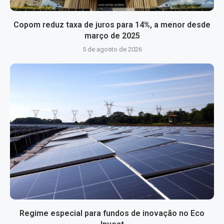
Copom reduz taxa de juros para 14%, a menor desde
março de 2025
5 de agosto de 2026
Regime especial para fundos de inovação no Eco