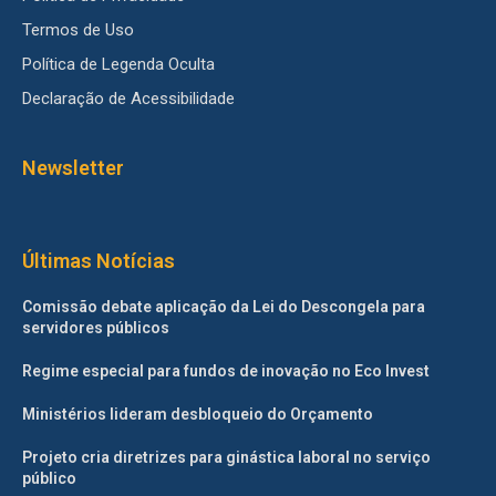
Termos de Uso
Política de Legenda Oculta
Declaração de Acessibilidade
Newsletter
Últimas Notícias
Comissão debate aplicação da Lei do Descongela para
servidores públicos
Regime especial para fundos de inovação no Eco Invest
Ministérios lideram desbloqueio do Orçamento
Projeto cria diretrizes para ginástica laboral no serviço
público