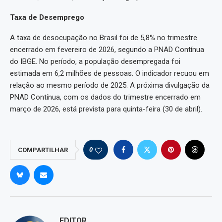
Taxa de Desemprego
A taxa de desocupação no Brasil foi de 5,8% no trimestre
encerrado em fevereiro de 2026, segundo a PNAD Contínua
do IBGE. No período, a população desempregada foi
estimada em 6,2 milhões de pessoas. O indicador recuou em
relação ao mesmo período de 2025. A próxima divulgação da
PNAD Contínua, com os dados do trimestre encerrado em
março de 2026, está prevista para quinta-feira (30 de abril).
0
COMPARTILHAR
EDITOR