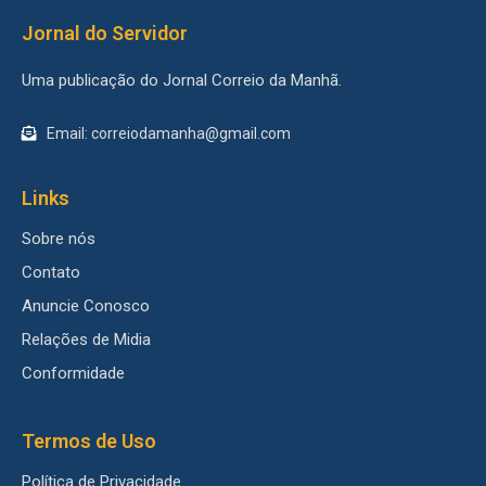
Jornal do Servidor
Uma publicação do Jornal Correio da Manhã.
Email: correiodamanha@gmail.com
Links
Sobre nós
Contato
Anuncie Conosco
Relações de Midia
Conformidade
Termos de Uso
Política de Privacidade