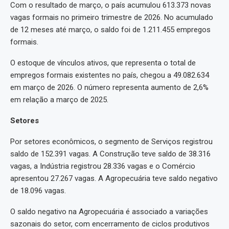
Com o resultado de março, o país acumulou 613.373 novas
vagas formais no primeiro trimestre de 2026. No acumulado
de 12 meses até março, o saldo foi de 1.211.455 empregos
formais.
O estoque de vínculos ativos, que representa o total de
empregos formais existentes no país, chegou a 49.082.634
em março de 2026. O número representa aumento de 2,6%
em relação a março de 2025.
Setores
Por setores econômicos, o segmento de Serviços registrou
saldo de 152.391 vagas. A Construção teve saldo de 38.316
vagas, a Indústria registrou 28.336 vagas e o Comércio
apresentou 27.267 vagas. A Agropecuária teve saldo negativo
de 18.096 vagas.
O saldo negativo na Agropecuária é associado a variações
sazonais do setor, com encerramento de ciclos produtivos