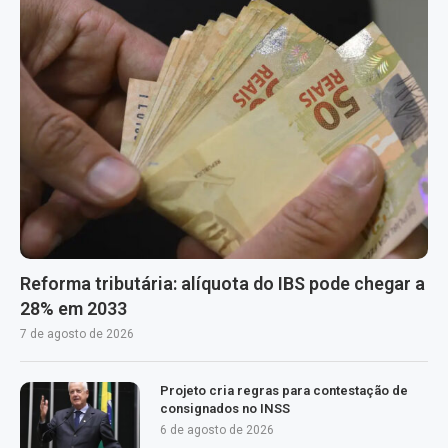
Reforma tributária: alíquota do IBS pode chegar a
28% em 2033
7 de agosto de 2026
Projeto cria regras para contestação de
consignados no INSS
6 de agosto de 2026