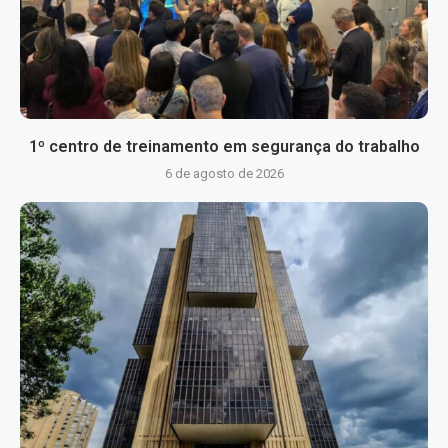
1º centro de treinamento em segurança do trabalho
6 de agosto de 2026