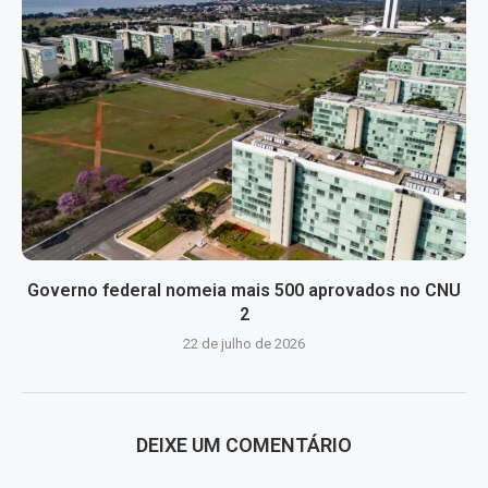
Governo federal nomeia mais 500 aprovados no CNU
2
22 de julho de 2026
DEIXE UM COMENTÁRIO