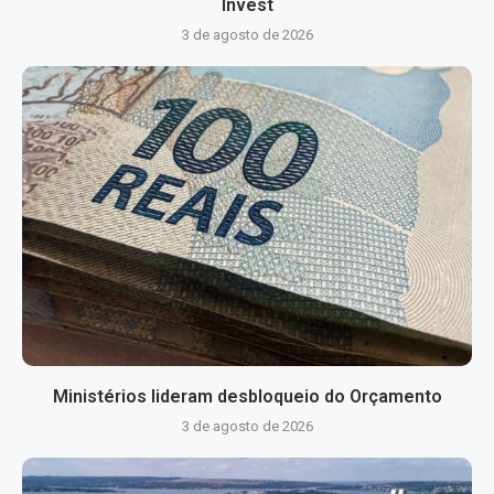
Invest
3 de agosto de 2026
Ministérios lideram desbloqueio do Orçamento
3 de agosto de 2026