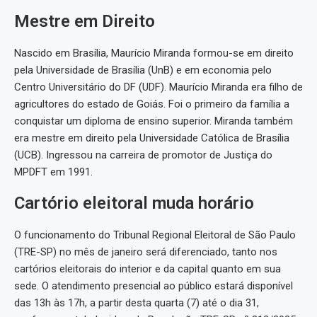
Mestre em Direito
Nascido em Brasília, Maurício Miranda formou-se em direito
pela Universidade de Brasília (UnB) e em economia pelo
Centro Universitário do DF (UDF). Maurício Miranda era filho de
agricultores do estado de Goiás. Foi o primeiro da família a
conquistar um diploma de ensino superior. Miranda também
era mestre em direito pela Universidade Católica de Brasília
(UCB). Ingressou na carreira de promotor de Justiça do
MPDFT em 1991.
Cartório eleitoral muda horário
O funcionamento do Tribunal Regional Eleitoral de São Paulo
(TRE-SP) no mês de janeiro será diferenciado, tanto nos
cartórios eleitorais do interior e da capital quanto em sua
sede. O atendimento presencial ao público estará disponível
das 13h às 17h, a partir desta quarta (7) até o dia 31,