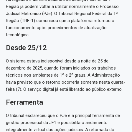
Região já podem voltar a utilizar normalmente o Processo
Judicial Eletrônico (PJe). O Tribunal Regional Federal da 1ª
Região (TRF-1) comunicou que a plataforma retomou o
funcionamento após procedimentos de atualização
tecnológica.
Desde 25/12
O sistema estava indisponível desde a noite de 25 de
dezembro de 2025, quando foram iniciados os trabalhos
técnicos nos ambientes de 1º e 2º graus. A Administração
havia previsto que o retorno ocorreria somente nesta quarta-
feira (7). O serviço digital já está liberado ao público externo.
Ferramenta
O tribunal esclareceu que o PJe é a principal ferramenta de
gestão processual da JF1 e possibilita o andamento
integralmente virtual das ações judiciais. A retomada do