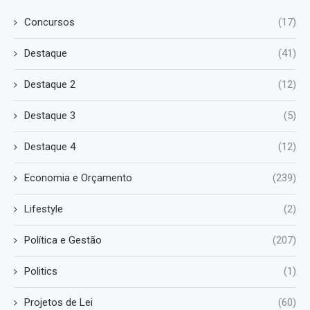
Concursos
(17)
Destaque
(41)
Destaque 2
(12)
Destaque 3
(5)
Destaque 4
(12)
Economia e Orçamento
(239)
Lifestyle
(2)
Política e Gestão
(207)
Politics
(1)
Projetos de Lei
(60)