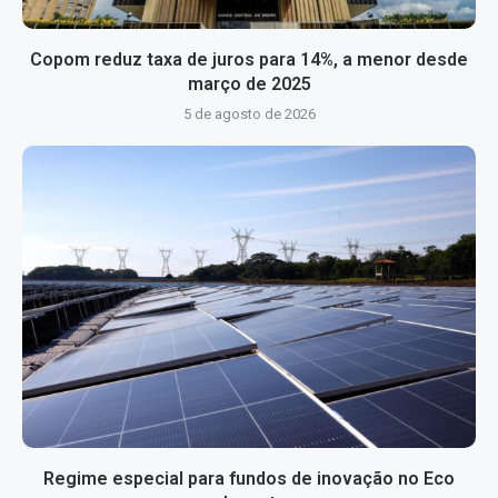
Copom reduz taxa de juros para 14%, a menor desde
março de 2025
5 de agosto de 2026
Regime especial para fundos de inovação no Eco