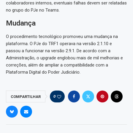
colaboradores internos, eventuais falhas devem ser relatadas
no grupo do PJe no Teams.
Mudança
O procedimento tecnológico promoveu uma mudança na
plataforma. O PJe do TRF1 operava na versão 2.1.10 e
passou a funcionar na versão 2.9.1. De acordo com a
Administração, o upgrade englobou mais de mil melhorias e
correções, além de ampliar a compatibilidade com a
Plataforma Digital do Poder Judiciário.
0
COMPARTILHAR