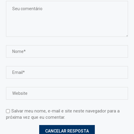
Salvar meu nome, e-mail e site neste navegador para a
próxima vez que eu comentar.