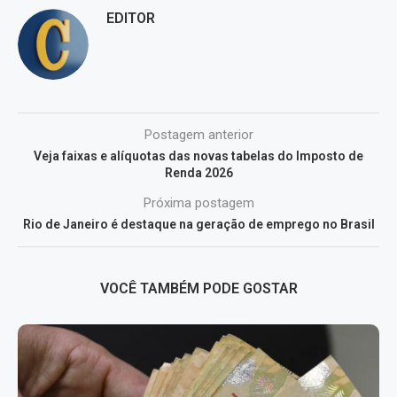
EDITOR
Postagem anterior
Veja faixas e alíquotas das novas tabelas do Imposto de
Renda 2026
Próxima postagem
Rio de Janeiro é destaque na geração de emprego no Brasil
VOCÊ TAMBÉM PODE GOSTAR