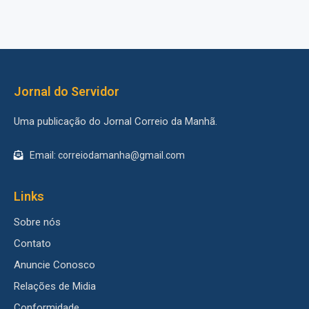
Jornal do Servidor
Uma publicação do Jornal Correio da Manhã.
Email: correiodamanha@gmail.com
Links
Sobre nós
Contato
Anuncie Conosco
Relações de Midia
Conformidade