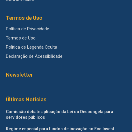
Termos de Uso
Política de Privacidade
Termos de Uso
Política de Legenda Oculta
Declaração de Acessibilidade
Newsletter
Últimas Notícias
Comissão debate aplicação da Lei do Descongela para
servidores públicos
Regime especial para fundos de inovação no Eco Invest