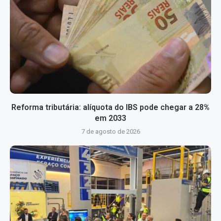
Reforma tributária: alíquota do IBS pode chegar a 28%
em 2033
7 de agosto de 2026