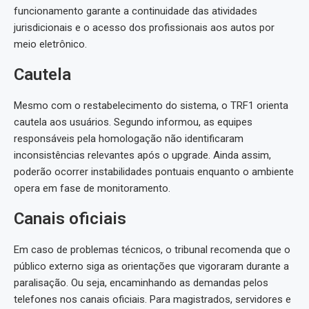
funcionamento garante a continuidade das atividades
jurisdicionais e o acesso dos profissionais aos autos por
meio eletrônico.
Cautela
Mesmo com o restabelecimento do sistema, o TRF1 orienta
cautela aos usuários. Segundo informou, as equipes
responsáveis pela homologação não identificaram
inconsistências relevantes após o upgrade. Ainda assim,
poderão ocorrer instabilidades pontuais enquanto o ambiente
opera em fase de monitoramento.
Canais oficiais
Em caso de problemas técnicos, o tribunal recomenda que o
público externo siga as orientações que vigoraram durante a
paralisação. Ou seja, encaminhando as demandas pelos
telefones nos canais oficiais. Para magistrados, servidores e