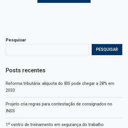
Pesquisar
PESQUISAR
Posts recentes
Reforma tributária: alíquota do IBS pode chegar a 28% em
2033
Projeto cria regras para contestação de consignados no
INSS
1º centro de treinamento em segurança do trabalho