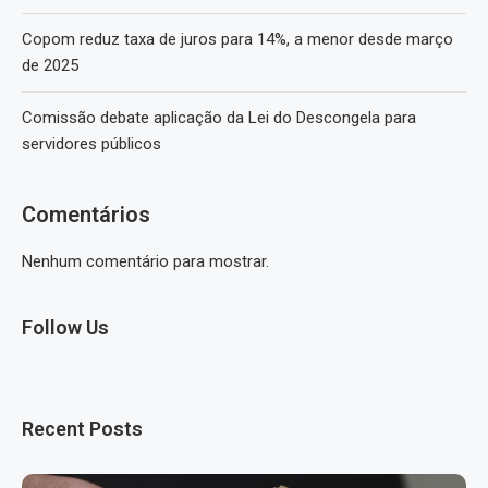
Copom reduz taxa de juros para 14%, a menor desde março
de 2025
Comissão debate aplicação da Lei do Descongela para
servidores públicos
Comentários
Nenhum comentário para mostrar.
Follow Us
Recent Posts