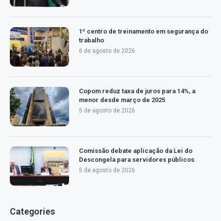
1º centro de treinamento em segurança do
trabalho
6 de agosto de 2026
Copom reduz taxa de juros para 14%, a
menor desde março de 2025
5 de agosto de 2026
Comissão debate aplicação da Lei do
Descongela para servidores públicos
5 de agosto de 2026
Categories