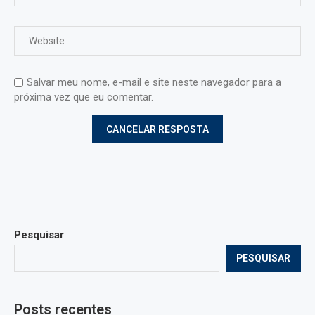
Salvar meu nome, e-mail e site neste navegador para a
próxima vez que eu comentar.
Pesquisar
PESQUISAR
Posts recentes