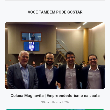
VOCÊ TAMBÉM PODE GOSTAR
Coluna Magnavita | Empreendedorismo na pauta
30 de julho de 2026