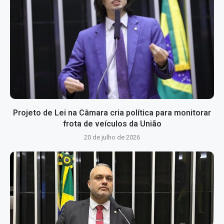
Projeto de Lei na Câmara cria política para monitorar
frota de veículos da União
20 de julho de 2026