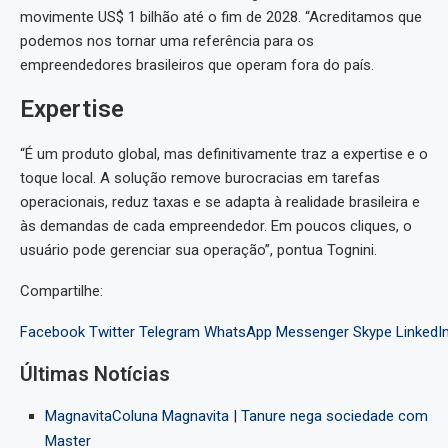
movimente US$ 1 bilhão até o fim de 2028. “Acreditamos que
podemos nos tornar uma referência para os
empreendedores brasileiros que operam fora do país.
Expertise
“É um produto global, mas definitivamente traz a expertise e o
toque local. A solução remove burocracias em tarefas
operacionais, reduz taxas e se adapta à realidade brasileira e
às demandas de cada empreendedor. Em poucos cliques, o
usuário pode gerenciar sua operação”, pontua Tognini.
Compartilhe:
Facebook
Twitter
Telegram
WhatsApp
Messenger
Skype
LinkedI
Últimas Notícias
MagnavitaColuna Magnavita | Tanure nega sociedade com
Master