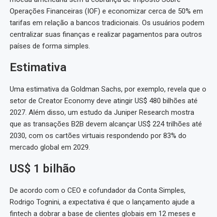
Operações Financeiras (IOF) e economizar cerca de 50% em
tarifas em relação a bancos tradicionais. Os usuários podem
centralizar suas finanças e realizar pagamentos para outros
países de forma simples.
Estimativa
Uma estimativa da Goldman Sachs, por exemplo, revela que o
setor de Creator Economy deve atingir US$ 480 bilhões até
2027. Além disso, um estudo da Juniper Research mostra
que as transações B2B devem alcançar US$ 224 trilhões até
2030, com os cartões virtuais respondendo por 83% do
mercado global em 2029.
US$ 1 bilhão
De acordo com o CEO e cofundador da Conta Simples,
Rodrigo Tognini, a expectativa é que o lançamento ajude a
fintech a dobrar a base de clientes globais em 12 meses e