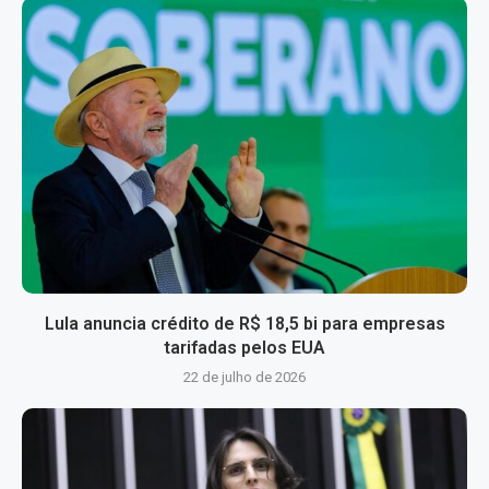
Lula anuncia crédito de R$ 18,5 bi para empresas
tarifadas pelos EUA
22 de julho de 2026