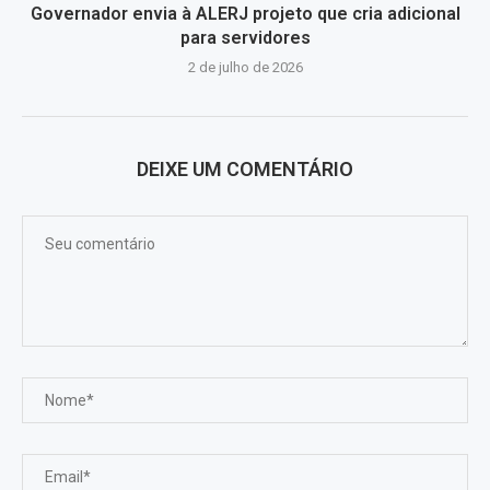
Governador envia à ALERJ projeto que cria adicional
para servidores
2 de julho de 2026
DEIXE UM COMENTÁRIO