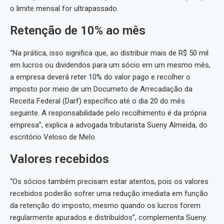
o limite mensal for ultrapassado.
Retenção de 10% ao mês
“Na prática, isso significa que, ao distribuir mais de R$ 50 mil
em lucros ou dividendos para um sócio em um mesmo mês,
a empresa deverá reter 10% do valor pago e recolher o
imposto por meio de um Documeto de Arrecadação da
Receita Federal (Darf) específico até o dia 20 do mês
seguinte. A responsabilidade pelo recolhimento é da própria
empresa”, explica a advogada tributarista Sueny Almeida, do
escritório Veloso de Melo.
Valores recebidos
“Os sócios também precisam estar atentos, pois os valores
recebidos poderão sofrer uma redução imediata em função
da retenção do imposto, mesmo quando os lucros forem
regularmente apurados e distribuídos”, complementa Sueny.