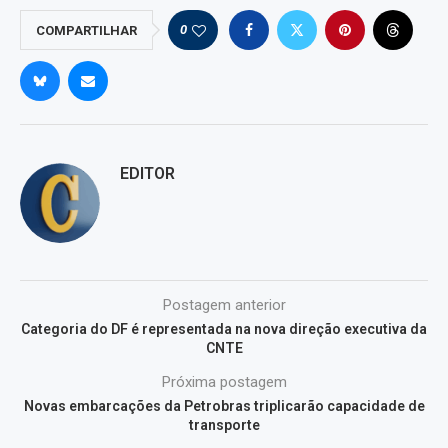
0
COMPARTILHAR
EDITOR
Postagem anterior
Categoria do DF é representada na nova direção executiva da
CNTE
Próxima postagem
Novas embarcações da Petrobras triplicarão capacidade de
transporte