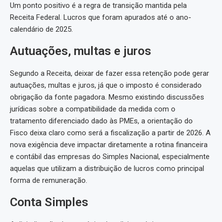
Um ponto positivo é a regra de transição mantida pela
Receita Federal. Lucros que foram apurados até o ano-
calendário de 2025.
Autuações, multas e juros
Segundo a Receita, deixar de fazer essa retenção pode gerar
autuações, multas e juros, já que o imposto é considerado
obrigação da fonte pagadora. Mesmo existindo discussões
jurídicas sobre a compatibilidade da medida com o
tratamento diferenciado dado às PMEs, a orientação do
Fisco deixa claro como será a fiscalização a partir de 2026. A
nova exigência deve impactar diretamente a rotina financeira
e contábil das empresas do Simples Nacional, especialmente
aquelas que utilizam a distribuição de lucros como principal
forma de remuneração.
Conta Simples