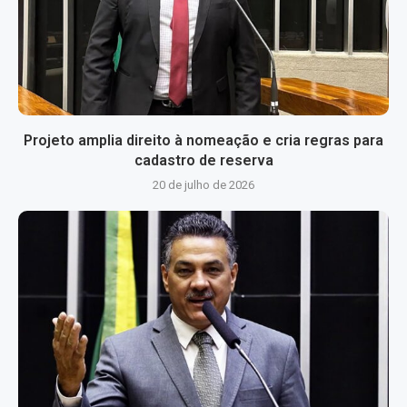
Projeto amplia direito à nomeação e cria regras para
cadastro de reserva
20 de julho de 2026