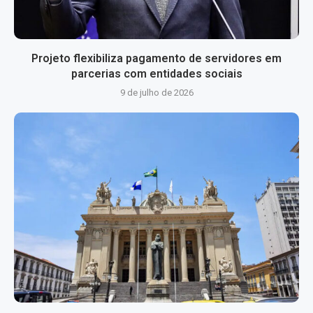
Projeto flexibiliza pagamento de servidores em
parcerias com entidades sociais
9 de julho de 2026