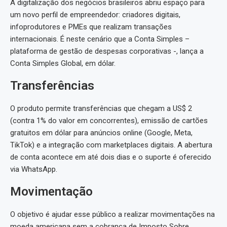
A digitalização dos negócios brasileiros abriu espaço para
um novo perfil de empreendedor: criadores digitais,
infoprodutores e PMEs que realizam transações
internacionais. É neste cenário que a Conta Simples –
plataforma de gestão de despesas corporativas -, lança a
Conta Simples Global, em dólar.
Transferências
O produto permite transferências que chegam a US$ 2
(contra 1% do valor em concorrentes), emissão de cartões
gratuitos em dólar para anúncios online (Google, Meta,
TikTok) e a integração com marketplaces digitais. A abertura
de conta acontece em até dois dias e o suporte é oferecido
via WhatsApp.
Movimentação
O objetivo é ajudar esse público a realizar movimentações na
moeda americana sem a cobrança de Imposto Sobre