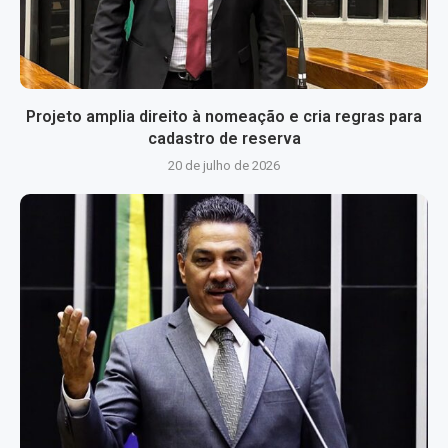
Projeto amplia direito à nomeação e cria regras para
cadastro de reserva
20 de julho de 2026