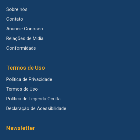
Sobre nós
Contato
Anuncie Conosco
Relações de Midia
Conformidade
Termos de Uso
Política de Privacidade
Termos de Uso
Política de Legenda Oculta
Declaração de Acessibilidade
Newsletter