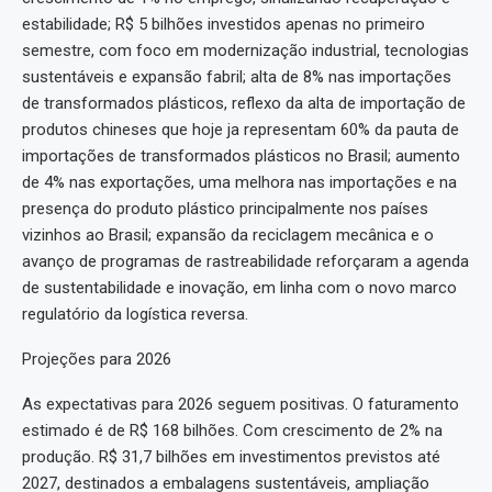
estabilidade; R$ 5 bilhões investidos apenas no primeiro
semestre, com foco em modernização industrial, tecnologias
sustentáveis e expansão fabril; alta de 8% nas importações
de transformados plásticos, reflexo da alta de importação de
produtos chineses que hoje ja representam 60% da pauta de
importações de transformados plásticos no Brasil; aumento
de 4% nas exportações, uma melhora nas importações e na
presença do produto plástico principalmente nos países
vizinhos ao Brasil; expansão da reciclagem mecânica e o
avanço de programas de rastreabilidade reforçaram a agenda
de sustentabilidade e inovação, em linha com o novo marco
regulatório da logística reversa.
Projeções para 2026
As expectativas para 2026 seguem positivas. O faturamento
estimado é de R$ 168 bilhões. Com crescimento de 2% na
produção. R$ 31,7 bilhões em investimentos previstos até
2027, destinados a embalagens sustentáveis, ampliação