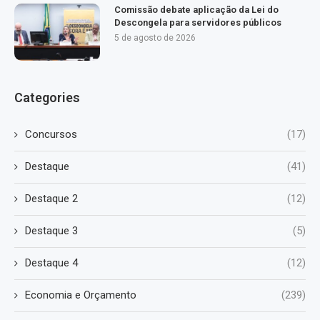
Comissão debate aplicação da Lei do
Descongela para servidores públicos
5 de agosto de 2026
Categories
Concursos
(17)
Destaque
(41)
Destaque 2
(12)
Destaque 3
(5)
Destaque 4
(12)
Economia e Orçamento
(239)