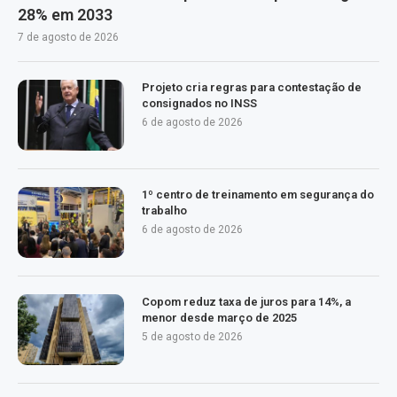
28% em 2033
7 de agosto de 2026
Projeto cria regras para contestação de
consignados no INSS
6 de agosto de 2026
1º centro de treinamento em segurança do
trabalho
6 de agosto de 2026
Copom reduz taxa de juros para 14%, a
menor desde março de 2025
5 de agosto de 2026