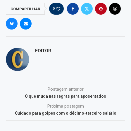
0
COMPARTILHAR
EDITOR
Postagem anterior
O que muda nas regras para aposentados
Próxima postagem
Cuidado para golpes com o décimo-terceiro salário