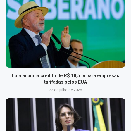
Lula anuncia crédito de R$ 18,5 bi para empresas
tarifadas pelos EUA
22 de julho de 2026