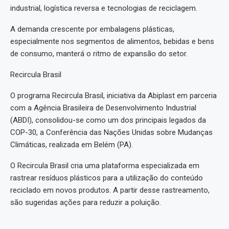
industrial, logística reversa e tecnologias de reciclagem.
A demanda crescente por embalagens plásticas,
especialmente nos segmentos de alimentos, bebidas e bens
de consumo, manterá o ritmo de expansão do setor.
Recircula Brasil
O programa Recircula Brasil, iniciativa da Abiplast em parceria
com a Agência Brasileira de Desenvolvimento Industrial
(ABDI), consolidou-se como um dos principais legados da
COP-30, a Conferência das Nações Unidas sobre Mudanças
Climáticas, realizada em Belém (PA).
O Recircula Brasil cria uma plataforma especializada em
rastrear resíduos plásticos para a utilização do conteúdo
reciclado em novos produtos. A partir desse rastreamento,
são sugeridas ações para reduzir a poluição.