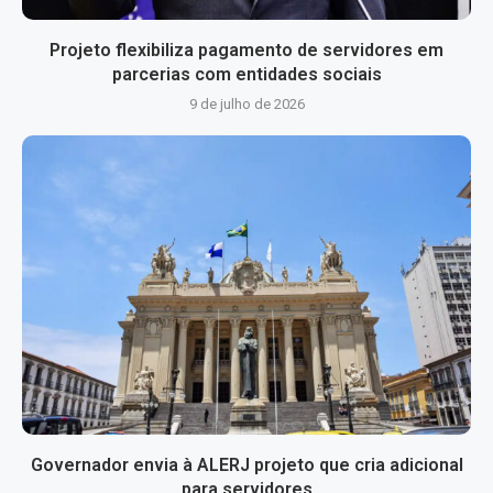
Projeto flexibiliza pagamento de servidores em
parcerias com entidades sociais
9 de julho de 2026
Governador envia à ALERJ projeto que cria adicional
para servidores