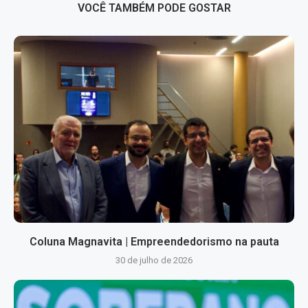
VOCÊ TAMBÉM PODE GOSTAR
Coluna Magnavita | Empreendedorismo na pauta
30 de julho de 2026