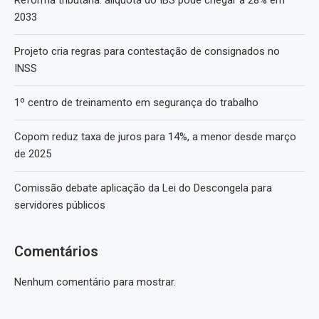
2033
Projeto cria regras para contestação de consignados no
INSS
1º centro de treinamento em segurança do trabalho
Copom reduz taxa de juros para 14%, a menor desde março
de 2025
Comissão debate aplicação da Lei do Descongela para
servidores públicos
Comentários
Nenhum comentário para mostrar.