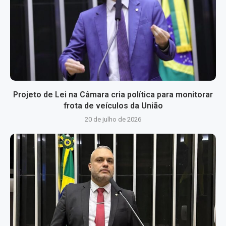
Projeto de Lei na Câmara cria política para monitorar
frota de veículos da União
20 de julho de 2026