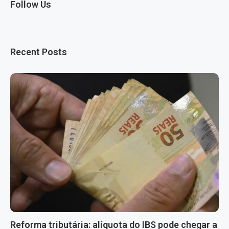
Follow Us
Recent Posts
Reforma tributária: alíquota do IBS pode chegar a