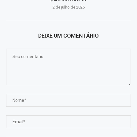
2 de julho de 2026
DEIXE UM COMENTÁRIO