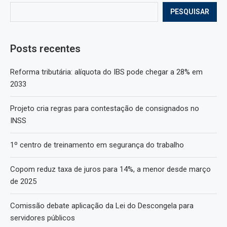
PESQUISAR
Posts recentes
Reforma tributária: alíquota do IBS pode chegar a 28% em
2033
Projeto cria regras para contestação de consignados no
INSS
1º centro de treinamento em segurança do trabalho
Copom reduz taxa de juros para 14%, a menor desde março
de 2025
Comissão debate aplicação da Lei do Descongela para
servidores públicos