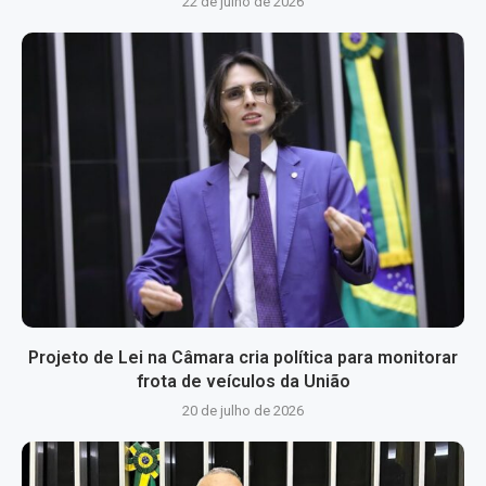
22 de julho de 2026
Projeto de Lei na Câmara cria política para monitorar
frota de veículos da União
20 de julho de 2026