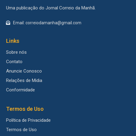
Uma publicação do Jornal Correio da Manhã.
Email: correiodamanha@gmail.com
Links
Sobre nós
Contato
Anuncie Conosco
Relações de Midia
Conformidade
Termos de Uso
Política de Privacidade
Termos de Uso