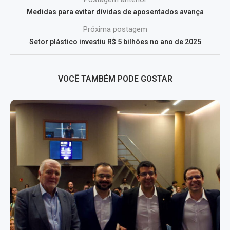
Medidas para evitar dívidas de aposentados avança
Próxima postagem
Setor plástico investiu R$ 5 bilhões no ano de 2025
VOCÊ TAMBÉM PODE GOSTAR