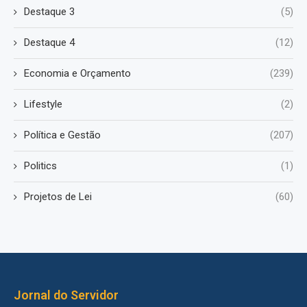
Destaque 3
(5)
Destaque 4
(12)
Economia e Orçamento
(239)
Lifestyle
(2)
Política e Gestão
(207)
Politics
(1)
Projetos de Lei
(60)
Jornal do Servidor