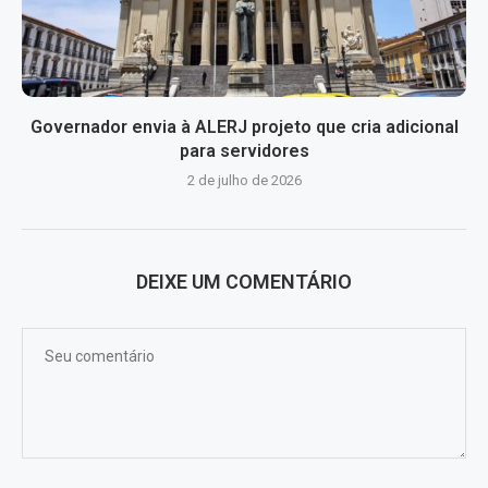
Governador envia à ALERJ projeto que cria adicional
para servidores
2 de julho de 2026
DEIXE UM COMENTÁRIO