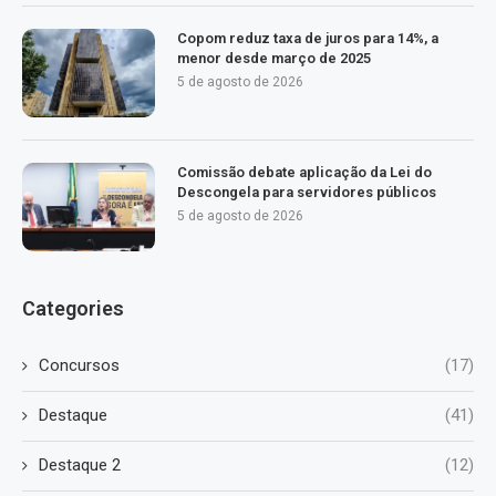
Copom reduz taxa de juros para 14%, a
menor desde março de 2025
5 de agosto de 2026
Comissão debate aplicação da Lei do
Descongela para servidores públicos
5 de agosto de 2026
Categories
Concursos
(17)
Destaque
(41)
Destaque 2
(12)