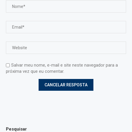
Salvar meu nome, e-mail e site neste navegador para a
próxima vez que eu comentar.
Pesquisar