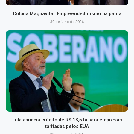
Coluna Magnavita | Empreendedorismo na pauta
30 de julho de 2026
Lula anuncia crédito de R$ 18,5 bi para empresas
tarifadas pelos EUA