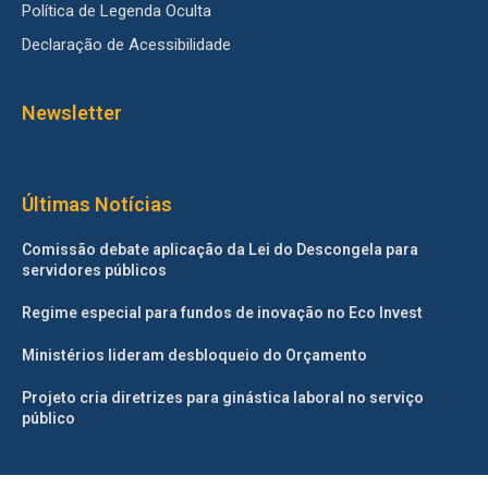
Política de Legenda Oculta
Declaração de Acessibilidade
Newsletter
Últimas Notícias
Comissão debate aplicação da Lei do Descongela para
servidores públicos
Regime especial para fundos de inovação no Eco Invest
Ministérios lideram desbloqueio do Orçamento
Projeto cria diretrizes para ginástica laboral no serviço
público