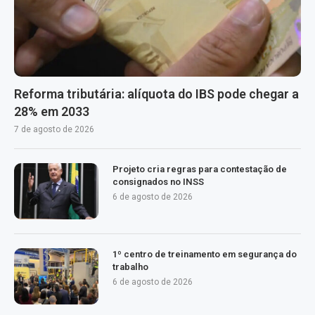
Reforma tributária: alíquota do IBS pode chegar a
28% em 2033
7 de agosto de 2026
Projeto cria regras para contestação de
consignados no INSS
6 de agosto de 2026
1º centro de treinamento em segurança do
trabalho
6 de agosto de 2026