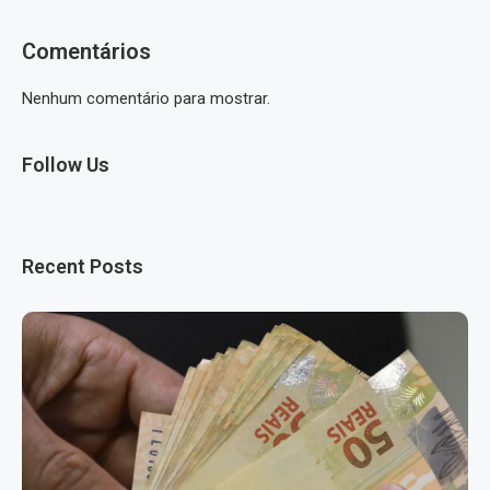
Comentários
Nenhum comentário para mostrar.
Follow Us
Recent Posts