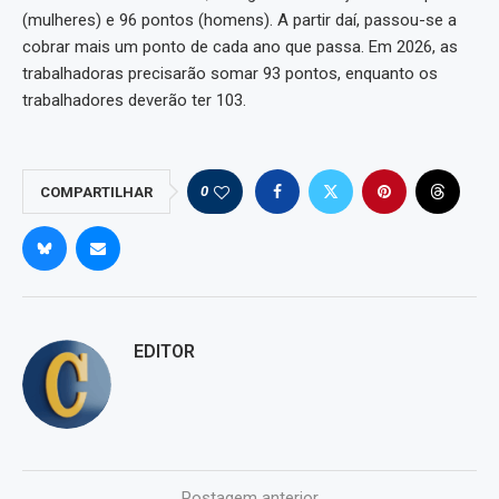
(mulheres) e 96 pontos (homens). A partir daí, passou-se a
cobrar mais um ponto de cada ano que passa. Em 2026, as
trabalhadoras precisarão somar 93 pontos, enquanto os
trabalhadores deverão ter 103.
0
COMPARTILHAR
EDITOR
Postagem anterior