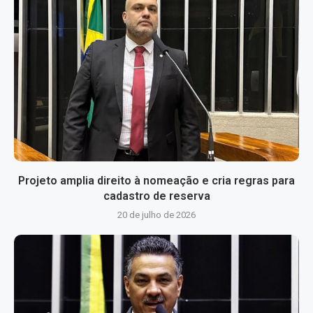
Projeto amplia direito à nomeação e cria regras para
cadastro de reserva
20 de julho de 2026