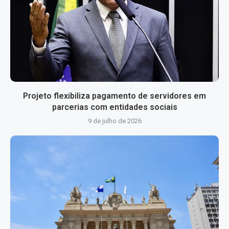
Projeto flexibiliza pagamento de servidores em
parcerias com entidades sociais
9 de julho de 2026