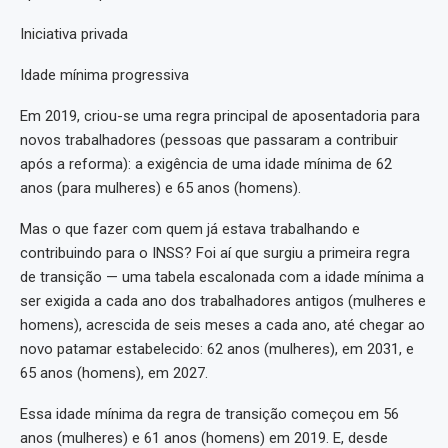
Iniciativa privada
Idade mínima progressiva
Em 2019, criou-se uma regra principal de aposentadoria para
novos trabalhadores (pessoas que passaram a contribuir
após a reforma): a exigência de uma idade mínima de 62
anos (para mulheres) e 65 anos (homens).
Mas o que fazer com quem já estava trabalhando e
contribuindo para o INSS? Foi aí que surgiu a primeira regra
de transição — uma tabela escalonada com a idade mínima a
ser exigida a cada ano dos trabalhadores antigos (mulheres e
homens), acrescida de seis meses a cada ano, até chegar ao
novo patamar estabelecido: 62 anos (mulheres), em 2031, e
65 anos (homens), em 2027.
Essa idade mínima da regra de transição começou em 56
anos (mulheres) e 61 anos (homens) em 2019. E, desde