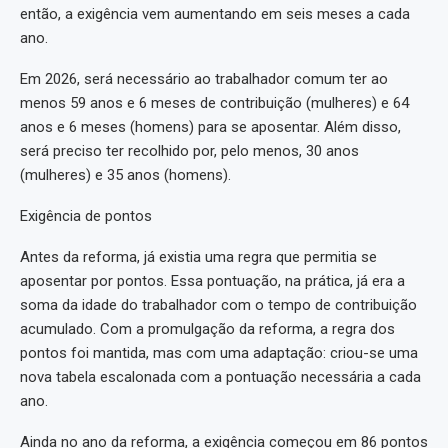
então, a exigência vem aumentando em seis meses a cada
ano.
Em 2026, será necessário ao trabalhador comum ter ao
menos 59 anos e 6 meses de contribuição (mulheres) e 64
anos e 6 meses (homens) para se aposentar. Além disso,
será preciso ter recolhido por, pelo menos, 30 anos
(mulheres) e 35 anos (homens).
Exigência de pontos
Antes da reforma, já existia uma regra que permitia se
aposentar por pontos. Essa pontuação, na prática, já era a
soma da idade do trabalhador com o tempo de contribuição
acumulado. Com a promulgação da reforma, a regra dos
pontos foi mantida, mas com uma adaptação: criou-se uma
nova tabela escalonada com a pontuação necessária a cada
ano.
Ainda no ano da reforma, a exigência começou em 86 pontos