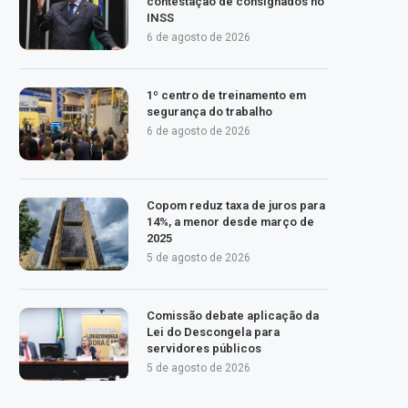
contestação de consignados no
INSS
6 de agosto de 2026
1º centro de treinamento em
segurança do trabalho
6 de agosto de 2026
Copom reduz taxa de juros para
14%, a menor desde março de
2025
5 de agosto de 2026
Comissão debate aplicação da
Lei do Descongela para
servidores públicos
5 de agosto de 2026