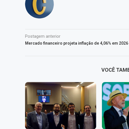
Postagem anterior
Mercado financeiro projeta inflação de 4,06% em 2026
VOCÊ TAM