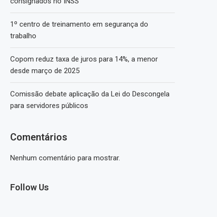
consignados no INSS
1º centro de treinamento em segurança do
trabalho
Copom reduz taxa de juros para 14%, a menor
desde março de 2025
Comissão debate aplicação da Lei do Descongela
para servidores públicos
Comentários
Nenhum comentário para mostrar.
Follow Us