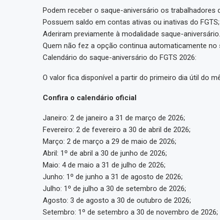
Podem receber o saque-aniversário os trabalhadores 
Possuem saldo em contas ativas ou inativas do FGTS;
Aderiram previamente à modalidade saque-aniversário
Quem não fez a opção continua automaticamente no s
Calendário do saque-aniversário do FGTS 2026:
O valor fica disponível a partir do primeiro dia útil do
Confira o calendário oficial
Janeiro: 2 de janeiro a 31 de março de 2026;
Fevereiro: 2 de fevereiro a 30 de abril de 2026;
Março: 2 de março a 29 de maio de 2026;
Abril: 1º de abril a 30 de junho de 2026;
Maio: 4 de maio a 31 de julho de 2026;
Junho: 1º de junho a 31 de agosto de 2026;
Julho: 1º de julho a 30 de setembro de 2026;
Agosto: 3 de agosto a 30 de outubro de 2026;
Setembro: 1º de setembro a 30 de novembro de 2026;