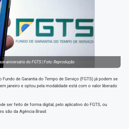
aque-aniversário do FGTS | Foto: Reprodução
do Fundo de Garantia do Tempo de Serviço (FGTS) já podem se
m janeiro e optou pela modalidade está com o valor liberado
de ser feito de forma digital, pelo aplicativo do FGTS, ou
s são da Agência Brasil.