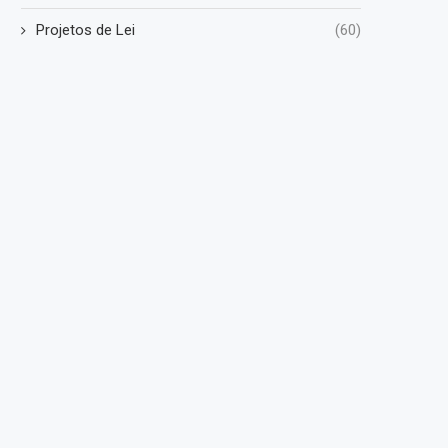
Projetos de Lei
(60)