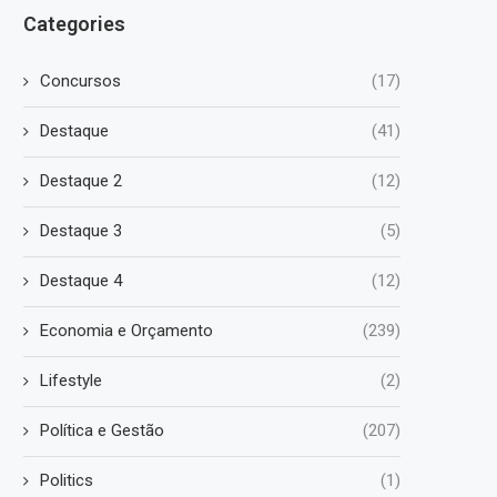
Categories
Concursos
(17)
Destaque
(41)
Destaque 2
(12)
Destaque 3
(5)
Destaque 4
(12)
Economia e Orçamento
(239)
Lifestyle
(2)
Política e Gestão
(207)
Politics
(1)