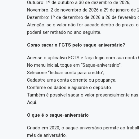
Outubro: 1º de outubro a 30 de dezembro de 2026;
Novembro: 2 de novembro de 2026 a 29 de janeiro de 
Dezembro: 1º de dezembro de 2026 a 26 de fevereiro 
Atenção: se o valor não for sacado dentro do prazo, 
poderá ser retirado no ano seguinte.
Como sacar o FGTS pelo saque-aniversário?
Acesse o aplicativo FGTS e faça login com sua conta 
No menu inicial, toque em “Saque-aniversário”;
Selecione “Indicar conta para crédito”;
Cadastre uma conta corrente ou poupança;
Confirme os dados e aguarde o depósito.
Também é possível sacar o valor presencialmente nas 
Aqui.
O que é o saque-aniversário
Criado em 2020, o saque-aniversário permite ao traba
mês de aniversário.