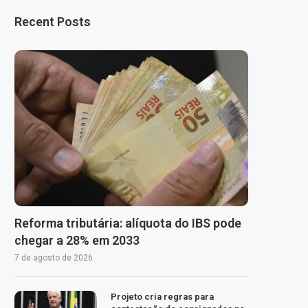
Recent Posts
Reforma tributária: alíquota do IBS pode
chegar a 28% em 2033
7 de agosto de 2026
Projeto cria regras para