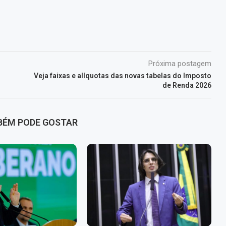
Próxima postagem
Veja faixas e alíquotas das novas tabelas do Imposto
de Renda 2026
BÉM PODE GOSTAR