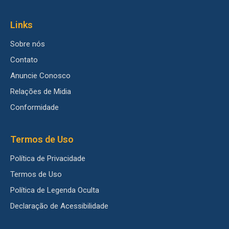
Links
Sobre nós
Contato
Anuncie Conosco
Relações de Midia
Conformidade
Termos de Uso
Política de Privacidade
Termos de Uso
Política de Legenda Oculta
Declaração de Acessibilidade