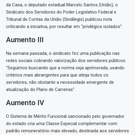
da Casa, o deputado estadual Marcelo Santos (União), o
Sindicato dos Servidores do Poder Legislativo Federal e
Tribunal de Contas da União (Sindilegis) publicou nota
criticando a iniciativa, por resultar em “privilégios isolados”.
Aumento III
Na semana passada, o sindicato fez uma publicação nas
redes sociais cobrando valorização dos servidores públicos.
“Seguimos buscando que a norma seja aprimorada, usando
critérios mais abrangentes para que atinja todos os
servidores, não obstante a necessidade emergente de
atualização do Plano de Carreiras”.
Aumento IV
O Sistema de Mérito Funcional sancionado pelo governador
do estado cria uma Classe Especial complementar com
padrão remuneratório mais elevado, destinada aos servidores