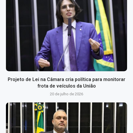
Projeto de Lei na Câmara cria política para monitorar
frota de veículos da União
20 de julho de 2026