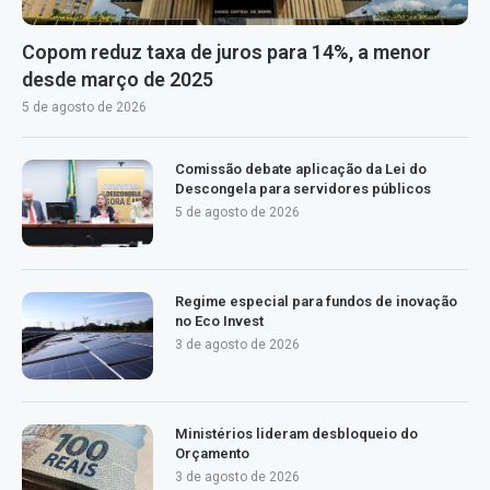
Copom reduz taxa de juros para 14%, a menor
desde março de 2025
5 de agosto de 2026
Comissão debate aplicação da Lei do
Descongela para servidores públicos
5 de agosto de 2026
Regime especial para fundos de inovação
no Eco Invest
3 de agosto de 2026
Ministérios lideram desbloqueio do
Orçamento
3 de agosto de 2026