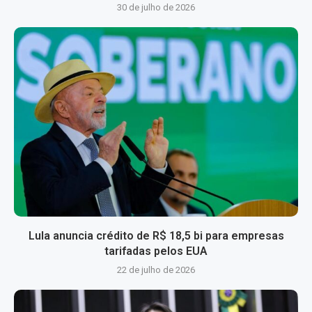
30 de julho de 2026
Lula anuncia crédito de R$ 18,5 bi para empresas
tarifadas pelos EUA
22 de julho de 2026