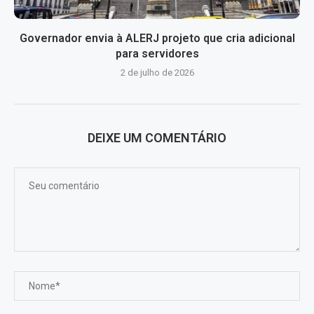
Governador envia à ALERJ projeto que cria adicional
para servidores
2 de julho de 2026
DEIXE UM COMENTÁRIO