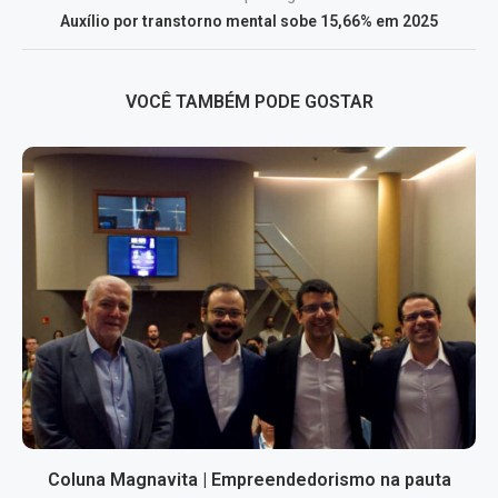
Auxílio por transtorno mental sobe 15,66% em 2025
VOCÊ TAMBÉM PODE GOSTAR
Coluna Magnavita | Empreendedorismo na pauta