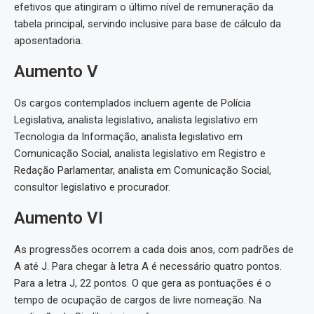
efetivos que atingiram o último nível de remuneração da
tabela principal, servindo inclusive para base de cálculo da
aposentadoria.
Aumento V
Os cargos contemplados incluem agente de Polícia
Legislativa, analista legislativo, analista legislativo em
Tecnologia da Informação, analista legislativo em
Comunicação Social, analista legislativo em Registro e
Redação Parlamentar, analista em Comunicação Social,
consultor legislativo e procurador.
Aumento VI
As progressões ocorrem a cada dois anos, com padrões de
A até J. Para chegar à letra A é necessário quatro pontos.
Para a letra J, 22 pontos. O que gera as pontuações é o
tempo de ocupação de cargos de livre nomeação. Na