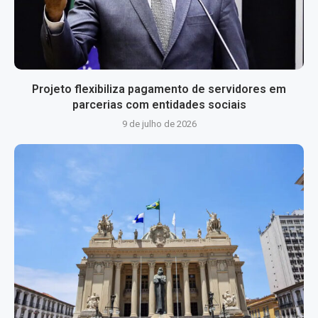
Projeto flexibiliza pagamento de servidores em
parcerias com entidades sociais
9 de julho de 2026