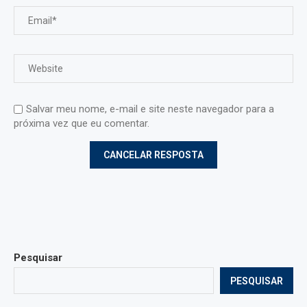
Salvar meu nome, e-mail e site neste navegador para a
próxima vez que eu comentar.
Pesquisar
PESQUISAR