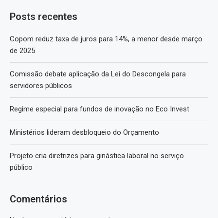
Posts recentes
Copom reduz taxa de juros para 14%, a menor desde março
de 2025
Comissão debate aplicação da Lei do Descongela para
servidores públicos
Regime especial para fundos de inovação no Eco Invest
Ministérios lideram desbloqueio do Orçamento
Projeto cria diretrizes para ginástica laboral no serviço
público
Comentários