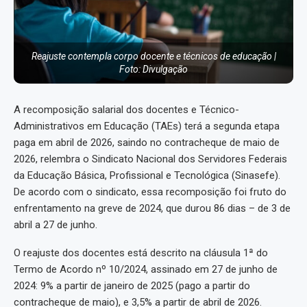
Reajuste contempla corpo docente e técnicos de educação |
Foto: Divulgação
A recomposição salarial dos docentes e Técnico-
Administrativos em Educação (TAEs) terá a segunda etapa
paga em abril de 2026, saindo no contracheque de maio de
2026, relembra o Sindicato Nacional dos Servidores Federais
da Educação Básica, Profissional e Tecnológica (Sinasefe).
De acordo com o sindicato, essa recomposição foi fruto do
enfrentamento na greve de 2024, que durou 86 dias – de 3 de
abril a 27 de junho.
O reajuste dos docentes está descrito na cláusula 1ª do
Termo de Acordo nº 10/2024, assinado em 27 de junho de
2024: 9% a partir de janeiro de 2025 (pago a partir do
contracheque de maio), e 3,5% a partir de abril de 2026.