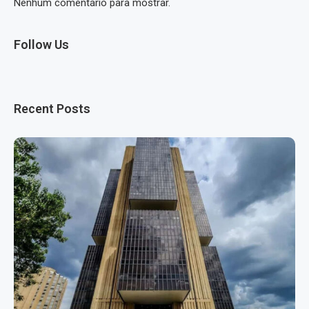
Nenhum comentário para mostrar.
Follow Us
Recent Posts