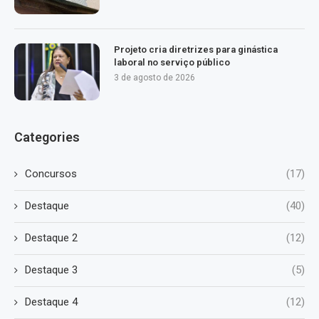
Projeto cria diretrizes para ginástica
laboral no serviço público
3 de agosto de 2026
Categories
Concursos
(17)
Destaque
(40)
Destaque 2
(12)
Destaque 3
(5)
Destaque 4
(12)