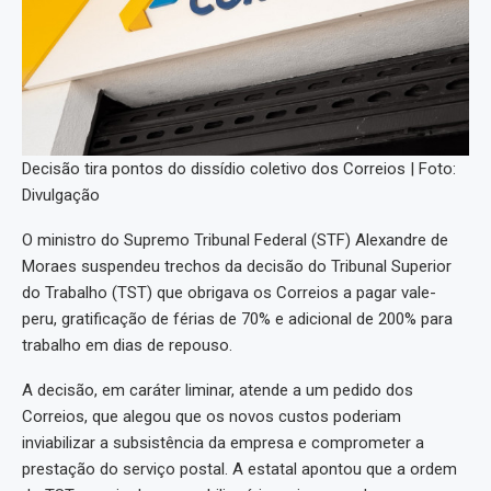
Decisão tira pontos do dissídio coletivo dos Correios | Foto:
Divulgação
O ministro do Supremo Tribunal Federal (STF) Alexandre de
Moraes suspendeu trechos da decisão do Tribunal Superior
do Trabalho (TST) que obrigava os Correios a pagar vale-
peru, gratificação de férias de 70% e adicional de 200% para
trabalho em dias de repouso.
A decisão, em caráter liminar, atende a um pedido dos
Correios, que alegou que os novos custos poderiam
inviabilizar a subsistência da empresa e comprometer a
prestação do serviço postal. A estatal apontou que a ordem