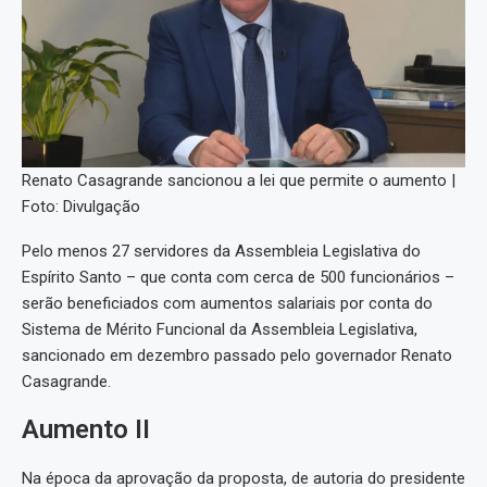
Renato Casagrande sancionou a lei que permite o aumento |
Foto: Divulgação
Pelo menos 27 servidores da Assembleia Legislativa do
Espírito Santo – que conta com cerca de 500 funcionários –
serão beneficiados com aumentos salariais por conta do
Sistema de Mérito Funcional da Assembleia Legislativa,
sancionado em dezembro passado pelo governador Renato
Casagrande.
Aumento II
Na época da aprovação da proposta, de autoria do presidente