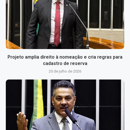
Projeto amplia direito à nomeação e cria regras para
cadastro de reserva
20 de julho de 2026