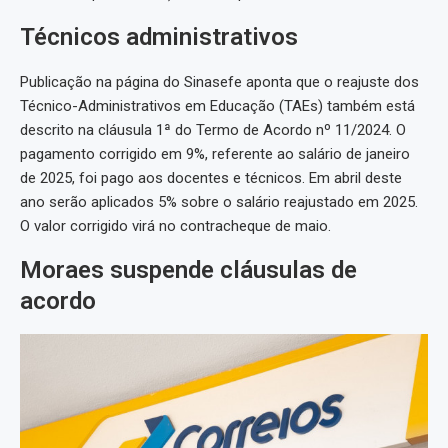
Técnicos administrativos
Publicação na página do Sinasefe aponta que o reajuste dos
Técnico-Administrativos em Educação (TAEs) também está
descrito na cláusula 1ª do Termo de Acordo nº 11/2024. O
pagamento corrigido em 9%, referente ao salário de janeiro
de 2025, foi pago aos docentes e técnicos. Em abril deste
ano serão aplicados 5% sobre o salário reajustado em 2025.
O valor corrigido virá no contracheque de maio.
Moraes suspende cláusulas de
acordo