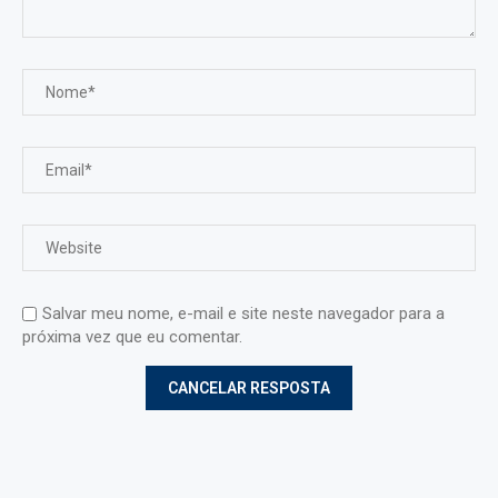
Salvar meu nome, e-mail e site neste navegador para a
próxima vez que eu comentar.