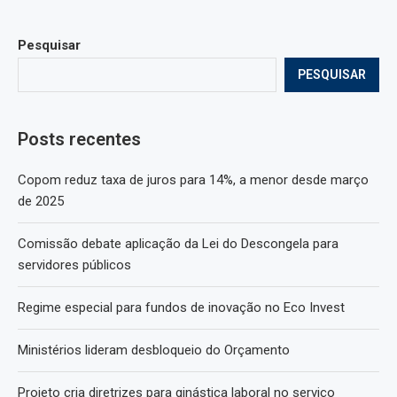
Pesquisar
PESQUISAR
Posts recentes
Copom reduz taxa de juros para 14%, a menor desde março
de 2025
Comissão debate aplicação da Lei do Descongela para
servidores públicos
Regime especial para fundos de inovação no Eco Invest
Ministérios lideram desbloqueio do Orçamento
Projeto cria diretrizes para ginástica laboral no serviço