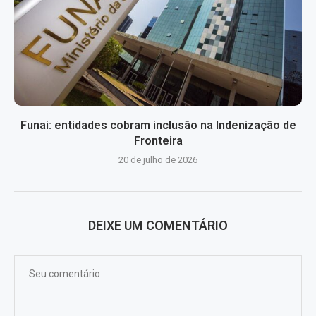
Funai: entidades cobram inclusão na Indenização de
Fronteira
20 de julho de 2026
DEIXE UM COMENTÁRIO