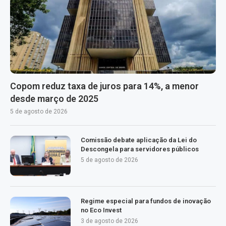
Copom reduz taxa de juros para 14%, a menor
desde março de 2025
5 de agosto de 2026
Comissão debate aplicação da Lei do
Descongela para servidores públicos
5 de agosto de 2026
Regime especial para fundos de inovação
no Eco Invest
3 de agosto de 2026