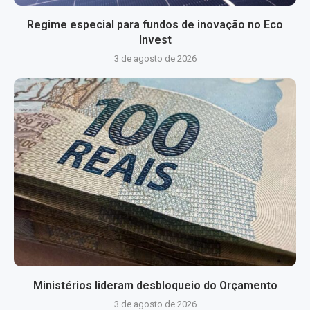
Regime especial para fundos de inovação no Eco
Invest
3 de agosto de 2026
Ministérios lideram desbloqueio do Orçamento
3 de agosto de 2026