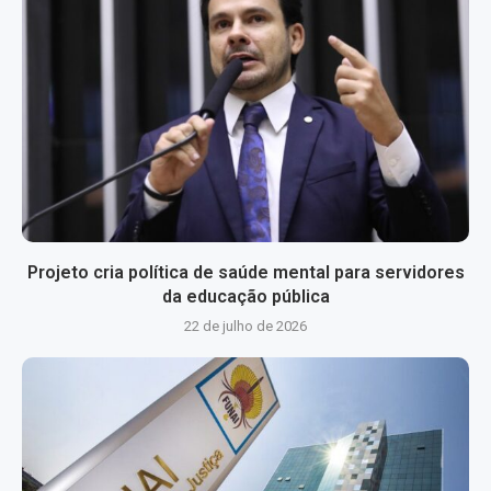
Projeto cria política de saúde mental para servidores
da educação pública
22 de julho de 2026