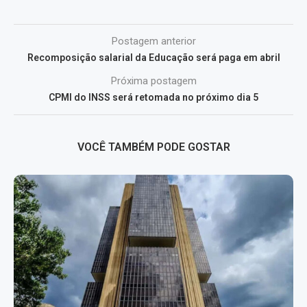
Postagem anterior
Recomposição salarial da Educação será paga em abril
Próxima postagem
CPMI do INSS será retomada no próximo dia 5
VOCÊ TAMBÉM PODE GOSTAR