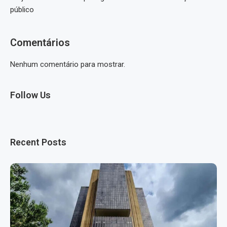
público
Comentários
Nenhum comentário para mostrar.
Follow Us
Recent Posts