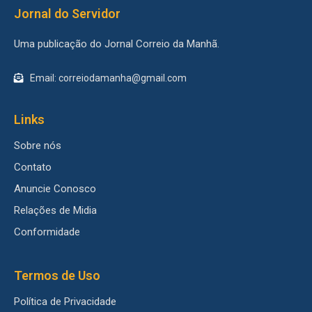
Jornal do Servidor
Uma publicação do Jornal Correio da Manhã.
Email: correiodamanha@gmail.com
Links
Sobre nós
Contato
Anuncie Conosco
Relações de Midia
Conformidade
Termos de Uso
Política de Privacidade