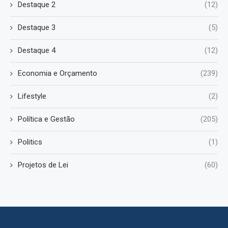
Destaque 2
(12)
Destaque 3
(5)
Destaque 4
(12)
Economia e Orçamento
(239)
Lifestyle
(2)
Política e Gestão
(205)
Politics
(1)
Projetos de Lei
(60)