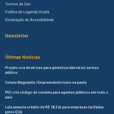
Termos de Uso
Política de Legenda Oculta
Declaração de Acessibilidade
Newsletter
Últimas Notícias
Projeto cria diretrizes para ginástica laboral no serviço
público
Coluna Magnavita | Empreendedorismo na pauta
PEC cria código de conduta para agentes públicos em todo o
país
Lula anuncia crédito de R$ 18,5 bi para empresas tarifadas
pelos EUA