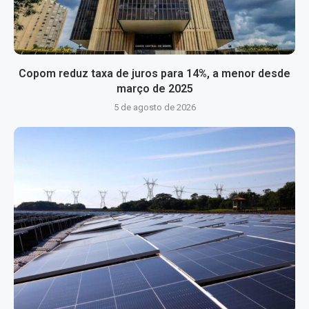
Copom reduz taxa de juros para 14%, a menor desde
março de 2025
5 de agosto de 2026