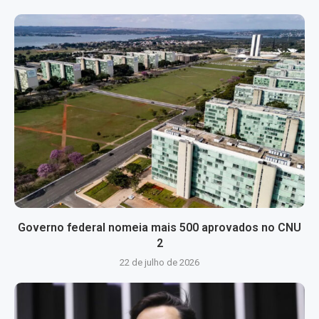
Governo federal nomeia mais 500 aprovados no CNU
2
22 de julho de 2026