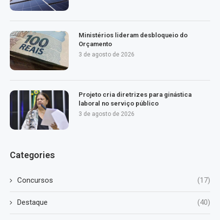
Ministérios lideram desbloqueio do
Orçamento
3 de agosto de 2026
Projeto cria diretrizes para ginástica
laboral no serviço público
3 de agosto de 2026
Categories
Concursos
(17)
Destaque
(40)