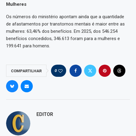
Mulheres
Os números do ministério apontam ainda que a quantidade
de afastamentos por transtornos mentais é maior entre as
mulheres: 63,46% dos benefícios. Em 2025, dos 546.254
benefícios concedidos, 346.613 foram para a mulheres e
199.641 para homens.
0
COMPARTILHAR
EDITOR