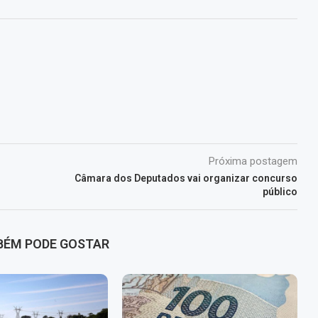
Próxima postagem
Câmara dos Deputados vai organizar concurso
público
BÉM PODE GOSTAR