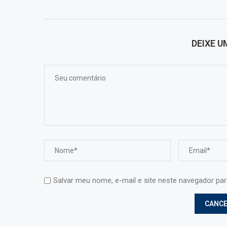
DEIXE 
Salvar meu nome, e-mail e site neste navegador pa