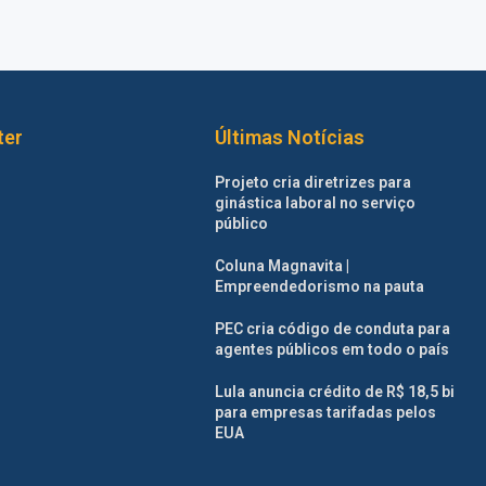
ter
Últimas Notícias
Projeto cria diretrizes para
ginástica laboral no serviço
público
Coluna Magnavita |
Empreendedorismo na pauta
PEC cria código de conduta para
agentes públicos em todo o país
Lula anuncia crédito de R$ 18,5 bi
para empresas tarifadas pelos
EUA