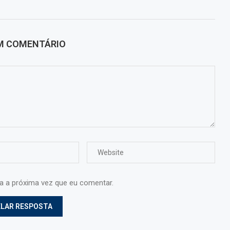
UM COMENTÁRIO
ra a próxima vez que eu comentar.