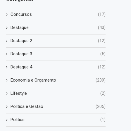
Concursos
(17)
Destaque
(40)
Destaque 2
(12)
Destaque 3
(5)
Destaque 4
(12)
Economia e Orçamento
(239)
Lifestyle
(2)
Política e Gestão
(205)
Politics
(1)