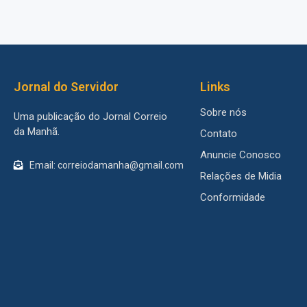
Jornal do Servidor
Links
Sobre nós
Uma publicação do Jornal Correio
da Manhã.
Contato
Anuncie Conosco
Email: correiodamanha@gmail.com
Relações de Midia
Conformidade