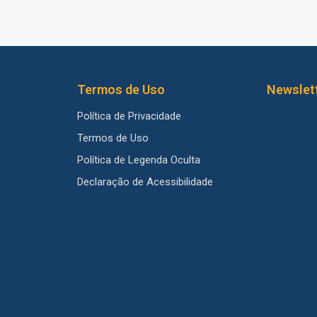
Termos de Uso
Newslet
Política de Privacidade
Termos de Uso
Política de Legenda Oculta
Declaração de Acessibilidade