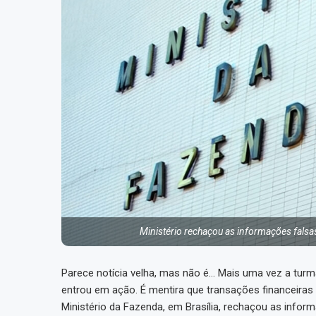
Ministério rechaçou as informações falsa
Parece notícia velha, mas não é… Mais uma vez a tur
entrou em ação. É mentira que transações financeiras a
Ministério da Fazenda, em Brasília, rechaçou as infor