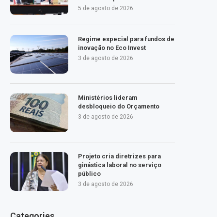
5 de agosto de 2026
Regime especial para fundos de
inovação no Eco Invest
3 de agosto de 2026
Ministérios lideram
desbloqueio do Orçamento
3 de agosto de 2026
Projeto cria diretrizes para
ginástica laboral no serviço
público
3 de agosto de 2026
Categories