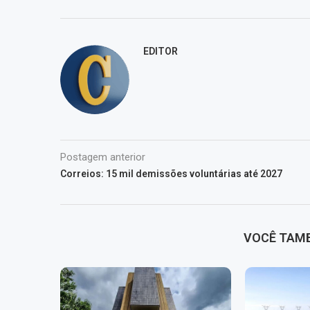
EDITOR
Postagem anterior
Correios: 15 mil demissões voluntárias até 2027
VOCÊ TAM