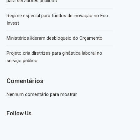
para servidores públicos
Regime especial para fundos de inovação no Eco
Invest
Ministérios lideram desbloqueio do Orçamento
Projeto cria diretrizes para ginástica laboral no
serviço público
Comentários
Nenhum comentário para mostrar.
Follow Us