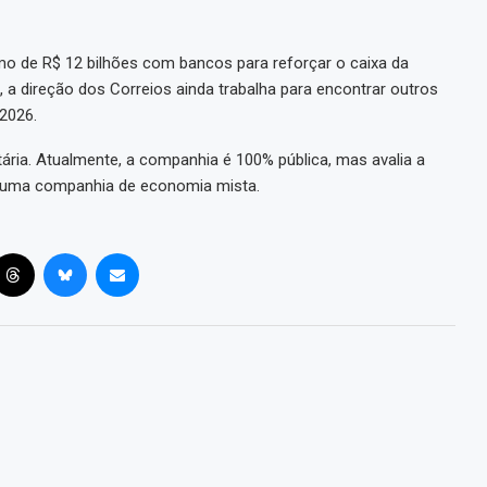
 de R$ 12 bilhões com bancos para reforçar o caixa da
, a direção dos Correios ainda trabalha para encontrar outros
 2026.
tária. Atualmente, a companhia é 100% pública, mas avalia a
em uma companhia de economia mista.