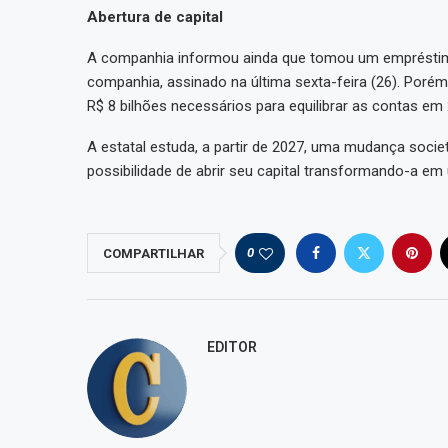
Abertura de capital
A companhia informou ainda que tomou um empréstimo
companhia, assinado na última sexta-feira (26). Porém
R$ 8 bilhões necessários para equilibrar as contas em
A estatal estuda, a partir de 2027, uma mudança socie
possibilidade de abrir seu capital transformando-a 
0
COMPARTILHAR
EDITOR