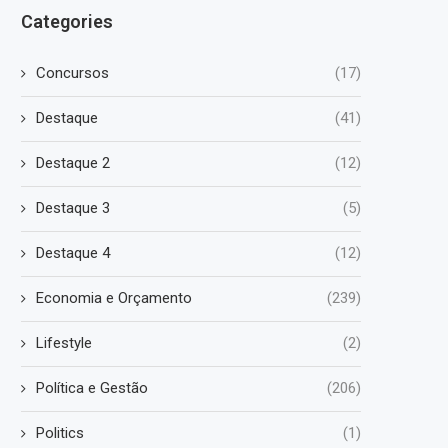
Categories
Concursos
(17)
Destaque
(41)
Destaque 2
(12)
Destaque 3
(5)
Destaque 4
(12)
Economia e Orçamento
(239)
Lifestyle
(2)
Política e Gestão
(206)
Politics
(1)