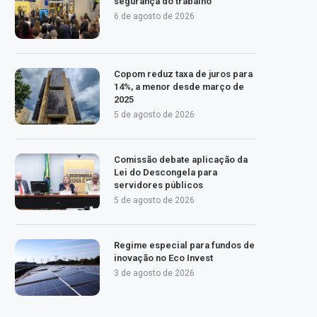
segurança do trabalho
6 de agosto de 2026
Copom reduz taxa de juros para
14%, a menor desde março de
2025
5 de agosto de 2026
Comissão debate aplicação da
Lei do Descongela para
servidores públicos
5 de agosto de 2026
Regime especial para fundos de
inovação no Eco Invest
3 de agosto de 2026