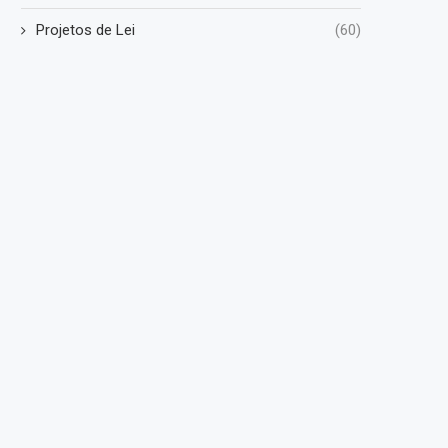
Projetos de Lei
(60)