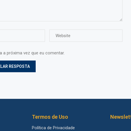
ra a próxima vez que eu comentar.
Termos de Uso
Newslet
Política de Privacidade