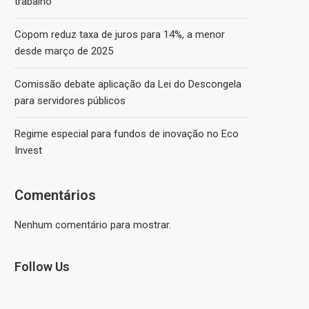
trabalho
Copom reduz taxa de juros para 14%, a menor
desde março de 2025
Comissão debate aplicação da Lei do Descongela
para servidores públicos
Regime especial para fundos de inovação no Eco
Invest
Comentários
Nenhum comentário para mostrar.
Follow Us