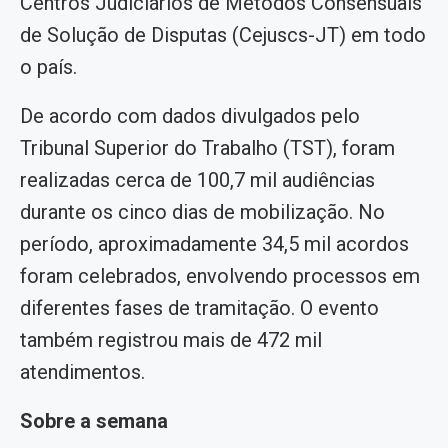
Centros Judiciários de Métodos Consensuais
de Solução de Disputas (Cejuscs-JT) em todo
o país.
De acordo com dados divulgados pelo
Tribunal Superior do Trabalho (TST), foram
realizadas cerca de 100,7 mil audiências
durante os cinco dias de mobilização. No
período, aproximadamente 34,5 mil acordos
foram celebrados, envolvendo processos em
diferentes fases de tramitação. O evento
também registrou mais de 472 mil
atendimentos.
Sobre a semana