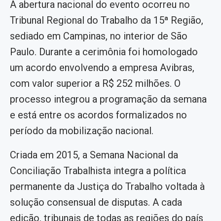
A abertura nacional do evento ocorreu no
Tribunal Regional do Trabalho da 15ª Região,
sediado em Campinas, no interior de São
Paulo. Durante a cerimônia foi homologado
um acordo envolvendo a empresa Avibras,
com valor superior a R$ 252 milhões. O
processo integrou a programação da semana
e está entre os acordos formalizados no
período da mobilização nacional.
Criada em 2015, a Semana Nacional da
Conciliação Trabalhista integra a política
permanente da Justiça do Trabalho voltada à
solução consensual de disputas. A cada
edição, tribunais de todas as regiões do país