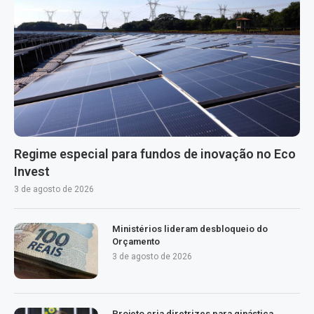
Regime especial para fundos de inovação no Eco
Invest
3 de agosto de 2026
Ministérios lideram desbloqueio do
Orçamento
3 de agosto de 2026
Projeto cria diretrizes para ginástica