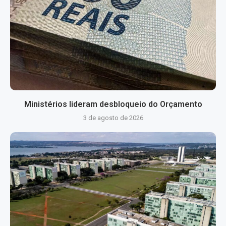
Ministérios lideram desbloqueio do Orçamento
3 de agosto de 2026