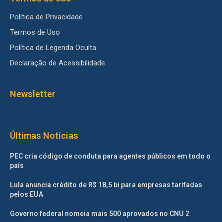
Política de Privacidade
Termos de Uso
Política de Legenda Oculta
Declaração de Acessibilidade
Newsletter
Últimas Notícias
PEC cria código de conduta para agentes públicos em todo o
país
Lula anuncia crédito de R$ 18,5 bi para empresas tarifadas
pelos EUA
Governo federal nomeia mais 500 aprovados no CNU 2