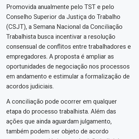
Promovida anualmente pelo TST e pelo
Conselho Superior da Justiça do Trabalho
(CSJT), a Semana Nacional da Conciliação
Trabalhista busca incentivar a resolução
consensual de conflitos entre trabalhadores e
empregadores. A proposta é ampliar as
oportunidades de negociação nos processos
em andamento e estimular a formalização de
acordos judiciais.
A conciliação pode ocorrer em qualquer
etapa do processo trabalhista. Além das
ações que ainda aguardam julgamento,
também podem ser objeto de acordo