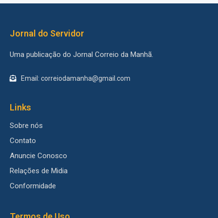
Jornal do Servidor
Uma publicação do Jornal Correio da Manhã.
Email: correiodamanha@gmail.com
Links
Sobre nós
Contato
Anuncie Conosco
Relações de Midia
Conformidade
Termos de Uso