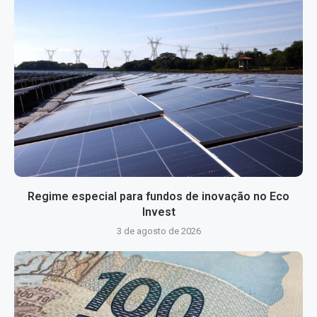
Regime especial para fundos de inovação no Eco
Invest
3 de agosto de 2026