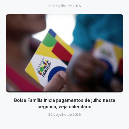
20 de julho de 2026
Bolsa Família inicia pagamentos de julho nesta
segunda; veja calendário
20 de julho de 2026