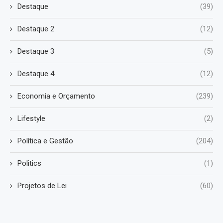
Destaque
(39)
Destaque 2
(12)
Destaque 3
(5)
Destaque 4
(12)
Economia e Orçamento
(239)
Lifestyle
(2)
Política e Gestão
(204)
Politics
(1)
Projetos de Lei
(60)