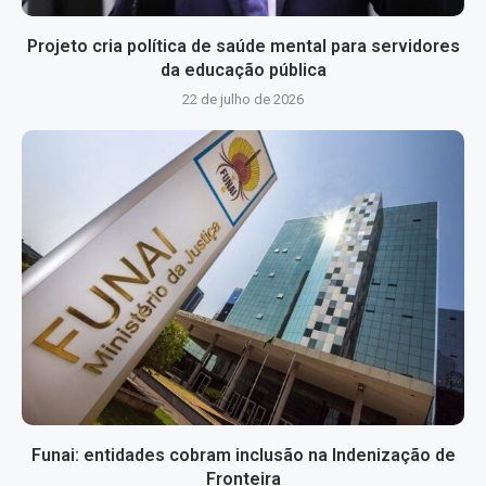
Projeto cria política de saúde mental para servidores
da educação pública
22 de julho de 2026
Funai: entidades cobram inclusão na Indenização de
Fronteira