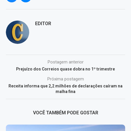
EDITOR
Postagem anterior
Prejuízo dos Correios quase dobra no 1º trimestre
Próxima postagem
Receita informa que 2,2 milhões de declarações caíram na
malha fina
VOCÊ TAMBÉM PODE GOSTAR