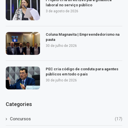
laboral no serviço público
3 de agosto de 2026
Coluna Magnavita | Empreendedorismo na
pauta
30 de julho de 2026
PEC cria código de conduta para agentes
públicos em todo o país
30 de julho de 2026
Categories
Concursos
(17)