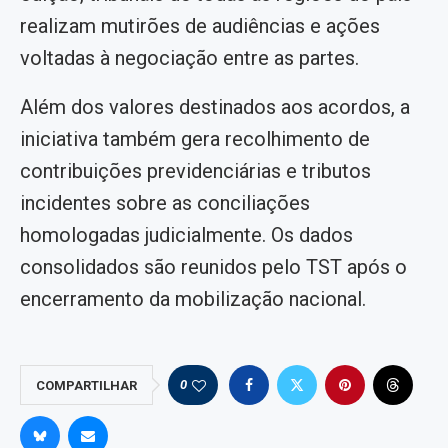
realizam mutirões de audiências e ações
voltadas à negociação entre as partes.
Além dos valores destinados aos acordos, a
iniciativa também gera recolhimento de
contribuições previdenciárias e tributos
incidentes sobre as conciliações
homologadas judicialmente. Os dados
consolidados são reunidos pelo TST após o
encerramento da mobilização nacional.
0
COMPARTILHAR