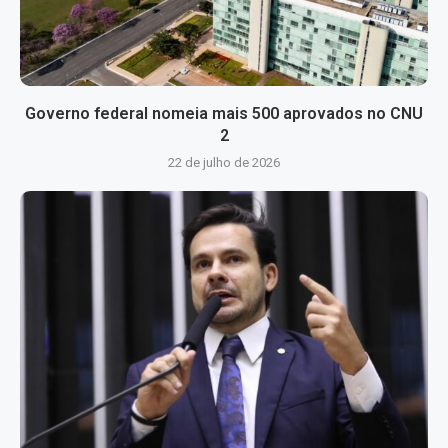
Governo federal nomeia mais 500 aprovados no CNU
2
22 de julho de 2026