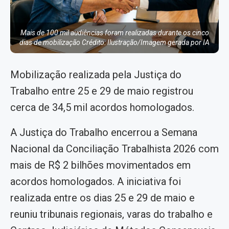
Mais de 100 mil audiências foram realizadas durante os cinco
dias de mobilização Crédito: Ilustração/Imagem gerada por IA
Mobilização realizada pela Justiça do
Trabalho entre 25 e 29 de maio registrou
cerca de 34,5 mil acordos homologados.
A Justiça do Trabalho encerrou a Semana
Nacional da Conciliação Trabalhista 2026 com
mais de R$ 2 bilhões movimentados em
acordos homologados. A iniciativa foi
realizada entre os dias 25 e 29 de maio e
reuniu tribunais regionais, varas do trabalho e