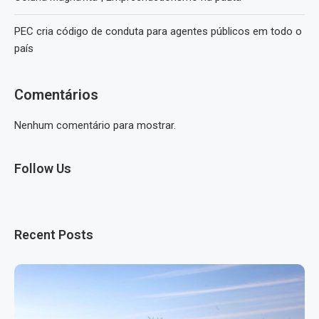
PEC cria código de conduta para agentes públicos em todo o
país
Comentários
Nenhum comentário para mostrar.
Follow Us
Recent Posts