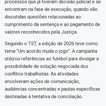
processos que já tiveram decisão judicial e se
encontram na fase de execução, quando são
discutidas questões relacionadas ao
cumprimento da sentença e ao pagamento de
valores reconhecidos pela Justiça.
Segundo o TST, a edição de 2026 teve como
tema “Um acordo muda o jogo”. A campanha
utilizou referências ao futebol para divulgar a
possibilidade de solução negociada dos
conflitos trabalhistas. As atividades
envolveram ações de comunicação,
audiências concentradas e pautas específicas
destinadas à tentativa de conciliação.