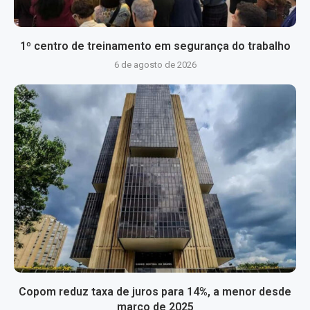
1º centro de treinamento em segurança do trabalho
6 de agosto de 2026
Copom reduz taxa de juros para 14%, a menor desde
março de 2025