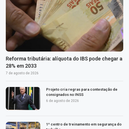
Reforma tributária: alíquota do IBS pode chegar a
28% em 2033
7 de agosto de 2026
Projeto cria regras para contestação de
consignados no INSS
6 de agosto de 2026
1º centro de treinamento em segurança do