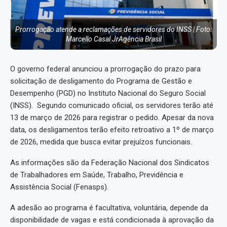
Prorrogação atende a reclamações de servidores do INSS | Foto:
Marcello Casal JrAgência Brasil
O governo federal anunciou a prorrogação do prazo para
solicitação de desligamento do Programa de Gestão e
Desempenho (PGD) no Instituto Nacional do Seguro Social
(INSS). Segundo comunicado oficial, os servidores terão até
13 de março de 2026 para registrar o pedido. Apesar da nova
data, os desligamentos terão efeito retroativo a 1º de março
de 2026, medida que busca evitar prejuízos funcionais.
As informações são da Federação Nacional dos Sindicatos
de Trabalhadores em Saúde, Trabalho, Previdência e
Assistência Social (Fenasps).
A adesão ao programa é facultativa, voluntária, depende da
disponibilidade de vagas e está condicionada à aprovação da