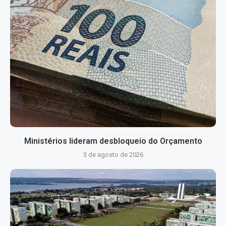
Ministérios lideram desbloqueio do Orçamento
3 de agosto de 2026