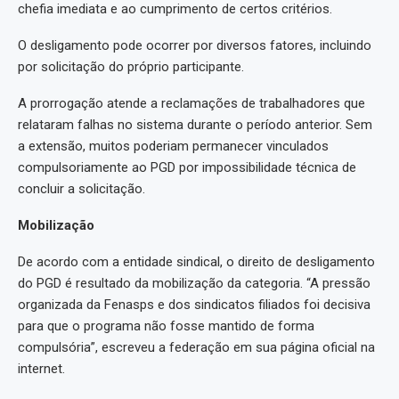
chefia imediata e ao cumprimento de certos critérios.
O desligamento pode ocorrer por diversos fatores, incluindo
por solicitação do próprio participante.
A prorrogação atende a reclamações de trabalhadores que
relataram falhas no sistema durante o período anterior. Sem
a extensão, muitos poderiam permanecer vinculados
compulsoriamente ao PGD por impossibilidade técnica de
concluir a solicitação.
Mobilização
De acordo com a entidade sindical, o direito de desligamento
do PGD é resultado da mobilização da categoria. “A pressão
organizada da Fenasps e dos sindicatos filiados foi decisiva
para que o programa não fosse mantido de forma
compulsória”, escreveu a federação em sua página oficial na
internet.