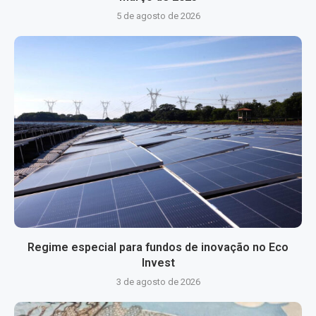
5 de agosto de 2026
Regime especial para fundos de inovação no Eco
Invest
3 de agosto de 2026