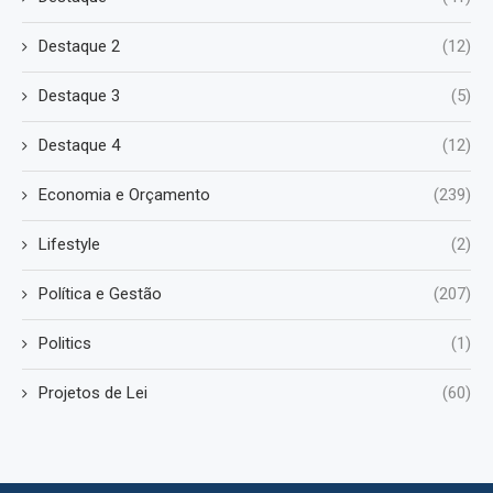
Destaque 2
(12)
Destaque 3
(5)
Destaque 4
(12)
Economia e Orçamento
(239)
Lifestyle
(2)
Política e Gestão
(207)
Politics
(1)
Projetos de Lei
(60)