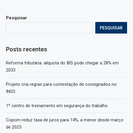
Pesquisar
PESQUISAR
Posts recentes
Reforma tributária: alíquota do IBS pode chegar a 28% em
2033
Projeto cria regras para contestação de consignados no
INSS
1º centro de treinamento em segurança do trabalho
Copom reduz taxa de juros para 14%, a menor desde março
de 2025