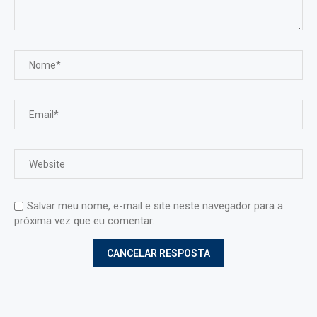
Salvar meu nome, e-mail e site neste navegador para a
próxima vez que eu comentar.