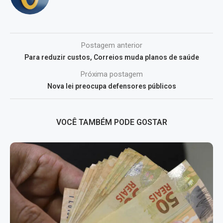
Postagem anterior
Para reduzir custos, Correios muda planos de saúde
Próxima postagem
Nova lei preocupa defensores públicos
VOCÊ TAMBÉM PODE GOSTAR