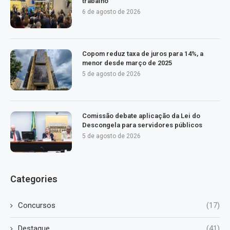
trabalho
6 de agosto de 2026
Copom reduz taxa de juros para 14%, a
menor desde março de 2025
5 de agosto de 2026
Comissão debate aplicação da Lei do
Descongela para servidores públicos
5 de agosto de 2026
Categories
Concursos
(17)
Destaque
(41)