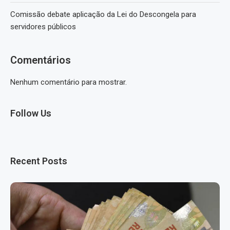
Comissão debate aplicação da Lei do Descongela para
servidores públicos
Comentários
Nenhum comentário para mostrar.
Follow Us
Recent Posts