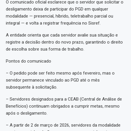
O comunicado oficial esclarece que o servidor que solicitar o
desligamento deixa de participar do PGD em qualquer
modalidade — presencial, híbrido, teletrabalho parcial ou
integral — e volta a registrar frequência no Sisref.
A entidade orienta que cada servidor avalie sua situação e
registre a decisão dentro do novo prazo, garantindo o direito
de escolha sobre sua forma de trabalho.
Pontos do comunicado
– O pedido pode ser feito mesmo após fevereiro, mas o
servidor permanece vinculado ao PGD até o mês
subsequente à solicitação.
– Servidores designados para a CEAB (Central de Análise de
Benefícios) continuam obrigados a cumprir metas, mesmo
após o desligamento.
– A partir de 2 de março de 2026, servidores da modalidade