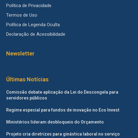
Política de Privacidade
Termos de Uso
Política de Legenda Oculta
Declaração de Acessibilidade
Newsletter
Últimas Notícias
Comissão debate aplicação da Lei do Descongela para
servidores públicos
Regime especial para fundos de inovação no Eco Invest
Ministérios lideram desbloqueio do Orçamento
Projeto cria diretrizes para ginástica laboral no serviço