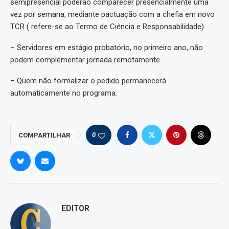
semipresencial poderão comparecer presencialmente uma
vez por semana, mediante pactuação com a chefia em novo
TCR ( refere-se ao Termo de Ciência e Responsabilidade).
– Servidores em estágio probatório, no primeiro ano, não
podem complementar jornada remotamente.
– Quem não formalizar o pedido permanecerá
automaticamente no programa.
0
COMPARTILHAR
EDITOR