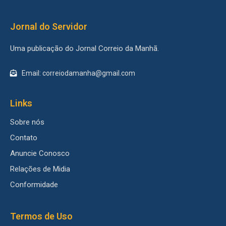
Jornal do Servidor
Uma publicação do Jornal Correio da Manhã.
Email: correiodamanha@gmail.com
Links
Sobre nós
Contato
Anuncie Conosco
Relações de Midia
Conformidade
Termos de Uso