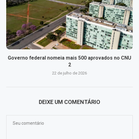
Governo federal nomeia mais 500 aprovados no CNU
2
22 de julho de 2026
DEIXE UM COMENTÁRIO