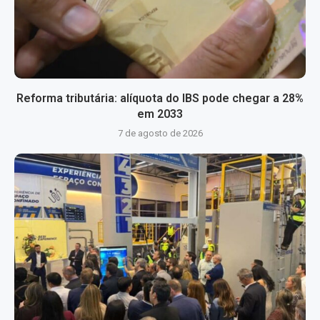
Reforma tributária: alíquota do IBS pode chegar a 28%
em 2033
7 de agosto de 2026