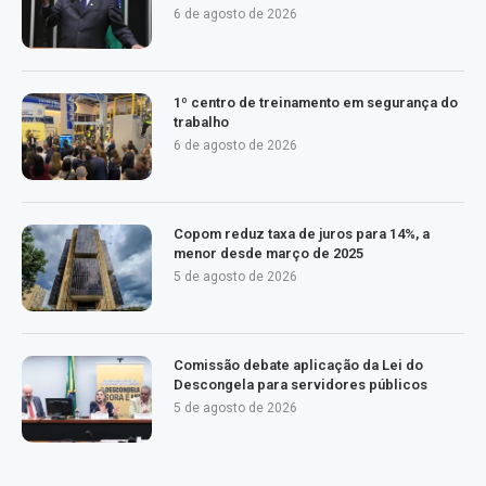
6 de agosto de 2026
1º centro de treinamento em segurança do
trabalho
6 de agosto de 2026
Copom reduz taxa de juros para 14%, a
menor desde março de 2025
5 de agosto de 2026
Comissão debate aplicação da Lei do
Descongela para servidores públicos
5 de agosto de 2026