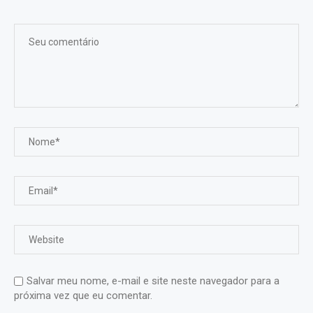
Salvar meu nome, e-mail e site neste navegador para a
próxima vez que eu comentar.