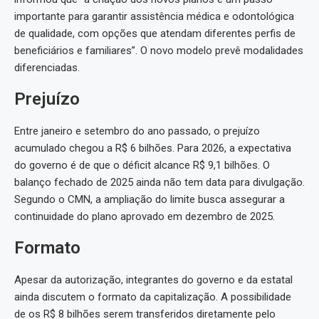
importante para garantir assistência médica e odontológica
de qualidade, com opções que atendam diferentes perfis de
beneficiários e familiares”. O novo modelo prevê modalidades
diferenciadas.
Prejuízo
Entre janeiro e setembro do ano passado, o prejuízo
acumulado chegou a R$ 6 bilhões. Para 2026, a expectativa
do governo é de que o déficit alcance R$ 9,1 bilhões. O
balanço fechado de 2025 ainda não tem data para divulgação.
Segundo o CMN, a ampliação do limite busca assegurar a
continuidade do plano aprovado em dezembro de 2025.
Formato
Apesar da autorização, integrantes do governo e da estatal
ainda discutem o formato da capitalização. A possibilidade
de os R$ 8 bilhões serem transferidos diretamente pelo