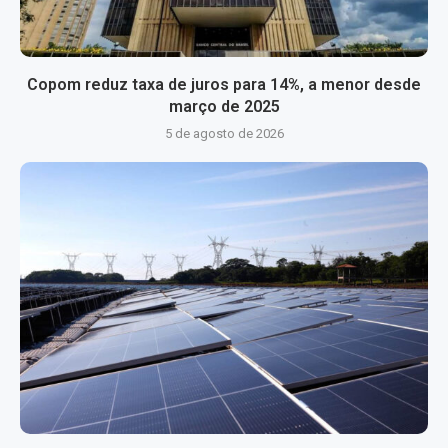
Copom reduz taxa de juros para 14%, a menor desde
março de 2025
5 de agosto de 2026