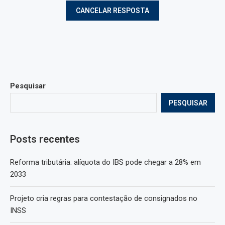
Pesquisar
PESQUISAR
Posts recentes
Reforma tributária: alíquota do IBS pode chegar a 28% em
2033
Projeto cria regras para contestação de consignados no
INSS