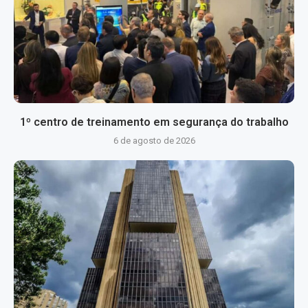
1º centro de treinamento em segurança do trabalho
6 de agosto de 2026