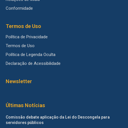
Conformidade
Termos de Uso
Política de Privacidade
Termos de Uso
Política de Legenda Oculta
Declaração de Acessibilidade
Newsletter
Últimas Notícias
Comissão debate aplicação da Lei do Descongela para
servidores públicos