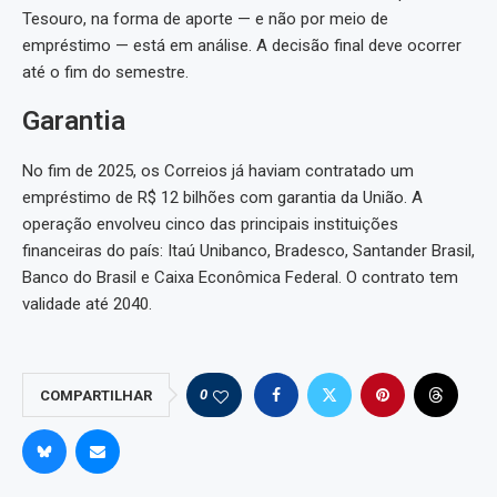
Tesouro, na forma de aporte — e não por meio de
empréstimo — está em análise. A decisão final deve ocorrer
até o fim do semestre.
Garantia
No fim de 2025, os Correios já haviam contratado um
empréstimo de R$ 12 bilhões com garantia da União. A
operação envolveu cinco das principais instituições
financeiras do país: Itaú Unibanco, Bradesco, Santander Brasil,
Banco do Brasil e Caixa Econômica Federal. O contrato tem
validade até 2040.
0
COMPARTILHAR