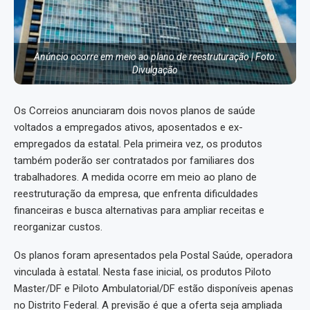
Anúncio ocorre em meio ao plano de reestruturação | Foto:
Divulgação
Os Correios anunciaram dois novos planos de saúde
voltados a empregados ativos, aposentados e ex-
empregados da estatal. Pela primeira vez, os produtos
também poderão ser contratados por familiares dos
trabalhadores. A medida ocorre em meio ao plano de
reestruturação da empresa, que enfrenta dificuldades
financeiras e busca alternativas para ampliar receitas e
reorganizar custos.
Os planos foram apresentados pela Postal Saúde, operadora
vinculada à estatal. Nesta fase inicial, os produtos Piloto
Master/DF e Piloto Ambulatorial/DF estão disponíveis apenas
no Distrito Federal. A previsão é que a oferta seja ampliada