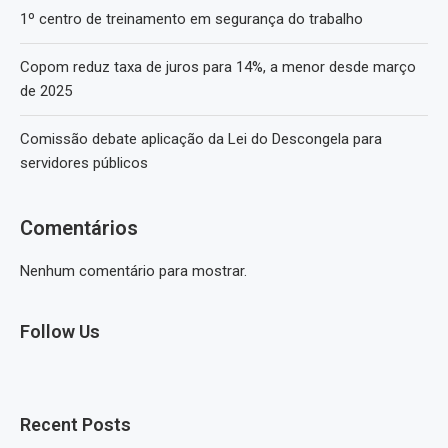
1º centro de treinamento em segurança do trabalho
Copom reduz taxa de juros para 14%, a menor desde março
de 2025
Comissão debate aplicação da Lei do Descongela para
servidores públicos
Comentários
Nenhum comentário para mostrar.
Follow Us
Recent Posts