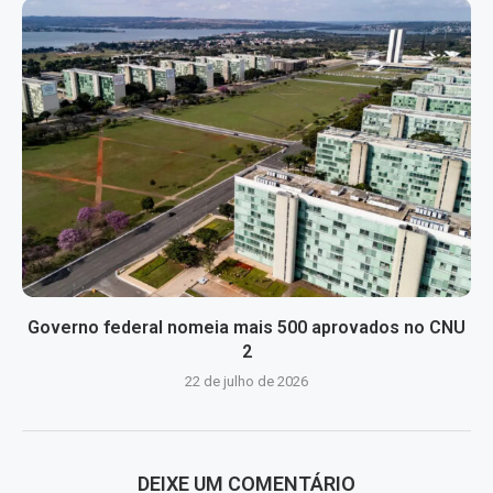
Governo federal nomeia mais 500 aprovados no CNU
2
22 de julho de 2026
DEIXE UM COMENTÁRIO