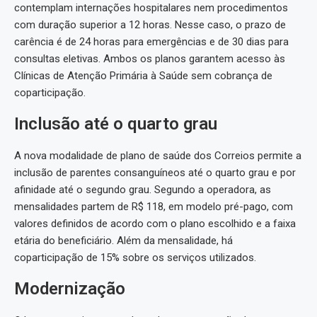
contemplam internações hospitalares nem procedimentos
com duração superior a 12 horas. Nesse caso, o prazo de
carência é de 24 horas para emergências e de 30 dias para
consultas eletivas. Ambos os planos garantem acesso às
Clínicas de Atenção Primária à Saúde sem cobrança de
coparticipação.
Inclusão até o quarto grau
A nova modalidade de plano de saúde dos Correios permite a
inclusão de parentes consanguíneos até o quarto grau e por
afinidade até o segundo grau. Segundo a operadora, as
mensalidades partem de R$ 118, em modelo pré-pago, com
valores definidos de acordo com o plano escolhido e a faixa
etária do beneficiário. Além da mensalidade, há
coparticipação de 15% sobre os serviços utilizados.
Modernização