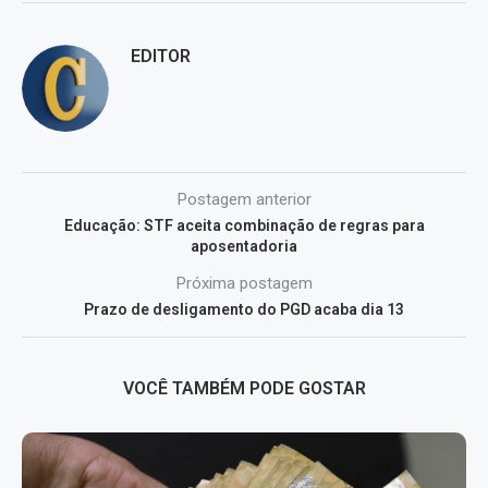
EDITOR
Postagem anterior
Educação: STF aceita combinação de regras para
aposentadoria
Próxima postagem
Prazo de desligamento do PGD acaba dia 13
VOCÊ TAMBÉM PODE GOSTAR