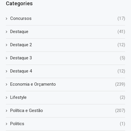
Categories
Concursos
(17)
Destaque
(41)
Destaque 2
(12)
Destaque 3
(5)
Destaque 4
(12)
Economia e Orçamento
(239)
Lifestyle
(2)
Política e Gestão
(207)
Politics
(1)