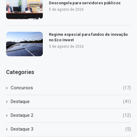
Descongela para servidores públicos
5 de agosto de 2026
Regime especial para fundos de inovação
no Eco Invest
3 de agosto de 2026
Categories
Concursos
(17)
Destaque
(41)
Destaque 2
(12)
Destaque 3
(5)