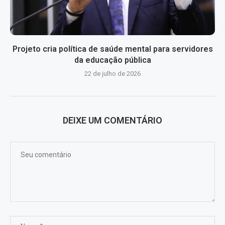
Projeto cria política de saúde mental para servidores
da educação pública
22 de julho de 2026
DEIXE UM COMENTÁRIO