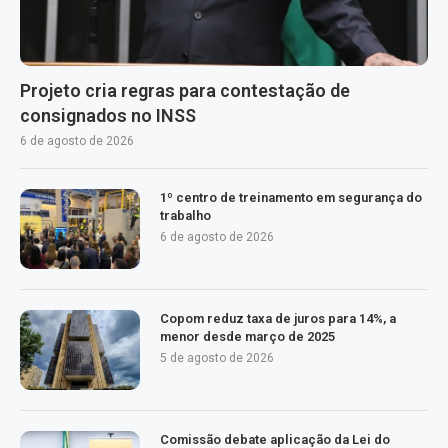
Projeto cria regras para contestação de
consignados no INSS
6 de agosto de 2026
1º centro de treinamento em segurança do
trabalho
6 de agosto de 2026
Copom reduz taxa de juros para 14%, a
menor desde março de 2025
5 de agosto de 2026
Comissão debate aplicação da Lei do