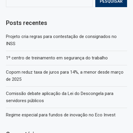
PESQUISAR
Posts recentes
Projeto cria regras para contestação de consignados no
INSS
1º centro de treinamento em segurança do trabalho
Copom reduz taxa de juros para 14%, a menor desde março
de 2025
Comissão debate aplicação da Lei do Descongela para
servidores públicos
Regime especial para fundos de inovação no Eco Invest