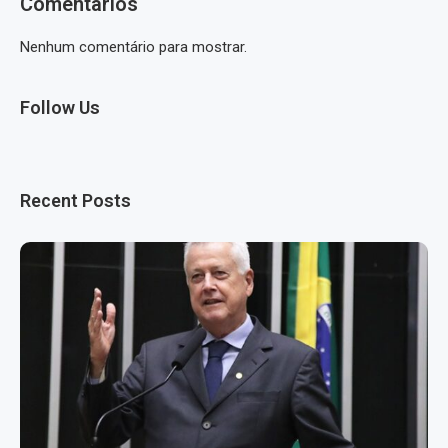
Comentários
Nenhum comentário para mostrar.
Follow Us
Recent Posts