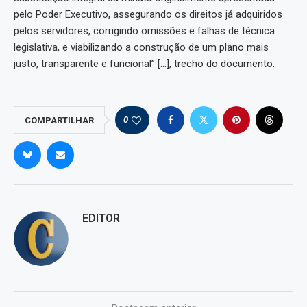
pelo Poder Executivo, assegurando os direitos já adquiridos
pelos servidores, corrigindo omissões e falhas de técnica
legislativa, e viabilizando a construção de um plano mais
justo, transparente e funcional” […], trecho do documento.
0
COMPARTILHAR
EDITOR