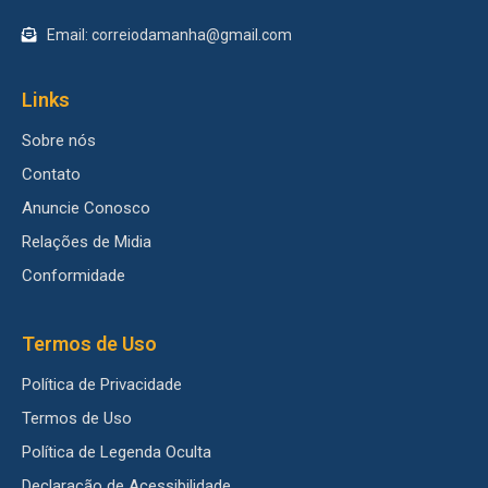
Email: correiodamanha@gmail.com
Links
Sobre nós
Contato
Anuncie Conosco
Relações de Midia
Conformidade
Termos de Uso
Política de Privacidade
Termos de Uso
Política de Legenda Oculta
Declaração de Acessibilidade