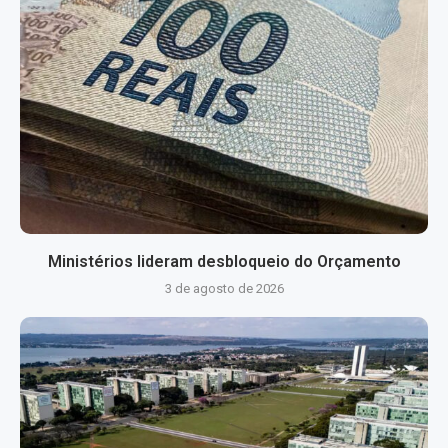
Ministérios lideram desbloqueio do Orçamento
3 de agosto de 2026