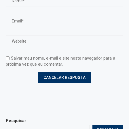
Salvar meu nome, e-mail e site neste navegador para a
próxima vez que eu comentar.
Pesquisar