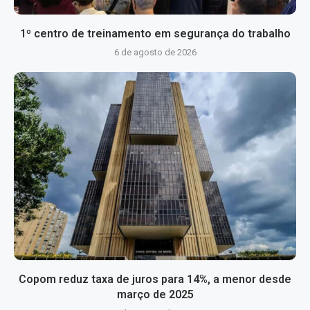
1º centro de treinamento em segurança do trabalho
6 de agosto de 2026
Copom reduz taxa de juros para 14%, a menor desde
março de 2025