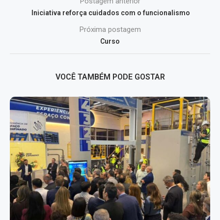
Postagem anterior
Iniciativa reforça cuidados com o funcionalismo
Próxima postagem
Curso
VOCÊ TAMBÉM PODE GOSTAR