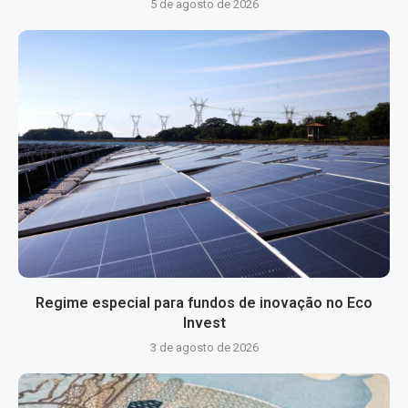
5 de agosto de 2026
Regime especial para fundos de inovação no Eco
Invest
3 de agosto de 2026