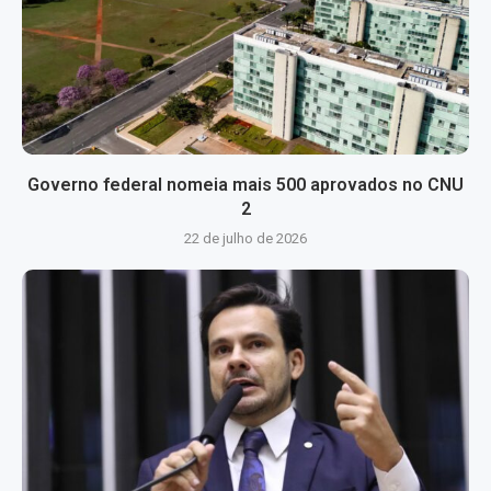
Governo federal nomeia mais 500 aprovados no CNU
2
22 de julho de 2026