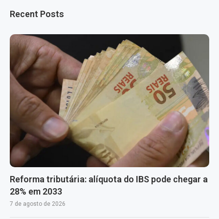
Recent Posts
Reforma tributária: alíquota do IBS pode chegar a
28% em 2033
7 de agosto de 2026