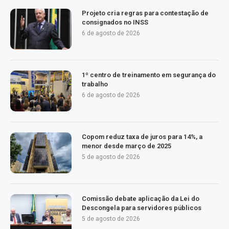
Projeto cria regras para contestação de
consignados no INSS
6 de agosto de 2026
1º centro de treinamento em segurança do
trabalho
6 de agosto de 2026
Copom reduz taxa de juros para 14%, a
menor desde março de 2025
5 de agosto de 2026
Comissão debate aplicação da Lei do
Descongela para servidores públicos
5 de agosto de 2026