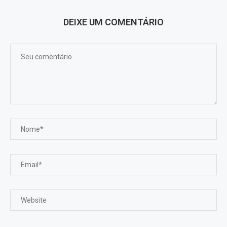
DEIXE UM COMENTÁRIO