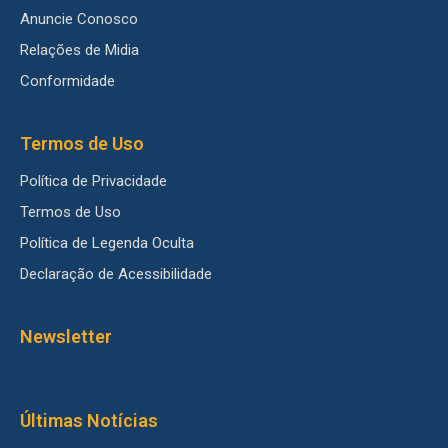
Anuncie Conosco
Relações de Midia
Conformidade
Termos de Uso
Política de Privacidade
Termos de Uso
Política de Legenda Oculta
Declaração de Acessibilidade
Newsletter
Últimas Notícias