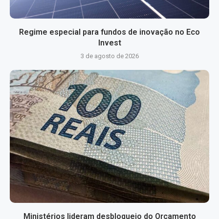
Regime especial para fundos de inovação no Eco
Invest
3 de agosto de 2026
Ministérios lideram desbloqueio do Orçamento