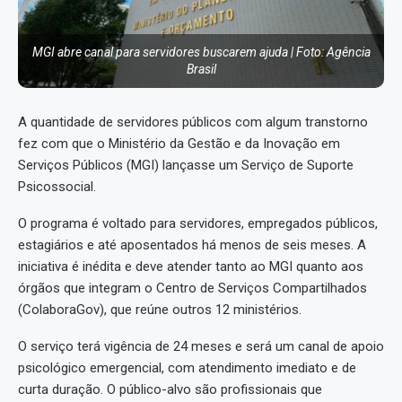
MGI abre canal para servidores buscarem ajuda | Foto: Agência
Brasil
A quantidade de servidores públicos com algum transtorno
fez com que o Ministério da Gestão e da Inovação em
Serviços Públicos (MGI) lançasse um Serviço de Suporte
Psicossocial.
O programa é voltado para servidores, empregados públicos,
estagiários e até aposentados há menos de seis meses. A
iniciativa é inédita e deve atender tanto ao MGI quanto aos
órgãos que integram o Centro de Serviços Compartilhados
(ColaboraGov), que reúne outros 12 ministérios.
O serviço terá vigência de 24 meses e será um canal de apoio
psicológico emergencial, com atendimento imediato e de
curta duração. O público-alvo são profissionais que