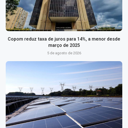
Copom reduz taxa de juros para 14%, a menor desde
março de 2025
5 de agosto de 2026