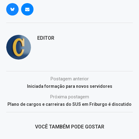
EDITOR
Postagem anterior
Iniciada formação para novos servidores
Próxima postagem
Plano de cargos e carreiras do SUS em Friburgo é discutido
VOCÊ TAMBÉM PODE GOSTAR