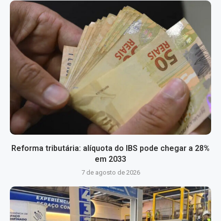
Reforma tributária: alíquota do IBS pode chegar a 28%
em 2033
7 de agosto de 2026