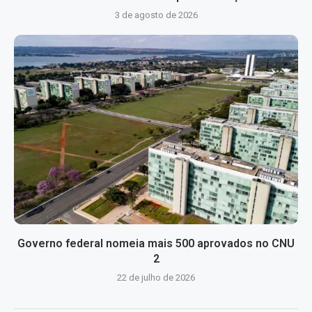
3 de agosto de 2026
Governo federal nomeia mais 500 aprovados no CNU
2
22 de julho de 2026