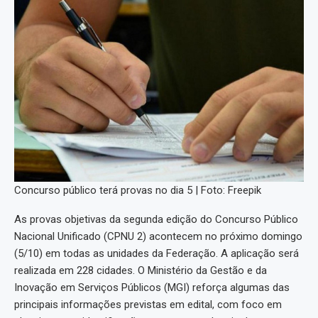
Concurso público terá provas no dia 5 | Foto: Freepik
As provas objetivas da segunda edição do Concurso Público
Nacional Unificado (CPNU 2) acontecem no próximo domingo
(5/10) em todas as unidades da Federação. A aplicação será
realizada em 228 cidades. O Ministério da Gestão e da
Inovação em Serviços Públicos (MGI) reforça algumas das
principais informações previstas em edital, com foco em