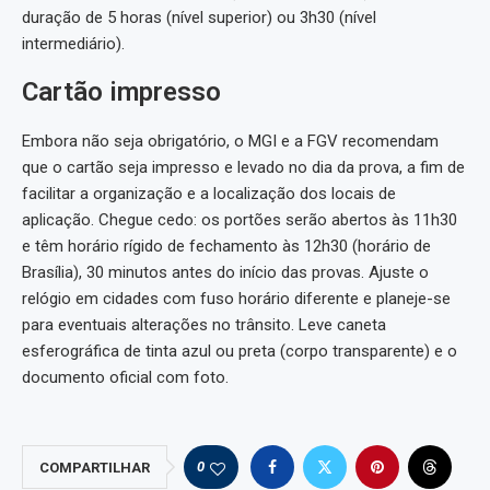
duração de 5 horas (nível superior) ou 3h30 (nível
intermediário).
Cartão impresso
Embora não seja obrigatório, o MGI e a FGV recomendam
que o cartão seja impresso e levado no dia da prova, a fim de
facilitar a organização e a localização dos locais de
aplicação. Chegue cedo: os portões serão abertos às 11h30
e têm horário rígido de fechamento às 12h30 (horário de
Brasília), 30 minutos antes do início das provas. Ajuste o
relógio em cidades com fuso horário diferente e planeje-se
para eventuais alterações no trânsito. Leve caneta
esferográfica de tinta azul ou preta (corpo transparente) e o
documento oficial com foto.
0
COMPARTILHAR