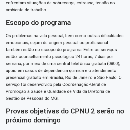
enfrentam situações de sobrecarga, estresse, tensão no
ambiente de trabalho.
Escopo do programa
Os problemas na vida pessoal, bem como outras dificuldades
emocionais, sejam de origem pessoal ou profissional
também estão no escopo do programa. Entre os serviços
estão: aconselhamento psicológico 24 horas, 7 dias por
semana, por meio de uma central telefônica gratuita (0800),
apoio em casos de dependência química e o atendimento
presencial gratuito em Brasília, Rio de Janeiro e São Paulo. O
serviço foi desenvolvido pela Coordenação-Geral de
Promoção à Saúde e Qualidade de Vida da Diretoria de
Gestão de Pessoas do MGI.
Provas objetivas do CPNU 2 serão no
próximo domingo