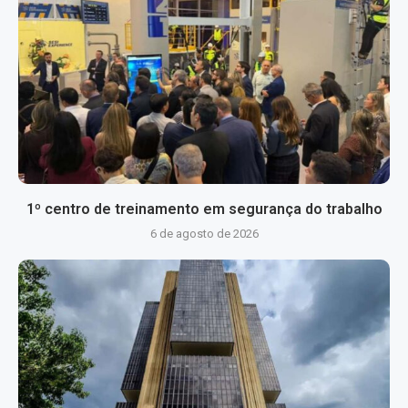
1º centro de treinamento em segurança do trabalho
6 de agosto de 2026