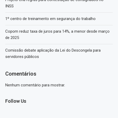
INSS
1º centro de treinamento em segurança do trabalho
Copom reduz taxa de juros para 14%, a menor desde março
de 2025
Comissão debate aplicação da Lei do Descongela para
servidores públicos
Comentários
Nenhum comentário para mostrar.
Follow Us