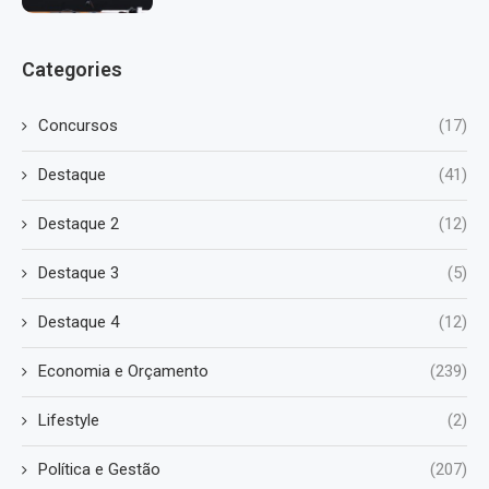
Categories
Concursos
(17)
Destaque
(41)
Destaque 2
(12)
Destaque 3
(5)
Destaque 4
(12)
Economia e Orçamento
(239)
Lifestyle
(2)
Política e Gestão
(207)