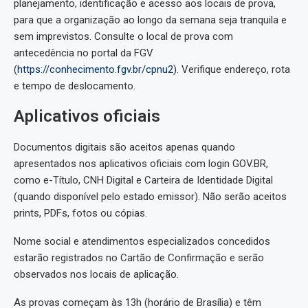
planejamento, identificação e acesso aos locais de prova,
para que a organização ao longo da semana seja tranquila e
sem imprevistos. Consulte o local de prova com
antecedência no portal da FGV
(
https://conhecimento.fgv.br/cpnu2
). Verifique endereço, rota
e tempo de deslocamento.
Aplicativos oficiais
Documentos digitais são aceitos apenas quando
apresentados nos aplicativos oficiais com login GOV.BR,
como e-Título, CNH Digital e Carteira de Identidade Digital
(quando disponível pelo estado emissor). Não serão aceitos
prints, PDFs, fotos ou cópias.
Nome social e atendimentos especializados concedidos
estarão registrados no Cartão de Confirmação e serão
observados nos locais de aplicação.
As provas começam às 13h (horário de Brasília) e têm